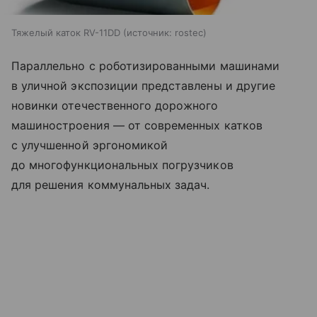
Тяжелый каток RV-11DD
источник:
rostec
Параллельно с роботизированными машинами
в уличной экспозиции представлены и другие
новинки отечественного дорожного
машиностроения — от современных катков
с улучшенной эргономикой
до многофункциональных погрузчиков
для решения коммунальных задач.