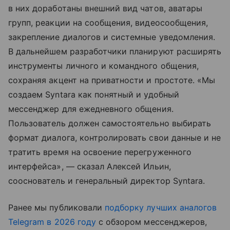
в них доработаны внешний вид чатов, аватары
групп, реакции на сообщения, видеосообщения,
закрепление диалогов и системные уведомления.
В дальнейшем разработчики планируют расширять
инструменты личного и командного общения,
сохраняя акцент на приватности и простоте. «Мы
создаем Syntara как понятный и удобный
мессенджер для ежедневного общения.
Пользователь должен самостоятельно выбирать
формат диалога, контролировать свои данные и не
тратить время на освоение перегруженного
интерфейса», — сказал Алексей Ильин,
сооснователь и генеральный директор Syntara.
Ранее мы публиковали
подборку лучших аналогов
Telegram в 2026 году
с обзором мессенджеров,