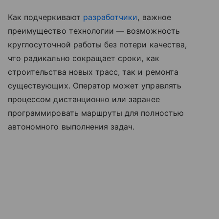
Как подчеркивают
разработчики
, важное
преимущество технологии — возможность
круглосуточной работы без потери качества,
что радикально сокращает сроки, как
строительства новых трасс, так и ремонта
существующих. Оператор может управлять
процессом дистанционно или заранее
программировать маршруты для полностью
автономного выполнения задач.