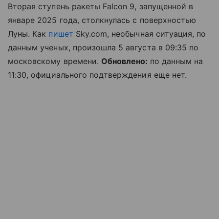
Вторая ступень ракеты Falcon 9, запущенной в
январе 2025 года, столкнулась с поверхностью
Луны. Как
пишет
Sky.com, необычная ситуация, по
данным ученых, произошла 5 августа в 09:35 по
московскому времени.
Обновлено:
по данным на
11:30, официального подтверждения еще нет.