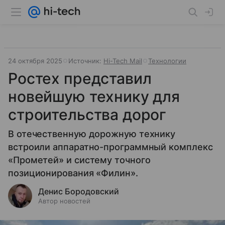
24 октября 2025
Источник:
Hi-Tech Mail
Технологии
Ростех представил
новейшую технику для
строительства дорог
В отечественную дорожную технику
встроили аппаратно-программный комплекс
«Прометей» и систему точного
позиционирования «Филин».
Денис Бородовский
Автор новостей