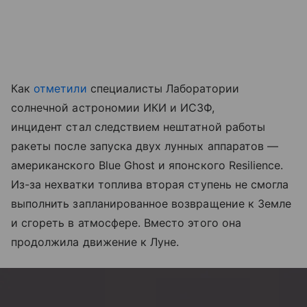
Как
отметили
специалисты Лаборатории
солнечной астрономии ИКИ и ИСЗФ,
инцидент стал следствием нештатной работы
ракеты после запуска двух лунных аппаратов —
американского Blue Ghost и японского Resilience.
Из-за нехватки топлива вторая ступень не смогла
выполнить запланированное возвращение к Земле
и сгореть в атмосфере. Вместо этого она
продолжила движение к Луне.