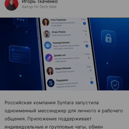
Игорь Ткаченко
Автор Hi-Tech Mail
Российская компания Syntara запустила
одноименный мессенджер для личного и рабочего
общения. Приложение поддерживает
индивидуальные и групповые чаты, обмен