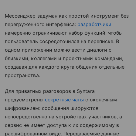
Мессенджер задуман как простой инструмент без
перегруженного интерфейса:
разработчики
намеренно ограничивают набор функций, чтобы
пользователь сосредоточился на переписке. В
одном приложении можно вести диалоги с
близкими, коллегами и проектными командами,
создавая для каждого круга общения отдельные
пространства.
Для приватных разговоров в Syntara
предусмотрены
секретные чаты
с оконечным
шифрованием: сообщения шифруются
непосредственно на устройствах участников, а
сервис не имеет доступа к их содержимому в
расшифрованном виде. Передаваемые данные