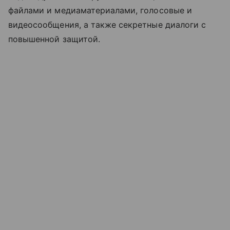
файлами и медиаматериалами, голосовые и
видеосообщения, а также секретные диалоги с
повышенной защитой.