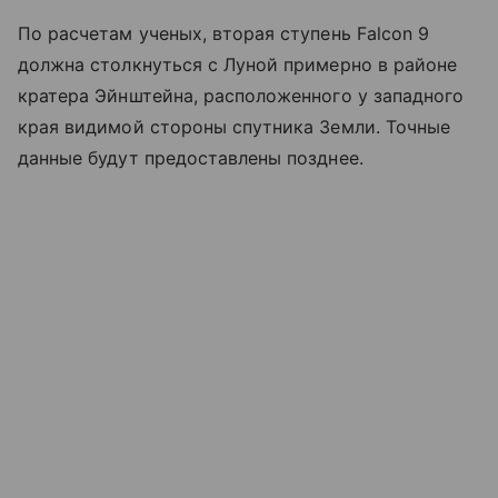
По расчетам ученых, вторая ступень Falcon 9
должна столкнуться с Луной примерно в районе
кратера Эйнштейна, расположенного у западного
края видимой стороны спутника Земли. Точные
данные будут предоставлены позднее.