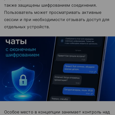
также защищены шифрованием соединения.
Пользователь может просматривать активные
сессии и при необходимости отзывать доступ для
отдельных устройств.
Особое место в концепции занимает контроль над