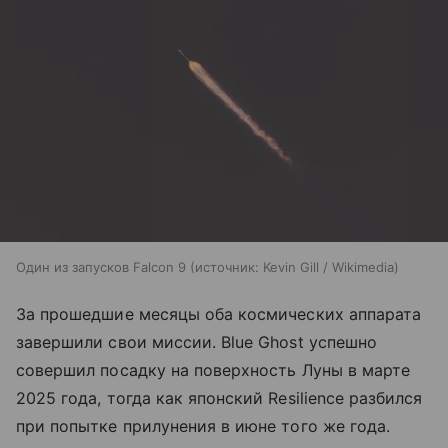
Один из запусков Falcon 9
источник:
Kevin Gill / Wikimedia
За прошедшие месяцы оба космических аппарата
завершили свои миссии. Blue Ghost успешно
совершил посадку на поверхность Луны в марте
2025 года, тогда как японский Resilience разбился
при попытке прилунения в июне того же года.