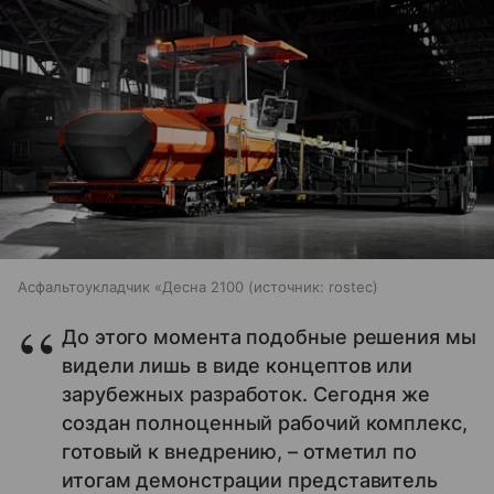
Асфальтоукладчик «Десна 2100
источник:
rostec
До этого момента подобные решения мы
видели лишь в виде концептов или
зарубежных разработок. Сегодня же
создан полноценный рабочий комплекс,
готовый к внедрению, – отметил по
итогам демонстрации представитель