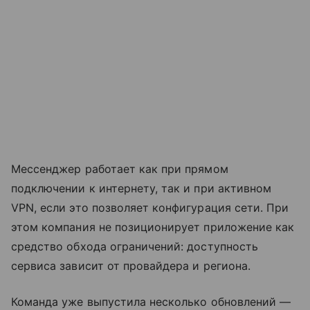
Мессенджер работает как при прямом
подключении к интернету, так и при активном
VPN, если это позволяет конфигурация сети. При
этом компания не позиционирует приложение как
средство обхода ограничений: доступность
сервиса зависит от провайдера и региона.
Команда уже выпустила несколько обновлений —