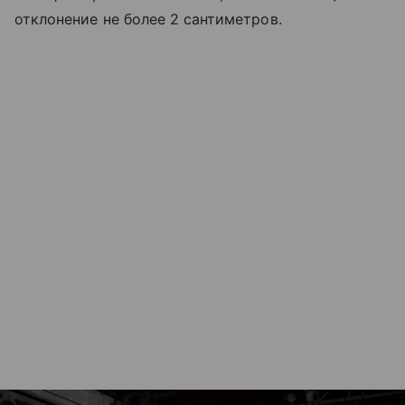
отклонение не более 2 сантиметров.