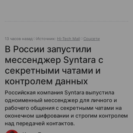
13 часов назад
Источник:
Hi-Tech Mail
Соцсети
В России запустили
мессенджер Syntara с
секретными чатами и
контролем данных
Российская компания Syntara выпустила
одноименный мессенджер для личного и
рабочего общения с секретными чатами на
оконечном шифровании и строгим контролем
над передачей контактов.