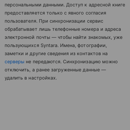
персональными данными. Доступ к адресной книге
предоставляется только с явного согласия
пользователя. При синхронизации сервис
обрабатывает лишь телефонные номера и адреса
электронной почты — чтобы найти знакомых, уже
пользующихся Syntara. Имена, фотографии,
заметки и другие сведения из контактов на
серверы
не передаются. Синхронизацию можно
отключить, а ранее загруженные данные —
удалить в настройках.