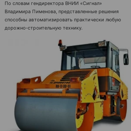
По словам гендиректора ВНИИ «Сигнал»
Владимира Пименова, представленные решения
способны автоматизировать практически любую
дорожно-строительную технику.