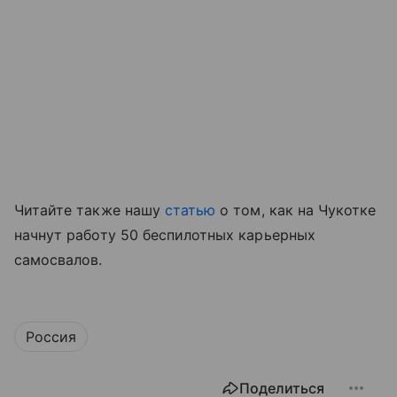
Читайте также нашу
статью
о том, как на Чукотке
начнут работу 50 беспилотных карьерных
самосвалов.
Россия
Поделиться