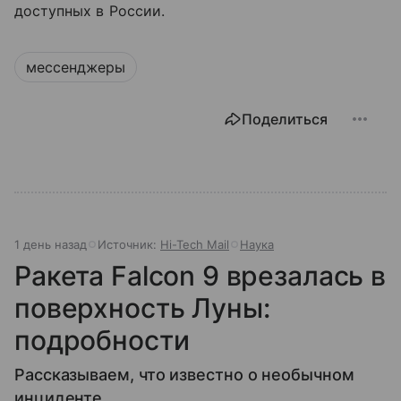
доступных в России.
мессенджеры
Поделиться
1 день назад
Источник:
Hi-Tech Mail
Наука
Ракета Falcon 9 врезалась в
поверхность Луны:
подробности
Рассказываем, что известно о необычном
инциденте.