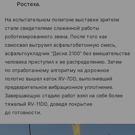
Ростеха.
На испытательном полигоне выставки зрители
стали свидетелями слаженной работы
роботизированного звена. После того как
самосвал выгрузил асфальтобетонную смесь,
асфальтоукладчик “Десна 2100” без вмешательства
человека приступил к ее распределению. Затем
по отработанному алгоритму на дорожное
полотно вышел каток RV-7DD, выполнивший
предварительное вибрационное уплотнение.
Завершающую стадию работ взял на себя более
тяжелый RV-11DD, доведя покрытие
до готовности.