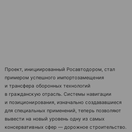
Проект, инициированный Росавтодором, стал
примером успешного импортозамещения
и трансфера оборонных технологий
в гражданскую отрасль. Системы навигации
и позиционирования, изначально создававшиеся
для специальных применений, теперь позволяют
вывести на новый уровень одну из самых
консервативных сфер — дорожное строительство.