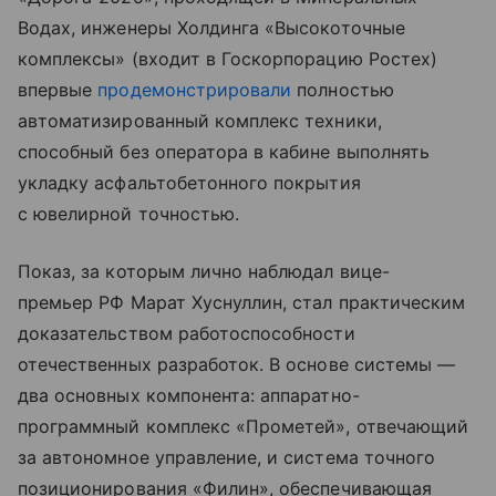
Водах, инженеры Холдинга «Высокоточные
комплексы» (входит в Госкорпорацию Ростех)
впервые
продемонстрировали
полностью
автоматизированный комплекс техники,
способный без оператора в кабине выполнять
укладку асфальтобетонного покрытия
с ювелирной точностью.
Показ, за которым лично наблюдал вице-
премьер РФ Марат Хуснуллин, стал практическим
доказательством работоспособности
отечественных разработок. В основе системы —
два основных компонента: аппаратно-
программный комплекс «Прометей», отвечающий
за автономное управление, и система точного
позиционирования «Филин», обеспечивающая