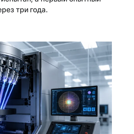
рез три года.