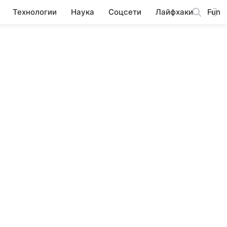
Технологии
Наука
Соцсети
Лайфхаки
Fun