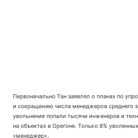
Первоначально Тан заявлял о планах по уп
и сокращению числа менеджеров среднего зв
увольнение попали тысячи инженеров и техн
на объектах в Орегоне. Только 8% уволенны
«менеджер».