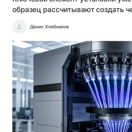
образец рассчитывают создать че
Денис Хлебников