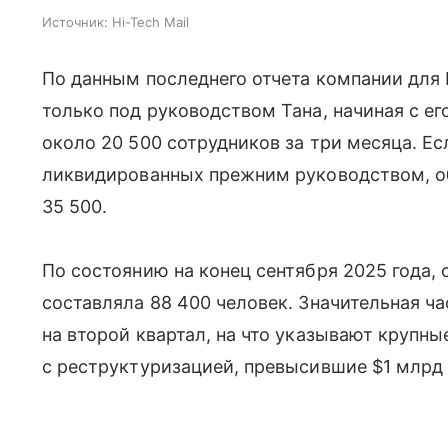
Источник:
Hi-Tech Mail
По данным последнего отчета компании для
только под руководством Тана, начиная с ег
около 20 500 сотрудников за три месяца. Ес
ликвидированных прежним руководством, о
35 500.
По состоянию на конец сентября 2025 года, 
составляла 88 400 человек. Значительная ч
на второй квартал, на что указывают крупны
с реструктуризацией, превысившие $1 млрд 