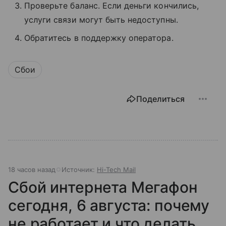
Проверьте баланс. Если деньги кончились,
услуги связи могут быть недоступны.
Обратитесь в поддержку оператора.
Сбои
Поделиться
18 часов назад
Источник:
Hi-Tech Mail
Сбой интернета Мегафон
сегодня, 6 августа: почему
не работает и что делать