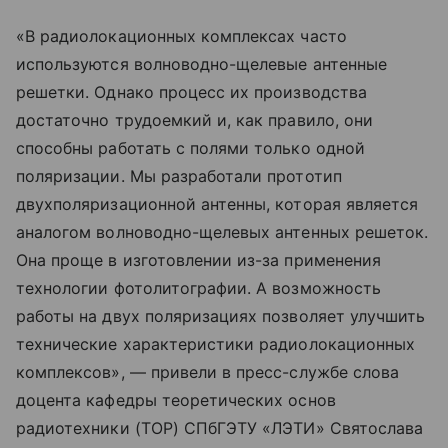
«В радиолокационных комплексах часто
используются волноводно-щелевые антенные
решетки. Однако процесс их производства
достаточно трудоемкий и, как правило, они
способны работать с полями только одной
поляризации. Мы разработали прототип
двухполяризационной антенны, которая является
аналогом волноводно-щелевых антенных решеток.
Она проще в изготовлении из-за применения
технологии фотолитографии. А возможность
работы на двух поляризациях позволяет улучшить
технические характеристики радиолокационных
комплексов», — привели в пресс-службе слова
доцента кафедры теоретических основ
радиотехники (ТОР) СПбГЭТУ «ЛЭТИ» Святослава