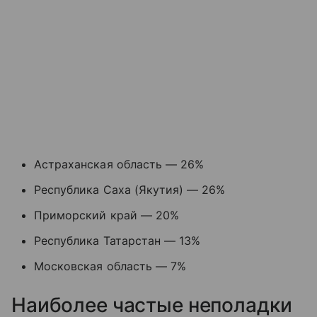
Астраханская область — 26%
Республика Саха (Якутия) — 26%
Приморский край — 20%
Республика Татарстан — 13%
Московская область — 7%
Наиболее частые неполадки