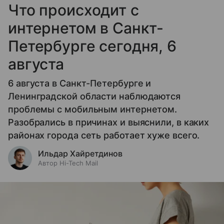
Что происходит с
интернетом в Санкт-
Петербурге сегодня, 6
августа
6 августа в Санкт-Петербурге и
Ленинградской области наблюдаются
проблемы с мобильным интернетом.
Разобрались в причинах и выяснили, в каких
районах города сеть работает хуже всего.
Ильдар Хайретдинов
Автор Hi-Tech Mail