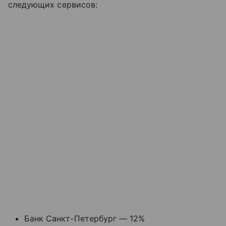
следующих сервисов:
Банк Санкт-Петербург — 12%