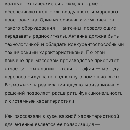
важные технические системы, которые
обеспечивают контроль воздушного и морского
пространства. Один из основных компонентов
такого оборудования — антенны, позволяющие
передавать радиосигналы. Антенна должна быть
технологичной и обладать конкурентоспособными
техническими характеристиками. По этой
причине при массовом производстве приоритет
отдается технологии фотолитографии — методу
переноса рисунка на подложку с помощью света.
Возможность реализации двухполяризационных
решений позволяет расширить функциональность
и системные характеристики.
Как рассказали в вузе, важной характеристикой
для антенны является ее поляризация —