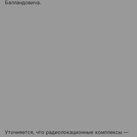
Балландовича.
Уточняется, что радиолокационные комплексы —