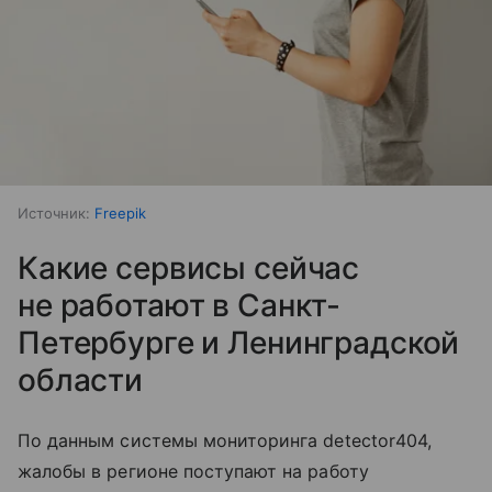
Источник:
Freepik
Какие сервисы сейчас
не работают в Санкт-
Петербурге и Ленинградской
области
По данным системы мониторинга detector404,
жалобы в регионе поступают на работу