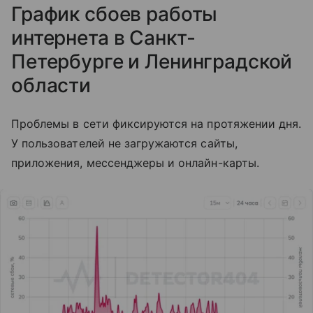
График сбоев работы
интернета в Санкт-
Петербурге и Ленинградской
области
Проблемы в сети фиксируются на протяжении дня.
У пользователей не загружаются сайты,
приложения, мессенджеры и онлайн-карты.