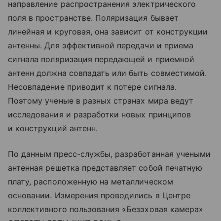
направление распространения электрического
поля в пространстве. Поляризация бывает
линейная и круговая, она зависит от конструкции
антенны. Для эффективной передачи и приема
сигнала поляризация передающей и приемной
антенн должна совпадать или быть совместимой.
Несовпадение приводит к потере сигнала.
Поэтому ученые в разных странах мира ведут
исследования и разработки новых принципов
и конструкций антенн.
По данным пресс-службы, разработанная учеными
антенная решетка представляет собой печатную
плату, расположенную на металлическом
основании. Измерения проводились в Центре
коллективного пользования «Безэховая камера»