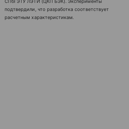
СПбГЭТУ ЛЭТИ (ЦКП БЭК). Эксперименты
подтвердили, что разработка соответствует
расчетным характеристикам.