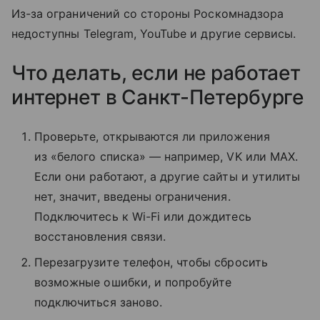
Из-за ограничений со стороны Роскомнадзора
недоступны Telegram, YouTube и другие сервисы.
Что делать, если не работает
интернет в Санкт-Петербурге
Проверьте, открываются ли приложения
из «белого списка» — например, VK или MAX.
Если они работают, а другие сайты и утилиты
нет, значит, введены ограничения.
Подключитесь к Wi-Fi или дождитесь
восстановления связи.
Перезагрузите телефон, чтобы сбросить
возможные ошибки, и попробуйте
подключиться заново.