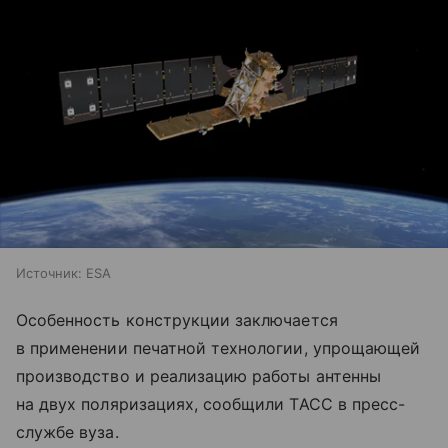
Источник:
ESA
Особенность конструкции заключается
в применении печатной технологии, упрощающей
производство и реализацию работы антенны
на двух поляризациях, сообщили ТАСС в пресс-
службе вуза.