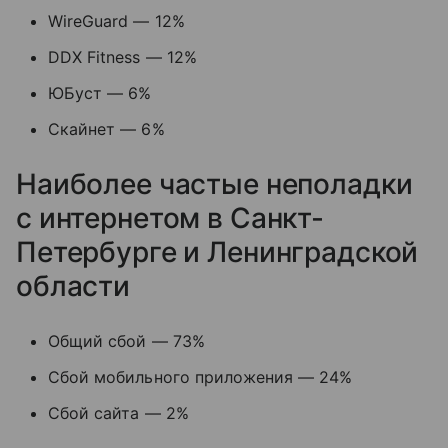
WireGuard — 12%
DDX Fitness — 12%
ЮБуст — 6%
Скайнет — 6%
Наиболее частые неполадки
с интернетом в Санкт-
Петербурге и Ленинградской
области
Общий сбой — 73%
Сбой мобильного приложения — 24%
Сбой сайта — 2%