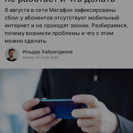
6 августа в сети Мегафон зафиксированы
сбои: у абонентов отсутствует мобильный
интернет и не проходят звонки. Разбираемся,
почему возникли проблемы и что с этим
можно сделать.
Ильдар Хайретдинов
Автор Hi-Tech Mail