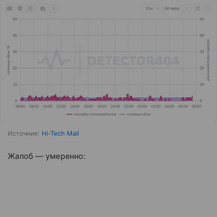
Источник:
Hi-Tech Mail
Жалоб — умеренно: