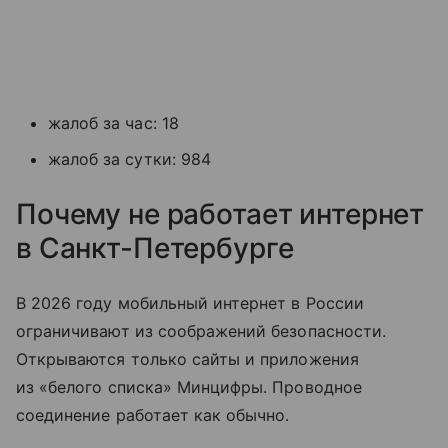
жалоб за час: 18
жалоб за сутки: 984
Почему не работает интернет
в Санкт-Петербурге
В 2026 году мобильный интернет в России
ограничивают из соображений безопасности.
Открываются только сайты и приложения
из «белого списка» Минцифры. Проводное
соединение работает как обычно.