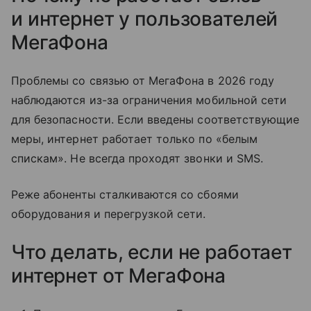
и интернет у пользователей
МегаФона
Проблемы со связью от МегаФона в 2026 году
наблюдаются из-за ограничения мобильной сети
для безопасности. Если введены соответствующие
меры, интернет работает только по «белым
спискам». Не всегда проходят звонки и SMS.
Реже абоненты сталкиваются со сбоями
оборудования и перегрузкой сети.
Что делать, если не работает
интернет от МегаФона