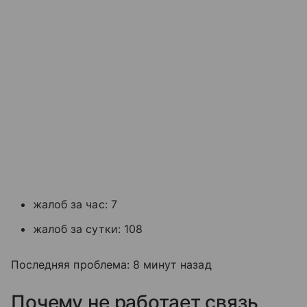
жалоб за час: 7
жалоб за сутки: 108
Последняя проблема: 8 минут назад
Почему не работает связь