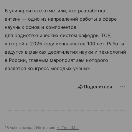
В университете отметили, что разработка
антенн — одно из направлений работы в сфере
научных основ и компонентов
для радиотехнических систем кафедры ТОР,
которой в 2025 году исполняется 100 лет. Работы
ведутся в рамках десятилетия науки и технологий
в России, главным мероприятием которого
является Конгресс молодых ученых.
Поделиться
16 часов назад
Источник:
Hi-Tech Mail