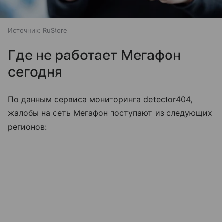
Источник:
RuStore
Где не работает Мегафон
сегодня
По данным сервиса мониторинга detector404,
жалобы на сеть Мегафон поступают из следующих
регионов: