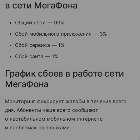
в сети МегаФона
Общий сбой — 93%
Сбой мобильного приложения — 3%
Сбой сервиса — 1%
Сбой сайта — 1%
График сбоев в работе сети
МегаФона
Мониторинг фиксирует жалобы в течение всего
дня. Абоненты чаще всего сообщают
о нестабильном мобильном интернете
и проблемах со звонками.