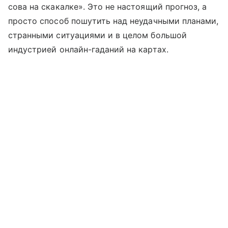
сова на скакалке». Это не настоящий прогноз, а
просто способ пошутить над неудачными планами,
странными ситуациями и в целом большой
индустрией онлайн-гаданий на картах.