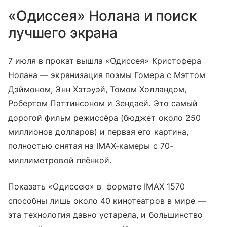
«Одиссея» Нолана и поиск
лучшего экрана
7 июля в прокат вышла «Одиссея» Кристофера
Нолана — экранизация поэмы Гомера с Мэттом
Дэймоном, Энн Хэтэуэй, Томом Холландом,
Робертом Паттинсоном и Зендаей. Это самый
дорогой фильм режиссёра (бюджет около 250
миллионов долларов) и первая его картина,
полностью снятая на IMAX-камеры с 70-
миллиметровой плёнкой.
Показать «Одиссею» в формате IMAX 1570
способны лишь около 40 кинотеатров в мире —
эта технология давно устарела, и большинство