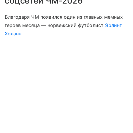
соцсетей ЧМ-2026
Благодаря ЧМ появился один из главных мемных
героев месяца — норвежский футболист
Эрлинг
Холанн
.