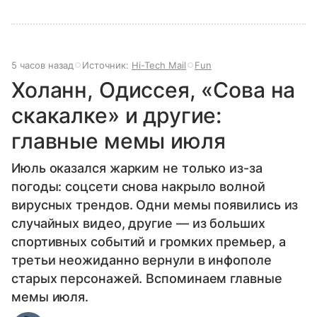
5 часов назад
Источник:
Hi-Tech Mail
Fun
Холанн, Одиссея, «Сова на
скакалке» и другие:
главные мемы июля
Июль оказался жарким не только из-за
погоды: соцсети снова накрыло волной
вирусных трендов. Одни мемы появились из
случайных видео, другие — из больших
спортивных событий и громких премьер, а
третьи неожиданно вернули в инфополе
старых персонажей. Вспоминаем главные
мемы июля.