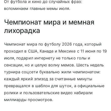
От футбола и кино до случайных фраз:
вспоминаем главные мемы июля.
Чемпионат мира и мемная
лихорадка
Чемпионат мира по футболу 2026 года, который
проходил в США, Канаде и Мексике с 11 июня по 19
июля, подарил интернету не только голы и
сенсации, но и целую волну мемов. Шесть недель
турнира соцсети буквально жили чемпионатом:
каждый яркий эпизод за считанные минуты
превращался в шаблон для шуток, а официальные
ролики и пользовательские видео набирали
миллиарды просмотров.