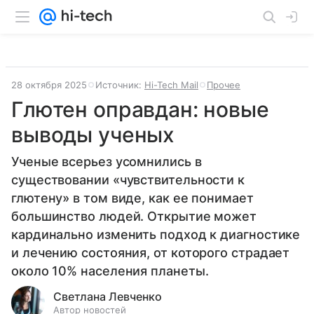
28 октября 2025
Источник:
Hi-Tech Mail
Прочее
Глютен оправдан: новые
выводы ученых
Ученые всерьез усомнились в
существовании «чувствительности к
глютену» в том виде, как ее понимает
большинство людей. Открытие может
кардинально изменить подход к диагностике
и лечению состояния, от которого страдает
около 10% населения планеты.
Светлана Левченко
Автор новостей