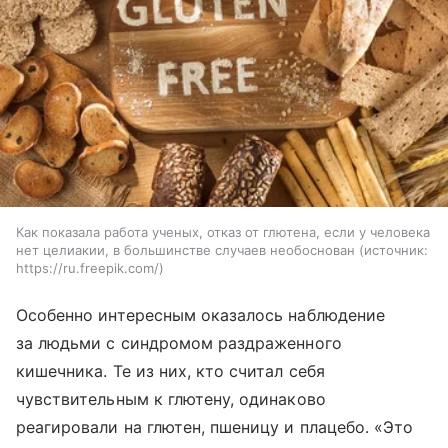
Как показала работа ученых, отказ от глютена, если у человека
нет целиакии, в большинстве случаев необоснован
источник:
https://ru.freepik.com/
Особенно интересным оказалось наблюдение
за людьми с синдромом раздраженного
кишечника. Те из них, кто считал себя
чувствительным к глютену, одинаково
реагировали на глютен, пшеницу и плацебо. «Это