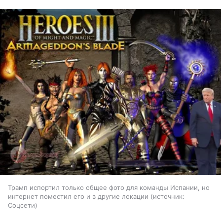
Трамп испортил только общее фото для команды Испании, но
интернет поместил его и в другие локации
источник:
Соцсети