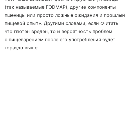
(так называемые FODMAP), другие компоненты
пшеницы или просто ложные ожидания и прошлый
пищевой опыт». Другими словами, если считать
что глютен вреден, то и вероятность проблем
с пищеварением после его употребления будет
гораздо выше.