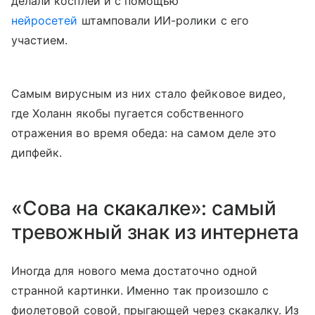
делали косплеи и с помощью
нейросетей
штамповали ИИ-ролики с его
участием.
Самым вирусным из них стало фейковое видео,
где Холанн якобы пугается собственного
отражения во время обеда: на самом деле это
дипфейк.
«Сова на скакалке»: самый
тревожный знак из интернета
Иногда для нового мема достаточно одной
странной картинки. Именно так произошло с
фиолетовой совой, прыгающей через скакалку. Из