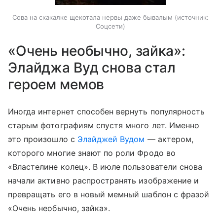
Сова на скакалке щекотала нервы даже бывалым
источник:
Соцсети
«Очень необычно, зайка»:
Элайджа Вуд снова стал
героем мемов
Иногда интернет способен вернуть популярность
старым фотографиям спустя много лет. Именно
это произошло с
Элайджей Вудом
— актером,
которого многие знают по роли Фродо во
«Властелине колец». В июле пользователи снова
начали активно распространять изображение и
превращать его в новый мемный шаблон с фразой
«Очень необычно, зайка».