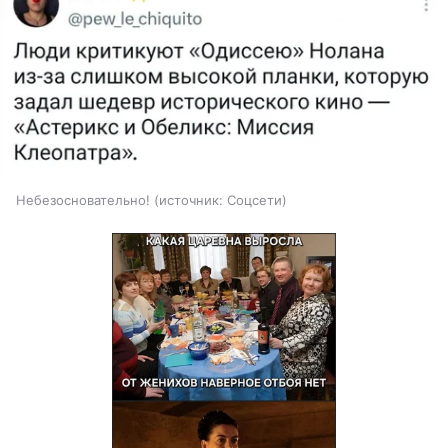
Небезосновательно!
источник:
Соцсети