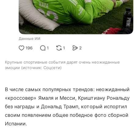
Крупные спортивные события дарят очень неожиданные
эмоции
источник:
Соцсети
В числе самых популярных трендов: неожиданный
«кроссовер» Ямаля и Месси, Криштиану Рональду
без награды и Дональд Трамп, который испортил
своим появлением общее победное фото сборной
Испании.