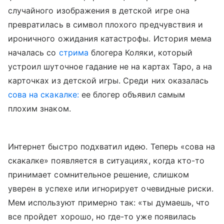
случайного изображения в детской игре она
превратилась в символ плохого предчувствия и
ироничного ожидания катастрофы. История мема
началась со
стрима
блогера Коляки, который
устроил шуточное гадание не на картах Таро, а на
карточках из детской игры. Среди них оказалась
сова на скакалке:
ее блогер объявил самым
плохим знаком.
Интернет быстро подхватил идею. Теперь «сова на
скакалке» появляется в ситуациях, когда кто-то
принимает сомнительное решение, слишком
уверен в успехе или игнорирует очевидные риски.
Мем используют примерно так: «ты думаешь, что
все пройдет хорошо, но где-то уже появилась