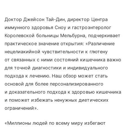
Доктор Джейсон Тай-Дин, директор Центра
иммунного здоровья Сноу и гастроэнтеролог
Королевской больницы Мельбурна, подчеркивает
практическое значение открытия: «Различение
нецелиакийной чувствительности к глютену
от связанных с ними состояний кишечника важно
для точной диагностики и индивидуального
подхода к лечению. Наш обзор может стать
основой для более персонализированного
и доказательного подхода к здоровью кишечника
и поможет избежать ненужных диетических
ограничений».
«Миллионы людей по всему миру избегают