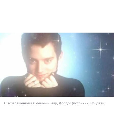
С возвращением в мемный мир, Фродо!
источник:
Соцсети