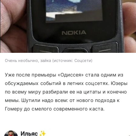
Очень необычно, зайка
источник:
Соцсети
Уже после премьеры «Одиссея» стала одним из
обсуждаемых событий в летних соцсетях. Юзеры
по всему миру разбирали ее на цитаты и конечно
мемы. Шутили надо всем: от нового подхода к
Гомеру до смелого современного каста.