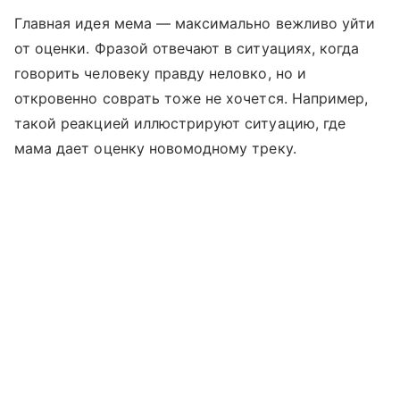
Главная идея мема — максимально вежливо уйти
от оценки. Фразой отвечают в ситуациях, когда
говорить человеку правду неловко, но и
откровенно соврать тоже не хочется. Например,
такой реакцией иллюстрируют ситуацию, где
мама дает оценку новомодному треку.