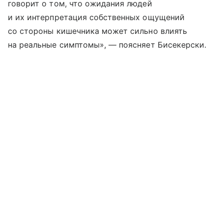
говорит о том, что ожидания людей
и их интерпретация собственных ощущений
со стороны кишечника может сильно влиять
на реальные симптомы», — поясняет Бисекерски.