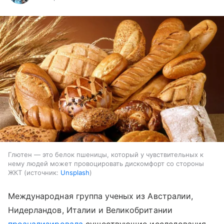
Глютен — это белок пшеницы, который у чувствительных к
нему людей может провоцировать дискомфорт со стороны
ЖКТ
источник:
Unsplash
Международная группа ученых из Австралии,
Нидерландов, Италии и Великобритании