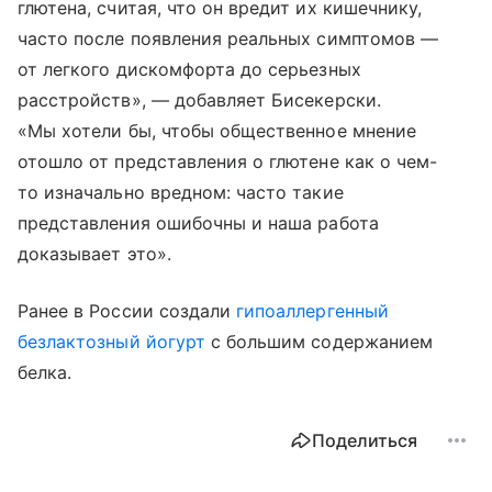
глютена, считая, что он вредит их кишечнику,
часто после появления реальных симптомов —
от легкого дискомфорта до серьезных
расстройств», — добавляет Бисекерски.
«Мы хотели бы, чтобы общественное мнение
отошло от представления о глютене как о чем-
то изначально вредном: часто такие
представления ошибочны и наша работа
доказывает это».
Ранее в России создали
гипоаллергенный
безлактозный йогурт
с большим содержанием
белка.
Поделиться