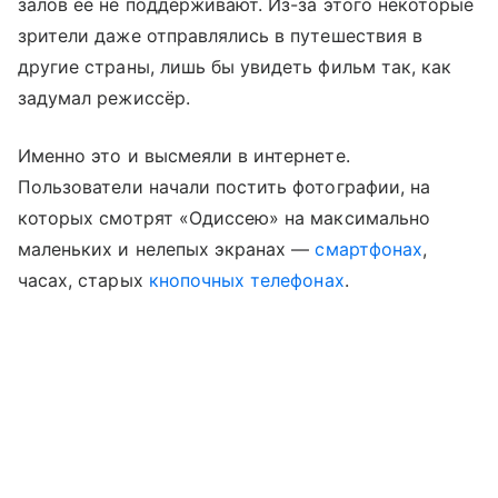
залов её не поддерживают. Из-за этого некоторые
зрители даже отправлялись в путешествия в
другие страны, лишь бы увидеть фильм так, как
задумал режиссёр.
Именно это и высмеяли в интернете.
Пользователи начали постить фотографии, на
которых смотрят «Одиссею» на максимально
маленьких и нелепых экранах —
смартфонах
,
часах, старых
кнопочных телефонах
.