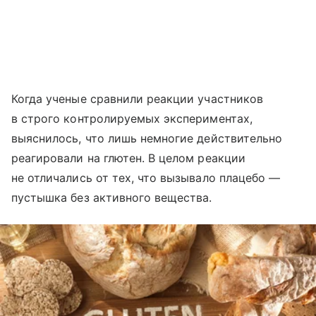
Когда ученые сравнили реакции участников
в строго контролируемых экспериментах,
выяснилось, что лишь немногие действительно
реагировали на глютен. В целом реакции
не отличались от тех, что вызывало плацебо —
пустышка без активного вещества.