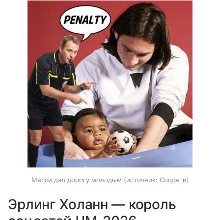
Месси дал дорогу молодым
источник:
Соцсети
Эрлинг Холанн — король