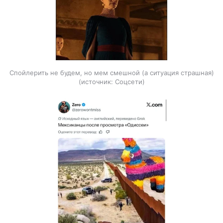
Спойлерить не будем, но мем смешной (а ситуация страшная)
источник:
Соцсети