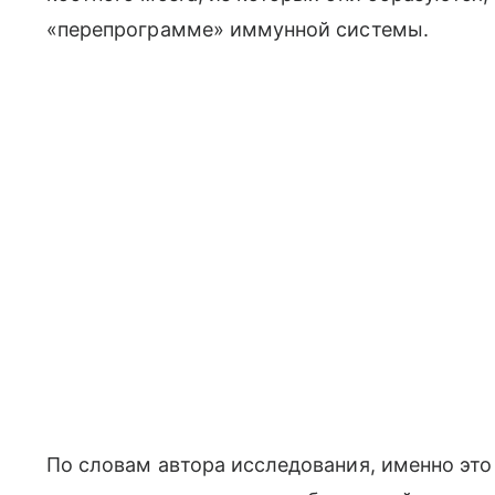
«перепрограмме» иммунной системы.
По словам автора исследования, именно это