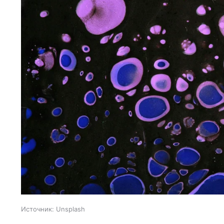
Источник:
Unsplash