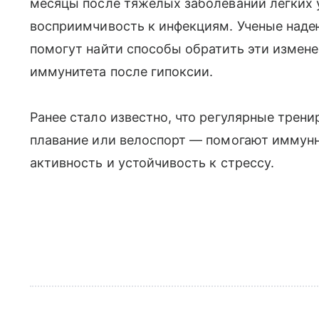
месяцы после тяжелых заболеваний легких 
восприимчивость к инфекциям. Ученые наде
помогут найти способы обратить эти измене
иммунитета после гипоксии.
Ранее стало известно, что регулярные трени
плавание или велоспорт — помогают иммун
активность и устойчивость к стрессу.