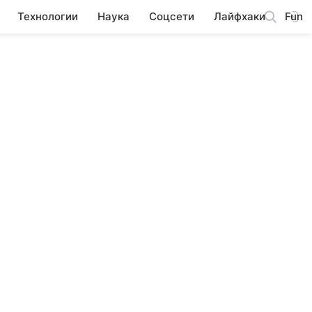
Технологии
Наука
Соцсети
Лайфхаки
Fun