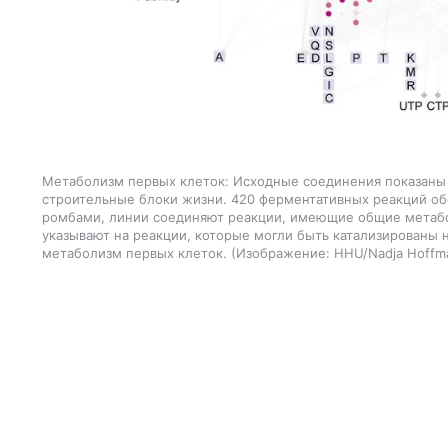
Метаболизм первых клеток: Исходные соединения показаны 
строительные блоки жизни. 420 ферментативных реакций о
ромбами, линии соединяют реакции, имеющие общие метаб
указывают на реакции, которые могли быть катализированы 
метаболизм первых клеток. (Изображение: HHU/Nadja Hoffm