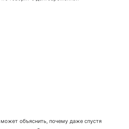
 может объяснить, почему даже спустя