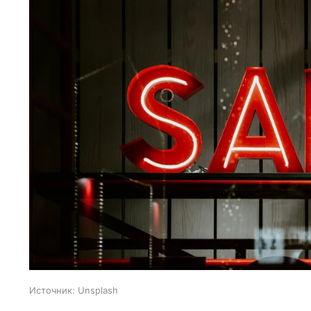
Источник:
Unsplash