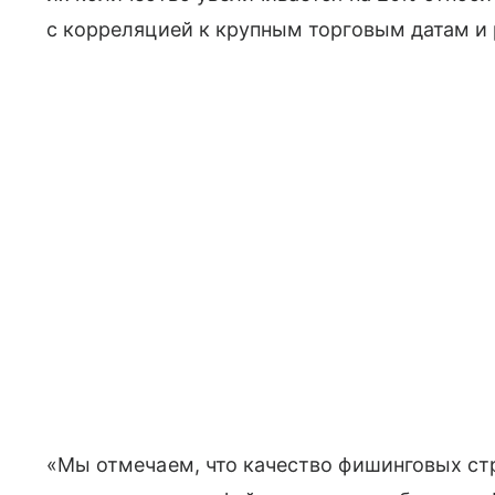
с корреляцией к крупным торговым датам и
«Мы отмечаем, что качество фишинговых стр