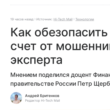
19 часов назад
Источник:
Hi-Tech Mail
Технологии
Как обезопасить
счет от мошенни
эксперта
Мнением поделился доцент Финан
правительстве России Петр Щерб
Андрей Бритенков
Редактор Hi-Tech Mail