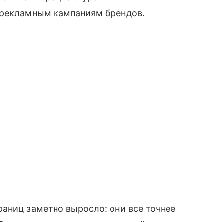
 рекламным кампаниям брендов.
аниц заметно выросло: они все точнее