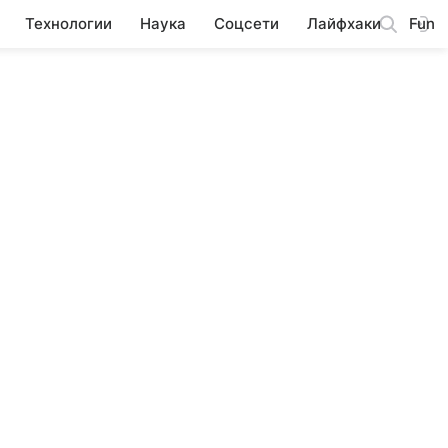
Технологии
Наука
Соцсети
Лайфхаки
Fun