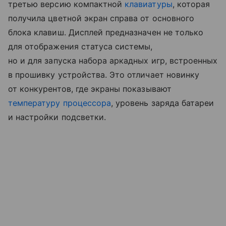
третью версию компактной
клавиатуры
, которая
получила цветной экран справа от основного
блока клавиш. Дисплей предназначен не только
для отображения статуса системы,
но и для запуска набора аркадных игр, встроенных
в прошивку устройства. Это отличает новинку
от конкурентов, где экраны показывают
температуру процессора
, уровень заряда батареи
и настройки подсветки.​