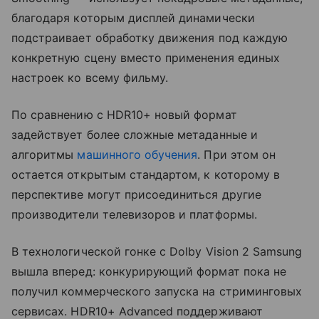
благодаря которым дисплей динамически
подстраивает обработку движения под каждую
конкретную сцену вместо применения единых
настроек ко всему фильму.
По сравнению с HDR10+ новый формат
задействует более сложные метаданные и
алгоритмы
машинного обучения
. При этом он
остается открытым стандартом, к которому в
перспективе могут присоединиться другие
производители телевизоров и платформы.
В технологической гонке с Dolby Vision 2 Samsung
вышла вперед: конкурирующий формат пока не
получил коммерческого запуска на стриминговых
сервисах. HDR10+ Advanced поддерживают