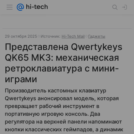
29 октября 2025
Источник:
Hi-Tech Mail
Гаджеты
Представлена Qwertykeys
QK65 MK3: механическая
ретроклавиатура с мини-
играми
Производитель кастомных клавиатур
Qwertykeys анонсировал модель, которая
превращает рабочий инструмент в
портативную игровую консоль. Два
регулятора на верхней панели напоминают
кнопки классических геймпадов, а динамик