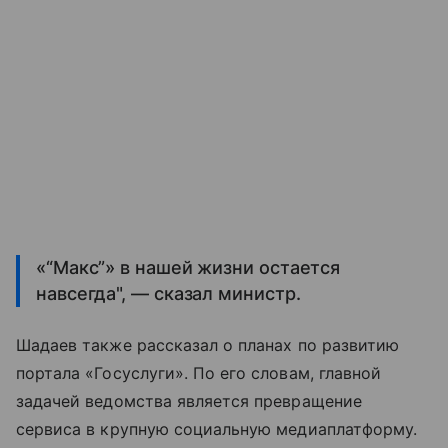
«“Макс”» в нашей жизни остается
навсегда", — сказал министр.
Шадаев также рассказал о планах по развитию
портала «Госуслуги». По его словам, главной
задачей ведомства является превращение
сервиса в крупную социальную медиаплатформу.