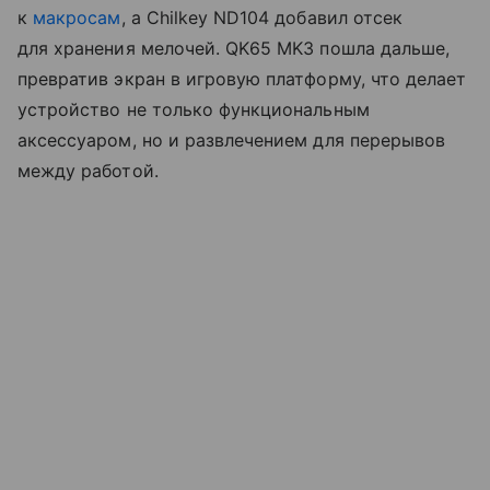
к
макросам
, а Chilkey ND104 добавил отсек
для хранения мелочей. QK65 MK3 пошла дальше,
превратив экран в игровую платформу, что делает
устройство не только функциональным
аксессуаром, но и развлечением для перерывов
между работой.​