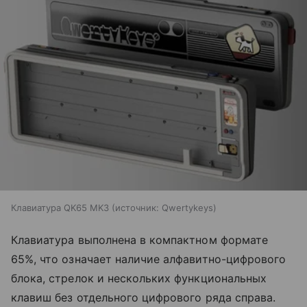
Клавиатура QK65 MK3
источник:
Qwertykeys
Клавиатура выполнена в компактном формате
65%, что означает наличие алфавитно-цифрового
блока, стрелок и нескольких функциональных
клавиш без отдельного цифрового ряда справа.