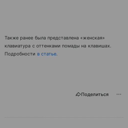
Также ранее была представлена «женская»
клавиатура с оттенками помады на клавишах.
Подробности
в статье
.
Поделиться