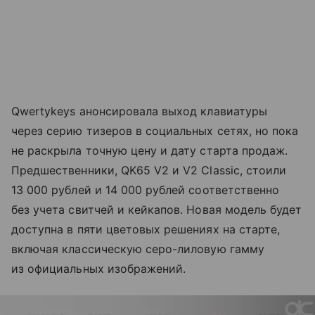
Qwertykeys анонсировала выход клавиатуры
через серию тизеров в социальных сетях, но пока
не раскрыла точную цену и дату старта продаж.
Предшественники, QK65 V2 и V2 Classic, стоили
13 000 рублей и 14 000 рублей соответственно
без учета свитчей и кейкапов. Новая модель будет
доступна в пяти цветовых решениях на старте,
включая классическую серо-лиловую гамму
из официальных изображений.​