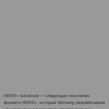
HDR10+ Advanced — следующее поколение
формата HDR10+, который Samsung разрабатывала