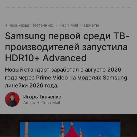
4 часа назад
Источник:
Hi-Tech Mail
Гаджеты
Samsung первой среди ТВ-
производителей запустила
HDR10+ Advanced
Новый стандарт заработал в августе 2026
года через Prime Video на моделях Samsung
линейки 2026 года.
Игорь Ткаченко
Автор Hi-Tech Mail