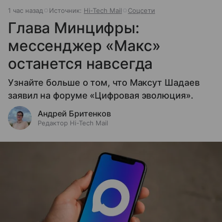
1 час назад
Источник:
Hi-Tech Mail
Соцсети
Глава Минцифры:
мессенджер «Макс»
останется навсегда
Узнайте больше о том, что Максут Шадаев
заявил на форуме «Цифровая эволюция».
Андрей Бритенков
Редактор Hi-Tech Mail