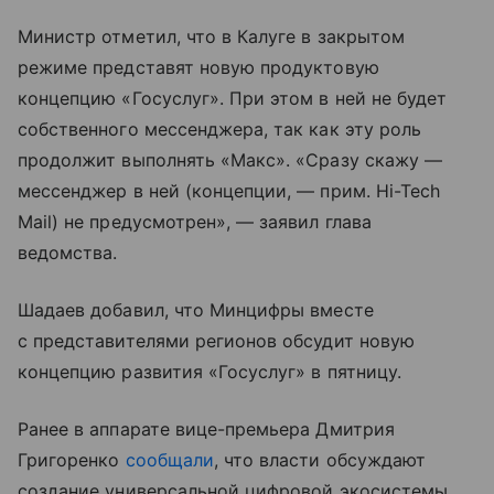
Министр отметил, что в Калуге в закрытом
режиме представят новую продуктовую
концепцию «Госуслуг». При этом в ней не будет
собственного мессенджера, так как эту роль
продолжит выполнять «Макс». «Сразу скажу —
мессенджер в ней (концепции, — прим. Hi-Tech
Mail) не предусмотрен», — заявил глава
ведомства.
Шадаев добавил, что Минцифры вместе
с представителями регионов обсудит новую
концепцию развития «Госуслуг» в пятницу.
Ранее в аппарате вице-премьера Дмитрия
Григоренко
сообщали
, что власти обсуждают
создание универсальной цифровой экосистемы