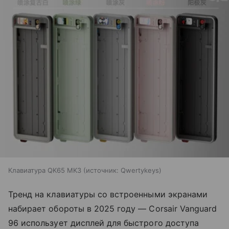
Клавиатура QK65 MK3
источник:
Qwertykeys
Тренд на клавиатуры со встроенными экранами
набирает обороты в 2025 году — Corsair Vanguard
96 использует дисплей для быстрого доступа