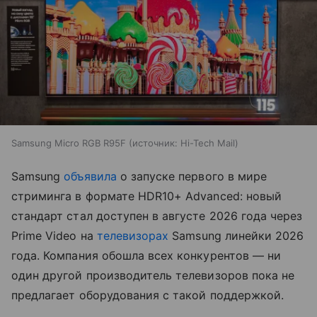
Samsung Micro RGB R95F
источник:
Hi-Tech Mail
Samsung
объявила
о запуске первого в мире
стриминга в формате HDR10+ Advanced: новый
стандарт стал доступен в августе 2026 года через
Prime Video на
телевизорах
Samsung линейки 2026
года. Компания обошла всех конкурентов — ни
один другой производитель телевизоров пока не
предлагает оборудования с такой поддержкой.