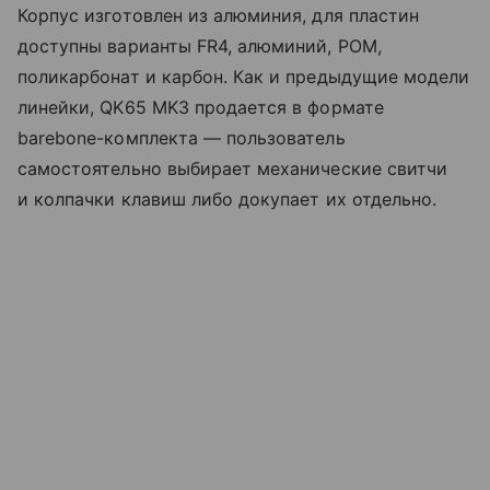
Корпус изготовлен из алюминия, для пластин
доступны варианты FR4, алюминий, POM,
поликарбонат и карбон. Как и предыдущие модели
линейки, QK65 MK3 продается в формате
barebone-комплекта — пользователь
самостоятельно выбирает механические свитчи
и колпачки клавиш либо докупает их отдельно.​