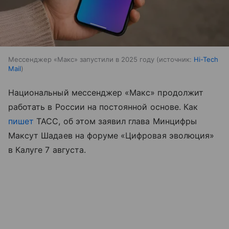
Мессенджер «Макс» запустили в 2025 году
источник:
Hi-Tech
Mail
Национальный мессенджер «Макс» продолжит
работать в России на постоянной основе. Как
пишет
ТАСС, об этом заявил глава Минцифры
Максут Шадаев на форуме «Цифровая эволюция»
в Калуге 7 августа.