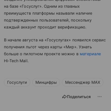
на базе «Госуслуг». Одним из главных
преимуществ платформы называли наличие
подтвержденных пользователей, поскольку
каждый аккаунт проходит верификацию.
В начале августа на «Госуслугах» появился сервис
получения льгот через карты «Мир». Узнать
больше о пилотном проекте можно в
материале
Hi-Tech Mail.
Госуслуги
Минцифры
Мессенджер MAX
Поделиться