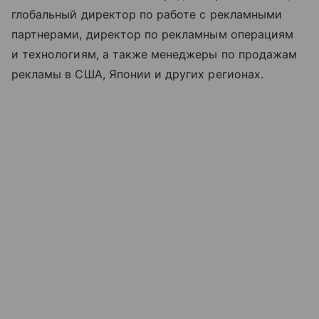
глобальный директор по работе с рекламными
партнерами, директор по рекламным операциям
и технологиям, а также менеджеры по продажам
рекламы в США, Японии и других регионах.