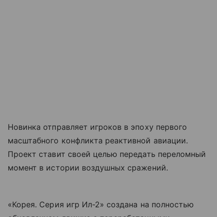
Новинка отправляет игроков в эпоху первого
масштабного конфликта реактивной авиации.
Проект ставит своей целью передать переломный
момент в истории воздушных сражений.
«Корея. Серия игр Ил-2» создана на полностью