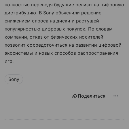
полностью переведя будущие релизы на цифровую
дистрибуцию. В Sony объяснили решение
снижением спроса на диски и растущей
популярностью цифровых покупок. По словам
компании, отказ от физических носителей
позволит сосредоточиться на развитии цифровой
экосистемы и новых способов распространения
игр.
Sony
Поделиться