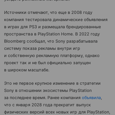
Источники отмечают, что еще в 2008 году
компания тестировала динамические объявления
в играх для PS3 и размещала брендированные
пространства в PlayStation Home. В 2022 году
Bloomberg сообщал, что Sony разрабатывала
систему показа рекламы внутри игр
и собственную рекламную платформу, однако
проект так и не был официально запущен
в широком масштабе.
Это не первое крупное изменение в стратегии
Sony в отношении экосистемы PlayStation
за последнее время. Ранее компания
объявила
,
что с января 2028 года прекратит выпуск
физических версий всех новых игр для PlayStation,