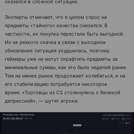
оказался в сложной ситуации.
Эксперты отмечают, что в целом спрос на
предметы «тайного» качества снизился. В
частности, их покупка перестала быть выгодной.
Из-за резкого скачка в связи с выходном
обновления ситуация ухудшилась, поэтому
геймеры уже не могут скрафтить предметы за
минимальные суммы, как это было неделей ранее.
Тем не менее рынок продолжает колебаться, и на
его стабилизацию потребуется некоторое
время. «Торговцы из CS столкнулись с Великой
депрессией», — шутят игроки.