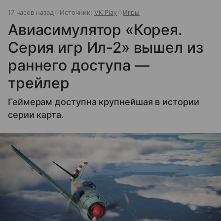
17 часов назад
Источник:
VK Play
Игры
Авиасимулятор «Корея.
Серия игр Ил-2» вышел из
раннего доступа —
трейлер
Геймерам доступна крупнейшая в истории
серии карта.