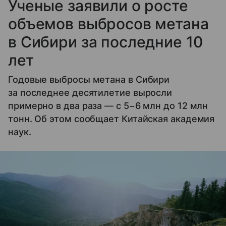
Ученые заявили о росте
объемов выбросов метана
в Сибири за последние 10
лет
Годовые выбросы метана в Сибири
за последнее десятилетие выросли
примерно в два раза — с 5−6 млн до 12 млн
тонн. Об этом сообщает Китайская академия
наук.