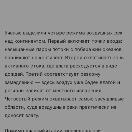
Ученые выделили четыре режима воздушных рек
над континентом. Первый включает точки входа:
насыщенные паром потоки с побережий океанов
проникают на континент. Второй охватывает зоны
активного стока, где влага расходуется в виде
дождей. Третий соответствует резкому
замедлению — здесь воздух уже беден влагой и
регионы зависят от местного испарения.
Четвертый режим охватывает самые засушливые
области, куда воздушные реки практически не
доносят влагу.
Помимо классификации, исследователи