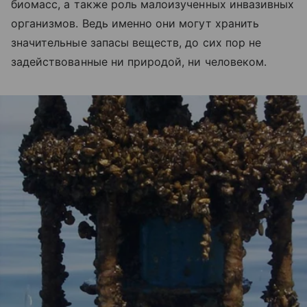
биомасс, а также роль малоизученных инвазивных
организмов. Ведь именно они могут хранить
значительные запасы веществ, до сих пор не
задействованные ни природой, ни человеком.