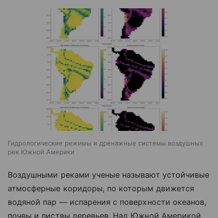
Гидрологические режимы и дренажные системы воздушных
рек Южной Америки
Воздушными реками ученые называют устойчивые
атмосферные коридоры, по которым движется
водяной пар — испарения с поверхности океанов,
почвы и листвы деревьев. Над Южной Америкой