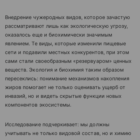
Внедрение чужеродных видов, которое зачастую
рассматривают лишь как экологическую угрозу,
оказалось еще и биохимически значимым
явлением. Те виды, которые изменили пищевые
сети и подавили местных конкурентов, при этом
сами стали своеобразным «резервуаром» ценных
веществ. Экология и биохимия таким образом
пересеклись: понимание механизмов накопления
жиров помогает не только оценивать ущерб от
инвазий, но и видеть скрытые функции новых
компонентов экосистемы.
Исследование подчеркивает: мы должны
учитывать не только видовой состав, но и химию