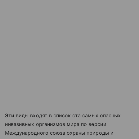
Эти виды входят в список ста самых опасных
инвазивных организмов мира по версии
Международного союза охраны природы и