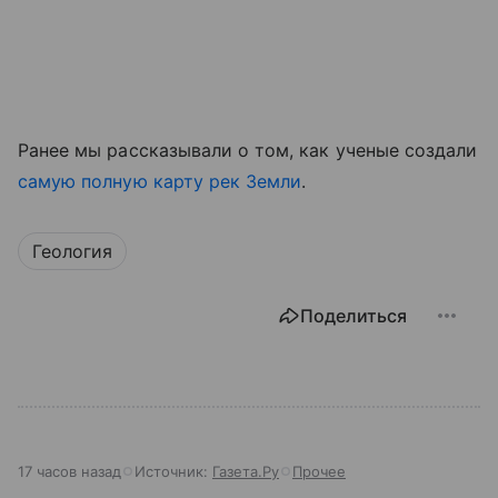
Ранее мы рассказывали о том, как ученые создали
самую полную карту рек Земли
.
Геология
Поделиться
17 часов назад
Источник:
Газета.Ру
Прочее