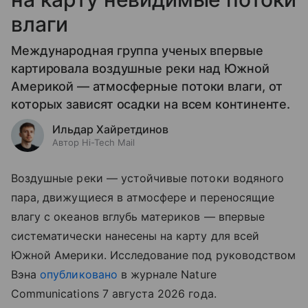
влаги
Международная группа ученых впервые
картировала воздушные реки над Южной
Америкой — атмосферные потоки влаги, от
которых зависят осадки на всем континенте.
Ильдар Хайретдинов
Автор Hi-Tech Mail
Воздушные реки — устойчивые потоки водяного
пара, движущиеся в атмосфере и переносящие
влагу с океанов вглубь материков — впервые
систематически нанесены на карту для всей
Южной Америки. Исследование под руководством
Вэна
опубликовано
в журнале Nature
Communications 7 августа 2026 года.