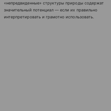
«непредвиденные» структуры природы содержат
значительный потенциал — если их правильно
интерпретировать и грамотно использовать.