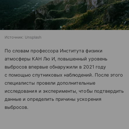
Источник:
Unsplash
По словам профессора Института физики
атмосферы КАН Лю И, повышенный уровень
выбросов впервые обнаружили в 2021 году
с помощью спутниковых наблюдений. После этого
специалисты провели дополнительные
исследования и эксперименты, чтобы подтвердить
данные и определить причины ускорения
выбросов.