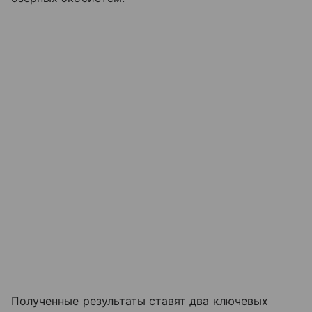
Полученные результаты ставят два ключевых