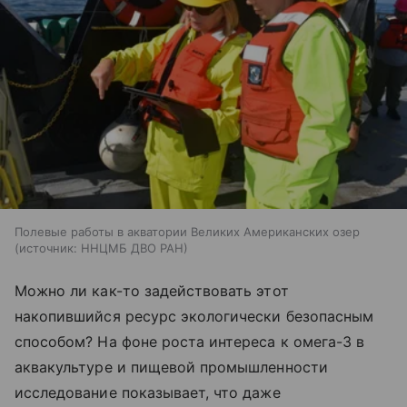
Полевые работы в акватории Великих Американских озер
источник:
ННЦМБ ДВО РАН
Можно ли как-то задействовать этот
накопившийся ресурс экологически безопасным
способом? На фоне роста интереса к омега-3 в
аквакультуре и пищевой промышленности
исследование показывает, что даже