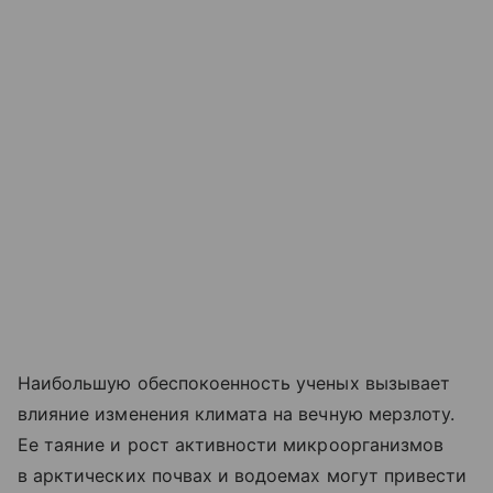
Наибольшую обеспокоенность ученых вызывает
влияние изменения климата на вечную мерзлоту.
Ее таяние и рост активности микроорганизмов
в арктических почвах и водоемах могут привести