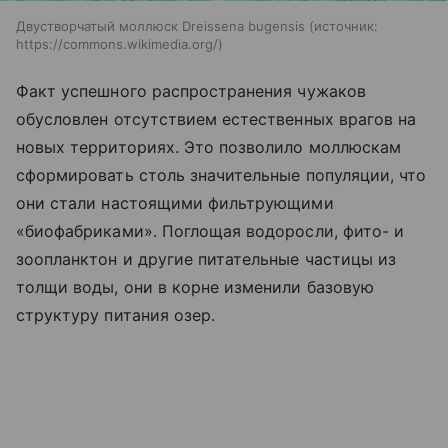
Двустворчатый моллюск Dreissena bugensis
источник:
https://commons.wikimedia.org/
Факт успешного распространения чужаков
обусловлен отсутствием естественных врагов на
новых территориях. Это позволило моллюскам
сформировать столь значительные популяции, что
они стали настоящими фильтрующими
«биофабриками». Поглощая водоросли, фито- и
зоопланктон и другие питательные частицы из
толщи воды, они в корне изменили базовую
структуру питания озер.