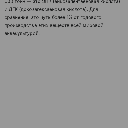
000 тонн — это ЭПК (эйкозапентаеновая кислота)
и ДГК (докозагексаеновая кислота). Для
сравнения: это чуть более 1% от годового
производства этих веществ всей мировой
аквакультурой.