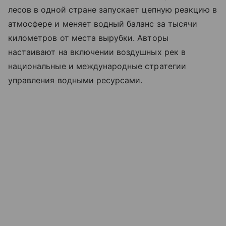
лесов в одной стране запускает цепную реакцию в
атмосфере и меняет водный баланс за тысячи
километров от места вырубки. Авторы
настаивают на включении воздушных рек в
национальные и международные стратегии
управления водными ресурсами.