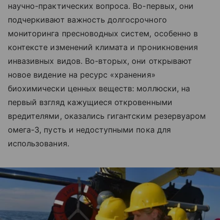
научно-практических вопроса. Во-первых, они
подчеркивают важность долгосрочного
мониторинга пресноводных систем, особенно в
контексте изменений климата и проникновения
инвазивных видов. Во-вторых, они открывают
новое видение на ресурс «хранения»
биохимически ценных веществ: моллюски, на
первый взгляд кажущиеся откровенными
вредителями, оказались гигантским резервуаром
омега-3, пусть и недоступными пока для
использования.