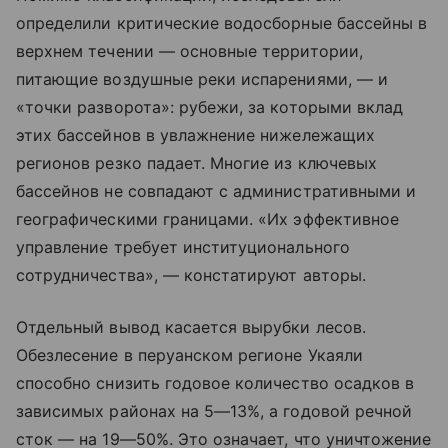
определили критические водосборные бассейны в
верхнем течении — основные территории,
питающие воздушные реки испарениями, — и
«точки разворота»: рубежи, за которыми вклад
этих бассейнов в увлажнение нижележащих
регионов резко падает. Многие из ключевых
бассейнов не совпадают с административными и
географическими границами. «Их эффективное
управление требует институционального
сотрудничества», — констатируют авторы.
Отдельный вывод касается вырубки лесов.
Обезлесение в перуанском регионе Укаяли
способно снизить годовое количество осадков в
зависимых районах на 5—13%, а годовой речной
сток — на 19—50%. Это означает, что уничтожение