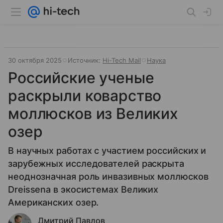
30 октября 2025
Источник:
Hi-Tech Mail
Наука
Российские ученые
раскрыли коварство
моллюсков из Великих
озер
В научных работах с участием российских и
зарубежных исследователей раскрыта
неоднозначная роль инвазивных моллюсков
Dreissena в экосистемах Великих
Американских озер.
Дмитрий Павлов