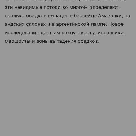
эти невидимые потоки во многом определяют,
сколько осадков выпадет в бассейне Амазонки, на
андских склонах и в аргентинской пампе. Новое
исследование дает им полную карту: источники,
маршруты и зоны выпадения осадков.