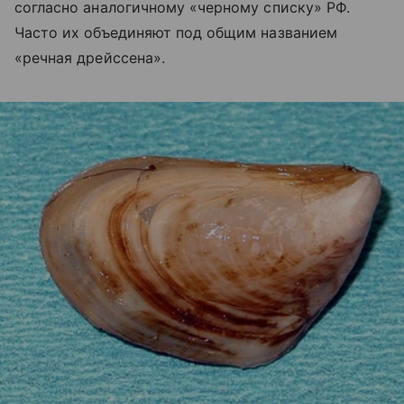
согласно аналогичному «черному списку» РФ.
Часто их объединяют под общим названием
«речная дрейссена».