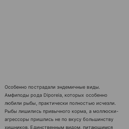
Особенно пострадали эндемичные виды.
Амфиподы рода Diporeia, которых особенно
любили рыбы, практически полностью исчезли.
Рыбы лишились привычного корма, а моллюски-
агрессоры пришлись не по вкусу большинству
хищников. Единственным видом, питающимся