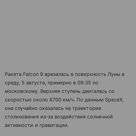
Ракета Falcon 9 врезалась в поверхность Луны в
среду, 5 августа, примерно в 09:35 по
московскому. Верхняя ступень двигалась со
скоростью около 8700 км/ч. По данным SpaceX,
она случайно оказалась на траектории
столкновения из-за воздействия солнечной
активности и гравитации.