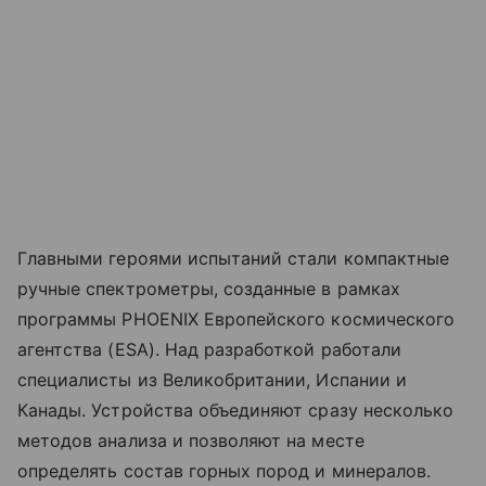
Главными героями испытаний стали компактные
ручные спектрометры, созданные в рамках
программы PHOENIX Европейского космического
агентства (ESA). Над разработкой работали
специалисты из Великобритании, Испании и
Канады. Устройства объединяют сразу несколько
методов анализа и позволяют на месте
определять состав горных пород и минералов.