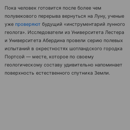
Пока человек готовится после более чем
полувекового перерыва вернуться на Луну, ученые
уже
проверяют
будущий «инструментарий лунного
геолога». Исследователи из Университета Лестера
и Университета Абердина провели серию полевых
испытаний в окрестностях шотландского городка
Портсой — месте, которое по своему
геологическому составу удивительно напоминает
поверхность естественного спутника Земли.