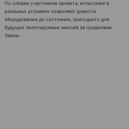
По словам участников проекта, испытания в
реальных условиях позволяют довести
оборудование до состояния, пригодного для
будущих пилотируемых миссий за пределами
Земли.