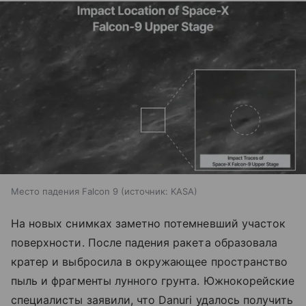
Место падения Falcon 9
источник:
KASA
На новых снимках заметно потемневший участок
поверхности. После падения ракета образовала
кратер и выбросила в окружающее пространство
пыль и фрагменты лунного грунта. Южнокорейские
специалисты заявили, что Danuri удалось получить