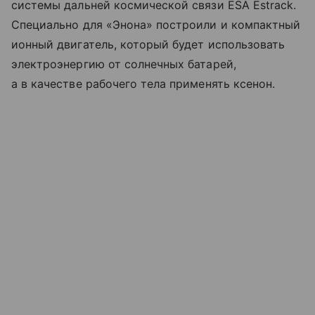
системы дальней космической связи ESA Estrack.
Специально для «Энона» построили и компактный
ионный двигатель, который будет использовать
электроэнергию от солнечных батарей,
а в качестве рабочего тела применять ксенон.