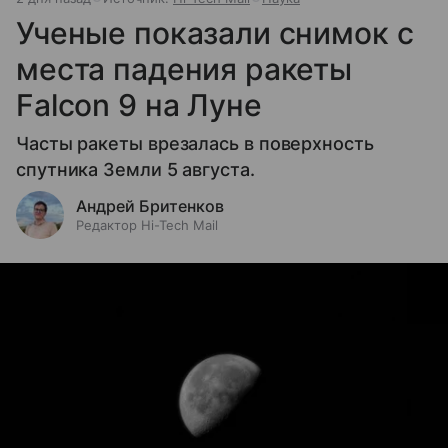
Ученые показали снимок с
места падения ракеты
Falcon 9 на Луне
Часты ракеты врезалась в поверхность
спутника Земли 5 августа.
Андрей Бритенков
Редактор Hi-Tech Mail