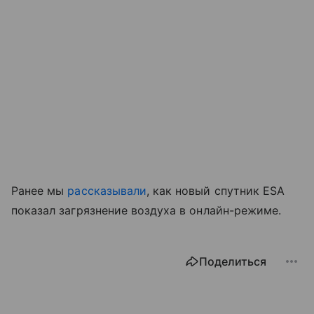
Ранее мы
рассказывали
, как новый спутник ESA
показал загрязнение воздуха в онлайн-режиме.
Поделиться