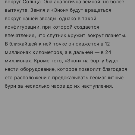
вокруг Солнца. Она аналогична земной, но более
вытянута. Земля и «Энон» будут вращаться
вокруг нашей звезды, однако в такой
конфигурации, при которой создается
впечатление, что спутник кружит вокруг планеты.
В ближайшей к ней точке он окажется в 12
миллионах километров, а в дальней — в 24
миллионах. Кроме того, «Энон» на борту будет
нести оборудование, которое позволит благодаря
его расположению предсказывать геомагнитные
бури за несколько часов до их наступления.