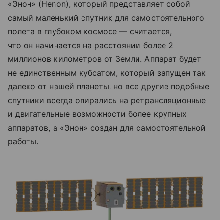
«Энон» (Henon), который представляет собой
самый маленький спутник для самостоятельного
полета в глубоком космосе — считается,
что он начинается на расстоянии более 2
миллионов километров от Земли. Аппарат будет
не единственным кубсатом, который запущен так
далеко от нашей планеты, но все другие подобные
спутники всегда опирались на ретрансляционные
и двигательные возможности более крупных
аппаратов, а «Энон» создан для самостоятельной
работы.