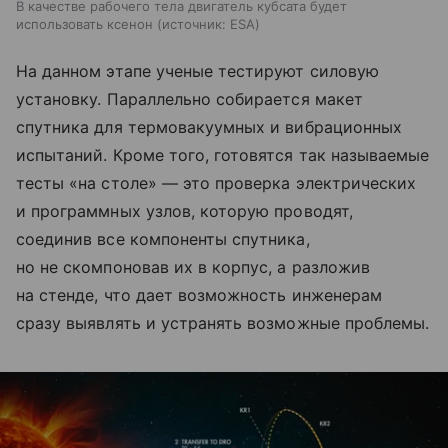
В качестве рабочего тела двигатель кубсата будет
использовать ксенон
источник:
ESA
На данном этапе ученые тестируют силовую
установку. Параллельно собирается макет
спутника для термовакуумных и вибрационных
испытаний. Кроме того, готовятся так называемые
тесты «на столе» — это проверка электрических
и программных узлов, которую проводят,
соединив все компоненты спутника,
но не скомпоновав их в корпус, а разложив
на стенде, что дает возможность инженерам
сразу выявлять и устранять возможные проблемы.