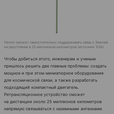
Henon сможет самостоятельно поддерживать связь с Землей
на расстоянии в 25 миллионов километров
источник:
ESA
Чтобы добиться этого, инженерам и ученым
пришлось решить две главные проблемы: создать
мощное и при этом миниатюрное оборудование
для космической связи, а также разработать
подходящий компактный двигатель.
Ретрансляционное устройство сможет
на дистанции около 25 миллионов километров
напрямую связываться с наземными антеннами