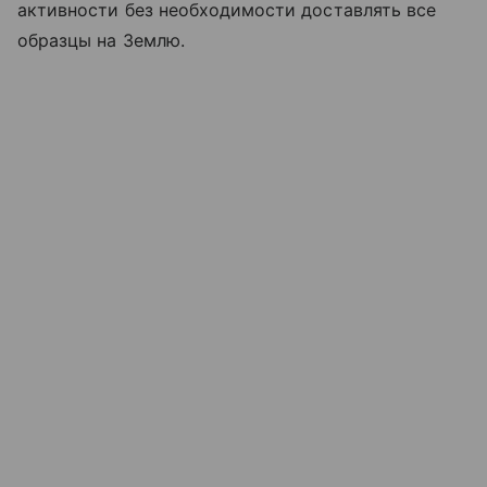
активности без необходимости доставлять все
образцы на Землю.