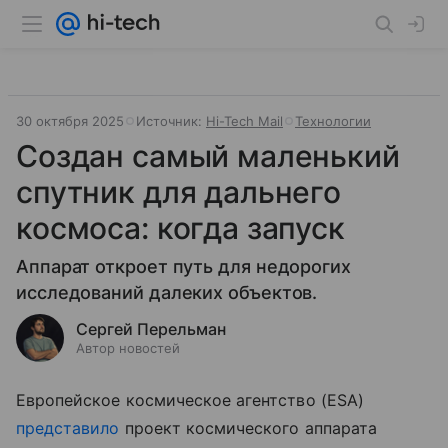
30 октября 2025
Источник:
Hi-Tech Mail
Технологии
Создан самый маленький
спутник для дальнего
космоса: когда запуск
Аппарат откроет путь для недорогих
исследований далеких объектов.
Сергей Перельман
Автор новостей
Европейское космическое агентство (ESA)
представило
проект космического аппарата