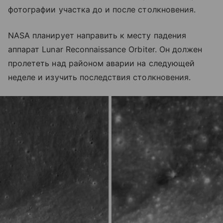
фотографии участка до и после столкновения.
NASA планирует направить к месту падения
аппарат Lunar Reconnaissance Orbiter. Он должен
пролететь над районом аварии на следующей
неделе и изучить последствия столкновения.