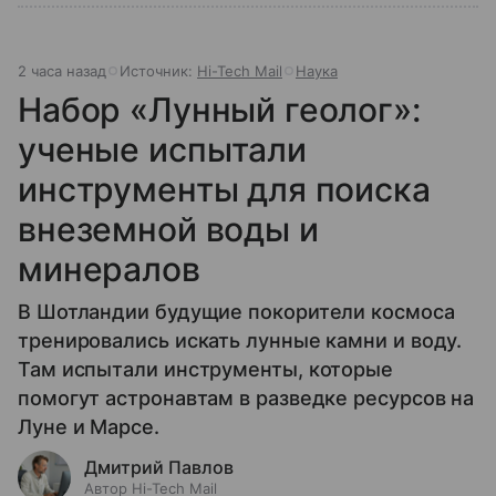
2 часа назад
Источник:
Hi-Tech Mail
Наука
Набор «Лунный геолог»:
ученые испытали
инструменты для поиска
внеземной воды и
минералов
В Шотландии будущие покорители космоса
тренировались искать лунные камни и воду.
Там испытали инструменты, которые
помогут астронавтам в разведке ресурсов на
Луне и Марсе.
Дмитрий Павлов
Автор Hi-Tech Mail