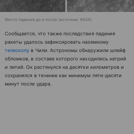
Место падения до и после
источник:
KASA
Сообщается, что также последствия падения
ракеты удалось зафиксировать наземному
телескопу
в Чили. Астрономы обнаружили шлейф
обломков, в составе которого находились натрий
и литий. Он растянулся на десятки километров и
сохранялся в течение как минимум пяти-десяти
минут после удара.