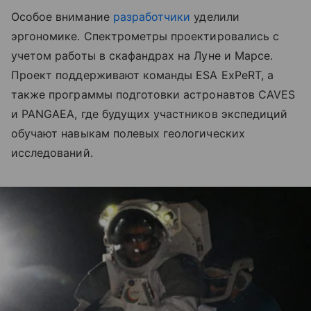
Особое внимание
разработчики
уделили
эргономике. Спектрометры проектировались с
учетом работы в скафандрах на Луне и Марсе.
Проект поддерживают команды ESA ExPeRT, а
также программы подготовки астронавтов CAVES
и PANGAEA, где будущих участников экспедиций
обучают навыкам полевых геологических
исследований.