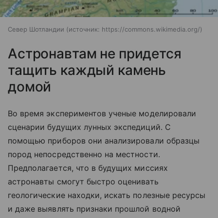
Север Шотландии
источник:
https://commons.wikimedia.org/
Астронавтам не придется
тащить каждый камень
домой
Во время экспериментов ученые моделировали
сценарии будущих лунных экспедиций. С
помощью приборов они анализировали образцы
пород непосредственно на местности.
Предполагается, что в будущих миссиях
астронавты смогут быстро оценивать
геологические находки, искать полезные ресурсы
и даже выявлять признаки прошлой водной