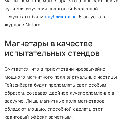
магнитном поле магнетара, что открывает новые
пути для изучения квантовой Вселенной.
Результаты были
опубликованы
5 августа в
журнале Nature.
Магнетары в качестве
испытательных стендов
Считается, что в присутствии чрезвычайно
мощного магнитного поля виртуальные частицы
Гейзенберга будут преломлять свет особым
образом, создавая двойное лучепреломление в
вакууме. Лишь магнитные поля магнетаров
обладают мощью, способной сделать этот
квантовый эффект заметным.