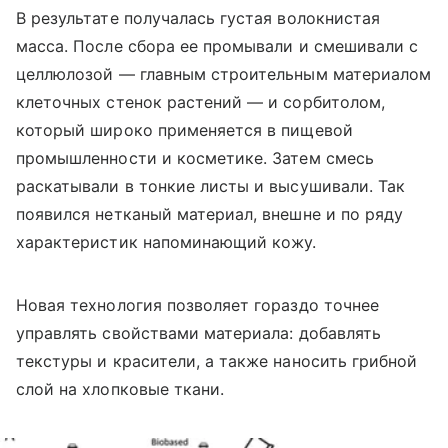
В результате получалась густая волокнистая
масса. После сбора ее промывали и смешивали с
целлюлозой — главным строительным материалом
клеточных стенок растений — и сорбитолом,
который широко применяется в пищевой
промышленности и косметике. Затем смесь
раскатывали в тонкие листы и высушивали. Так
появился нетканый материал, внешне и по ряду
характеристик напоминающий кожу.
Новая технология позволяет гораздо точнее
управлять свойствами материала: добавлять
текстуры и красители, а также наносить грибной
слой на хлопковые ткани.