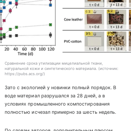
Сравнение срока утилизации мицелиальной ткани,
натуральной кожи и синтетического материала.
источник:
https://pubs.acs.org/
Зато с экологией у новинки полный порядок. В
воде материал разрушался за 28 дней, а в
условиях промышленного компостирования
полностью исчезал примерно за шесть недель.
По словам авторов, дополнительным плюсом