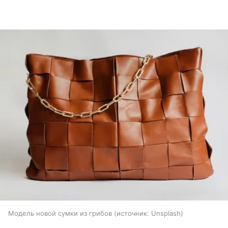
Модель новой сумки из грибов
источник:
Unsplash