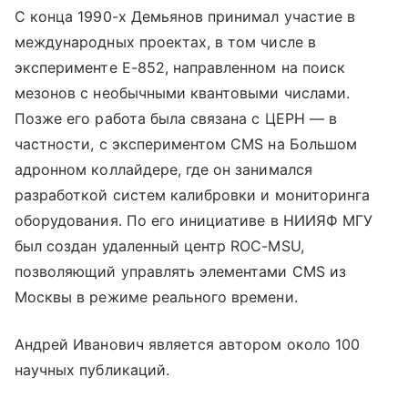
С конца 1990-х Демьянов принимал участие в
международных проектах, в том числе в
эксперименте Е-852, направленном на поиск
мезонов с необычными квантовыми числами.
Позже его работа была связана с ЦЕРН — в
частности, с экспериментом CMS на Большом
адронном коллайдере, где он занимался
разработкой систем калибровки и мониторинга
оборудования. По его инициативе в НИИЯФ МГУ
был создан удаленный центр ROC-MSU,
позволяющий управлять элементами CMS из
Москвы в режиме реального времени.
Андрей Иванович является автором около 100
научных публикаций.