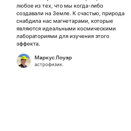
любое из тех, что мы когда-либо
создавали на Земле. К счастью, природа
снабдила нас магнетарами, которые
являются идеальными космическими
лабораториями для изучения этого
эффекта.
Маркус Лоуэр
астрофизик.