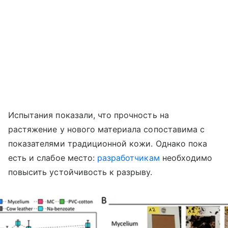
Испытания показали, что прочность на
растяжение у нового материала сопоставима с
показателями традиционной кожи. Однако пока
есть и слабое место:
разработчикам
необходимо
повысить устойчивость к разрыву.