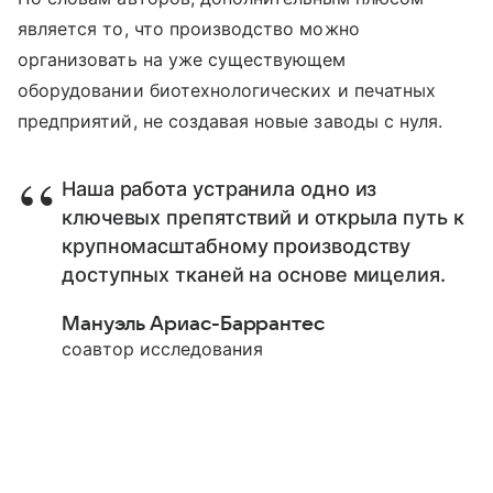
является то, что производство можно
организовать на уже существующем
оборудовании биотехнологических и печатных
предприятий, не создавая новые заводы с нуля.
Наша работа устранила одно из
ключевых препятствий и открыла путь к
крупномасштабному производству
доступных тканей на основе мицелия.
Мануэль Ариас-Баррантес
соавтор исследования