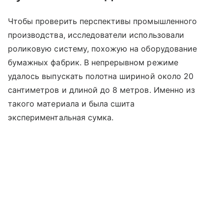
Чтобы проверить перспективы промышленного
производства, исследователи использовали
роликовую систему, похожую на оборудование
бумажных фабрик. В непрерывном режиме
удалось выпускать полотна шириной около 20
сантиметров и длиной до 8 метров. Именно из
такого материала и была сшита
экспериментальная сумка.