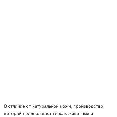
В отличие от натуральной кожи, производство
которой предполагает гибель животных и