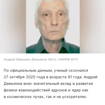
Андрей Иванович Демьянов (Фото: НИИЯФ МГУ)
По официальным данным, ученый скончался
27 октября 2025 года в возрасте 81 года. Андрей
Демьянов внес значительный вклад в развитие
физики взаимодействий адронов и ядер как
в космических лучах, так и на ускорителях.