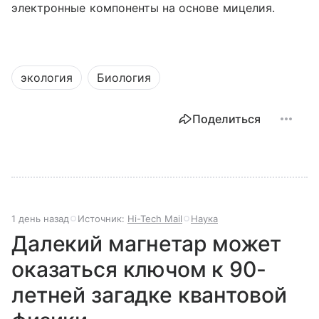
электронные компоненты на основе мицелия.
экология
Биология
Поделиться
1 день назад
Источник:
Hi-Tech Mail
Наука
Далекий магнетар может
оказаться ключом к 90-
летней загадке квантовой