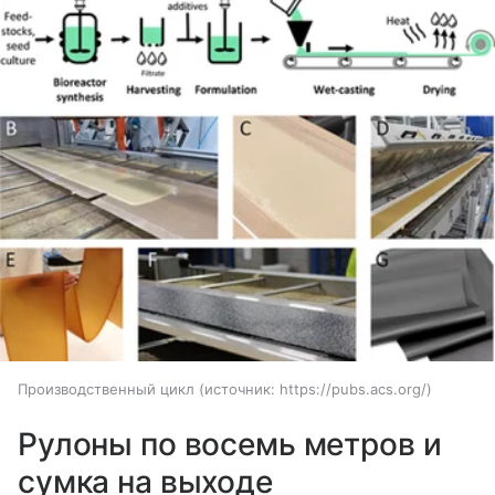
Производственный цикл
источник:
https://pubs.acs.org/
Рулоны по восемь метров и
сумка на выходе