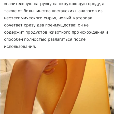
значительную нагрузку на окружающую среду, а
также от большинства «веганских» аналогов из
нефтехимического сырья, новый материал
сочетает сразу два преимущества: он не
содержит продуктов животного происхождения и
способен полностью разлагаться после
использования.