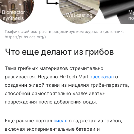
Графический экстракт в рецензируемом журнале
источник:
https://pubs.acs.org/
Что еще делают из грибов
Тема грибных материалов стремительно
развивается. Недавно Hi-Tech Mail
рассказал
о
создании живой ткани из мицелия гриба-паразита,
способной самостоятельно «залечивать»
повреждения после добавления воды.
Еще раньше портал
писал
о гаджетах из грибов,
включая экспериментальные батареи и