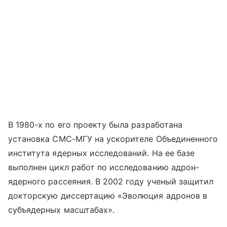
В 1980-х по его проекту была разработана
установка СМС-МГУ на ускорителе Объединенного
института ядерных исследований. На ее базе
выполнен цикл работ по исследованию адрон-
ядерного рассеяния. В 2002 году ученый защитил
докторскую диссертацию «Эволюция адронов в
субъядерных масштабах».