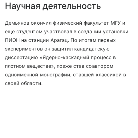
Научная деятельность
Демьянов окончил физический факультет МГУ и
еще студентом участвовал в создании установки
ПИОН на станции Арагац. По итогам первых
экспериментов он защитил кандидатскую
диссертацию «Ядерно-каскадный процесс в
плотном веществе», позже став соавтором
одноименной монографии, ставшей классикой в
своей области.