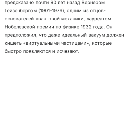
предсказано почти 90 лет назад Вернером
Гейзенбергом (1901-1976), одним из отцов-
основателей квантовой механики, лауреатом
Нобелевской премии по физике 1932 года. Он
предположил, что даже идеальный вакуум должен
кишеть «виртуальными частицами», которые
быстро появляются и исчезают.