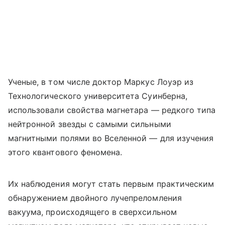
Ученые, в том числе доктор Маркус Лоуэр из
Технологического университета Суинберна,
использовали свойства магнетара — редкого типа
нейтронной звезды с самыми сильными
магнитными полями во Вселенной — для изучения
этого квантового феномена.
Их наблюдения могут стать первым практическим
обнаружением двойного лучепреломления
вакуума, происходящего в сверхсильном