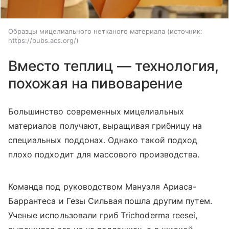
Образцы мицелиального нетканого материала
источник:
https://pubs.acs.org/
Вместо теплиц — технология,
похожая на пивоварение
Большинство современных мицелиальных
материалов получают, выращивая грибницу на
специальных поддонах. Однако такой подход
плохо подходит для массового производства.
Команда под руководством Мануэля Ариаса-
Баррантеса и Гезы Сильвая пошла другим путем.
Ученые использовали гриб Trichoderma reesei,