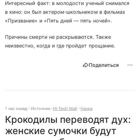
Интересный факт: в молодости ученый снимался
в кино: он был актером-школьником в фильмах
«Призвание» и «Пять дней — пять ночей».
Причины смерти не раскрываются. Также
неизвестно, когда и где пройдет прощание.
Поделиться
1 час назад
Источник:
Hi-Tech Mail
Наука
Крокодилы переводят дух:
женские сумочки будут