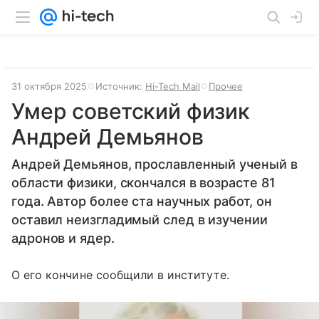
31 октября 2025
Источник:
Hi-Tech Mail
Прочее
Умер советский физик
Андрей Демьянов
Андрей Демьянов, прославленный ученый в
области физики, скончался в возрасте 81
года. Автор более ста научных работ, он
оставил неизгладимый след в изучении
адронов и ядер.
О его кончине сообщили в институте.