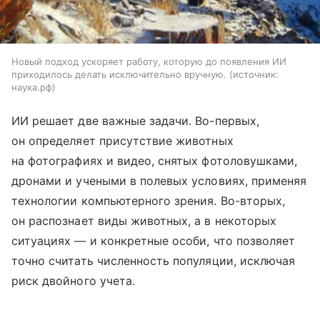
Новый подход ускоряет работу, которую до появления ИИ
приходилось делать исключительно вручную.
источник:
наука.рф
ИИ решает две важные задачи. Во-первых,
он определяет присутствие животных
на фотографиях и видео, снятых фотоловушками,
дронами и учеными в полевых условиях, применяя
технологии компьютерного зрения. Во-вторых,
он распознает виды животных, а в некоторых
ситуациях — и конкретные особи, что позволяет
точно считать численность популяции, исключая
риск двойного учета.