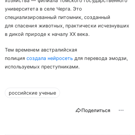
хозяйства — филиала Томского государственного
университета в селе Черга. Это
специализированный питомник, созданный
для спасения животных, практически исчезнувших
в дикой природе к началу XX века.
Тем временем австралийская
полиция
создала
нейросеть
для перевода эмодзи,
используемых преступниками.
российские ученые
Поделиться