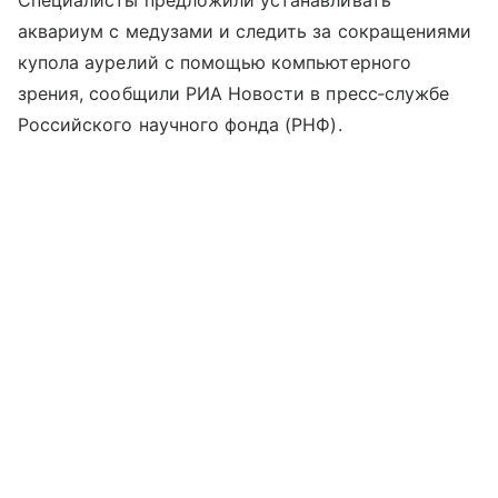
Специалисты предложили устанавливать
аквариум с медузами и следить за сокращениями
купола аурелий с помощью компьютерного
зрения, сообщили РИА Новости в пресс‑службе
Российского научного фонда (РНФ).