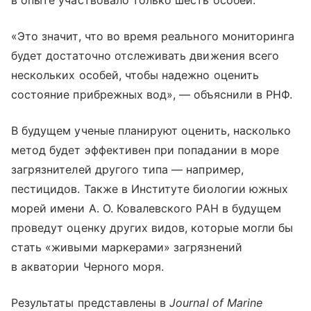
в опыте участвовало только шесть особей.
«Это значит, что во время реального мониторинга
будет достаточно отслеживать движения всего
нескольких особей, чтобы надежно оценить
состояние прибрежных вод», — объяснили в РНФ.
В будущем ученые планируют оценить, насколько
метод будет эффективен при попадании в море
загрязнителей другого типа — например,
пестицидов. Также в Институте биологии южных
морей имени А. О. Ковалевского РАН в будущем
проведут оценку других видов, которые могли бы
стать «живыми маркерами» загрязнений
в акватории Черного моря.
Результаты представлены в
Journal of Marine