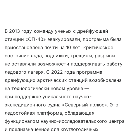
В 2013 году команду ученых с дрейфующей
станции «СП-40» эвакуировали, программа была
приостановлена почти на 10 лет: критическое
состояние льда, подвижки, трещины, разрывы
не оставляли возможности поддерживать работу
ледового лагеря. С 2022 года программа
дрейфующих арктических станций возобновлена
на технологически новом уровне —
при поддержке уникального научно-
экспедиционного судна «Северный полюс». Это
ледостойкая платформа, обладающая
функционалом научно-исследовательского центра
и предназначенное для круглогодичных