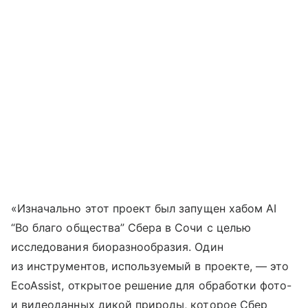
«Изначально этот проект был запущен хабом AI
“Во благо общества” Сбера в Сочи с целью
исследования биоразнообразия. Один
из инструментов, используемый в проекте, — это
EcoAssist, открытое решение для обработки фото-
и видеоданных дикой природы, которое Сбер