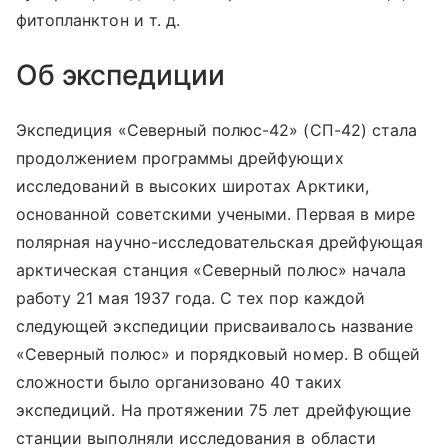
фитопланктон
и т. д.
Об экспедиции
Экспедиция «Северный полюс-42» (СП-42) стала
продолжением программы дрейфующих
исследований в высоких широтах Арктики,
основанной советскими учеными. Первая в мире
полярная научно-исследовательская дрейфующая
арктическая станция «Северный полюс» начала
работу 21 мая 1937 года. С тех пор каждой
следующей экспедиции присваивалось название
«Северный полюс» и порядковый номер. В общей
сложности было организовано 40 таких
экспедиций. На протяжении 75 лет дрейфующие
станции выполняли исследования в области