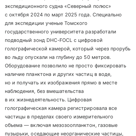
экспедиционного судна «Северный полюс»
с октября 2024 по март 2025 года. Специально
для экспедиции ученые Томского
государственного университета разработали
подводный зонд DHC-FOCL с цифровой
голографической камерой, который через прорубь
во льду опускали на глубину до 50 метров.
Оборудование позволило не просто фиксировать
наличие планктона и других частиц в воде,
но и получать их изображения прямо в месте
наблюдения, без вмешательства
в их жизнедеятельность. Цифровая
голографическая камера регистрировала все
частицы в пределах своего измерительного
объема — включая мезозоопланктон, газовые
пузырьки, оседающие неорганические частицы,