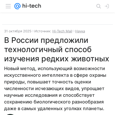
31 октября 2025
Источник:
Hi-Tech Mail
Наука
В России предложили
технологичный способ
изучения редких животных
Новый метод, использующий возможности
искусственного интеллекта в сфере охраны
природы, повышает точность оценки
численности исчезающих видов, упрощает
научные исследования и способствует
сохранению биологического разнообразия
даже в самых удаленных уголках планеты.