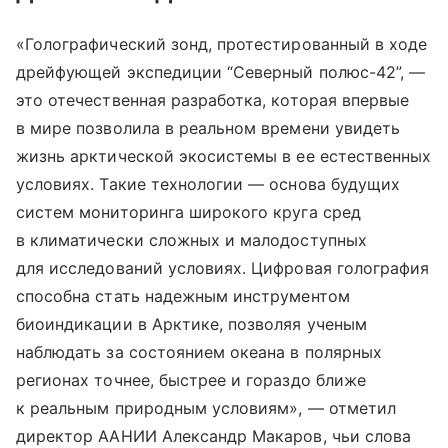
«Голографический зонд, протестированный в ходе
дрейфующей экспедиции “Северный полюс-42”, —
это отечественная разработка, которая впервые
в мире позволила в реальном времени увидеть
жизнь арктической экосистемы в ее естественных
условиях. Такие технологии — основа будущих
систем мониторинга широкого круга сред
в климатически сложных и малодоступных
для исследований условиях. Цифровая голография
способна стать надежным инструментом
биоиндикации в Арктике, позволяя ученым
наблюдать за состоянием океана в полярных
регионах точнее, быстрее и гораздо ближе
к реальным природным условиям», — отметил
директор ААНИИ Александр Макаров, чьи слова