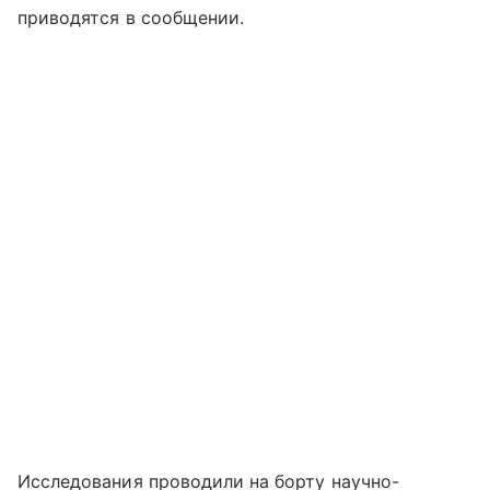
приводятся в сообщении.
Исследования проводили на борту научно-