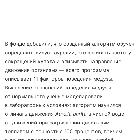
В фонде добавили, что созданный алгоритм обучен
определять силуэт аурелии, отслеживать частоту
сокращений купола и описывать направление
движения организма — всего программа
описывает 11 факторов поведения медузы.
Выявление отклонений поведения медузы
от нормального ученые моделировали
в лабораторных условиях: алгоритм научился
отличать движения
Aurelia aurita
в чистой воде
от движений при загрязнении дизельным
топливом с точностью 100 процентов, причем