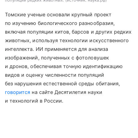
Томские ученые основали крупный проект
по изучению биологического разнообразия,
включая популяции китов, барсов и других редких
животных, используя технологии искусственного
интеллекта. ИИ применяется для анализа
изображений, полученных с фотоловушек
и дронов, обеспечивая точную идентификацию
видов и оценку численности популяций
без нарушения естественной среды обитания,
говорится
на сайте Десятилетия науки
и технологий в России.