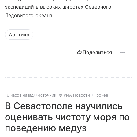
экспедиций в высоких широтах Северного
Ледовитого океана.
Арктика
Поделиться
16 часов назад
Источник:
© РИА Новости
Прочее
В Севастополе научились
оценивать чистоту моря по
поведению медуз