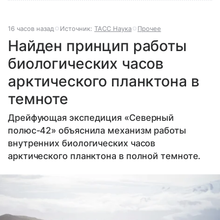
16 часов назад
Источник:
ТАСС Наука
Прочее
Найден принцип работы
биологических часов
арктического планктона в
темноте
Дрейфующая экспедиция «Северный
полюс-42» объяснила механизм работы
внутренних биологических часов
арктического планктона в полной темноте.