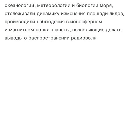
океанологии, метеорологии и биологии моря,
отслеживали динамику изменения площади льдов,
производили наблюдения в ионосферном
и магнитном полях планеты, позволяющие делать
выводы о распространении радиоволн.