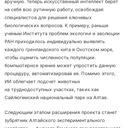
вручную. Теперь искусственный интеллект берет
на себя всю рутинную работу, освобождая
специалистов для решения ключевых
биологических вопросов. К примеру, раньше
ученым Института проблем экологии и эволюции
РАН приходилось индивидуально выявлять
каждого гренландского кита в Охотском море,
чтобы оценить численность популяции.
Компьютерное зрение может упростить данную
процедуру, автоматизировав ее. Помимо этого,
ИИ облегчает подсчет животных
на труднодоступных участках, таких как
Сайлюгемский национальный парк на Алтае.
Следующим этапом расширения проекта станет
зубрятник Алтайского экспериментального