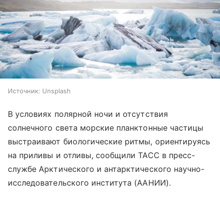
Источник:
Unsplash
В условиях полярной ночи и отсутствия
солнечного света морские планктонные частицы
выстраивают биологические ритмы, ориентируясь
на приливы и отливы, сообщили ТАСС в пресс-
службе Арктического и антарктического научно-
исследовательского института (ААНИИ).