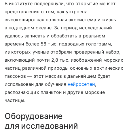
В институте подчеркнули, что открытие меняет
представления о том, как устроена
высокоширотная полярная экосистема и жизнь
в подледном океане. За период исследований
удалось записать и обработать в реальном
времени более 58 тыс. подводных голограмм,
из которых ученые отобрали проверенный набор,
включающий почти 2,8 тыс. изображений морских
частиц различной природы основных арктических
таксонов — этот массив в дальнейшем будет
использован для обучения
нейросетей
,
распознающих планктон и другие морские
частицы.
Оборудование
для исследований