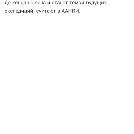
до конца не ясна и станет темой будущих
экспедиций, считают в ААНИИ.