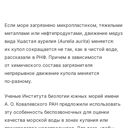
Если море загрязнено микропластиком, тяжелыми
металлами или нефтепродуктами, движение медуз
вида Ушастая аурелия (
Aurelia aurita
) меняется:
их купол сокращается не так, как в чистой воде,
рассказали в РНФ. Причем в зависимости
от химического состава загрязнителя
непрерывное движение купола меняется
по‑разному.
Ученые Института биологии южных морей имени
А. О. Ковалевского РАН предложили использовать
эту особенность беспозвоночных для оценки
качества морской воды в зонах купания или