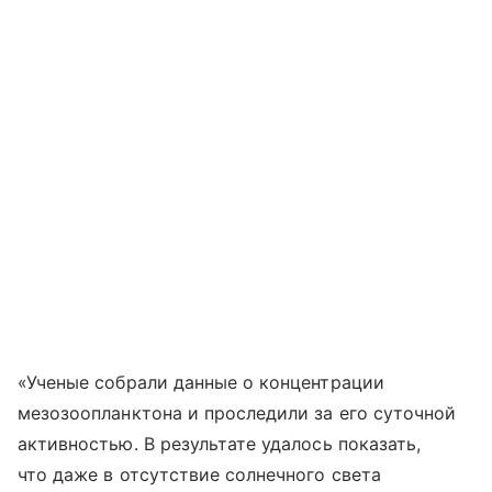
«Ученые собрали данные о концентрации
мезозоопланктона и проследили за его суточной
активностью. В результате удалось показать,
что даже в отсутствие солнечного света