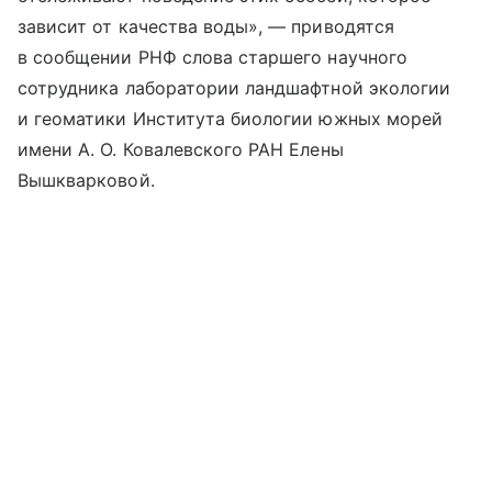
зависит от качества воды», — приводятся
в сообщении РНФ слова старшего научного
сотрудника лаборатории ландшафтной экологии
и геоматики Института биологии южных морей
имени А. О. Ковалевского РАН Елены
Вышкварковой.