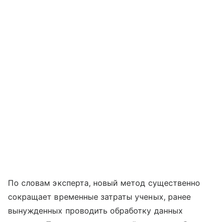
По словам эксперта, новый метод существенно
сокращает временные затраты ученых, ранее
вынужденных проводить обработку данных