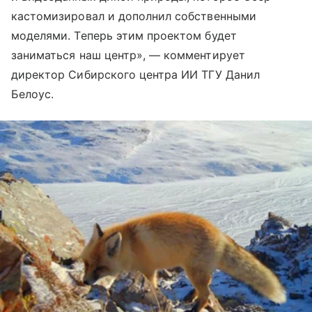
кастомизировал и дополнил собственными
моделями. Теперь этим проектом будет
заниматься наш центр», — комментирует
директор Сибирского центра ИИ ТГУ Данил
Белоус.