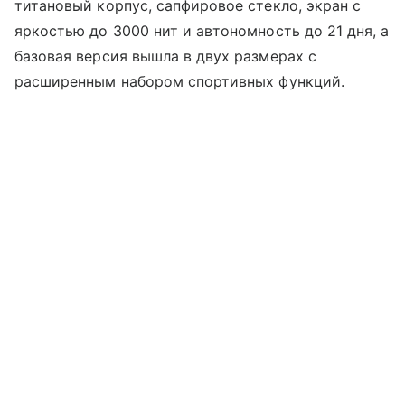
титановый корпус, сапфировое стекло, экран с
яркостью до 3000 нит и автономность до 21 дня, а
базовая версия вышла в двух размерах с
расширенным набором спортивных функций.