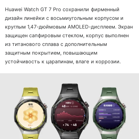
Huawei Watch GT 7 Pro сохранили фирменный
дизайн линейки с восьмиугольным корпусом и
круглым 1,47-дюймовым AMOLED-дисплеем. Экран
защищен сапфировым стеклом, корпус выполнен
из титанового сплава с дополнительным
защитным покрытием, повышающим
устойчивость к царапинам, влаге и коррозии.