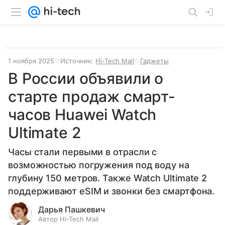
1 ноября 2025
Источник:
Hi-Tech Mail
Гаджеты
В России объявили о
старте продаж смарт-
часов Huawei Watch
Ultimate 2
Часы стали первыми в отрасли с
возможностью погружения под воду на
глубину 150 метров. Также Watch Ultimate 2
поддерживают eSIM и звонки без смартфона.
Дарья Пашкевич
Автор Hi-Tech Mail