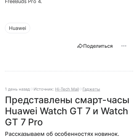
FreeBuds Pro 4.
Huawei
Поделиться
1 день назад
Источник:
Hi-Tech Mail
Гаджеты
Представлены смарт-часы
Huawei Watch GT 7 и Watch
GT 7 Pro
Рассказываем об особенностях новинок.