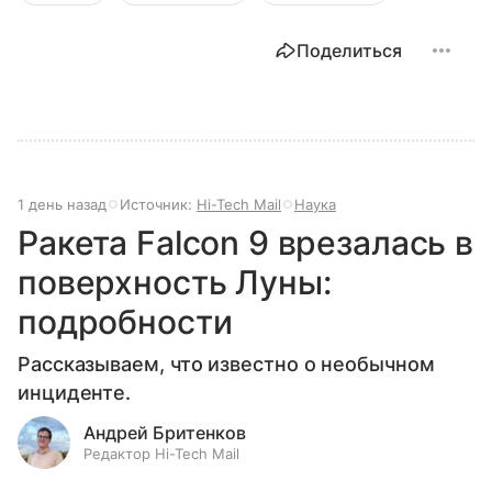
Поделиться
1 день назад
Источник:
Hi-Tech Mail
Наука
Ракета Falcon 9 врезалась в
поверхность Луны:
подробности
Рассказываем, что известно о необычном
инциденте.
Андрей Бритенков
Редактор Hi-Tech Mail