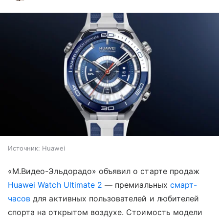
Источник:
Huawei
«М.Видео-Эльдорадо» объявил о старте продаж
Huawei Watch Ultimate 2
— премиальных
смарт-
часов
для активных пользователей и любителей
спорта на открытом воздухе. Стоимость модели