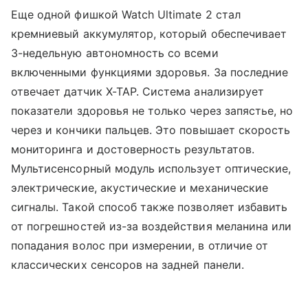
Еще одной фишкой Watch Ultimate 2 стал
кремниевый аккумулятор, который обеспечивает
3-недельную автономность со всеми
включенными функциями здоровья. За последние
отвечает датчик X-TAP. Система анализирует
показатели здоровья не только через запястье, но
через и кончики пальцев. Это повышает скорость
мониторинга и достоверность результатов.
Мультисенсорный модуль использует оптические,
электрические, акустические и механические
сигналы. Такой способ также позволяет избавить
от погрешностей из-за воздействия меланина или
попадания волос при измерении, в отличие от
классических сенсоров на задней панели.