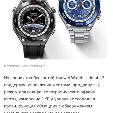
Источник:
Без источника
Из прочих особенностей Huawei Watch Ultimate 2:
поддержка управления жестами, продвинутый
режим для гольфа, топографические офлайн-
карты, измерение ЭКГ и уровня кислорода в
крови, функция «Эмоции» с обнаружением
негативного настроения или стресса.