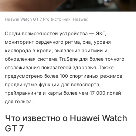
Huawei Watch GT 7 Pro
источник:
Huawei
Среди возможностей устройства — ЭКГ,
мониторинг сердечного ритма, сна, уровня
кислорода в крови, выявление аритмии и
обновленная система TruSene для более точного
отслеживания показателей здоровья. Также
предусмотрено более 100 спортивных режимов,
продвинутые функции для велоспорта,
трейлраннинга и карты более чем 17 000 полей
для гольфа.
Что известно о Huawei Watch
GT 7