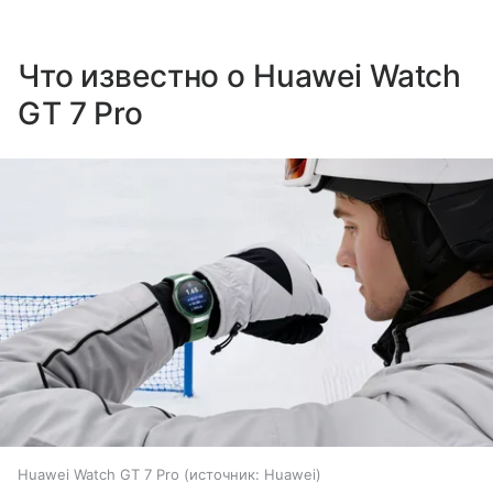
Что известно о Huawei Watch
GT 7 Pro
Huawei Watch GT 7 Pro
источник:
Huawei