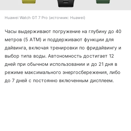
Huawei Watch GT 7 Pro
источник:
Huawei
Часы выдерживают погружение на глубину до 40
метров (5 ATM) и поддерживают функции для
дайвинга, включая тренировки по фридайвингу и
выбор типа воды. Автономность достигает 12
дней при обычном использовании и до 21 дня в
режиме максимального энергосбережения, либо
до 7 дней с постоянно включенным дисплеем.