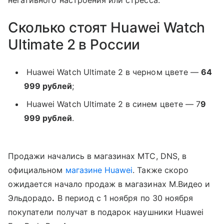
Сколько стоят Huawei Watch
Ultimate 2 в России
Huawei Watch Ultimate 2 в черном цвете —
64
999 рублей
;
Huawei Watch Ultimate 2 в синем цвете — 7
9
999 рублей
.
Продажи начались в магазинах МТС, DNS, в
официальном
магазине Huawei
. Также скоро
ожидается начало продаж в магазинах М.Видео и
Эльдорадо
.
В период с 1 ноября по 30 ноября
покупатели получат в подарок наушники Huawei