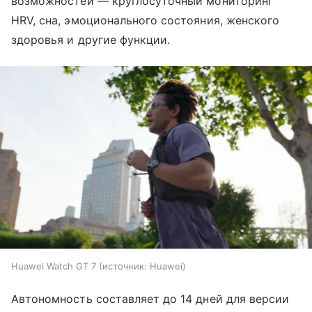
возможностей — круглосуточный мониторинг
HRV, сна, эмоционального состояния, женского
здоровья и другие функции.
Huawei Watch GT 7
источник:
Huawei
Автономность составляет до 14 дней для версии