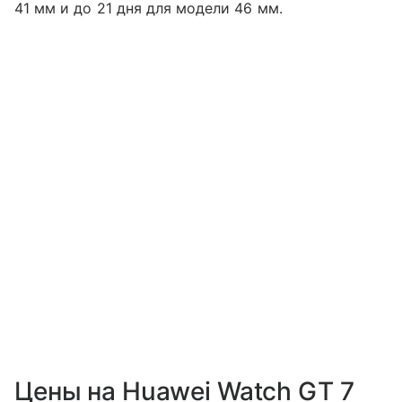
41 мм и до 21 дня для модели 46 мм.
Цены на Huawei Watch GT 7