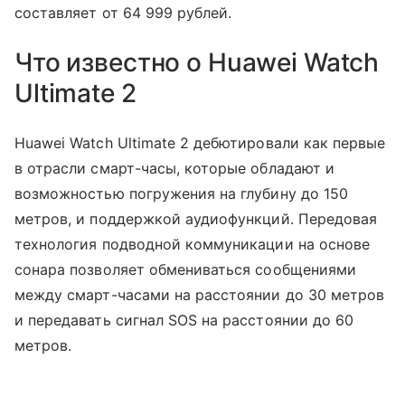
составляет от 64 999 рублей.
Что известно о Huawei Watch
Ultimate 2
Huawei Watch Ultimate 2 дебютировали как первые
в отрасли смарт-часы, которые обладают и
возможностью погружения на глубину до 150
метров, и поддержкой аудиофункций. Передовая
технология подводной коммуникации на основе
сонара позволяет обмениваться сообщениями
между смарт-часами на расстоянии до 30 метров
и передавать сигнал SOS на расстоянии до 60
метров.