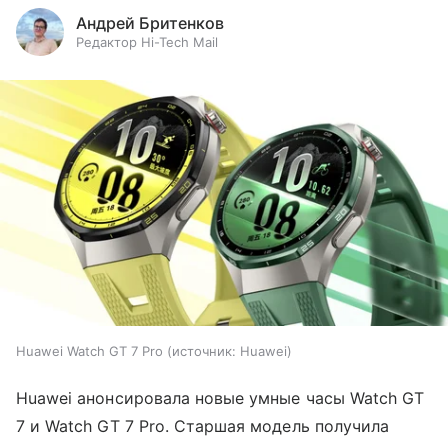
Андрей Бритенков
Редактор Hi-Tech Mail
Huawei Watch GT 7 Pro
источник:
Huawei
Huawei анонсировала новые умные часы Watch GT
7 и Watch GT 7 Pro. Старшая модель получила