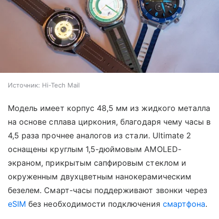
Источник:
Hi-Tech Mail
Модель имеет корпус 48,5 мм из жидкого металла
на основе сплава циркония, благодаря чему часы в
4,5 раза прочнее аналогов из стали. Ultimate 2
оснащены круглым 1,5-дюймовым AMOLED-
экраном, прикрытым сапфировым стеклом и
окруженным двухцветным нанокерамическим
безелем. Смарт-часы поддерживают звонки через
eSIM
без необходимости подключения
смартфона
.