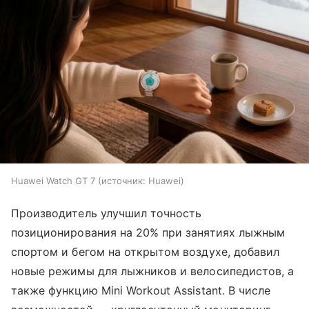
Huawei Watch GT 7
источник:
Huawei
Производитель улучшил точность
позиционирования на 20% при занятиях лыжным
спортом и бегом на открытом воздухе, добавил
новые режимы для лыжников и велосипедистов, а
также функцию Mini Workout Assistant. В числе