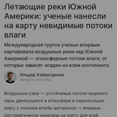
Летающие реки Южной
Америки: ученые нанесли
на карту невидимые потоки
влаги
Международная группа ученых впервые
картировала воздушные реки над Южной
Америкой — атмосферные потоки влаги, от
которых зависят осадки на всем континенте.
Ильдар Хайретдинов
Автор Hi-Tech Mail
Воздушные реки — устойчивые потоки водяного
пара, движущиеся в атмосфере и переносящие
влагу с океанов вглубь материков — впервые
систематически нанесены на карту для всей