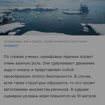
Антарктиде, как и Земле, грозит опасность
источник:
Unsplash
По словам ученых, шельфовые ледники играют
очень важную роль. Они сдерживают движение
льда к океану и представляют собой
своеобразную полосу безопасности. В случае,
если такие структуры обрушатся, то это грозит
затоплением множества регионов. В худшем
сценарии уровень моря повысится на 10 метров.