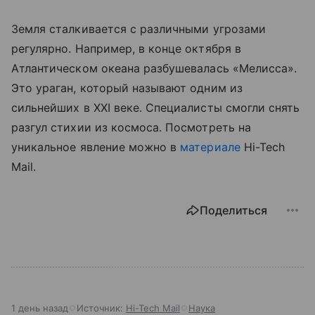
Земля сталкивается с различными угрозами
регулярно. Например, в конце октября в
Атлантическом океана разбушевалась «Мелисса».
Это ураган, который называют одним из
сильнейших в XXI веке. Специалисты смогли снять
разгул стихии из космоса. Посмотреть на
уникальное явление можно в
материале
Hi-Tech
Mail.
Поделиться
1 день назад
Источник:
Hi-Tech Mail
Наука