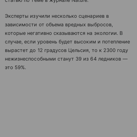
статью по теме в журнале Nature.
Эксперты изучили несколько сценариев в
зависимости от объема вредных выбросов,
которые негативно сказываются на экологии. В
случае, если уровень будет высоким и потепление
вырастет до 12 градусов Цельсия, то к 2300 году
нежизнеспособными станут 39 из 64 ледников —
это 59%.