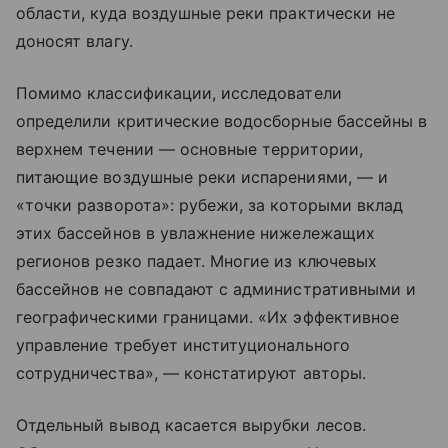
области, куда воздушные реки практически не
доносят влагу.
Помимо классификации, исследователи
определили критические водосборные бассейны в
верхнем течении — основные территории,
питающие воздушные реки испарениями, — и
«точки разворота»: рубежи, за которыми вклад
этих бассейнов в увлажнение нижележащих
регионов резко падает. Многие из ключевых
бассейнов не совпадают с административными и
географическими границами. «Их эффективное
управление требует институционального
сотрудничества», — констатируют авторы.
Отдельный вывод касается вырубки лесов.