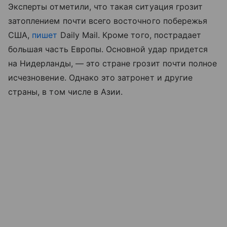
Эксперты отметили, что такая ситуация грозит
затоплением почти всего восточного побережья
США,
пишет
Daily Mail. Кроме того, пострадает
большая часть Европы. Основной удар придется
на Нидерланды, — это стране грозит почти полное
исчезновение. Однако это затронет и другие
страны, в том числе в Азии.