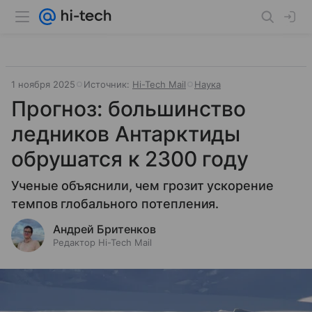
1 ноября 2025
Источник:
Hi-Tech Mail
Наука
Прогноз: большинство
ледников Антарктиды
обрушатся к 2300 году
Ученые объяснили, чем грозит ускорение
темпов глобального потепления.
Андрей Бритенков
Редактор Hi-Tech Mail