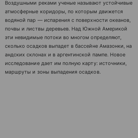
Воздушными реками ученые называют устойчивые
атмосферные коридоры, по которым движется
водяной пар — испарения с поверхности океанов,
почвы и листвы деревьев. Над Южной Америкой
эти невидимые потоки во многом определяют,
сколько осадков выпадет в бассейне Амазонки, на
андских склонах и в аргентинской пампе. Новое
исследование дает им полную карту: источники,
маршруты и зоны выпадения осадков.