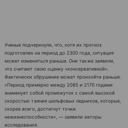
Ученые подчеркнули, что, хотя их прогноз
подготовлен на период до 2300 года, ситуация
может измениться раньше. Они также заявили,
что считают свою оценку «консервативной».
Фактически обрушение может произойти раньше.
«Период примерно между 2085 и 2170 годами
знаменует собой промежуток с самой высокой
скоростью таяния шельфовых ледников, которые,
скорее всего, достигнут точки
нежизнеспособности», — заявили авторы
исследования.