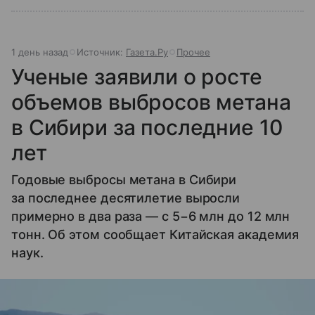
1 день назад
Источник:
Газета.Ру
Прочее
Ученые заявили о росте
объемов выбросов метана
в Сибири за последние 10
лет
Годовые выбросы метана в Сибири
за последнее десятилетие выросли
примерно в два раза — с 5−6 млн до 12 млн
тонн. Об этом сообщает Китайская академия
наук.