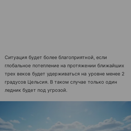
Ситуация будет более благоприятной, если
глобальное потепление на протяжении ближайших
трех веков будет удерживаться на уровне менее 2
градусов Цельсия. В таком случае только один
ледник будет под угрозой.