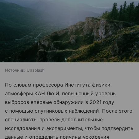
Источник:
Unsplash
По словам профессора Института физики
атмосферы КАН Лю И, повышенный уровень
выбросов впервые обнаружили в 2021 году
с помощью спутниковых наблюдений. После этого
специалисты провели дополнительные
исследования и эксперименты, чтобы подтвердить
данные и определить причины ускорения