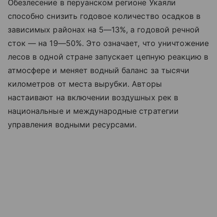
Обезлесение в перуанском регионе Укаяли
способно снизить годовое количество осадков в
зависимых районах на 5—13%, а годовой речной
сток — на 19—50%. Это означает, что уничтожение
лесов в одной стране запускает цепную реакцию в
атмосфере и меняет водный баланс за тысячи
километров от места вырубки. Авторы
настаивают на включении воздушных рек в
национальные и международные стратегии
управления водными ресурсами.