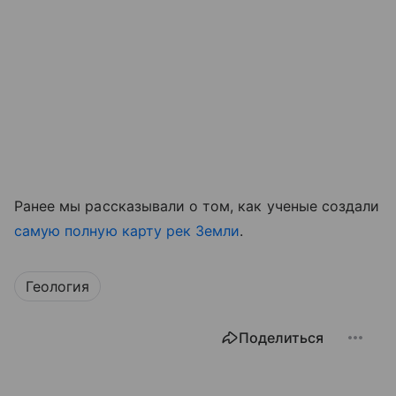
Ранее мы рассказывали о том, как ученые создали
самую полную карту рек Земли
.
Геология
Поделиться