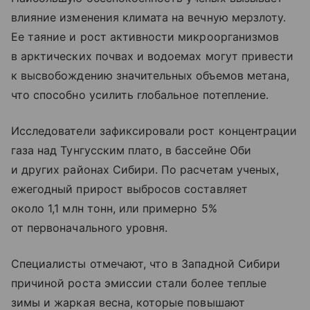
влияние изменения климата на вечную мерзлоту.
Ее таяние и рост активности микроорганизмов
в арктических почвах и водоемах могут привести
к высвобождению значительных объемов метана,
что способно усилить глобальное потепление.
Исследователи зафиксировали рост концентрации
газа над Тунгусским плато, в бассейне Оби
и других районах Сибири. По расчетам ученых,
ежегодный прирост выбросов составляет
около 1,1 млн тонн, или примерно 5%
от первоначального уровня.
Специалисты отмечают, что в Западной Сибири
причиной роста эмиссии стали более теплые
зимы и жаркая весна, которые повышают