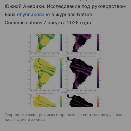
Южной Америки. Исследование под руководством
Вэна
опубликовано
в журнале Nature
Communications 7 августа 2026 года.
Гидрологические режимы и дренажные системы воздушных
рек Южной Америки