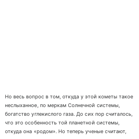
Но весь вопрос в том, откуда у этой кометы такое
неслыханное, по меркам Солнечной системы,
богатство углекислого газа. До сих пор считалось,
что это особенность той планетной системы,
откуда она «родом». Но теперь ученые считают,