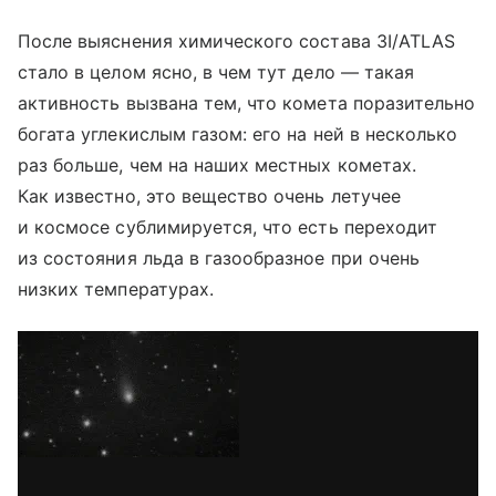
После выяснения химического состава 3I/ATLAS
стало в целом ясно, в чем тут дело — такая
активность вызвана тем, что комета поразительно
богата углекислым газом: его на ней в несколько
раз больше, чем на наших местных кометах.
Как известно, это вещество очень летучее
и космосе сублимируется, что есть переходит
из состояния льда в газообразное при очень
низких температурах.