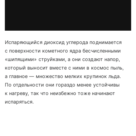
Испаряющийся диоксид углерода поднимается
с поверхности кометного ядра бесчисленными
«шипящими» струйками, а они создают напор,
который выносит вместе с ними в космос пыль,
а главное — множество мелких крупинок льда.
По отдельности они гораздо менее устойчивы
к нагреву, так что неизбежно тоже начинают
испаряться.