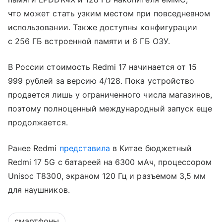
что может стать узким местом при повседневном
использовании. Также доступны конфигурации
с 256 ГБ встроенной памяти и 6 ГБ ОЗУ.
В России стоимость Redmi 17 начинается от 15
999 рублей за версию 4/128. Пока устройство
продается лишь у ограниченного числа магазинов,
поэтому полноценный международный запуск еще
продолжается.
Ранее Redmi
представила
в Китае бюджетный
Redmi 17 5G с батареей на 6300 мАч, процессором
Unisoc T8300, экраном 120 Гц и разъемом 3,5 мм
для наушников.
смартфоны