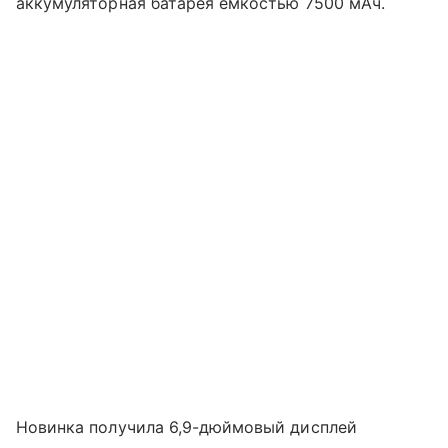
аккумуляторная батарея емкостью 7500 мАч.
Новинка получила 6,9-дюймовый дисплей