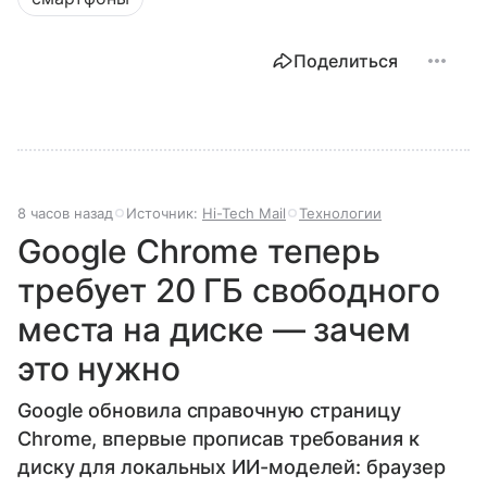
Поделиться
8 часов назад
Источник:
Hi-Tech Mail
Технологии
Google Chrome теперь
требует 20 ГБ свободного
места на диске — зачем
это нужно
Google обновила справочную страницу
Chrome, впервые прописав требования к
диску для локальных ИИ-моделей: браузер