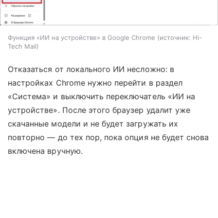
Функция «ИИ на устройстве» в Google Chrome
источник:
Hi-
Tech Mail
Отказаться от локального ИИ несложно: в
настройках Chrome нужно перейти в раздел
«Система» и выключить переключатель «ИИ на
устройстве». После этого браузер удалит уже
скачанные модели и не будет загружать их
повторно — до тех пор, пока опция не будет снова
включена вручную.