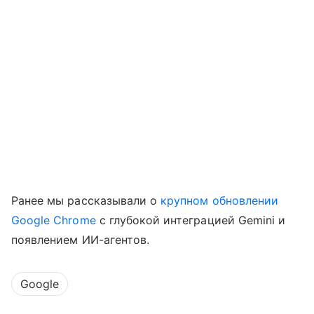
Ранее мы рассказывали о
крупном обновлении
Google Chrome
с глубокой интеграцией Gemini и
появлением ИИ-агентов.
Google