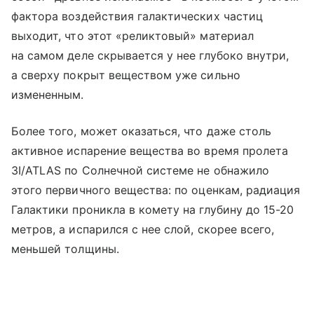
фактора воздействия галактических частиц
выходит, что этот «реликтовый» материал
на самом деле скрывается у нее глубоко внутри,
а сверху покрыт веществом уже сильно
измененным.
Более того, может оказаться, что даже столь
активное испарение вещества во время пролета
3I/ATLAS по Солнечной системе не обнажило
этого первичного вещества: по оценкам, радиация
Галактики проникла в комету на глубину до 15-20
метров, а испарился с нее слой, скорее всего,
меньшей толщины.