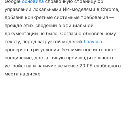
Google
обновила
справочную страницу об
управлении локальными ИИ-моделями в Chrome,
добавив конкретные системные требования —
прежде этих сведений в официальной
документации не было. Согласно обновленному
тексту, перед загрузкой моделей
браузер
проверяет три условия: безлимитное интернет-
соединение, достаточную производительность
устройства и наличие не менее 20 ГБ свободного
места на диске.