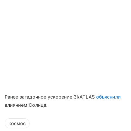
Ранее загадочное ускорение 3I/ATLAS
объяснили
влиянием Солнца.
космос