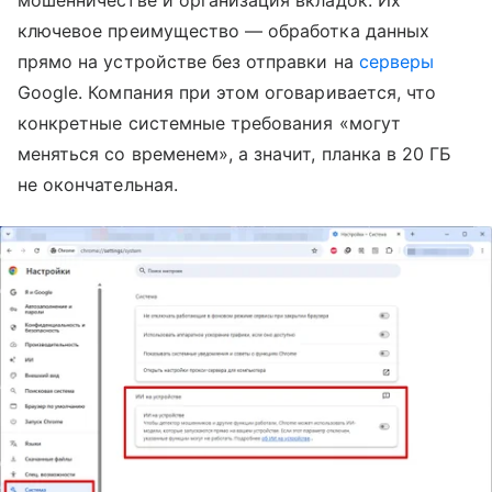
ключевое преимущество — обработка данных
прямо на устройстве без отправки на
серверы
Google. Компания при этом оговаривается, что
конкретные системные требования «могут
меняться со временем», а значит, планка в 20 ГБ
не окончательная.