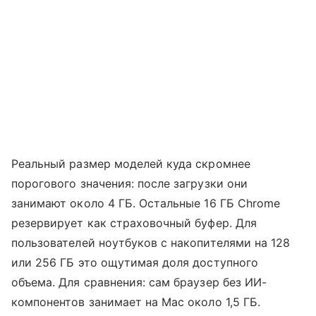
Реальный размер моделей куда скромнее
порогового значения: после загрузки они
занимают около 4 ГБ. Остальные 16 ГБ Chrome
резервирует как страховочный буфер. Для
пользователей ноутбуков с накопителями на 128
или 256 ГБ это ощутимая доля доступного
объема. Для сравнения: сам браузер без ИИ-
компонентов занимает на Mac около 1,5 ГБ.