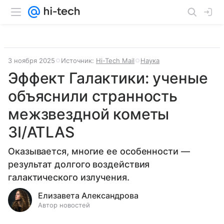
3 ноября 2025
Источник:
Hi-Tech Mail
Наука
Эффект Галактики: ученые
объяснили странность
межзвездной кометы
3I/ATLAS
Оказывается, многие ее особенности —
результат долгого воздействия
галактического излучения.
Елизавета Александрова
Автор новостей