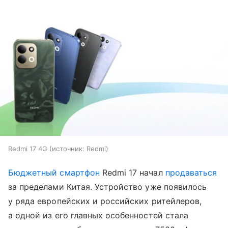
Redmi 17 4G
источник:
Redmi
Бюджетный смартфон
Redmi 17 начал
продаваться
за пределами Китая. Устройство уже появилось
у ряда европейских и российских ритейлеров,
а одной из его главных особенностей стала