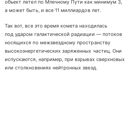
объект летел по Млечному Пути как минимум 3,
а может быть, и все 11 миллиардов лет.
Так вот, все это время комета находилась
под ударом галактической радиации — потоков
носящихся по межзвездному пространству
высокоэнергетических заряженных частиц. Они
испускаются, например, при взрывах сверхновых
или столкновениях нейтронных звезд.