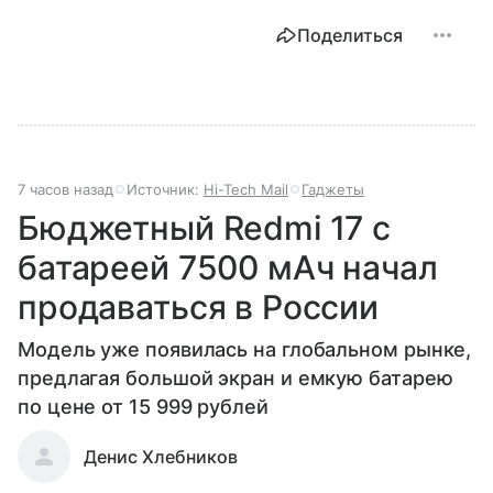
Поделиться
7 часов назад
Источник:
Hi-Tech Mail
Гаджеты
Бюджетный Redmi 17 с
батареей 7500 мАч начал
продаваться в России
Модель уже появилась на глобальном рынке,
предлагая большой экран и емкую батарею
по цене от 15 999 рублей
Денис Хлебников