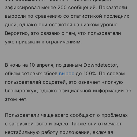
зафиксировал менее 200 сообщений. Показатели
выросли по сравнению со статистикой последних
дней, однако они остаются на низком уровне.
Вероятно, это связано с тем, что пользователи
уже привыкли к ограничениям.
В ночь на 10 апреля, по данным Downdetector,
объем сетевых сбоев
вырос
до 100%. По словам
пользователей соцсетей, это означает «полную
блокировку», однако официальной информации об
этом нет.
Пользователи чаще всего сообщают о проблемах
с загрузкой фото и видео. Также они отмечают
нестабильную работу приложения, включая