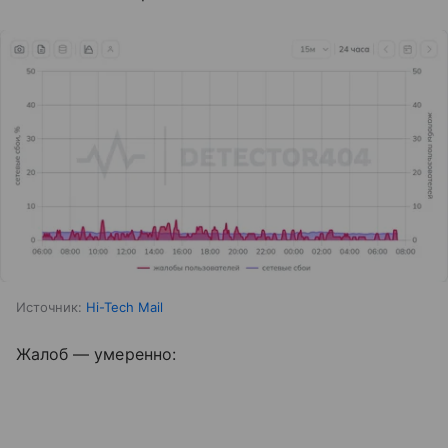
Источник:
Hi-Tech Mail
Жалоб — умеренно: