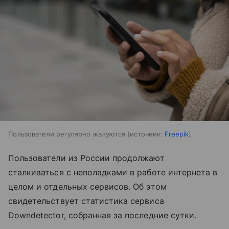
Пользователи регулярно жалуются
источник:
Freepik
Пользователи из России продолжают
сталкиваться с неполадками в работе интернета в
целом и отдельных сервисов. Об этом
свидетельствует статистика сервиса
Downdetector, собранная за последние сутки.