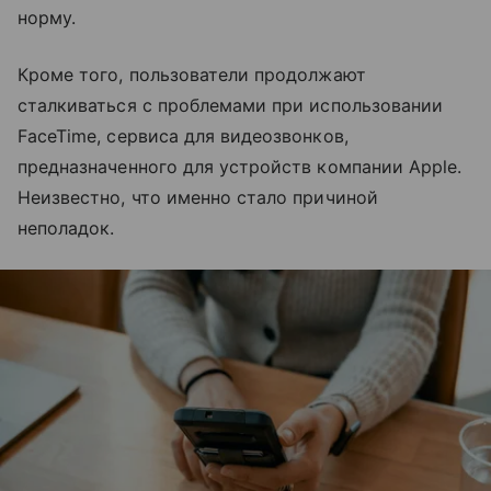
норму.
Кроме того, пользователи продолжают
сталкиваться с проблемами при использовании
FaceTime, сервиса для видеозвонков,
предназначенного для устройств компании Apple.
Неизвестно, что именно стало причиной
неполадок.