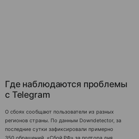
Где наблюдаются проблемы
с Telegram
О сбоях сообщают пользователи из разных
регионов страны. По данным Downdetector, за
последние сутки зафиксировали примерно
350 обращений. «Сбой.РФ» за полтора дня