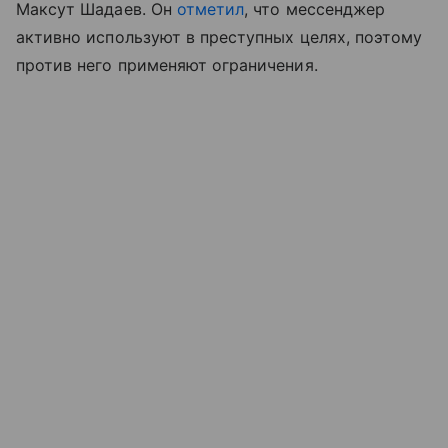
Максут Шадаев. Он
отметил
, что мессенджер
активно используют в преступных целях, поэтому
против него применяют ограничения.