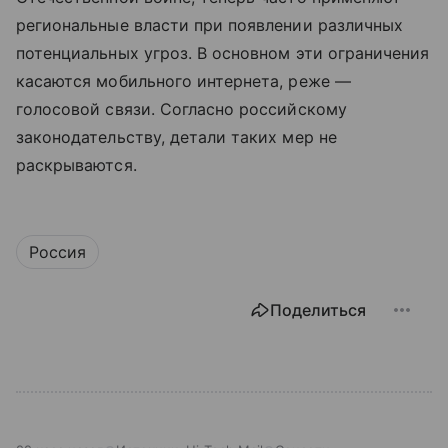
региональные власти при появлении различных
потенциальных угроз. В основном эти ограничения
касаются мобильного интернета, реже —
голосовой связи. Согласно российскому
законодательству, детали таких мер не
раскрываются.
Россия
Поделиться