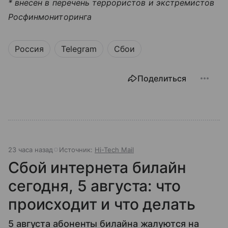
* внесен в перечень террористов и экстремистов
Росфинмониторинга
Россия
Telegram
Сбои
Поделиться
23 часа назад
Источник:
Hi-Tech Mail
Сбой интернета билайн
сегодня, 5 августа: что
происходит и что делать
5 августа абоненты билайна жалуются на