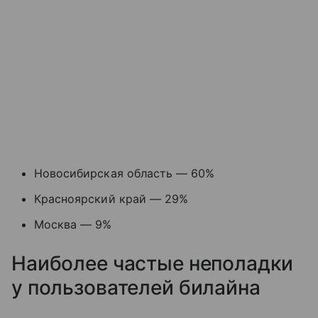
Новосибирская область — 60%
Красноярский край — 29%
Москва — 9%
Наиболее частые неполадки
у пользователей билайна