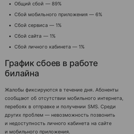
Общий сбой — 89%
Сбой мобильного приложения — 6%
Сбой сервиса — 1%
Сбой сайта — 1%
Сбой личного кабинета — 1%
График сбоев в работе
билайна
Жалобы фиксируются в течение дня. Абоненты
сообщают об отсутствии мобильного интернета,
перебоях в отправке и получении SMS. Среди
других проблем — невозможность позвонить
и недоступность личного кабинета на сайте
и мобильного приложения.