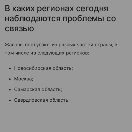
В каких регионах сегодня
наблюдаются проблемы со
связью
Жалобы поступают из разных частей страны, в
том числе из следующих регионов:
Новосибирская область;
Москва;
Самарская область;
Свердловская область.