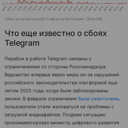
Сбои за сутки на утро 5 августа
источник:
Сбой.РФ
Что еще известно о сбоях
Telegram
Перебои в работе Telegram связаны с
ограничениями со стороны Роскомнадзора.
Ведомство впервые ввело меры из-за нарушений
российского законодательства платформой еще
летом 2025 года, когда были заблокированы
звонки. В феврале ограничения
были ужесточены
,
пользователи стали жаловаться на проблемы с
загрузкой медиафайлов. Позднее ситуацию
прокомментировал министр цифрового развития