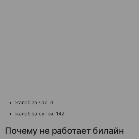
жалоб за час: 6
жалоб за сутки: 142
Почему не работает билайн