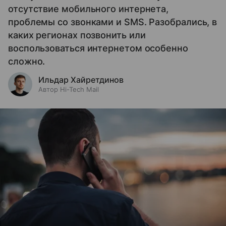
отсутствие мобильного интернета,
проблемы со звонками и SMS. Разобрались, в
каких регионах позвонить или
воспользоваться интернетом особенно
сложно.
Ильдар Хайретдинов
Автор Hi-Tech Mail