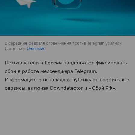
В середине февраля ограничения против Telegram усилили
источник:
Unsplash
Пользователи в России продолжают фиксировать
сбои в работе мессенджера Telegram.
Информацию о неполадках публикуют профильные
сервисы, включая Downdetector и «Сбой.РФ».