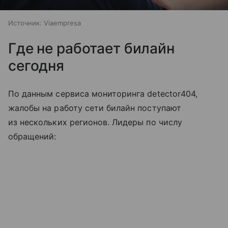
Источник:
Viaempresa
Где не работает билайн
сегодня
По данным сервиса мониторинга detector404,
жалобы на работу сети билайн поступают
из нескольких регионов. Лидеры по числу
обращений: