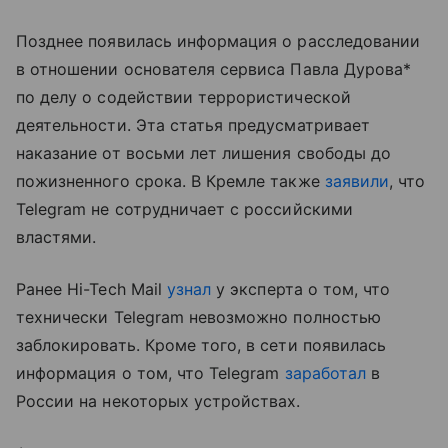
Позднее появилась информация о расследовании
в отношении основателя сервиса Павла Дурова*
по делу о содействии террористической
деятельности. Эта статья предусматривает
наказание от восьми лет лишения свободы до
пожизненного срока. В Кремле также
заявили
, что
Telegram не сотрудничает с российскими
властями.
Ранее Hi-Tech Mail
узнал
у эксперта о том, что
технически Telegram невозможно полностью
заблокировать. Кроме того, в сети появилась
информация о том, что Telegram
заработал
в
России на некоторых устройствах.