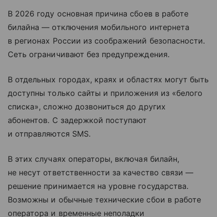
В 2026 году основная причина сбоев в работе
билайна — отключения мобильного интернета
в регионах России из соображений безопасности.
Сеть ограничивают без предупреждения.
В отдельных городах, краях и областях могут быть
доступны только сайты и приложения из «белого
списка», сложно дозвониться до других
абонентов. С задержкой поступают
и отправляются SMS.
В этих случаях операторы, включая билайн,
не несут ответственности за качество связи —
решение принимается на уровне государства.
Возможны и обычные технические сбои в работе
оператора и временные неполадки