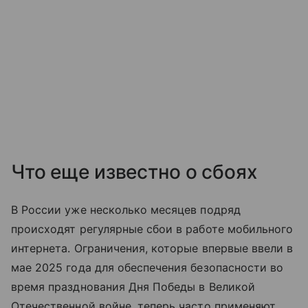
Что еще известно о сбоях
В России уже несколько месяцев подряд
происходят регулярные сбои в работе мобильного
интернета. Ограничения, которые впервые ввели в
мае 2025 года для обеспечения безопасности во
время празднования Дня Победы в Великой
Отечественной войне, теперь часто применяют