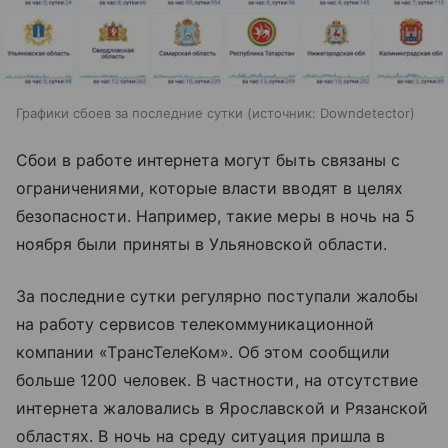
Графики сбоев за последние сутки
источник:
Downdetector
Сбои в работе интернета могут быть связаны с
ограничениями, которые власти вводят в целях
безопасности. Например, такие меры в ночь на 5
ноября были приняты в Ульяновской области.
За последние сутки регулярно поступали жалобы
на работу сервисов телекоммуникационной
компании «ТрансТелеКом». Об этом сообщили
больше 1200 человек. В частности, на отсутствие
интернета жаловались в Ярославской и Рязанской
областях. В ночь на среду ситуация пришла в