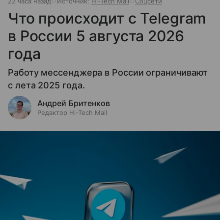
22 часа назад
Источник:
Hi-Tech Mail
Соцсети
Что происходит с Telegram
в России 5 августа 2026
года
Работу мессенджера в России ограничивают
с лета 2025 года.
Андрей Бритенков
Редактор Hi-Tech Mail