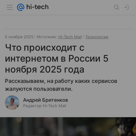
5 ноября 2025
Источник:
Hi-Tech Mail
Технологии
Что происходит с
интернетом в России 5
ноября 2025 года
Рассказываем, на работу каких сервисов
жалуются пользователи.
Андрей Бритенков
Редактор Hi-Tech Mail