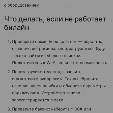
с оборудованием.
Что делать, если не работает
билайн
Проверьте связь. Если сети нет — вероятно,
ограничение региональное, загружаться будут
только сайты из «белого списка».
Подключитесь к Wi-Fi, если есть возможность.
Перезагрузите телефон, включите
и выключите авиарежим. Так вы сбросите
накопившиеся ошибки и обновите параметры
подключения. Устройство заново
зарегистрируется в сети.
Проверьте баланс: наберите *100# или