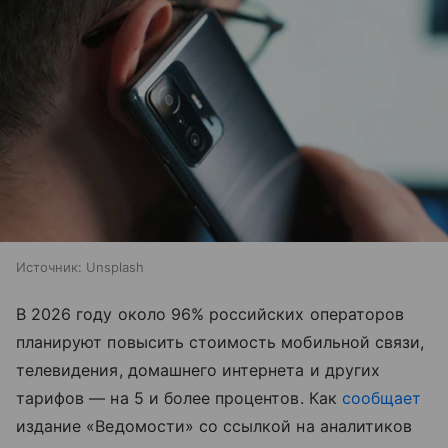
Источник:
Unsplash
В 2026 году около 96% российских операторов
планируют повысить стоимость мобильной связи,
телевидения, домашнего интернета и других
тарифов — на 5 и более процентов. Как
сообщает
издание «Ведомости» со ссылкой на аналитиков