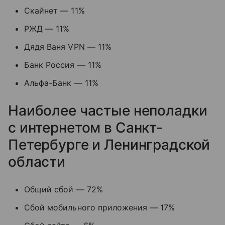
Скайнет — 11%
РЖД — 11%
Дядя Ваня VPN — 11%
Банк Россия — 11%
Альфа-Банк — 11%
Наиболее частые неполадки
с интернетом в Санкт-
Петербурге и Ленинградской
области
Общий сбой — 72%
Сбой мобильного приложения — 17%