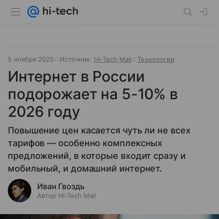
5 ноября 2025
Источник:
Hi-Tech Mail
Технологии
Интернет в России
подорожает на 5-10% в
2026 году
Повышение цен касается чуть ли не всех
тарифов — особенно комплексных
предложений, в которые входит сразу и
мобильный, и домашний интернет.
Иван Гвоздь
Автор Hi-Tech Mail