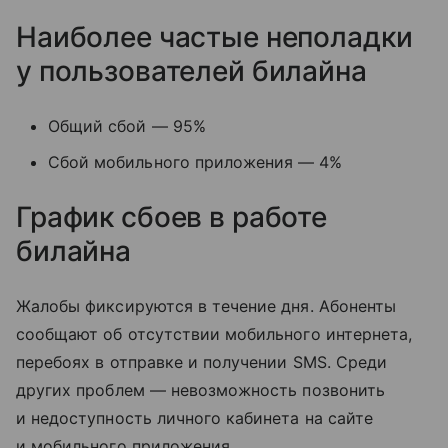
Наиболее частые неполадки
у пользователей билайна
Общий сбой — 95%
Сбой мобильного приложения — 4%
График сбоев в работе
билайна
Жалобы фиксируются в течение дня. Абоненты
сообщают об отсутствии мобильного интернета,
перебоях в отправке и получении SMS. Среди
других проблем — невозможность позвонить
и недоступность личного кабинета на сайте
и мобильного приложения.