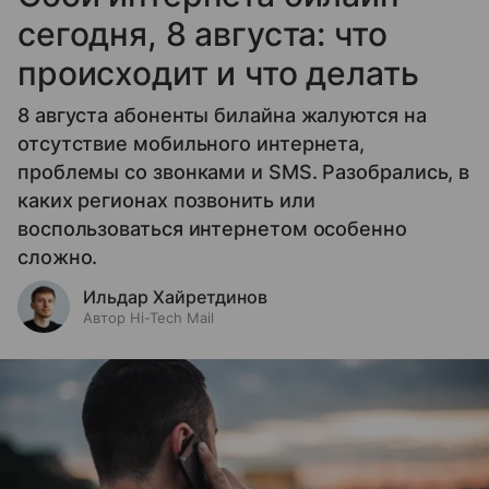
сегодня, 8 августа: что
происходит и что делать
8 августа абоненты билайна жалуются на
отсутствие мобильного интернета,
проблемы со звонками и SMS. Разобрались, в
каких регионах позвонить или
воспользоваться интернетом особенно
сложно.
Ильдар Хайретдинов
Автор Hi-Tech Mail