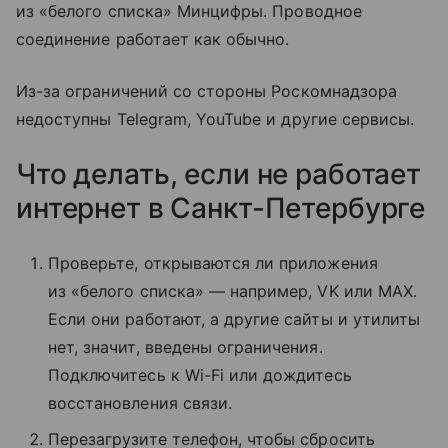
из «белого списка» Минцифры. Проводное
соединение работает как обычно.
Из-за ограничений со стороны Роскомнадзора
недоступны Telegram, YouTube и другие сервисы.
Что делать, если не работает
интернет в Санкт-Петербурге
Проверьте, открываются ли приложения
из «белого списка» — например, VK или MAX.
Если они работают, а другие сайты и утилиты
нет, значит, введены ограничения.
Подключитесь к Wi-Fi или дождитесь
восстановления связи.
Перезагрузите телефон, чтобы сбросить