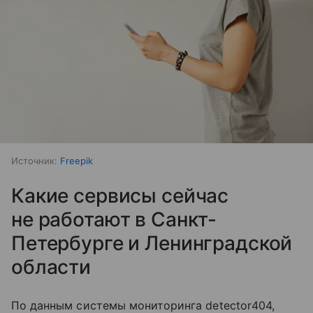
Источник:
Freepik
Какие сервисы сейчас
не работают в Санкт-
Петербурге и Ленинградской
области
По данным системы мониторинга detector404,