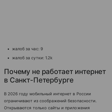
жалоб за час: 9
жалоб за сутки: 1.2k
Почему не работает интернет
в Санкт-Петербурге
В 2026 году мобильный интернет в России
ограничивают из соображений безопасности.
Открываются только сайты и приложения