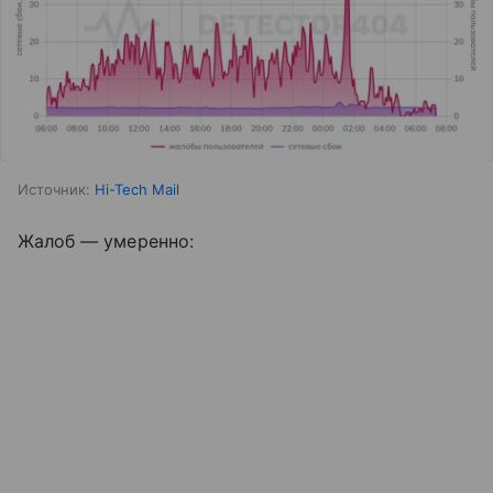
Источник:
Hi-Tech Mail
Жалоб — умеренно: