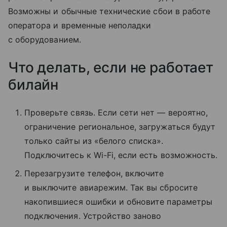
Возможны и обычные технические сбои в работе
оператора и временные неполадки
с оборудованием.
Что делать, если не работает
билайн
Проверьте связь. Если сети нет — вероятно,
ограничение региональное, загружаться будут
только сайты из «белого списка».
Подключитесь к Wi-Fi, если есть возможность.
Перезагрузите телефон, включите
и выключите авиарежим. Так вы сбросите
накопившиеся ошибки и обновите параметры
подключения. Устройство заново