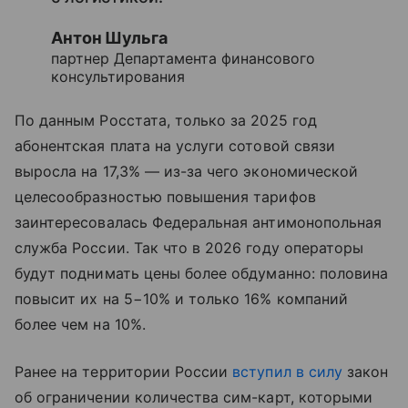
Антон Шульга
партнер Департамента финансового
консультирования
По данным Росстата, только за 2025 год
абонентская плата на услуги сотовой связи
выросла на 17,3% — из-за чего экономической
целесообразностью повышения тарифов
заинтересовалась Федеральная антимонопольная
служба России. Так что в 2026 году операторы
будут поднимать цены более обдуманно: половина
повысит их на 5−10% и только 16% компаний
более чем на 10%.
Ранее на территории России
вступил в силу
закон
об ограничении количества сим-карт, которыми