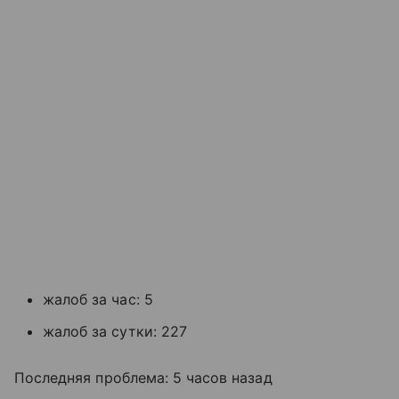
жалоб за час: 5
жалоб за сутки: 227
Последняя проблема: 5 часов назад