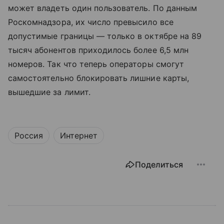
может владеть один пользователь. По данным
Роскомнадзора, их число превысило все
допустимые границы — только в октябре на 89
тысяч абонентов приходилось более 6,5 млн
номеров. Так что теперь операторы смогут
самостоятельно блокировать лишние карты,
вышедшие за лимит.
Россия
Интернет
Поделиться