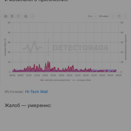
Источник:
Hi-Tech Mail
Жалоб — умеренно: