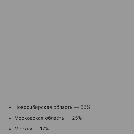
Новосибирская область — 56%
Московская область — 25%
Москва — 17%