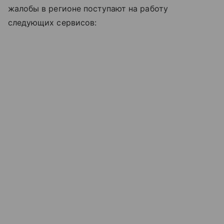
жалобы в регионе поступают на работу
следующих сервисов: