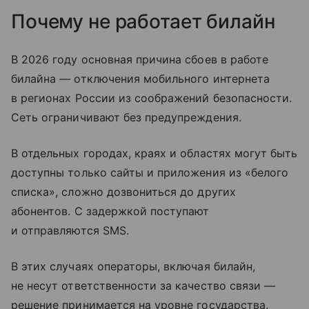
Почему не работает билайн
В 2026 году основная причина сбоев в работе
билайна — отключения мобильного интернета
в регионах России из соображений безопасности.
Сеть ограничивают без предупреждения.
В отдельных городах, краях и областях могут быть
доступны только сайты и приложения из «белого
списка», сложно дозвониться до других
абонентов. С задержкой поступают
и отправляются SMS.
В этих случаях операторы, включая билайн,
не несут ответственности за качество связи —
решение принимается на уровне государства.