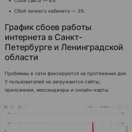
Сбой сайта — 6%
Сбой личного кабинета — 3%
График сбоев работы
интернета в Санкт-
Петербурге и Ленинградской
области
Проблемы в сети фиксируются на протяжении дня.
У пользователей не загружаются сайты,
приложения, мессенджеры и онлайн-карты.