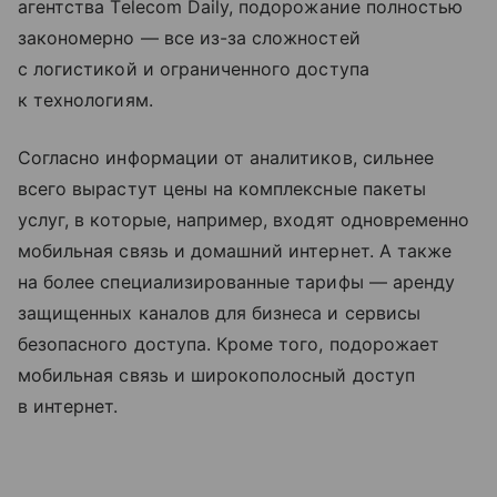
агентства Telecom Daily, подорожание полностью
закономерно — все из-за сложностей
с логистикой и ограниченного доступа
к технологиям.
Согласно информации от аналитиков, сильнее
всего вырастут цены на комплексные пакеты
услуг, в которые, например, входят одновременно
мобильная связь и домашний интернет. А также
на более специализированные тарифы — аренду
защищенных каналов для бизнеса и сервисы
безопасного доступа. Кроме того, подорожает
мобильная связь и широкополосный доступ
в интернет.