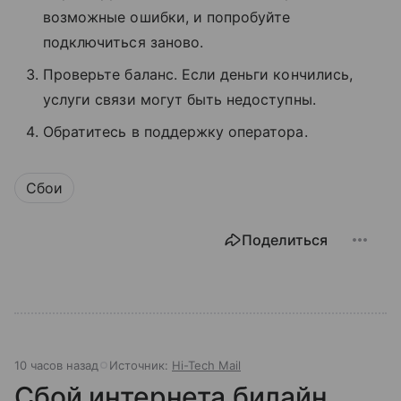
возможные ошибки, и попробуйте
подключиться заново.
Проверьте баланс. Если деньги кончились,
услуги связи могут быть недоступны.
Обратитесь в поддержку оператора.
Сбои
Поделиться
10 часов назад
Источник:
Hi-Tech Mail
Сбой интернета билайн