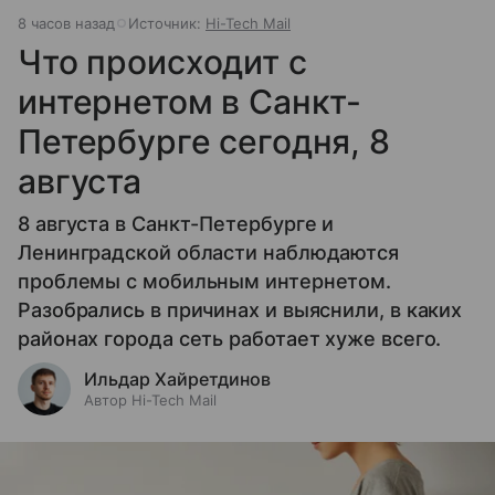
8 часов назад
Источник:
Hi-Tech Mail
Что происходит с
интернетом в Санкт-
Петербурге сегодня, 8
августа
8 августа в Санкт-Петербурге и
Ленинградской области наблюдаются
проблемы с мобильным интернетом.
Разобрались в причинах и выяснили, в каких
районах города сеть работает хуже всего.
Ильдар Хайретдинов
Автор Hi-Tech Mail