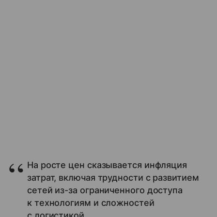
На росте цен сказывается инфляция
затрат, включая трудности с развитием
сетей из-за ограниченного доступа
к технологиям и сложностей
с логистикой.