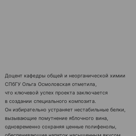
Доцент кафедры общей и неорганической химии
СПбГУ Ольга Осмоловская отметила,
что ключевой успех проекта заключается
в создании специального композита.
Он избирательно устраняет нестабильные белки,
вызывающие помутнение яблочного вина,
одновременно сохраняя ценные полифенолы,
обеспечивающие напиток насыщенным вкусом