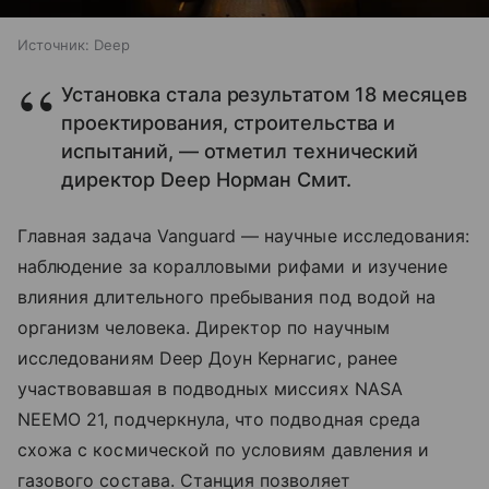
Источник:
Deep
Установка стала результатом 18 месяцев
проектирования, строительства и
испытаний, — отметил технический
директор Deep Норман Смит.
Главная задача Vanguard — научные исследования:
наблюдение за коралловыми рифами и изучение
влияния длительного пребывания под водой на
организм человека. Директор по научным
исследованиям Deep Доун Кернагис, ранее
участвовавшая в подводных миссиях NASA
NEEMO 21, подчеркнула, что подводная среда
схожа с космической по условиям давления и
газового состава. Станция позволяет