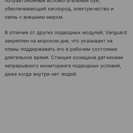
полуавтономный вспомогательный буй,
обеспечивающий кислород, электричество и
связь с внешним миром.
В отличие от других подводных модулей, Vanguard
закреплен на морском дне, что указывает на
планы поддерживать его в рабочем состоянии
длительное время. Станция оснащена датчиками
непрерывного мониторинга подводных условий,
даже когда внутри нет людей.