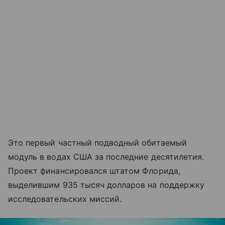
Это первый частный подводный обитаемый
модуль в водах США за последние десятилетия.
Проект финансировался штатом Флорида,
выделившим 935 тысяч долларов на поддержку
исследовательских миссий.