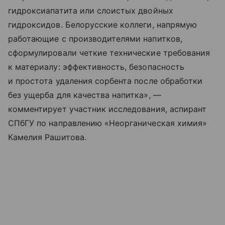
гидроксиапатита или слоистых двойных
гидроксидов. Белорусские коллеги, напрямую
работающие с производителями напитков,
сформулировали четкие технические требования
к материалу: эффективность, безопасность
и простота удаления сорбента после обработки
без ущерба для качества напитка», —
комментирует участник исследования, аспирант
СПбГУ по направлению «Неорганическая химия»
Камелия Рашитова.