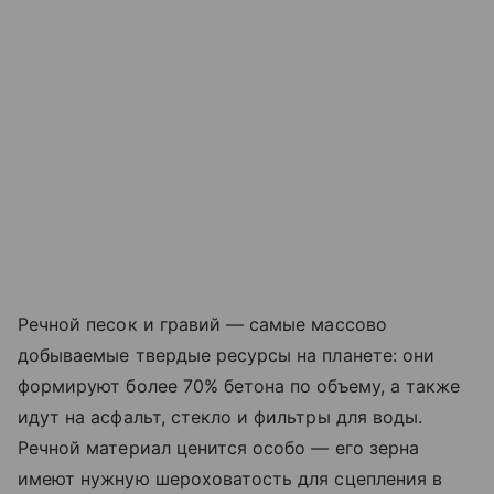
Речной песок и гравий — самые массово
добываемые твердые ресурсы на планете: они
формируют более 70% бетона по объему, а также
идут на асфальт, стекло и фильтры для воды.
Речной материал ценится особо — его зерна
имеют нужную шероховатость для сцепления в