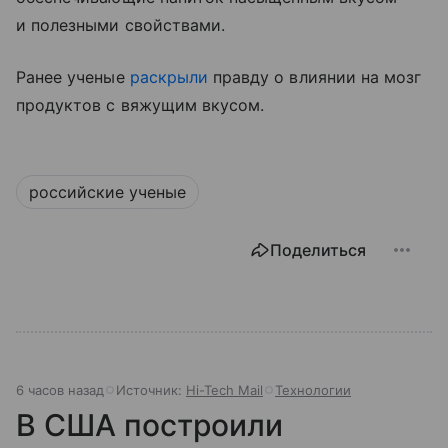
и полезными свойствами.
Ранее ученые
раскрыли
правду о влиянии на мозг
продуктов с вяжущим вкусом.
российские ученые
Поделиться
6 часов назад
Источник:
Hi-Tech Mail
Технологии
В США построили