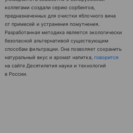
коллегами создали серию сорбентов,
предназначенных для очистки яблочного вина
от примесей и устранения помутнения.
Разработанная методика является экологически
безопасной альтернативой существующим
способам фильтрации. Она позволяет сохранить
натуральный вкус и аромат напитка,
говорится
на сайте Десятилетия науки и технологий
в России.