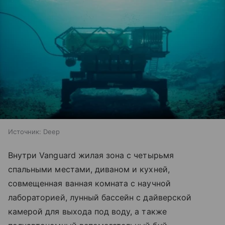
Источник:
Deep
Внутри Vanguard жилая зона с четырьмя
спальными местами, диваном и кухней,
совмещенная ванная комната с научной
лабораторией, лунный бассейн с дайверской
камерой для выхода под воду, а также