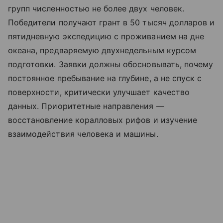
групп численностью не более двух человек.
Победители получают грант в 50 тысяч долларов и
пятидневную экспедицию с проживанием на дне
океана, предваряемую двухнедельным курсом
подготовки. Заявки должны обосновывать, почему
постоянное пребывание на глубине, а не спуск с
поверхности, критически улучшает качество
данных. Приоритетные направления —
восстановление коралловых рифов и изучение
взаимодействия человека и машины.