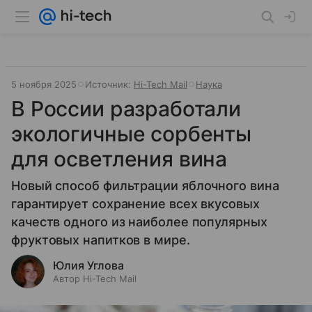
5 ноября 2025
Источник:
Hi-Tech Mail
Наука
В России разработали
экологичные сорбенты
для осветления вина
Новый способ фильтрации яблочного вина
гарантирует сохранение всех вкусовых
качеств одного из наиболее популярных
фруктовых напитков в мире.
Юлия Углова
Автор Hi-Tech Mail