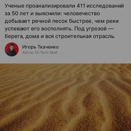
Ученые проанализировали 411 исследований
за 50 лет и выяснили: человечество
добывает речной песок быстрее, чем реки
успевают его восполнять. Под угрозой —
берега, дома и вся строительная отрасль.
Игорь Ткаченко
Автор Hi-Tech Mail