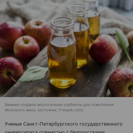
Химики создали экологичные сорбенты для осветления
яблочного вина.
источник:
Freepik.com
Ученые Санкт-Петербургского государственного
университета совместно с белорусскими