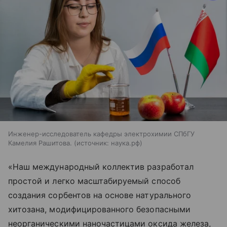
Инженер-исследователь кафедры электрохимии СПбГУ
Камелия Рашитова.
источник:
наука.рф
«Наш международный коллектив разработал
простой и легко масштабируемый способ
создания сорбентов на основе натурального
хитозана, модифицированного безопасными
неорганическими наночастицами оксида железа,