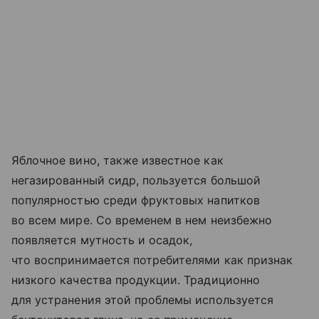
Яблочное вино, также известное как
негазированный сидр, пользуется большой
популярностью среди фруктовых напитков
во всем мире. Со временем в нем неизбежно
появляется мутность и осадок,
что воспринимается потребителями как признак
низкого качества продукции. Традиционно
для устранения этой проблемы используется