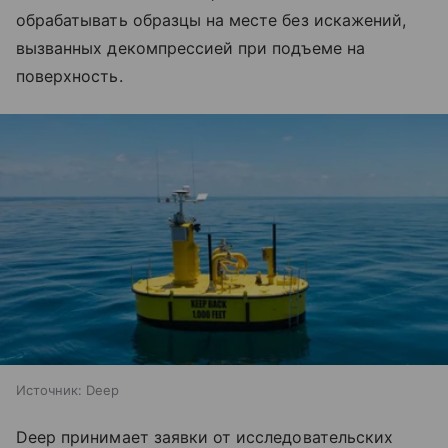
обрабатывать образцы на месте без искажений,
вызванных декомпрессией при подъеме на
поверхность.
Источник:
Deep
Deep принимает заявки от исследовательских