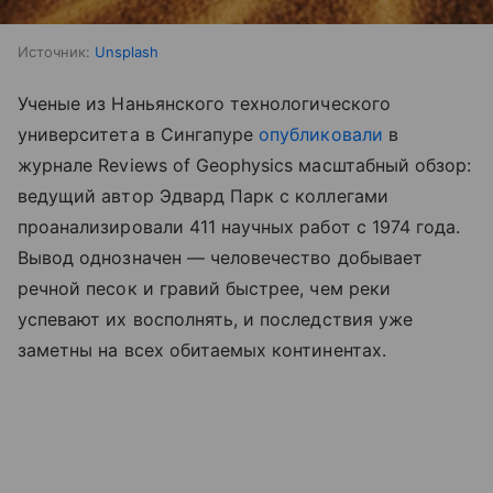
Источник:
Unsplash
Ученые из Наньянского технологического
университета в Сингапуре
опубликовали
в
журнале Reviews of Geophysics масштабный обзор:
ведущий автор Эдвард Парк с коллегами
проанализировали 411 научных работ с 1974 года.
Вывод однозначен — человечество добывает
речной песок и гравий быстрее, чем реки
успевают их восполнять, и последствия уже
заметны на всех обитаемых континентах.