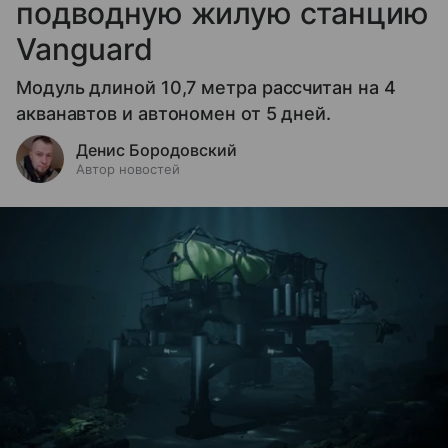
подводную жилую станцию
Vanguard
Модуль длиной 10,7 метра рассчитан на 4
акванавтов и автономен от 5 дней.
Денис Бородовский
Автор новостей