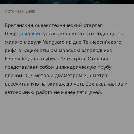
Источник:
Deep
Британский океанотехнический стартап
Deep
завершил
установку пилотного подводного
жилого модуля Vanguard на дне Теннессийского
рифа в национальном морском заповеднике
Florida Keys на глубине 17 метров. Станция
представляет собой цилиндрическую трубу
длиной 10,7 метра и диаметром 2,5 метра,
рассчитанную на экипаж до четырех акванавтов и
автономную работу не менее пяти дней.