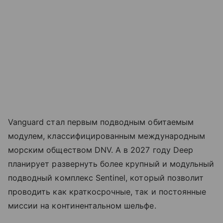
Vanguard стал первым подводным обитаемым
модулем, классифицированным международным
морским обществом DNV. А в 2027 году Deep
планирует развернуть более крупный и модульный
подводный комплекс Sentinel, который позволит
проводить как краткосрочные, так и постоянные
миссии на континентальном шельфе.