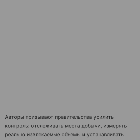
Авторы призывают правительства усилить
контроль: отслеживать места добычи, измерять
реально извлекаемые объемы и устанавливать