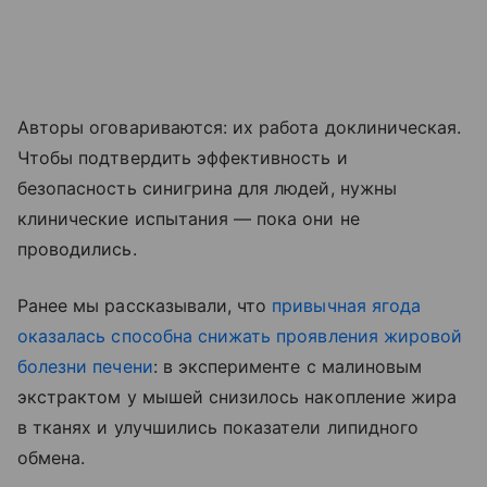
Авторы оговариваются: их работа доклиническая.
Чтобы подтвердить эффективность и
безопасность синигрина для людей, нужны
клинические испытания — пока они не
проводились.
Ранее мы рассказывали, что
привычная ягода
оказалась способна снижать проявления жировой
болезни печени
: в эксперименте с малиновым
экстрактом у мышей снизилось накопление жира
в тканях и улучшились показатели липидного
обмена.