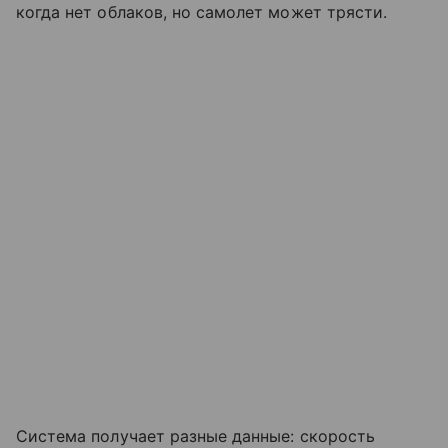
когда нет облаков, но самолет может трясти.
Система получает разные данные: скорость