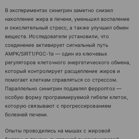
В экспериментах синигрин заметно снизил
накопление жира в печени, уменьшил воспаление
и окислительный стресс, а также улучшил обмен
веществ. Исследователи установили, что
соединение активирует сигнальный путь
AMPK/SIRT1/PGC-1α — один из ключевых
регуляторов клеточного энергетического обмена,
который контролирует расщепление жиров и
помогает клеткам справляться со стрессом.
Параллельно синигрин подавлял ферроптоз —
особую форму программируемой гибели клеток,
которую связывают с прогрессированием
болезней печени.
Опыты проводились на мышах с жировой