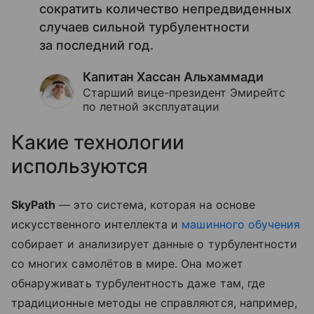
сократить количество непредвиденных
случаев сильной турбулентности
за последний год.
Капитан Хассан Альхаммади
Старший вице-президент Эмирейтс
по летной эксплуатации
Какие технологии
используются
SkyPath
— это система, которая на основе
искусственного интеллекта и
машинного обучения
собирает и анализирует данные о турбулентности
со многих самолётов в мире. Она может
обнаруживать турбулентность даже там, где
традиционные методы не справляются, например,