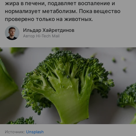
жира в печени, подавляет воспаление и
нормализует метаболизм. Пока вещество
проверено только на животных.
Ильдар Хайретдинов
Автор Hi-Tech Mail
Источник:
Unsplash