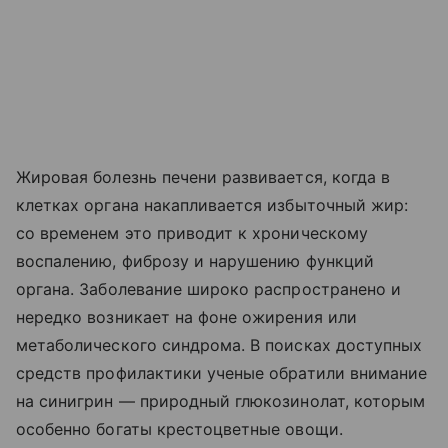
Жировая болезнь печени развивается, когда в
клетках органа накапливается избыточный жир:
со временем это приводит к хроническому
воспалению, фиброзу и нарушению функций
органа. Заболевание широко распространено и
нередко возникает на фоне ожирения или
метаболического синдрома. В поисках доступных
средств профилактики ученые обратили внимание
на синигрин — природный глюкозинолат, которым
особенно богаты крестоцветные овощи.