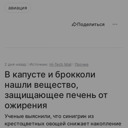
авиация
Поделиться
2 дня назад
Источник:
Hi-Tech Mail
Прочее
В капусте и брокколи
нашли вещество,
защищающее печень от
ожирения
Ученые выяснили, что синигрин из
крестоцветных овощей снижает накопление