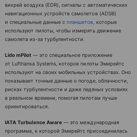
вихрей воздуха (EDR), сигналы с автоматических
навигационных устройств самолетов (ADSB)
и специальные данные с
планшетов
, которые
используют пилоты, чтобы измерять движение
самолета из-за турбулентности.
Lido mPilot
— это специальное приложение
от Lufthansa Systems, которое пилоты Эмирейтс
используют на своих мобильных устройствах. Оно
показывает точные данные о погоде, облачности,
рисках турбулентности и даже ледяных условиях
в реальном времени, помогая пилотам лучше
ориентироваться.
IATA Turbulence Aware
— это международная
программа, к которой Эмирейтс присоединилась