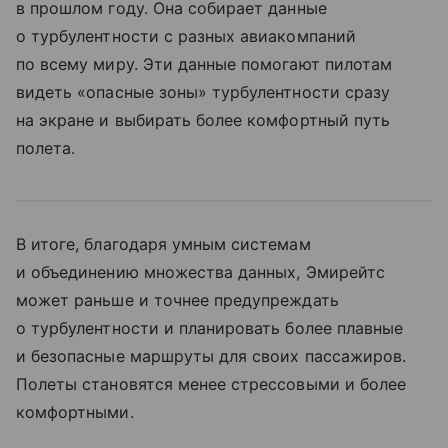
в прошлом году. Она собирает данные
о турбулентности с разных авиакомпаний
по всему миру. Эти данные помогают пилотам
видеть «опасные зоны» турбулентности сразу
на экране и выбирать более комфортный путь
полета.
В итоге, благодаря умным системам
и объединению множества данных, Эмирейтс
может раньше и точнее предупреждать
о турбулентности и планировать более плавные
и безопасные маршруты для своих пассажиров.
Полеты становятся менее стрессовыми и более
комфортными.