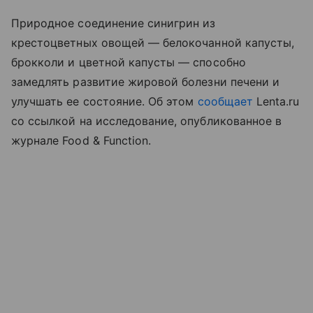
Природное соединение синигрин из
крестоцветных овощей — белокочанной капусты,
брокколи и цветной капусты — способно
замедлять развитие жировой болезни печени и
улучшать ее состояние. Об этом
сообщает
Lenta.ru
со ссылкой на исследование, опубликованное в
журнале Food & Function.