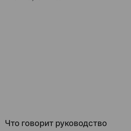
Что говорит руководство