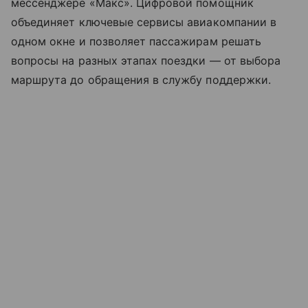
мессенджере «Макс». Цифровой помощник
объединяет ключевые сервисы авиакомпании в
одном окне и позволяет пассажирам решать
вопросы на разных этапах поездки — от выбора
маршрута до обращения в службу поддержки.