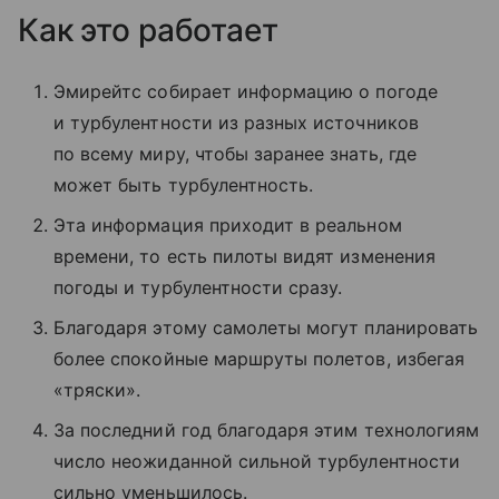
Как это работает
Эмирейтс собирает информацию о погоде
и турбулентности из разных источников
по всему миру, чтобы заранее знать, где
может быть турбулентность.
Эта информация приходит в реальном
времени, то есть пилоты видят изменения
погоды и турбулентности сразу.
Благодаря этому самолеты могут планировать
более спокойные маршруты полетов, избегая
«тряски».
За последний год благодаря этим технологиям
число неожиданной сильной турбулентности
сильно уменьшилось.