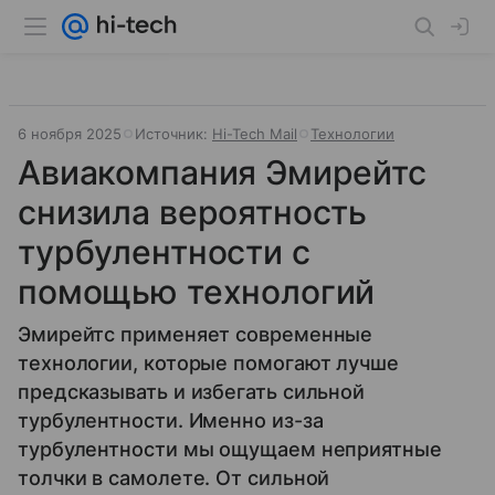
6 ноября 2025
Источник:
Hi-Tech Mail
Технологии
Авиакомпания Эмирейтс
снизила вероятность
турбулентности с
помощью технологий
Эмирейтс применяет современные
технологии, которые помогают лучше
предсказывать и избегать сильной
турбулентности. Именно из-за
турбулентности мы ощущаем неприятные
толчки в самолете. От сильной