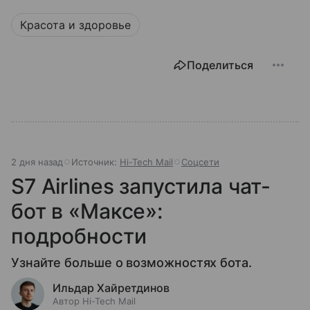
Красота и здоровье
Поделиться
2 дня назад
Источник:
Hi-Tech Mail
Соцсети
S7 Airlines запустила чат-
бот в «Максе»:
подробности
Узнайте больше о возможностях бота.
Ильдар Хайретдинов
Автор Hi-Tech Mail