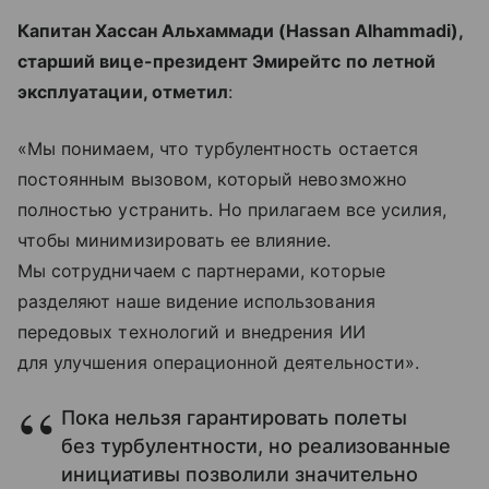
Капитан Хассан Альхаммади (Hassan Alhammadi),
старший вице-президент Эмирейтс по летной
эксплуатации, отметил
:
«Мы понимаем, что турбулентность остается
постоянным вызовом, который невозможно
полностью устранить. Но прилагаем все усилия,
чтобы минимизировать ее влияние.
Мы сотрудничаем с партнерами, которые
разделяют наше видение использования
передовых технологий и внедрения ИИ
для улучшения операционной деятельности».
Пока нельзя гарантировать полеты
без турбулентности, но реализованные
инициативы позволили значительно