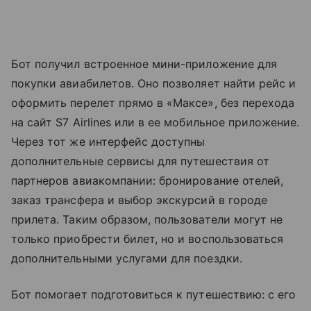
Бот получил встроенное мини-приложение для
покупки авиабилетов. Оно позволяет найти рейс и
оформить перелет прямо в «Максе», без перехода
на сайт S7 Airlines или в ее мобильное приложение.
Через тот же интерфейс доступны
дополнительные сервисы для путешествия от
партнеров авиакомпании: бронирование отелей,
заказ трансфера и выбор экскурсий в городе
прилета. Таким образом, пользователи могут не
только приобрести билет, но и воспользоваться
дополнительными услугами для поездки.
Бот помогает подготовиться к путешествию: с его