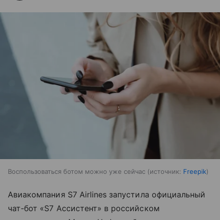
Воспользоваться ботом можно уже сейчас
источник:
Freepik
Авиакомпания S7 Airlines запустила официальный
чат-бот «S7 Ассистент» в российском