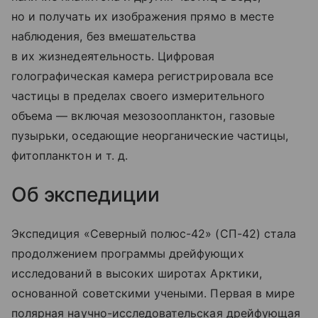
но и получать их изображения прямо в месте
наблюдения, без вмешательства
в их жизнедеятельность. Цифровая
голографическая камера регистрировала все
частицы в пределах своего измерительного
объема — включая мезозоопланктон, газовые
пузырьки, оседающие неорганические частицы,
фитопланктон
и т. д.
Об экспедиции
Экспедиция «Северный полюс-42» (СП-42) стала
продолжением программы дрейфующих
исследований в высоких широтах Арктики,
основанной советскими учеными. Первая в мире
полярная научно-исследовательская дрейфующая