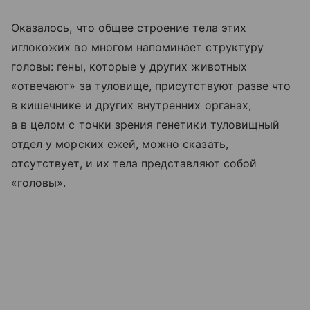
Оказалось, что общее строение тела этих
иглокожих во многом напоминает структуру
головы: гены, которые у других животных
«отвечают» за туловище, присутствуют разве что
в кишечнике и других внутренних органах,
а в целом с точки зрения генетики туловищный
отдел у морских ежей, можно сказать,
отсутствует, и их тела представляют собой
«головы».