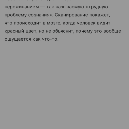
переживанием — так называемую «трудную
проблему сознания». Сканирование покажет,
что происходит в мозге, когда человек видит
красный цвет, но не объяснит, почему это вообще
ощущается как что-то.