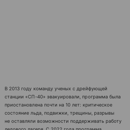
В 2013 году команду ученых с дрейфующей
станции «СП-40» эвакуировали, программа была
приостановлена почти на 10 лет: критическое
состояние льда, подвижки, трещины, разрывы
не оставляли возможности поддерживать работу
ледового лагеря. С 2022 года программа