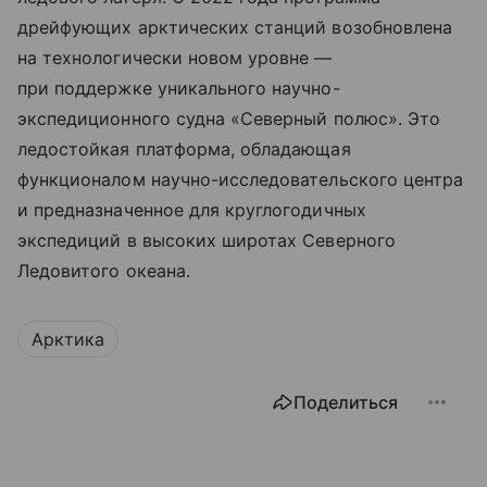
дрейфующих арктических станций возобновлена
на технологически новом уровне —
при поддержке уникального научно-
экспедиционного судна «Северный полюс». Это
ледостойкая платформа, обладающая
функционалом научно-исследовательского центра
и предназначенное для круглогодичных
экспедиций в высоких широтах Северного
Ледовитого океана.
Арктика
Поделиться