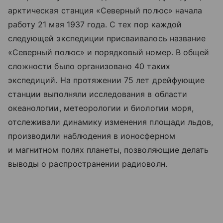
арктическая станция «Северный полюс» начала
работу 21 мая 1937 года. С тех пор каждой
следующей экспедиции присваивалось название
«Северный полюс» и порядковый номер. В общей
сложности было организовано 40 таких
экспедиций. На протяжении 75 лет дрейфующие
станции выполняли исследования в области
океанологии, метеорологии и биологии моря,
отслеживали динамику изменения площади льдов,
производили наблюдения в ионосферном
и магнитном полях планеты, позволяющие делать
выводы о распространении радиоволн.