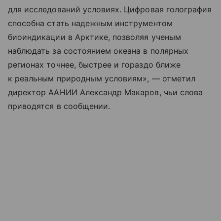
для исследований условиях. Цифровая голография
способна стать надежным инструментом
биоиндикации в Арктике, позволяя ученым
наблюдать за состоянием океана в полярных
регионах точнее, быстрее и гораздо ближе
к реальным природным условиям», — отметил
директор ААНИИ Александр Макаров, чьи слова
приводятся в сообщении.