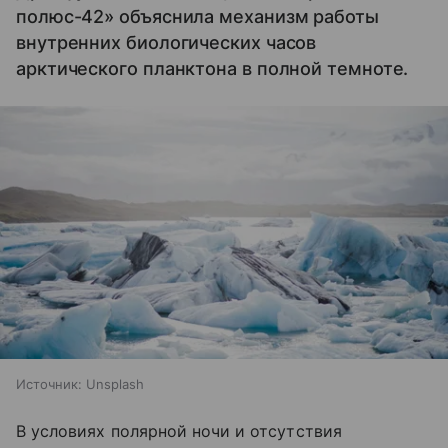
полюс-42» объяснила механизм работы
внутренних биологических часов
арктического планктона в полной темноте.
Источник:
Unsplash
В условиях полярной ночи и отсутствия