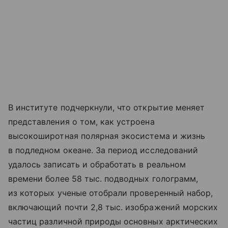
В институте подчеркнули, что открытие меняет
представления о том, как устроена
высокоширотная полярная экосистема и жизнь
в подледном океане. За период исследований
удалось записать и обработать в реальном
времени более 58 тыс. подводных голограмм,
из которых ученые отобрали проверенный набор,
включающий почти 2,8 тыс. изображений морских
частиц различной природы основных арктических