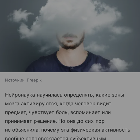
Источник:
Freepik
Нейронаука научилась определять, какие зоны
мозга активируются, когда человек видит
предмет, чувствует боль, вспоминает или
принимает решение. Но она до сих пор
не объяснила, почему эта физическая активность
вообще сопровождается субъективным