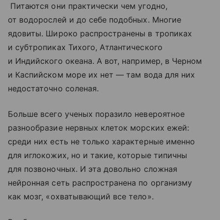
Питаются они практически чем угодно,
от водорослей и до себе подобных. Многие
ядовиты. Широко распространены в тропиках
и субтропиках Тихого, Атлантического
и Индийского океана. А вот, например, в Черном
и
Каспийском море
их нет — там вода для них
недостаточно соленая.
Больше всего ученых поразило невероятное
разнообразие нервных клеток морских ежей:
среди них есть не только характерные именно
для иглокожих, но и такие, которые типичны
для позвоночных. И эта довольно сложная
нейронная сеть распространена по организму
как мозг, «охватывающий все тело».