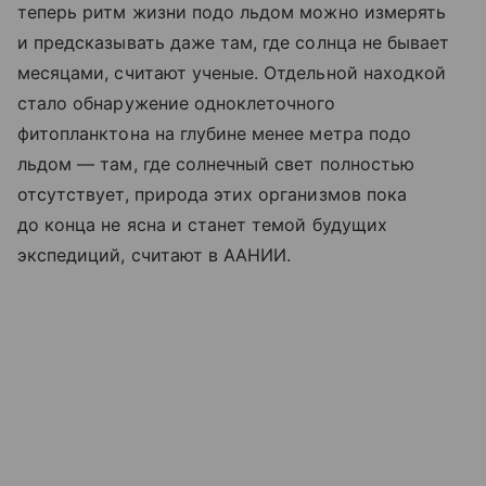
теперь ритм жизни подо льдом можно измерять
и предсказывать даже там, где солнца не бывает
месяцами, считают ученые. Отдельной находкой
стало обнаружение одноклеточного
фитопланктона на глубине менее метра подо
льдом — там, где солнечный свет полностью
отсутствует, природа этих организмов пока
до конца не ясна и станет темой будущих
экспедиций, считают в ААНИИ.