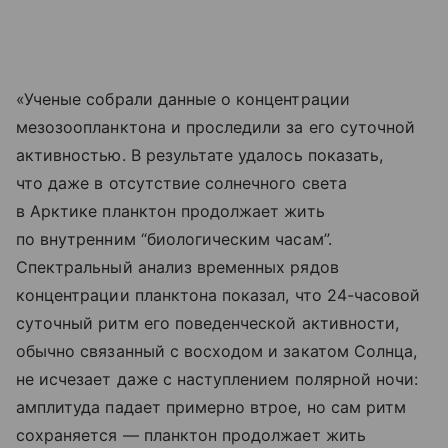
«Ученые собрали данные о концентрации
мезозоопланктона и проследили за его суточной
активностью. В результате удалось показать,
что даже в отсутствие солнечного света
в Арктике планктон продолжает жить
по внутренним “биологическим часам”.
Спектральный анализ временных рядов
концентрации планктона показал, что 24-часовой
суточный ритм его поведенческой активности,
обычно связанный с восходом и закатом Солнца,
не исчезает даже с наступлением полярной ночи:
амплитуда падает примерно втрое, но сам ритм
сохраняется — планктон продолжает жить