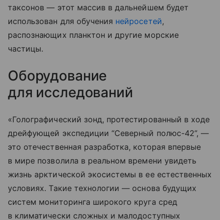
таксонов — этот массив в дальнейшем будет
использован для обучения
нейросетей
,
распознающих планктон и другие морские
частицы.
Оборудование
для исследований
«Голографический зонд, протестированный в ходе
дрейфующей экспедиции “Северный полюс-42”, —
это отечественная разработка, которая впервые
в мире позволила в реальном времени увидеть
жизнь арктической экосистемы в ее естественных
условиях. Такие технологии — основа будущих
систем мониторинга широкого круга сред
в климатически сложных и малодоступных