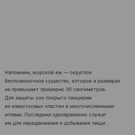
Напомним, морской еж — округлое
беспозвоночное существо, которое в размерах
не превышает примерно 30 сантиметров.
Для защиты оно покрыто панцирем
из известковых пластин и многочисленными
иглами. Последние одновременно служат
им для передвижения и добывания пищи.