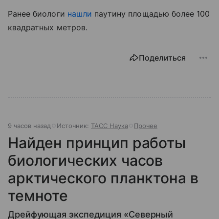
Ранее биологи
нашли
паутину площадью более 100
квадратных метров.
Поделиться
9 часов назад
Источник:
ТАСС Наука
Прочее
Найден принцип работы
биологических часов
арктического планктона в
темноте
Дрейфующая экспедиция «Северный