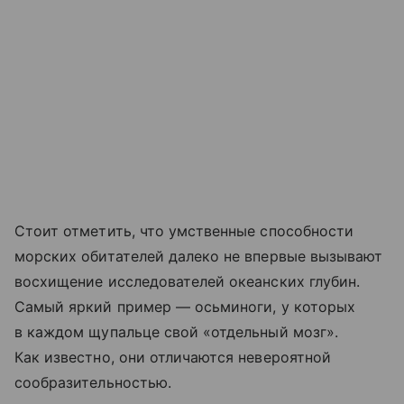
Стоит отметить, что умственные способности
морских обитателей далеко не впервые вызывают
восхищение исследователей океанских глубин.
Самый яркий пример — осьминоги, у которых
в каждом щупальце свой «отдельный мозг».
Как известно, они отличаются невероятной
сообразительностью.