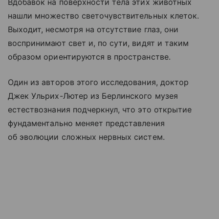
Вдобавок на поверхности тела этих животных
нашли множество светочувствительных клеток.
Выходит, несмотря на отсутствие глаз, они
воспринимают свет и, по сути, видят и таким
образом ориентируются в пространстве.
Один из авторов этого исследования, доктор
Джек Ульрих-Лютер из Берлинского музея
естествознания подчеркнул, что это открытие
фундаментально меняет представления
об эволюции сложных нервных систем.