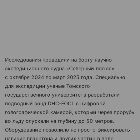
Исследования проводили на борту научно-
экспедиционного судна «Северный полюс»
с октября 2024 по март 2025 года. Специально
для экспедиции ученые Томского
государственного университета разработали
подводный зонд DHC-FOCL с цифровой
голографической камерой, который через прорубь
во льду опускали на глубину до 50 метров.
Оборудование позволило не просто фиксировать
наличие планктона и других частиц в воде,