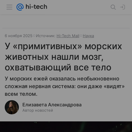
6 ноября 2025
Источник:
Hi-Tech Mail
Наука
У «примитивных» морских
животных нашли мозг,
охватывающий все тело
У морских ежей оказалась необыкновенно
сложная нервная система: они даже «видят»
всем телом.
Елизавета Александрова
Автор новостей