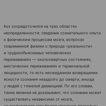
Кох сосредоточился на трех областях
неопределенности: сведении сознательного опыта
к физическим процессам мозга, вопросах
современной физики о природе «реальности»
и труднообъяснимых человеческих
переживаниях — околосмертных состояниях,
мистических переживаниях и терминальной
люцидности, то есть неожиданном возвращении
ясности сознания незадолго до смерти, иногда
у людей с тяжелой деменцией. По его словам,
такие явления не доказывают, что сознание может
существовать независимо от мозга,
но заслуживают серьёзного изучения, поскольку