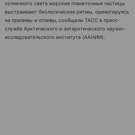
солнечного света морские планктонные частицы
выстраивают биологические ритмы, ориентируясь
на приливы и отливы, сообщили ТАСС в пресс-
службе Арктического и антарктического научно-
исследовательского института (ААНИИ).