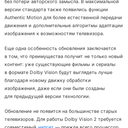
без потери авторского замысла. В максимальной
версии стандарта также появились функции
Authentic Motion для более естественной передачи
движения и дополнительные алгоритмы адаптации
изображения к возможностям телевизора.
Еще одна особенность обновления заключается
в том, что преимущества получит не только новый
контент: уже существующие фильмы и сериалы
в формате Dolby Vision будут выглядеть лучше
благодаря новому движку обработки
изображения, даже если они были созданы
для предыдущей версии технологии.
Обновление не появится на большинстве старых
телевизоров. Для работы Dolby Vision 2 требуется
совместимый
чипсет
— прежде всего процессор