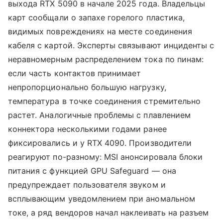
выхода RTX 5090 в начале 2025 года. Владельцы
карт сообщали о запахе горелого пластика,
видимых повреждениях на месте соединения
кабеля с картой. Эксперты связывают инциденты с
неравномерным распределением тока по пинам:
если часть контактов принимает
непропорционально большую нагрузку,
температура в точке соединения стремительно
растет. Аналогичные проблемы с плавлением
коннектора несколькими годами ранее
фиксировались и у RTX 4090. Производители
реагируют по-разному: MSI анонсировала блоки
питания с функцией GPU Safeguard — она
предупреждает пользователя звуком и
всплывающим уведомлением при аномальном
токе, а ряд вендоров начал наклеивать на разъем