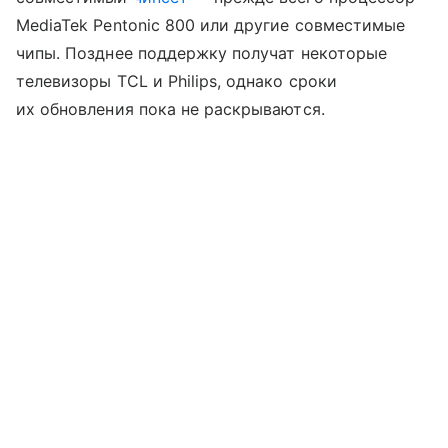
MediaTek Pentonic 800 или другие совместимые
чипы. Позднее поддержку получат некоторые
телевизоры TCL и Philips, однако сроки
их обновления пока не раскрываются.