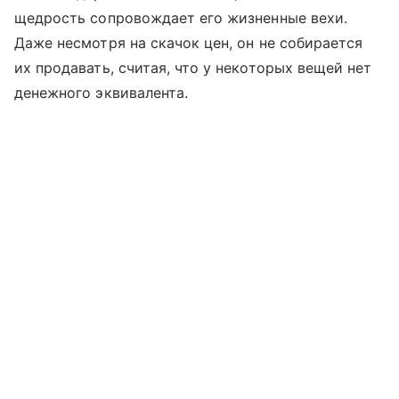
щедрость сопровождает его жизненные вехи.
Даже несмотря на скачок цен, он не собирается
их продавать, считая, что у некоторых вещей нет
денежного эквивалента.