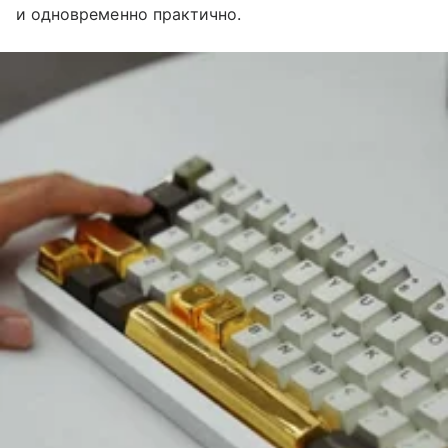
и одновременно практично.