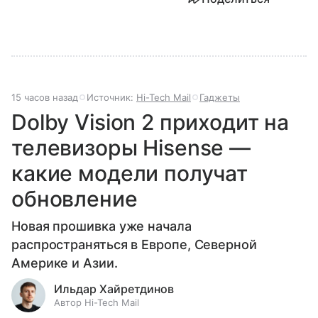
15 часов назад
Источник:
Hi-Tech Mail
Гаджеты
Dolby Vision 2 приходит на
телевизоры Hisense —
какие модели получат
обновление
Новая прошивка уже начала
распространяться в Европе, Северной
Америке и Азии.
Ильдар Хайретдинов
Автор Hi-Tech Mail