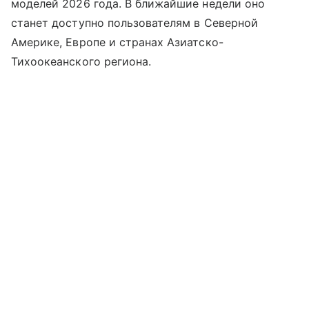
моделей 2026 года. В ближайшие недели оно
станет доступно пользователям в Северной
Америке, Европе и странах Азиатско-
Тихоокеанского региона.