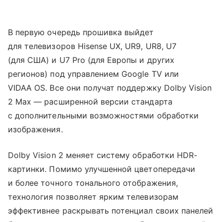
В первую очередь прошивка выйдет
для телевизоров Hisense UX, UR9, UR8, U7
(для США) и U7 Pro (для Европы и других
регионов) под управлением Google TV или
VIDAA OS. Все они получат поддержку Dolby Vision
2 Max — расширенной версии стандарта
с дополнительными возможностями обработки
изображения.
Dolby Vision 2 меняет систему обработки HDR-
картинки. Помимо улучшенной цветопередачи
и более точного тонального отображения,
технология позволяет ярким телевизорам
эффективнее раскрывать потенциал своих панелей