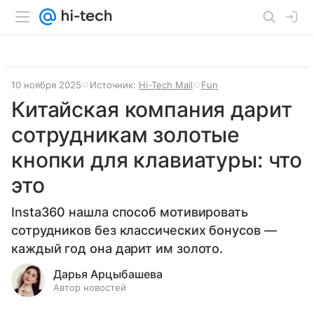
10 ноября 2025
Источник:
Hi-Tech Mail
Fun
Китайская компания дарит
сотрудникам золотые
кнопки для клавиатуры: что
это
Insta360 нашла способ мотивировать
сотрудников без классических бонусов —
каждый год она дарит им золото.
Дарья Арцыбашева
Автор новостей