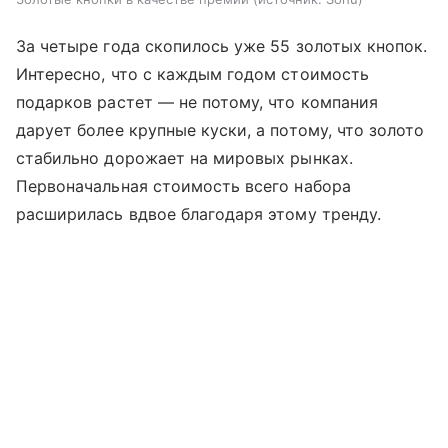
За четыре года скопилось уже 55 золотых кнопок.
Интересно, что с каждым годом стоимость
подарков растет — не потому, что компания
дарует более крупные куски, а потому, что золото
стабильно дорожает на мировых рынках.
Первоначальная стоимость всего набора
расширилась вдвое благодаря этому тренду.