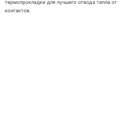
термопрокладки для лучшего отвода тепла от
контактов.