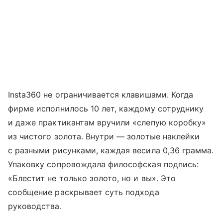
Insta360 не ограничивается клавишами. Когда
фирме исполнилось 10 лет, каждому сотруднику
и даже практикантам вручили «слепую коробку»
из чистого золота. Внутри — золотые наклейки
с разными рисунками, каждая весила 0,36 грамма.
Упаковку сопровождала философская подпись:
«Блестит не только золото, но и вы». Это
сообщение раскрывает суть подхода
руководства.