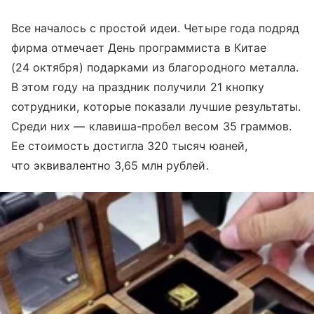
Все началось с простой идеи. Четыре года подряд
фирма отмечает День программиста в Китае
(24 октября) подарками из благородного металла.
В этом году на праздник получили 21 кнопку
сотрудники, которые показали лучшие результаты.
Среди них — клавиша-пробел весом 35 граммов.
Ее стоимость достигла 320 тысяч юаней,
что эквивалентно 3,65 млн рублей.