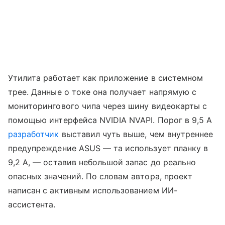
Утилита работает как приложение в системном
трее. Данные о токе она получает напрямую с
мониторингового чипа через шину видеокарты с
помощью интерфейса NVIDIA NVAPI. Порог в 9,5 А
разработчик
выставил чуть выше, чем внутреннее
предупреждение ASUS — та использует планку в
9,2 А, — оставив небольшой запас до реально
опасных значений. По словам автора, проект
написан с активным использованием ИИ-
ассистента.