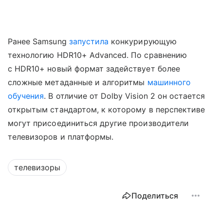
Ранее Samsung
запустила
конкурирующую
технологию HDR10+ Advanced. По сравнению
с HDR10+ новый формат задействует более
сложные метаданные и алгоритмы
машинного
обучения
. В отличие от Dolby Vision 2 он остается
открытым стандартом, к которому в перспективе
могут присоединиться другие производители
телевизоров и платформы.
телевизоры
Поделиться