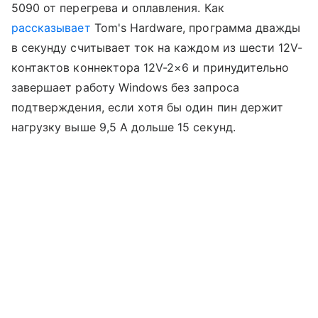
5090 от перегрева и оплавления. Как
рассказывает
Tom's Hardware, программа дважды
в секунду считывает ток на каждом из шести 12V-
контактов коннектора 12V-2×6 и принудительно
завершает работу Windows без запроса
подтверждения, если хотя бы один пин держит
нагрузку выше 9,5 А дольше 15 секунд.