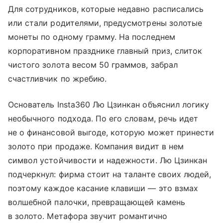
Для сотрудников, которые недавно расписались
или стали родителями, предусмотрены золотые
монеты по одному грамму. На последнем
корпоративном празднике главный приз, слиток
чистого золота весом 50 граммов, забрал
счастливчик по жребию.
Основатель Insta360 Лю Цзинкан объяснил логику
необычного подхода. По его словам, речь идет
не о финансовой выгоде, которую может принести
золото при продаже. Компания видит в нем
символ устойчивости и надежности. Лю Цзинкан
подчеркнул: фирма стоит на таланте своих людей,
поэтому каждое касание клавиши — это взмах
волшебной палочки, превращающей камень
в золото. Метафора звучит романтично