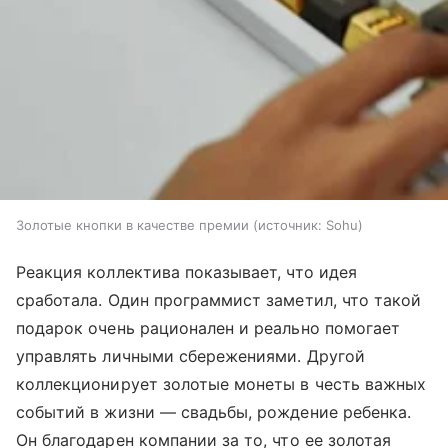
Золотые кнопки в качестве премии
источник:
Sohu
Реакция коллектива показывает, что идея
сработала. Один программист заметил, что такой
подарок очень рационален и реально помогает
управлять личными сбережениями. Другой
коллекционирует золотые монеты в честь важных
событий в жизни — свадьбы, рождение ребенка.
Он благодарен компании за то, что ее золотая