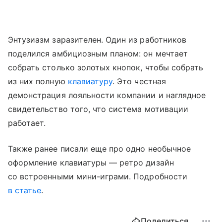
Энтузиазм заразителен. Один из работников
поделился амбициозным планом: он мечтает
собрать столько золотых кнопок, чтобы собрать
из них полную
клавиатуру
. Это честная
демонстрация лояльности компании и наглядное
свидетельство того, что система мотивации
работает.
Также ранее писали еще про одно необычное
оформление клавиатуры — ретро дизайн
со встроенными мини-играми. Подробности
в статье
.
Поделиться