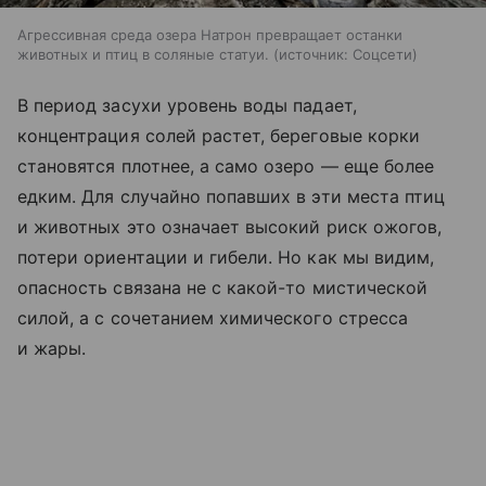
Агрессивная среда озера Натрон превращает останки
животных и птиц в соляные статуи.
источник:
Соцсети
В период засухи уровень воды падает,
концентрация солей растет, береговые корки
становятся плотнее, а само озеро — еще более
едким. Для случайно попавших в эти места птиц
и животных это означает высокий риск ожогов,
потери ориентации и гибели. Но как мы видим,
опасность связана не с какой-то мистической
силой, а с сочетанием химического стресса
и жары.