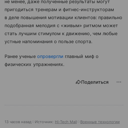
не менее, даже полученные результаты могут
пригодиться тренерам и фитнес-инструкторам
в деле повышения мотивации клиентов: правильно
подобранная мелодия с «живым» ритмом может
стать лучшим стимулом к движению, чем любые
устные напоминания о пользе спорта.
Ранее ученые
опровергли
главный миф о
физических упражнениях.
Поделиться
13 часов назад
Источник:
Hi-Tech Mail
Военные технологии