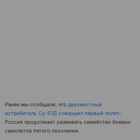
Ранее мы сообщали, что
двухместный
истребитель Су-57Д совершил первый полет
:
Россия продолжает развивать семейство боевых
самолетов пятого поколения.