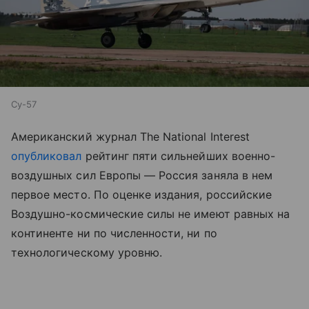
Су-57
Американский журнал The National Interest
опубликовал
рейтинг пяти сильнейших военно-
воздушных сил Европы — Россия заняла в нем
первое место. По оценке издания, российские
Воздушно-космические силы не имеют равных на
континенте ни по численности, ни по
технологическому уровню.