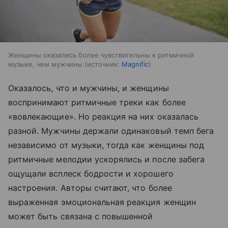
Женщины оказались более чувствительны к ритмичной
музыке, чем мужчины
источник:
Magnific
Оказалось, что и мужчины, и женщины
воспринимают ритмичные треки как более
«вовлекающие». Но реакция на них оказалась
разной. Мужчины держали одинаковый темп бега
независимо от музыки, тогда как женщины под
ритмичные мелодии ускорялись и после забега
ощущали всплеск бодрости и хорошего
настроения. Авторы считают, что более
выраженная эмоциональная реакция женщин
может быть связана с повышенной