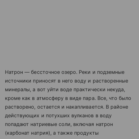
Натрон — бессточное озеро. Реки и подземные
источники приносят в него воду и растворенные
минералы, а вот уйти воде практически некуда,
кроме как в атмосферу в виде пара. Все, что было
растворено, остается и накапливается. В районе
действующих и потухших вулканов в воду
попадают натриевые соли, включая натрон
(карбонат натрия), а также продукты