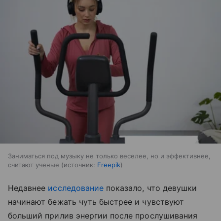
Заниматься под музыку не только веселее, но и эффективнее,
считают ученые
источник:
Freepik
Недавнее
исследование
показало, что девушки
начинают бежать чуть быстрее и чувствуют
больший прилив энергии после прослушивания