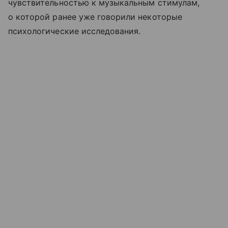
чувствительностью к музыкальным стимулам,
о которой ранее уже говорили некоторые
психологические исследования.