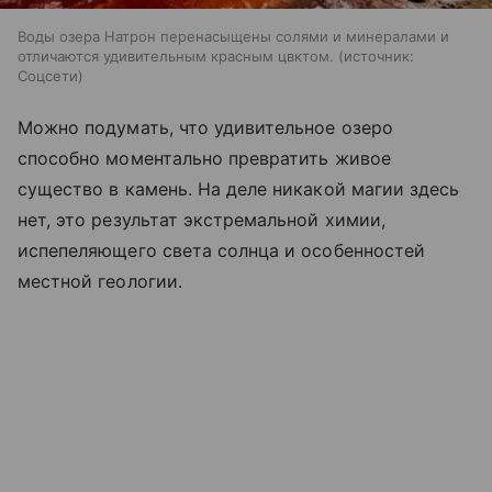
Воды озера Натрон перенасыщены солями и минералами и
отличаются удивительным красным цвктом.
источник:
Соцсети
Можно подумать, что удивительное озеро
способно моментально превратить живое
существо в камень. На деле никакой магии здесь
нет, это результат экстремальной химии,
испепеляющего света солнца и особенностей
местной геологии.