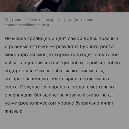
Спутниковый снимок озера Натрон.
источник:
commons.wikimedia.org
Не менее зрелищен и цвет самой воды. Красные
и розовые оттенки — результат бурного роста
микроорганизмов, которым подходит сочетание
избытка щелочи и соли: цианобактерий и особых
водорослей. Они вырабатывают пигменты,
которые защищают их от яркого солнечного
света. Получается парадокс: вода, смертельно
опасная для большинства крупных животных,
на микроскопическом уровне буквально кипит
жизнью.