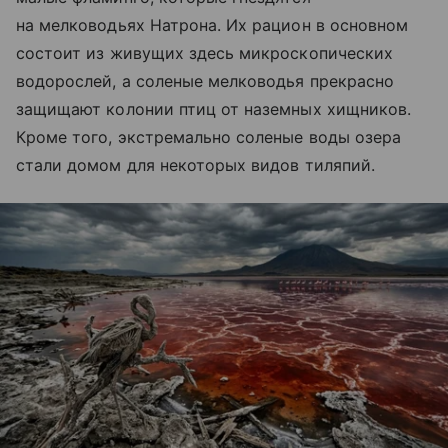
на мелководьях Натрона. Их рацион в основном
состоит из живущих здесь микроскопических
водорослей, а соленые мелководья прекрасно
защищают колонии птиц от наземных хищников.
Кроме того, экстремально соленые воды озера
стали домом для некоторых видов тиляпий.