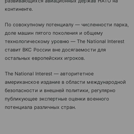
развивающихся авиационных держав НАТО на
континенте.
По совокупному потенциалу — численности парка,
доле машин пятого поколения и общему
технологическому уровню — The National Interest
ставит ВКС России вне досягаемости для
остальных европейских игроков.
The National Interest — авторитетное
американское издание в области международной
безопасности и внешней политики, регулярно
публикующее экспертные оценки военного
потенциала различных стран.