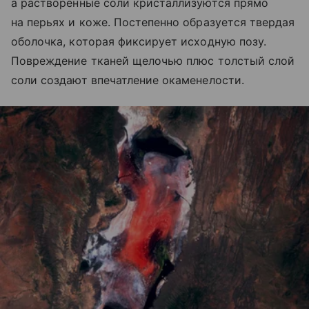
а растворенные соли кристаллизуются прямо
на перьях и коже. Постепенно образуется твердая
оболочка, которая фиксирует исходную позу.
Повреждение тканей щелочью плюс толстый слой
соли создают впечатление окаменелости.