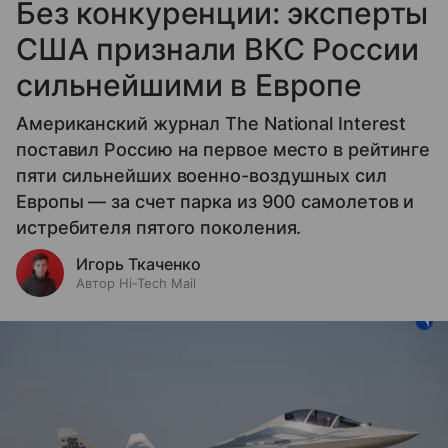
Без конкуренции: эксперты
США признали ВКС России
сильнейшими в Европе
Американский журнал The National Interest
поставил Россию на первое место в рейтинге
пяти сильнейших военно-воздушных сил
Европы — за счет парка из 900 самолетов и
истребителя пятого поколения.
Игорь Ткаченко
Автор Hi-Tech Mail