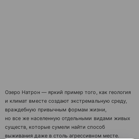
Озеро Натрон — яркий пример того, как геология
и климат вместе создают экстремальную среду,
враждебную привычным формам жизни,
но все же населенную отдельными видами живых
существ, которые сумели найти способ
выживания даже в столь агрессивном месте.