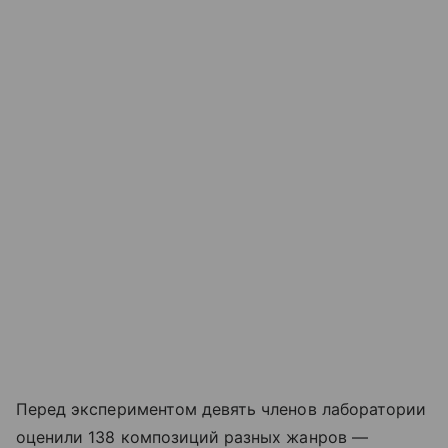
Перед экспериментом девять членов лаборатории
оценили 138 композиций разных жанров —