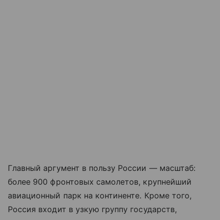
Главный аргумент в пользу России — масштаб:
более 900 фронтовых самолетов, крупнейший
авиационный парк на континенте. Кроме того,
Россия входит в узкую группу государств,