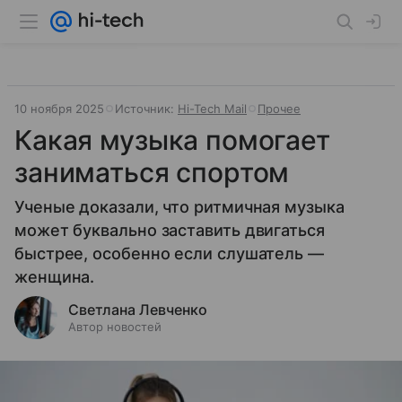
10 ноября 2025
Источник:
Hi-Tech Mail
Прочее
Какая музыка помогает
заниматься спортом
Ученые доказали, что ритмичная музыка
может буквально заставить двигаться
быстрее, особенно если слушатель —
женщина.
Светлана Левченко
Автор новостей