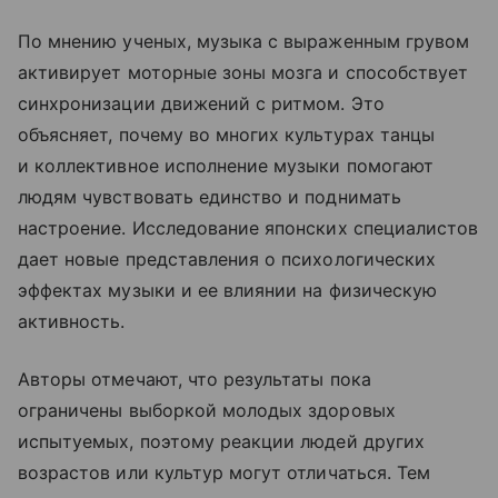
По мнению ученых, музыка с выраженным грувом
активирует моторные зоны мозга и способствует
синхронизации движений с ритмом. Это
объясняет, почему во многих культурах танцы
и коллективное исполнение музыки помогают
людям чувствовать единство и поднимать
настроение. Исследование японских специалистов
дает новые представления о психологических
эффектах музыки и ее влиянии на физическую
активность.
Авторы отмечают, что результаты пока
ограничены выборкой молодых здоровых
испытуемых, поэтому реакции людей других
возрастов или культур могут отличаться. Тем