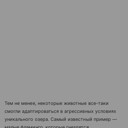
Тем не менее, некоторые животные все-таки
смогли адаптироваться в агрессивных условиях
уникального озера. Самый известный пример —
малые фламинго, которые гнездятся