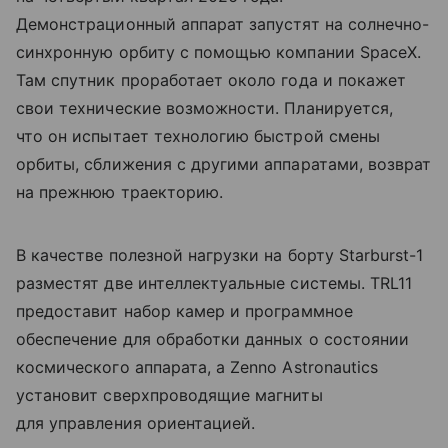
Демонстрационный аппарат запустят на солнечно-
синхронную орбиту с помощью компании SpaceX.
Там спутник проработает около года и покажет
свои технические возможности. Планируется,
что он испытает технологию быстрой смены
орбиты, сближения с другими аппаратами, возврат
на прежнюю траекторию.
В качестве полезной нагрузки на борту Starburst-1
разместят две интеллектуальные системы. TRL11
предоставит набор камер и программное
обеспечение для обработки данных о состоянии
космического аппарата, а Zenno Astronautics
установит сверхпроводящие магниты
для управления ориентацией.