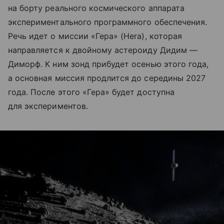
на борту реального космического аппарата
экспериментального программного обеспечения.
Речь идет о миссии «Гера» (Hera), которая
направляется к двойному астероиду Дидим —
Диморф. К ним зонд прибудет осенью этого года,
а основная миссия продлится до середины 2027
года. После этого «Гера» будет доступна
для экспериментов.