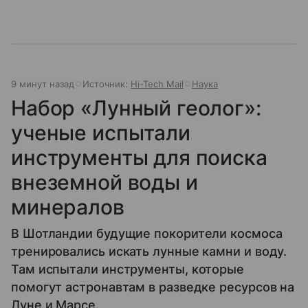
9 минут назад
Источник:
Hi-Tech Mail
Наука
Набор «Лунный геолог»:
ученые испытали
инструменты для поиска
внеземной воды и
минералов
В Шотландии будущие покорители космоса
тренировались искать лунные камни и воду.
Там испытали инструменты, которые
помогут астронавтам в разведке ресурсов на
Луне и Марсе.