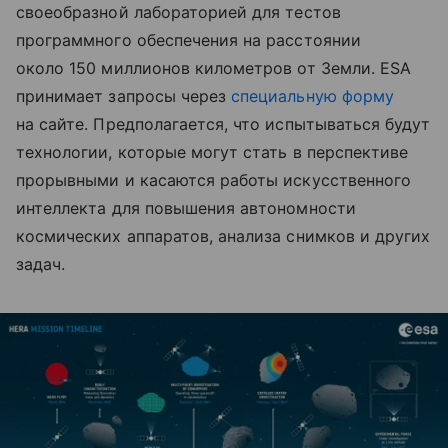
своеобразной лабораторией для тестов
программного обеспечения на расстоянии
около 150 миллионов километров от Земли. ESA
принимает запросы через
специальную форму
на сайте. Предполагается, что испытываться будут
технологии, которые могут стать в перспективе
прорывными и касаются работы искусственного
интеллекта для повышения автономности
космических аппаратов, анализа снимков и других
задач.