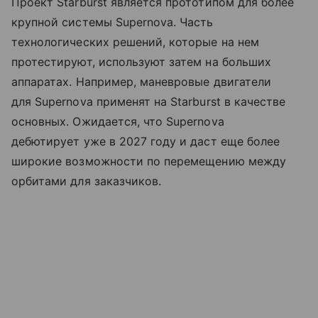
Проект Starburst является прототипом для более
крупной системы Supernova. Часть
технологических решений, которые на нем
протестируют, используют затем на больших
аппаратах. Например, маневровые двигатели
для Supernova применят на Starburst в качестве
основных. Ожидается, что Supernova
дебютирует уже в 2027 году и даст еще более
широкие возможности по перемещению между
орбитами для заказчиков.