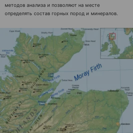
методов анализа и позволяют на месте
определять состав горных пород и минералов.