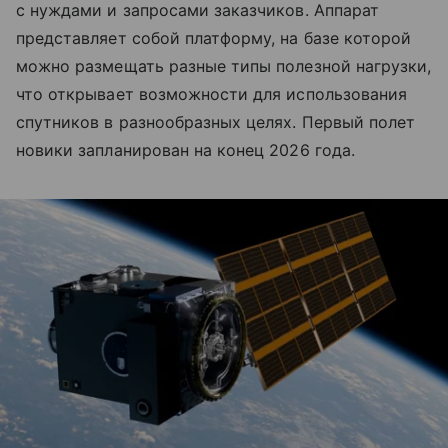
с нуждами и запросами заказчиков. Аппарат
представляет собой платформу, на базе которой
можно размещать разные типы полезной нагрузки,
что открывает возможности для использования
спутников в разнообразных целях. Первый полет
новики запланирован на конец 2026 года.