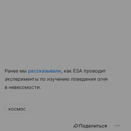
Ранее мы
рассказывали
, как ESA проводит
эксперименты по изучению поведения огня
в невесомости.
космос
Поделиться