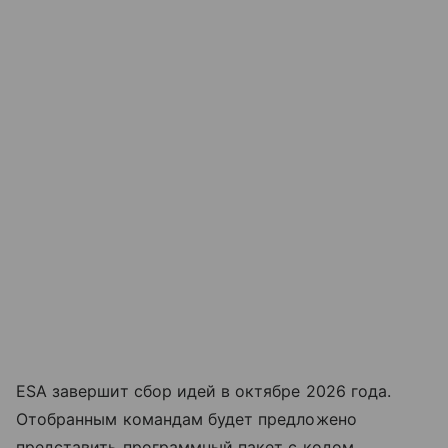
ESA завершит сбор идей в октябре 2026 года.
Отобранным командам будет предложено
представить программный пакет с кодом