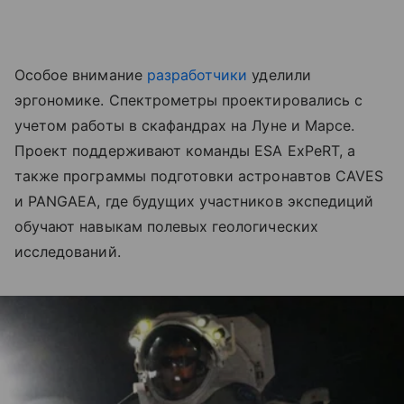
Особое внимание
разработчики
уделили
эргономике. Спектрометры проектировались с
учетом работы в скафандрах на Луне и Марсе.
Проект поддерживают команды ESA ExPeRT, а
также программы подготовки астронавтов CAVES
и PANGAEA, где будущих участников экспедиций
обучают навыкам полевых геологических
исследований.