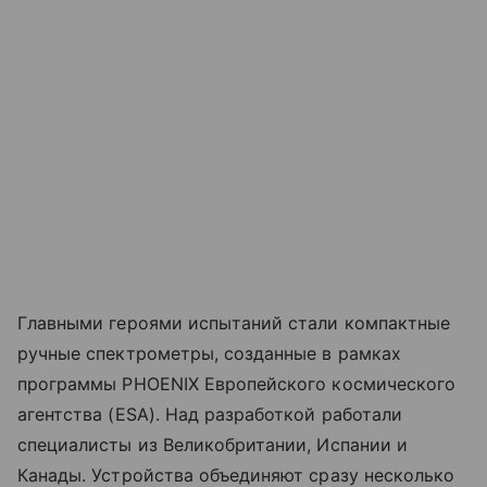
Главными героями испытаний стали компактные
ручные спектрометры, созданные в рамках
программы PHOENIX Европейского космического
агентства (ESA). Над разработкой работали
специалисты из Великобритании, Испании и
Канады. Устройства объединяют сразу несколько