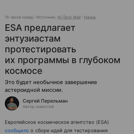
16 часов назад
Источник:
Hi-Tech Mail
Наука
ESA предлагает
энтузиастам
протестировать
их программы в глубоком
космосе
Это будет необычное завершение
астероидной миссии.
Сергей Перельман
Автор новостей
Европейское космическое агентство (ESA)
сообщило
о сборе идей для тестирования