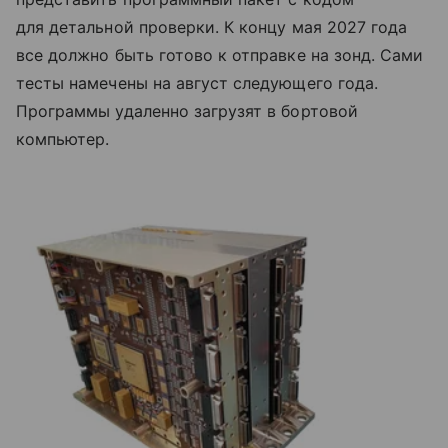
для детальной проверки. К концу мая 2027 года
все должно быть готово к отправке на зонд. Сами
тесты намечены на август следующего года.
Программы удаленно загрузят в бортовой
компьютер.