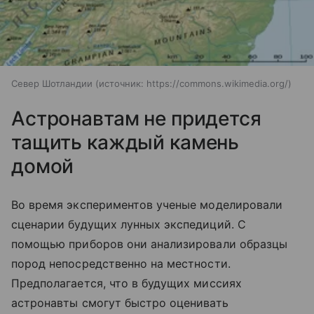
Север Шотландии
источник:
https://commons.wikimedia.org/
Астронавтам не придется
тащить каждый камень
домой
Во время экспериментов ученые моделировали
сценарии будущих лунных экспедиций. С
помощью приборов они анализировали образцы
пород непосредственно на местности.
Предполагается, что в будущих миссиях
астронавты смогут быстро оценивать