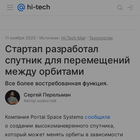
11 ноября 2025
Источник:
Hi-Tech Mail
Технологии
Стартап разработал
спутник для перемещений
между орбитами
Все более востребованная функция.
Сергей Перельман
Автор новостей
Компания Portal Space Systems
сообщила
о создании высокоманевренного спутника,
который может менять орбиты в зависимости