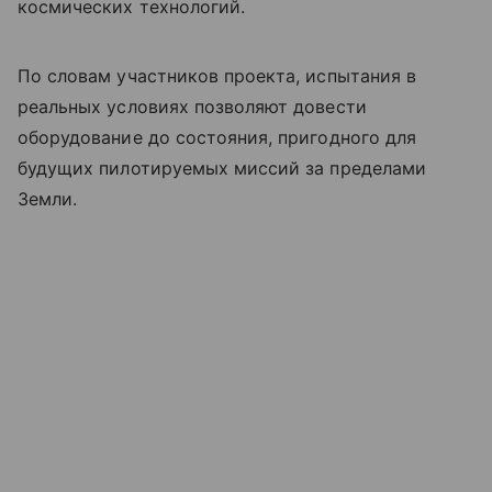
космических технологий.
По словам участников проекта, испытания в
реальных условиях позволяют довести
оборудование до состояния, пригодного для
будущих пилотируемых миссий за пределами
Земли.