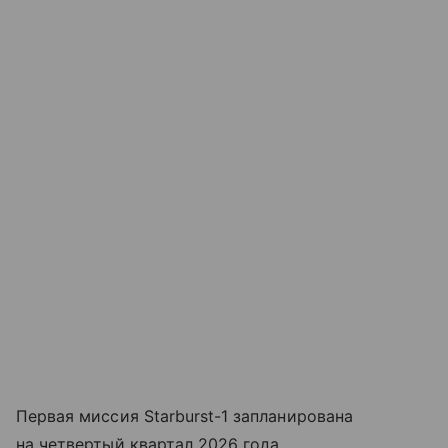
Первая миссия Starburst-1 запланирована
на четвертый квартал 2026 года.