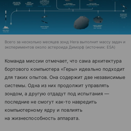
Всего за несколько месяцев зонд Hera выполнит массу задач и
экспериментов около астероида Диморф
источник:
ESA
Команда миссии отмечает, что сама архитектура
бортового компьютера «Геры» идеально подходит
для таких опытов. Она содержит две независимые
системы. Одна из них продолжит управлять
зондом, а другую отдадут под испытания —
последние не смогут как-то навредить
компьютерному ядру и повлиять
на жизнеспособность аппарата.