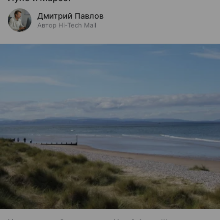
Дмитрий Павлов
Автор Hi-Tech Mail