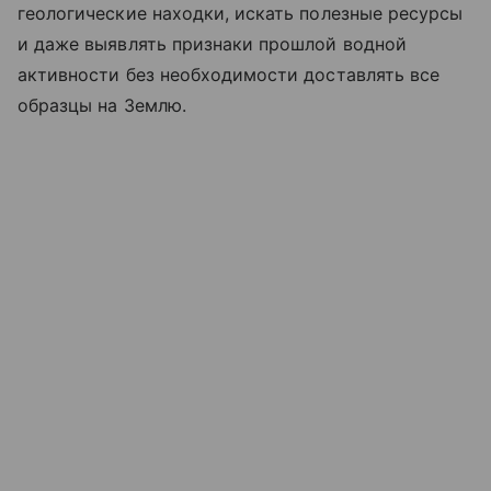
геологические находки, искать полезные ресурсы
и даже выявлять признаки прошлой водной
активности без необходимости доставлять все
образцы на Землю.