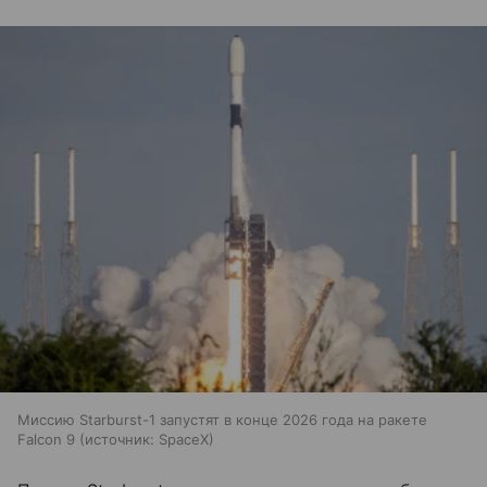
Миссию Starburst-1 запустят в конце 2026 года на ракете
Falcon 9
источник:
SpaceX