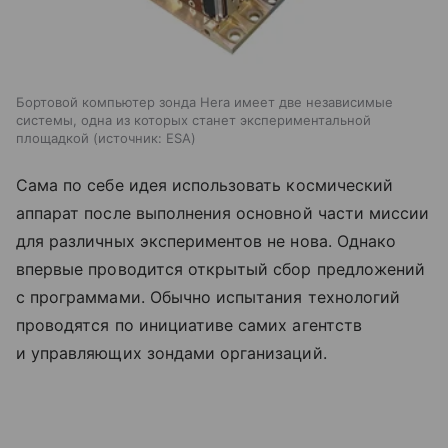
Бортовой компьютер зонда Hera имеет две независимые
системы, одна из которых станет экспериментальной
площадкой
источник:
ESA
Сама по себе идея использовать космический
аппарат после выполнения основной части миссии
для различных экспериментов не нова. Однако
впервые проводится открытый сбор предложений
с программами. Обычно испытания технологий
проводятся по инициативе самих агентств
и управляющих зондами организаций.