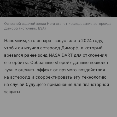
Основной задачей зонда Hera станет исследование астероида
Диморф
источник:
ESA
Напомним, что аппарат запустили в 2024 году,
чтобы он изучил астероид Диморф, в который
врезался ранее зонд NASA DART для отклонения
его орбиты. Собранные «Герой» данные позволят
лучше оценить эффект от прямого воздействия
на астероид и скорректировать эту технологию
на случай будущего применения для планетарной
защиты.