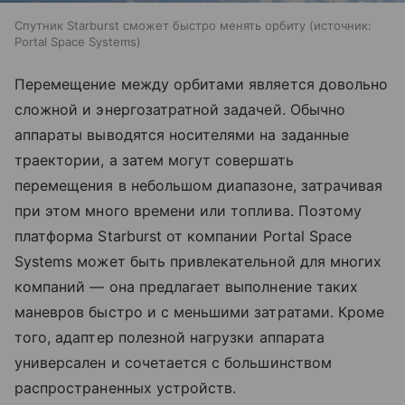
Спутник Starburst сможет быстро менять орбиту
источник:
Portal Space Systems
Перемещение между орбитами является довольно
сложной и энергозатратной задачей. Обычно
аппараты выводятся носителями на заданные
траектории, а затем могут совершать
перемещения в небольшом диапазоне, затрачивая
при этом много времени или топлива. Поэтому
платформа Starburst от компании Portal Space
Systems может быть привлекательной для многих
компаний — она предлагает выполнение таких
маневров быстро и с меньшими затратами. Кроме
того, адаптер полезной нагрузки аппарата
универсален и сочетается с большинством
распространенных устройств.