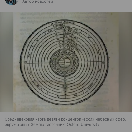
Автор новостей
Средневековая карта девяти концентрических небесных сфер,
окружающих Землю
источник:
Oxford University