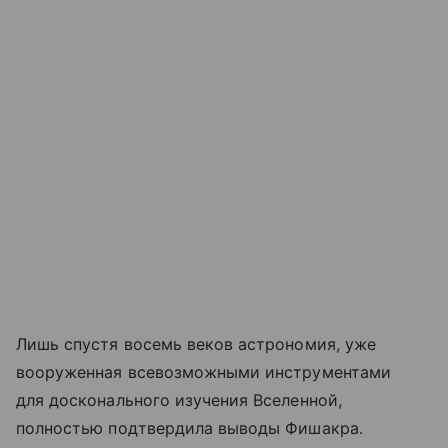
Лишь спустя восемь веков астрономия, уже
вооруженная всевозможными инструментами
для досконального изучения Вселенной,
полностью подтвердила выводы Фишакра.