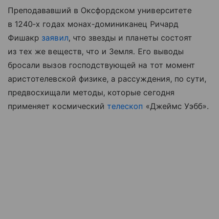
Преподававший в Оксфордском университете
в 1240‑х годах монах-доминиканец Ричард
Фишакр
заявил
, что звезды и планеты состоят
из тех же веществ, что и Земля. Его выводы
бросали вызов господствующей на тот момент
аристотелевской физике, а рассуждения, по сути,
предвосхищали методы, которые сегодня
применяет космический
телескоп
«Джеймс Уэбб».