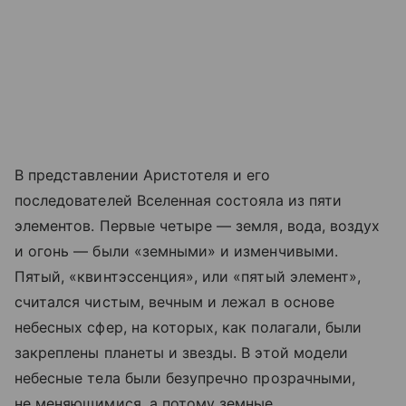
В представлении Аристотеля и его
последователей Вселенная состояла из пяти
элементов. Первые четыре — земля, вода, воздух
и огонь — были «земными» и изменчивыми.
Пятый, «квинтэссенция», или «пятый элемент»,
считался чистым, вечным и лежал в основе
небесных сфер, на которых, как полагали, были
закреплены планеты и звезды. В этой модели
небесные тела были безупречно прозрачными,
не меняющимися, а потому земные