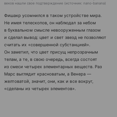
веков нашли свое подтверждение
источник:
nano-banana
Фишакр усомнился в таком устройстве мира.
Не имея телескопов, он наблюдал за небом
в буквальном смысле невооруженным глазом
и сделал вывод: цвет и свет звезд не позволяют
считать их «совершенной субстанцией».
Он заметил, что цвет присущ непрозрачным
телам, а те, в свою очередь, всегда состоят
из смеси четырех элементарных веществ. Раз
Марс выглядит красноватым, а Венера —
желтоватой, значит, они, как и все вокруг,
«сделаны из четырех элементов».