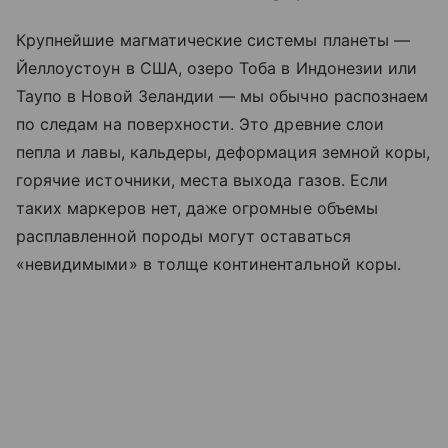
Крупнейшие магматические системы планеты —
Йеллоустоун в США, озеро Тоба в Индонезии или
Таупо в Новой Зеландии — мы обычно распознаем
по следам на поверхности. Это древние слои
пепла и лавы, кальдеры, деформация земной коры,
горячие источники, места выхода газов. Если
таких маркеров нет, даже огромные объемы
расплавленной породы могут оставаться
«невидимыми» в толще континентальной коры.