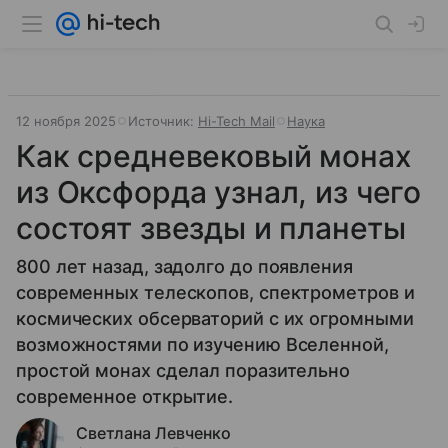
12 ноября 2025
Источник:
Hi-Tech Mail
Наука
Как средневековый монах
из Оксфорда узнал, из чего
состоят звезды и планеты
800 лет назад, задолго до появления
современных телескопов, спектрометров и
космических обсерваторий с их огромными
возможностями по изучению Вселенной,
простой монах сделал поразительно
современное открытие.
Светлана Левченко