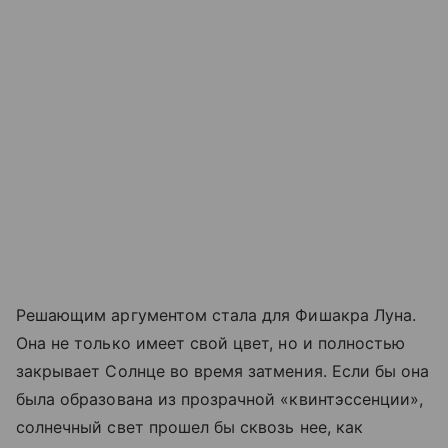
Решающим аргументом стала для Фишакра Луна.
Она не только имеет свой цвет, но и полностью
закрывает Солнце во время затмения. Если бы она
была образована из прозрачной «квинтэссенции»,
солнечный свет прошел бы сквозь нее, как