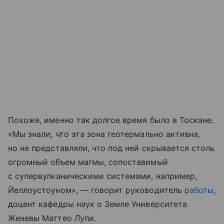
Похоже, именно так долгое время было в Тоскане.
«Мы знали, что эта зона геотермально активна,
но не представляли, что под ней скрывается столь
огромный объем магмы, сопоставимый
с супервулканическими системами, например,
Йеллоустоуном», — говорит руководитель
работы
,
доцент кафедры наук о Земле Университета
Женевы Маттео Лупи.