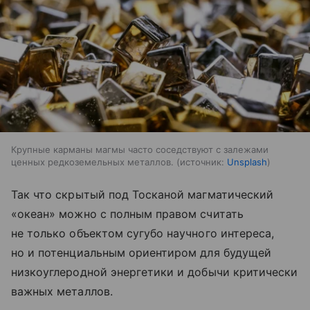
Крупные карманы магмы часто соседствуют с залежами
ценных редкоземельных металлов.
источник:
Unsplash
Так что скрытый под Тосканой магматический
«океан» можно с полным правом считать
не только объектом сугубо научного интереса,
но и потенциальным ориентиром для будущей
низкоуглеродной энергетики и добычи критически
важных металлов.