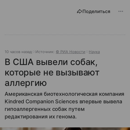
Поделиться
10 часов назад
Источник:
© РИА Новости
Наука
В США вывели собак,
которые не вызывают
аллергию
Американская биотехнологическая компания
Kindred Companion Sciences впервые вывела
гипоаллергенных собак путем
редактирования их генома.