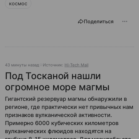
космос
Поделиться
43 минуты назад
Источник:
Hi-Tech Mail
Под Тосканой нашли
огромное море магмы
Гигантский резервуар магмы обнаружили в
регионе, где практически нет привычных нам
признаков вулканической активности.
Примерно 6000 кубических километров
вулканических флюидов находятся на