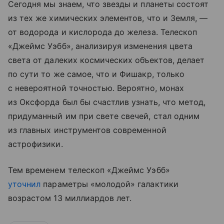
Сегодня мы знаем, что звезды и планеты состоят
из тех же химических элементов, что и Земля, —
от водорода и кислорода до железа. Телескоп
«Джеймс Уэбб», анализируя изменения цвета
света от далеких космических объектов, делает
по сути то же самое, что и Фишакр, только
с невероятной точностью. Вероятно, монах
из Оксфорда был бы счастлив узнать, что метод,
придуманный им при свете свечей, стал одним
из главных инструментов современной
астрофизики.
Тем временем телескоп «Джеймс Уэбб»
уточнил
параметры «молодой» галактики
возрастом 13 миллиардов лет.