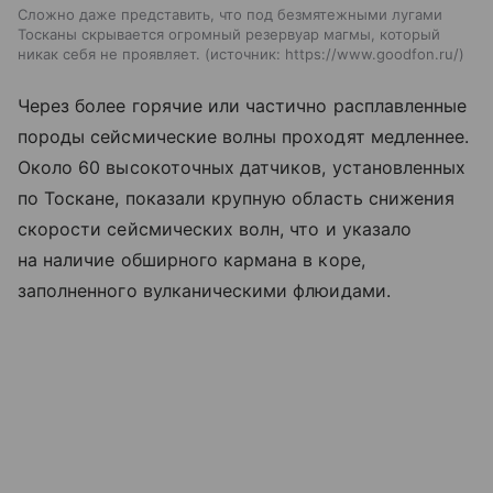
Сложно даже представить, что под безмятежными лугами
Тосканы скрывается огромный резервуар магмы, который
никак себя не проявляет.
источник:
https://www.goodfon.ru/
Через более горячие или частично расплавленные
породы сейсмические волны проходят медленнее.
Около 60 высокоточных датчиков, установленных
по Тоскане, показали крупную область снижения
скорости сейсмических волн, что и указало
на наличие обширного кармана в коре,
заполненного вулканическими флюидами.