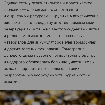
Однако есть у этого открытия и практическое
значение — оно связано с энергетикой
и сырьевыми ресурсами. Крупные магматические
системы часто соседствуют с геотермальными
резервуарами, а также с месторождениями лития
и редкоземельных элементов — ключевых
материалов для аккумуляторов электромобилей
и других зеленых технологий. Томография
фонового шума позволяет относительно быстро
и недорого обследовать большие участки коры,
выделяя перспективные зоны для таких
разработок без необходимости бурить сотни
скважин.