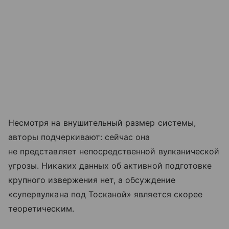
Несмотря на внушительный размер системы,
авторы подчеркивают: сейчас она
не представляет непосредственной вулканической
угрозы. Никаких данных об активной подготовке
крупного извержения нет, а обсуждение
«супервулкана под Тосканой» является скорее
теоретическим.