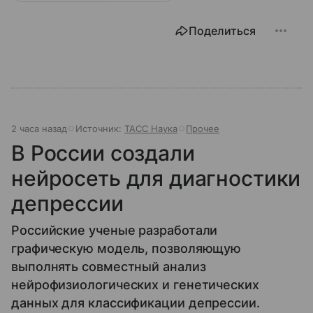
Поделиться
2 часа назад
Источник:
ТАСС Наука
Прочее
В России создали
нейросеть для диагностики
депрессии
Российские ученые разработали
графическую модель, позволяющую
выполнять совместный анализ
нейрофизиологических и генетических
данных для классификации депрессии.