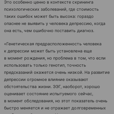
Это особенно ценно в контексте скрининга
психологических заболеваний, где стоимость
таких ошибок может быть высока: гораздо
опаснее не выявить у человека депрессию, когда
она есть, чем ошибочно поставить диагноз.
«Генетическая предрасположенность человека
к депрессии может быть установлена еще
в момент рождения, но проблема в том, что если
использовать только генотип, точность
предсказаний окажется очень низкой. На развитие
депрессии огромное влияние оказывают
обстоятельства жизни. ЭЭГ, наоборот, хорошо
оценивает состояние испытуемого сейчас,
в момент обследования, но этот показатель очень
быстро меняется и не отражает долговременных