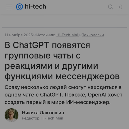
11 ноября 2025
Источник:
Hi-Tech Mail
Технологии
В ChatGPT появятся
групповые чаты с
реакциями и другими
функциями мессенджеров
Сразу несколько людей смогут находиться в
одном чате с ChatGPT. Похоже, OpenAI хочет
создать первый в мире ИИ-мессенджер.
Никита Лактюшин
Редактор Hi-Tech Mail