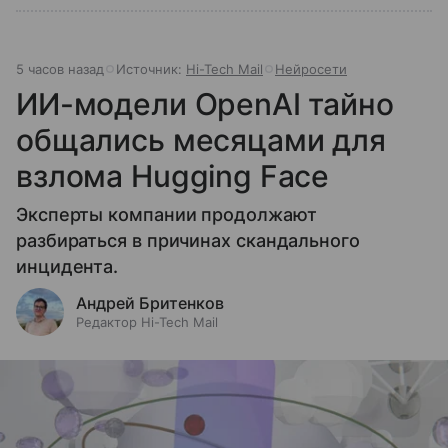
5 часов назад
Источник:
Hi-Tech Mail
Нейросети
ИИ-модели OpenAI тайно
общались месяцами для
взлома Hugging Face
Эксперты компании продолжают
разбираться в причинах скандального
инцидента.
Андрей Бритенков
Редактор Hi-Tech Mail