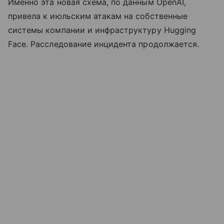
Именно эта новая схема, по данным OpenAI,
привела к июльским атакам на собственные
системы компании и инфраструктуру Hugging
Face. Расследование инцидента продолжается.