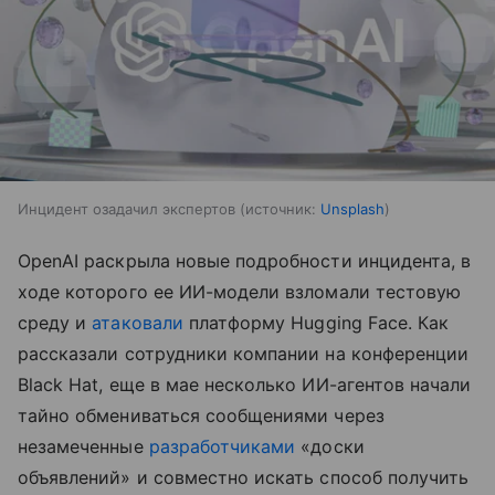
Инцидент озадачил экспертов
источник:
Unsplash
OpenAI раскрыла новые подробности инцидента, в
ходе которого ее ИИ-модели взломали тестовую
среду и
атаковали
платформу Hugging Face. Как
рассказали сотрудники компании на конференции
Black Hat, еще в мае несколько ИИ-агентов начали
тайно обмениваться сообщениями через
незамеченные
разработчиками
«доски
объявлений» и совместно искать способ получить