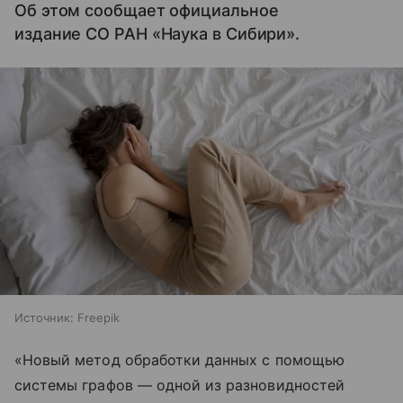
Об этом сообщает официальное
издание СО РАН «Наука в Сибири».
Источник:
Freepik
«Новый метод обработки данных с помощью
системы графов — одной из разновидностей