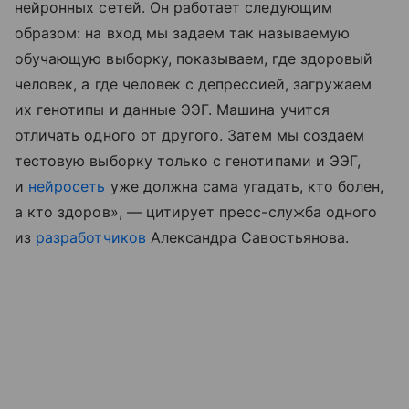
нейронных сетей. Он работает следующим
образом: на вход мы задаем так называемую
обучающую выборку, показываем, где здоровый
человек, а где человек с депрессией, загружаем
их генотипы и данные ЭЭГ. Машина учится
отличать одного от другого. Затем мы создаем
тестовую выборку только с генотипами и ЭЭГ,
и
нейросеть
уже должна сама угадать, кто болен,
а кто здоров», — цитирует пресс-служба одного
из
разработчиков
Александра Савостьянова.