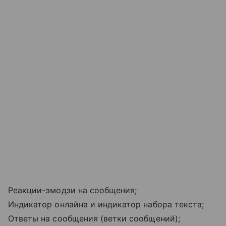
Реакции-эмодзи на сообщения;
Индикатор онлайна и индикатор набора текста;
Ответы на сообщения (ветки сообщений);