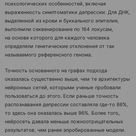
психологических особенностей, включая
выраженность симптоматики депрессии. Для ДНК,
выделенной из крови и буккального эпителия,
выполнили секвенирование по 164 локусам,
на основе которого для каждого человека
определяли генетические отклонения от так
называемого референсного генома.
Точность основанного на графах подхода
оказалась существенно выше, чем те архитектуры
нейронных сетей, которыми ученые пробовали
пользоваться до этого. Если раньше точность
распознавания депрессии составляла где-то 86%,
то здесь она оказалась выше 96%. Более того,
нейросеть давала меньше ложноотрицательных
результатов, чем ранее апробированные модели.