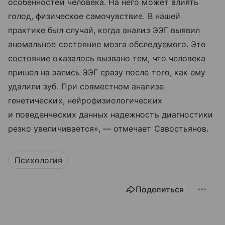
особенностей человека. На него может влиять
голод, физическое самочувствие. В нашей
практике был случай, когда анализ ЭЭГ выявил
аномальное состояние мозга обследуемого. Это
состояние оказалось вызвано тем, что человека
пришел на запись ЭЭГ сразу после того, как ему
удалили зуб. При совместном анализе
генетических, нейрофизиологических
и поведенческих данных надежность диагностики
резко увеличивается», — отмечает Савостьянов.
Психология
Поделиться