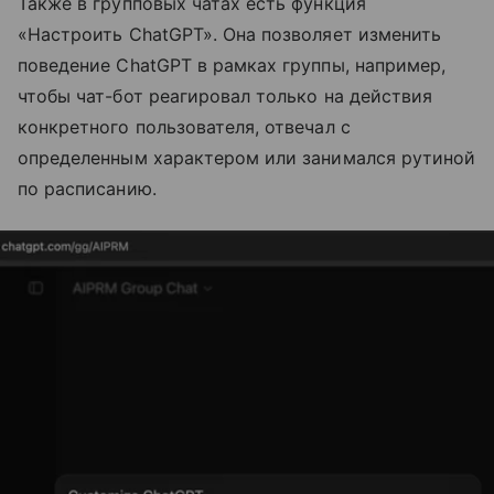
Также в групповых чатах есть функция
«Настроить ChatGPT». Она позволяет изменить
поведение ChatGPT в рамках группы, например,
чтобы чат-бот реагировал только на действия
конкретного пользователя, отвечал с
определенным характером или занимался рутиной
по расписанию.