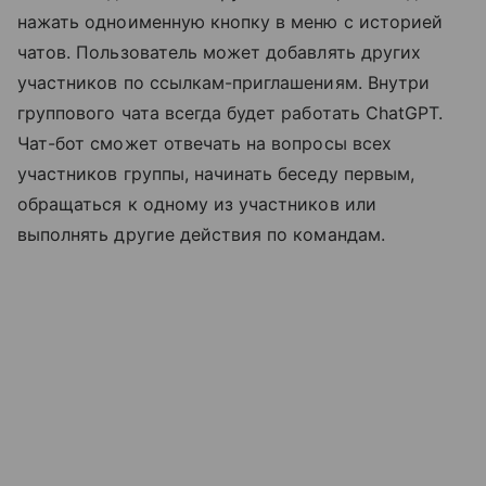
нажать одноименную кнопку в меню с историей
чатов. Пользователь может добавлять других
участников по ссылкам-приглашениям. Внутри
группового чата всегда будет работать ChatGPT.
Чат-бот сможет отвечать на вопросы всех
участников группы, начинать беседу первым,
обращаться к одному из участников или
выполнять другие действия по командам.