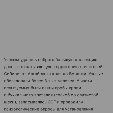
Ученым удалось собрать большую коллекцию
данных, охватывающую территорию почти всей
Сибири, от Алтайского края до Бурятии. Ученые
обследовали более 3 тыс. человек. У части
испытуемых были взяты пробы крови
и буккального эпителия (соскоб со слизистой
щеки), записывалась ЭЭГ и проводили
психологические опросы для установления