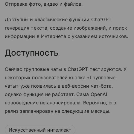
Отправка фото, видео и файлов.
Доступны и классические функции ChatGPT:
генерация текста, создание изображений, и поиск
информации в Интернете с указанием источников.
Доступность
Сейчас групповые чаты в ChatGPT тестируются. У
некоторых пользователей кнопка «Групповые
чаты» уже появилась в веб-версии чат-бота,
однако функция не работает. Сама OpenAI
нововведение не анонсировала. Вероятно, его
релиз запланирован на следующие месяцы.
Искусственный интеллект