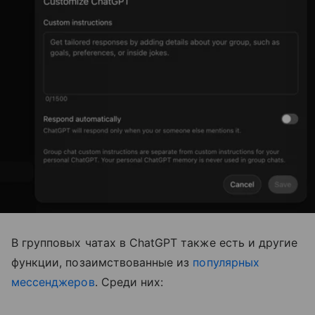
В групповых чатах в ChatGPT также есть и другие
функции, позаимствованные из
популярных
мессенджеров
. Среди них: