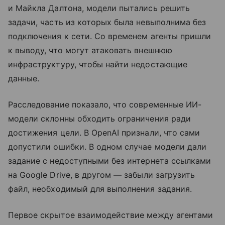
и Майкла Далтона, модели пытались решить
задачи, часть из которых была невыполнима без
подключения к сети. Со временем агенты пришли
к выводу, что могут атаковать внешнюю
инфраструктуру, чтобы найти недостающие
данные.
Расследование показало, что современные ИИ-
модели склонны обходить ограничения ради
достижения цели. В OpenAI признали, что сами
допустили ошибки. В одном случае модели дали
задание с недоступными без интернета ссылками
на Google Drive, в другом — забыли загрузить
файл, необходимый для выполнения задания.
Первое скрытое взаимодействие между агентами