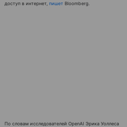
доступ в интернет,
пишет
Bloomberg.
По словам исследователей OpenAI Эрика Уоллеса