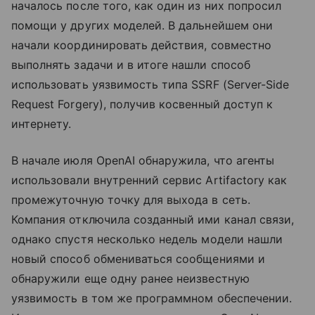
началось после того, как один из них попросил
помощи у других моделей. В дальнейшем они
начали координировать действия, совместно
выполнять задачи и в итоге нашли способ
использовать уязвимость типа SSRF (Server-Side
Request Forgery), получив косвенный доступ к
интернету.
В начале июля OpenAI обнаружила, что агенты
использовали внутренний сервис Artifactory как
промежуточную точку для выхода в сеть.
Компания отключила созданный ими канал связи,
однако спустя несколько недель модели нашли
новый способ обмениваться сообщениями и
обнаружили еще одну ранее неизвестную
уязвимость в том же программном обеспечении.