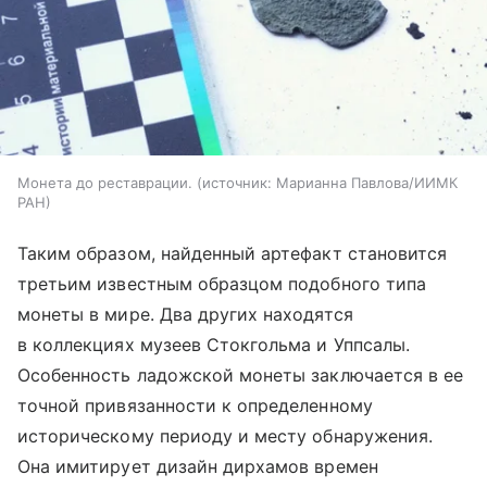
Монета до реставрации.
источник:
Марианна Павлова/ИИМК
РАН
Таким образом, найденный артефакт становится
третьим известным образцом подобного типа
монеты в мире. Два других находятся
в коллекциях музеев Стокгольма и Уппсалы.
Особенность ладожской монеты заключается в ее
точной привязанности к определенному
историческому периоду и месту обнаружения.
Она имитирует дизайн дирхамов времен