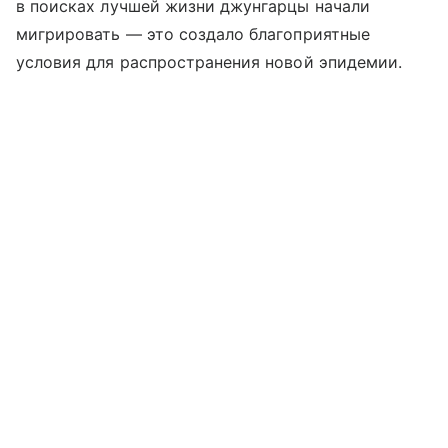
в поисках лучшей жизни джунгарцы начали
мигрировать — это создало благоприятные
условия для распространения новой эпидемии.