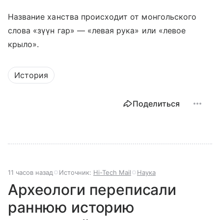
Название ханства происходит от монгольского
слова «зүүн гар» — «левая рука» или «левое
крыло».
История
Поделиться
11 часов назад
Источник:
Hi-Tech Mail
Наука
Археологи переписали
раннюю историю