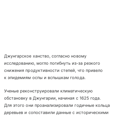
Джунгарское ханство, согласно новому
исследованию, могло погибнуть из‑за резкого
снижения продуктивности степей, что привело
к эпидемиям оспы и вспышкам голода.
Ученые реконструировали климатическую
обстановку в Джунгарии, начиная с 1625 года.
Для этого они проанализировали годичные кольца
деревьев и сопоставили данные с историческими