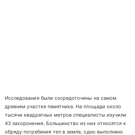
Исследования были сосредоточены на самом
древнем участке памятника. На площади около
тысячи квадратных метров специалисты изучили
43 захоронения. Большинство из них относятся к
обряду погребения тел в земле, одно выполнено