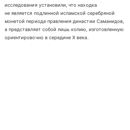
исследования установили, что находка
не является подлинной исламской серебряной
монетой периода правления династии Саманидов,
а представляет собой лишь копию, изготовленную
ориентировочно в середине X века.