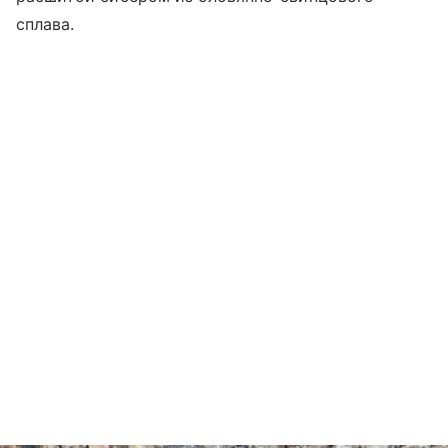
сплава.