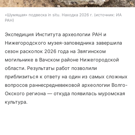
«Шумящая» подвеска in situ. Находка 2026 г.
источник:
ИА
РАН
Экспедиция Института археологии РАН и
Нижегородского музея-заповедника завершила
сезон раскопок 2026 года на Звягинском
могильнике в Вачском районе Нижегородской
области. Результаты работ позволили
приблизиться к ответу на один из самых сложных
вопросов раннесредневековой археологии Волго-
Окского региона — откуда появилась муромская
культура.