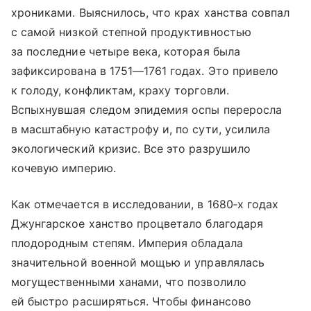
хрониками. Выяснилось, что крах ханства совпал
с самой низкой степной продуктивностью
за последние четыре века, которая была
зафиксирована в 1751—1761 годах. Это привело
к голоду, конфликтам, краху торговли.
Вспыхнувшая следом эпидемия оспы переросла
в масштабную катастрофу и, по сути, усилила
экологический кризис. Все это разрушило
кочевую империю.
Как отмечается в исследовании, в 1680‑х годах
Джунгарское ханство процветало благодаря
плодородным степям. Империя обладала
значительной военной мощью и управлялась
могущественными ханами, что позволило
ей быстро расширяться. Чтобы финансово