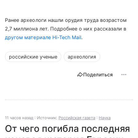
Ранее археологи нашли орудия труда возрастом
2,7 миллиона лет. Подробнее о них рассказали в
другом материале Hi-Tech Mail
.
российские ученые
археология
Поделиться
11 часов назад
Источник:
Российская газета
Наука
От чего погибла последняя