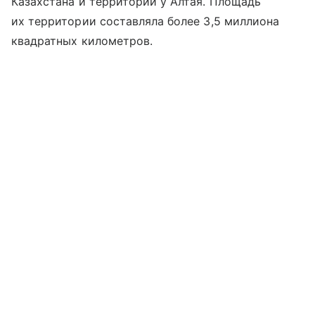
Казахстана и территории у Алтая. Площадь
их территории составляла более 3,5 миллиона
квадратных километров.