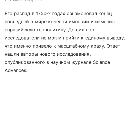
Его распад в 1750‑х годах ознаменовал конец
последней в мире кочевой империи и изменил
евразийскую геополитику. До сих пор
исследователи не могли прийти к единому выводу,
что именно привело к масштабному краху. Ответ
нашли авторы нового исследования,
опубликованного в научном журнале Science
Advances.