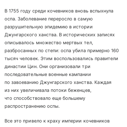
В 1755 году среди кочевников вновь вспыхнула
оспа. Заболевание переросло в самую
разрушительную эпидемию в истории
Джунгарского ханства. В исторических записях
описывалось множество мертвых тел,
разбросанных по степи: оспа убила примерно 160
тысяч человек. Этим воспользовались правители
династии Цин. Они организовали три
последовательные военные кампании
по завоеванию Джунгарского ханства. Каждая
из них увеличивала потоки беженцев,
что способствовало еще большему
распространению оспы.
Все это привело к краху империи кочевников