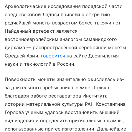
Археологические исследования посадской части
средневековой Ладоги привели к открытию
редчайшей монеты возрастом более тысячи лет.
Найденный артефакт является
восточноевропейским аналогом саманидского
дирхама — распространенной серебряной монеты
Средней Азии,
говорится
на сайте Десятилетия
науки и технологий в России.
Поверхность монеты значительно окислилась из-
за длительного пребывания в земле. Только
благодаря работе реставратора Института
истории материальной культуры РАН Константина
Горлова ученым удалось восстановить внешний
вид изделия и определить оригинальные штампы,
использованные при ее изготовлении. Дальнейшие