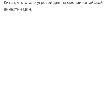
Китая, что стало угрозой для гегемонии китайской
династии Цин.