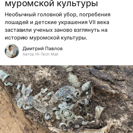
муромской культуры
Необычный головной убор, погребения
лошадей и детские украшения VII века
заставили ученых заново взглянуть на
историю муромской культуры.
Дмитрий Павлов
Автор Hi-Tech Mail