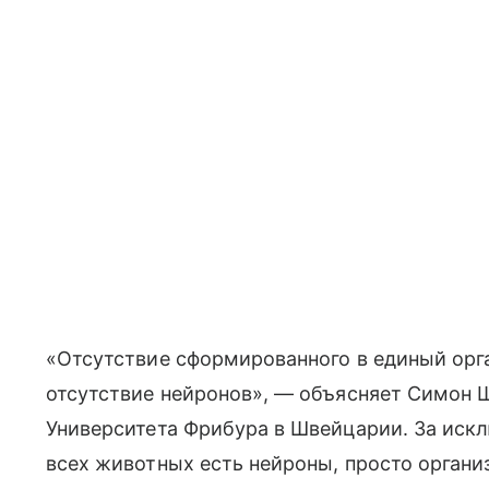
«Отсутствие сформированного в единый орга
отсутствие нейронов», — объясняет Симон 
Университета Фрибура в Швейцарии. За искл
всех животных есть нейроны, просто органи