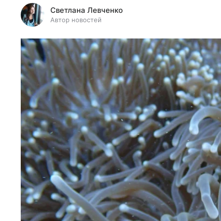
Светлана Левченко
Автор новостей