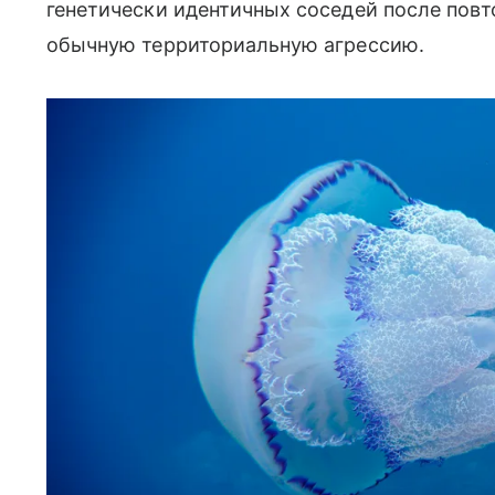
генетически идентичных соседей после пов
обычную территориальную агрессию.