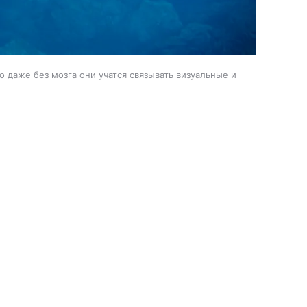
 даже без мозга они учатся связывать визуальные и