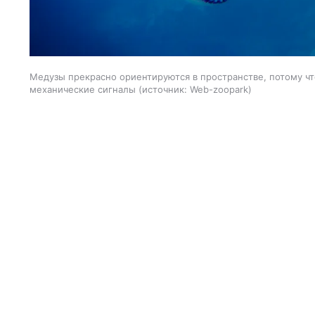
Медузы прекрасно ориентируются в пространстве, потому что
механические сигналы
источник:
Web-zoopark