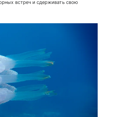
торных встреч и сдерживать свою