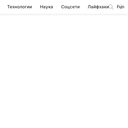
Технологии
Наука
Соцсети
Лайфхаки
Fun