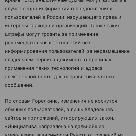
случае сбора информации о предпочтениях
пользователей в России, нарушающего права и
интересы граждан и организаций. Также такие
штрафы могут грозить за применение
рекомендательных технологий без
информирования пользователей, за неразмещение
владельцем сервиса документа о правилах
применения таких технологий и адреса
электронной почты для направления важных
сообщений.
По словам Горелкина, изменения не коснутся
обычных пользователей, а лишь владельцев
сайтов и приложений, игнорирующих закон.
«Инициатива направлена на дальнейшее
уменьшение зависимости Рунета от решений из