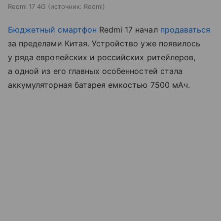
Redmi 17 4G
источник:
Redmi
Бюджетный смартфон
Redmi 17 начал
продаваться
за пределами Китая. Устройство уже появилось
у ряда европейских и российских ритейлеров,
а одной из его главных особенностей стала
аккумуляторная батарея емкостью 7500 мАч.