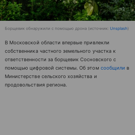
Борщевик обнаружили с помощью дрона
источник:
Unsplash
В Московской области впервые привлекли
собственника частного земельного участка к
ответственности за борщевик Сосновского с
помощью цифровой системы. Об этом
сообщили
в
Министерстве сельского хозяйства и
продовольствия региона.