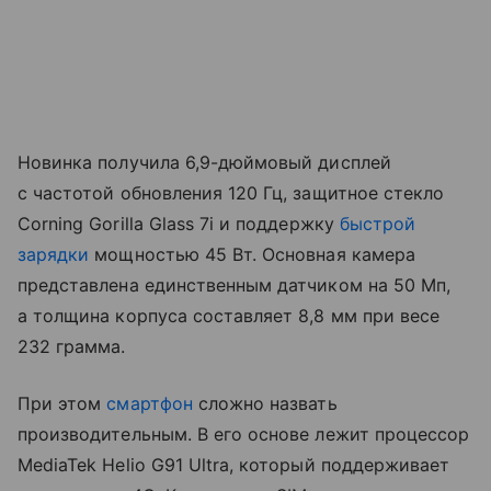
Новинка получила 6,9-дюймовый дисплей
с частотой обновления 120 Гц, защитное стекло
Corning Gorilla Glass 7i и поддержку
быстрой
зарядки
мощностью 45 Вт. Основная камера
представлена единственным датчиком на 50 Мп,
а толщина корпуса составляет 8,8 мм при весе
232 грамма.
При этом
смартфон
сложно назвать
производительным. В его основе лежит процессор
MediaTek Helio G91 Ultra, который поддерживает