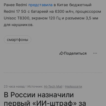
Ранее Redmi
представила
в Китае бюджетный
Redmi 17 5G с батареей на 6300 мАч, процессором
Unisoc T8300, экраном 120 Гц и разъемом 3,5 мм
для наушников.
смартфоны
Поделиться
23 часа назад
Источник:
Hi-Tech Mail
Нейросети
В России назначили
первый «ИИ-штраф» за