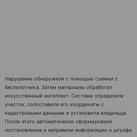
Нарушение обнаружили с помощью съемки с
беспилотника. Затем материалы обработал
искусственный интеллект. Система определила
участок, сопоставила его координаты с
кадастровыми данными и установила владельца.
После этого автоматически сформировали
постановление и направили информацию о штрафе