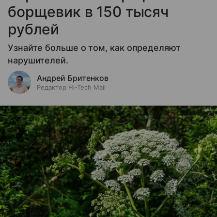
борщевик в 150 тысяч
рублей
Узнайте больше о том, как определяют
нарушителей.
Андрей Бритенков
Редактор Hi-Tech Mail