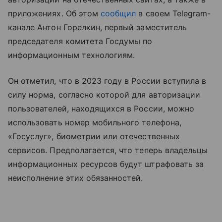
приложениях. Об этом
сообщил
в своем Telegram-
канале Антон Горелкин, первый заместитель
председателя комитета Госдумы по
информационным технологиям.
Он отметил, что в 2023 году в России вступила в
силу норма, согласно которой для авторизации
пользователей, находящихся в России, можно
использовать номер мобильного телефона,
«Госуслуг», биометрии или отечественных
сервисов. Предполагается, что теперь владельцы
информационных ресурсов будут штрафовать за
неисполнение этих обязанностей.