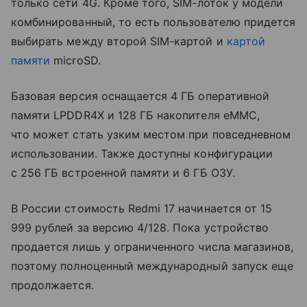
только сети 4G. Кроме того, SIM-лоток у модели
комбинированный, то есть пользователю придется
выбирать между второй SIM-картой и
картой
памяти
microSD.
Базовая версия оснащается 4 ГБ оперативной
памяти LPDDR4X и 128 ГБ накопителя eMMC,
что может стать узким местом при повседневном
использовании. Также доступны конфигурации
с 256 ГБ встроенной памяти и 6 ГБ ОЗУ.
В России стоимость Redmi 17 начинается от 15
999 рублей за версию 4/128. Пока устройство
продается лишь у ограниченного числа магазинов,
поэтому полноценный международный запуск еще
продолжается.