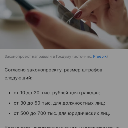
Законопроект направили в Госдуму
источник:
Freepik
Согласно законопроекту, размер штрафов
следующий:
от 10 до 20 тыс. рублей для граждан;
от 30 до 50 тыс. для должностных лиц;
от 500 до 700 тыс. для юридических лиц.
Кроме того, аналогичные суммы могут взимать в