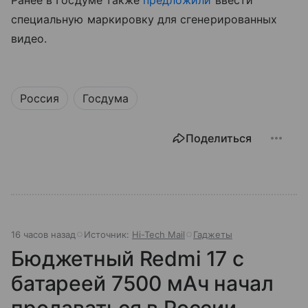
специальную маркировку для сгенерированных
видео.
Россия
Госдума
Поделиться
16 часов назад
Источник:
Hi-Tech Mail
Гаджеты
Бюджетный Redmi 17 с
батареей 7500 мАч начал
продаваться в России