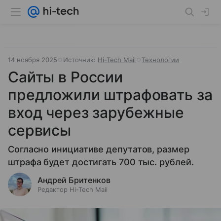
14 ноября 2025
Источник:
Hi-Tech Mail
Технологии
Сайты в России
предложили штрафовать за
вход через зарубежные
сервисы
Согласно инициативе депутатов, размер
штрафа будет достигать 700 тыс. рублей.
Андрей Бритенков
Редактор Hi-Tech Mail