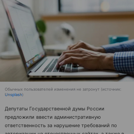
Обычных пользователей изменения не затронут
источник:
Unsplash
Депутаты Государственной думы России
предложили ввести административную
ответственность за нарушение требований по
авторизации на отечественных сайтах, а также в