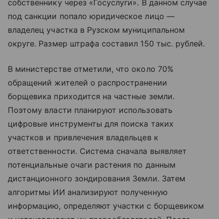
собственнику через «Госуслуги». В данном случае
под санкции попало юридическое лицо —
владелец участка в Рузском муниципальном
округе. Размер штрафа составил 150 тыс. рублей.
В министерстве отметили, что около 70%
обращений жителей о распространении
борщевика приходится на частные земли.
Поэтому власти планируют использовать
цифровые инструменты для поиска таких
участков и привлечения владельцев к
ответственности. Система сначала выявляет
потенциальные очаги растения по данным
дистанционного зондирования Земли. Затем
алгоритмы ИИ анализируют полученную
информацию, определяют участки с борщевиком