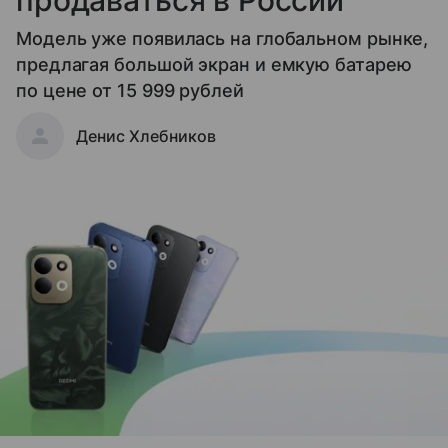
Модель уже появилась на глобальном рынке,
предлагая большой экран и емкую батарею
по цене от 15 999 рублей
Денис Хлебников