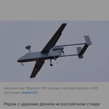
Беспилотник "Форпост-РЭ" покажут на Dubai Airshow-2025
источник:
aviation21
Рядом с ударным дроном на российском стенде