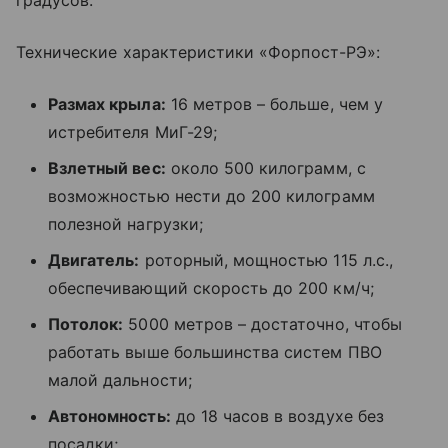
градусов.
Технические характеристики «Форпост-РЭ»:
Размах крыла:
16 метров – больше, чем у
истребителя МиГ-29;
Взлетный вес:
около 500 килограмм, с
возможностью нести до 200 килограмм
полезной нагрузки;
Двигатель:
роторный, мощностью 115 л.с.,
обеспечивающий скорость до 200 км/ч;
Потолок:
5000 метров – достаточно, чтобы
работать выше большинства систем ПВО
малой дальности;
Автономность:
до 18 часов в воздухе без
посадки;