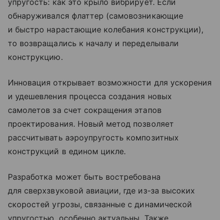
упругость: как это крыло вибрирует. Если
обнаруживался флаттер (самовозникающие
и быстро нарастающие колебания конструкции),
то возвращались к началу и переделывали
конструкцию.
Инновация открывает возможности для ускорения
и удешевления процесса создания новых
самолетов за счет сокращения этапов
проектирования. Новый метод позволяет
рассчитывать аэроупругость композитных
конструкций в едином цикле.
Разработка может быть востребована
для сверхзвуковой авиации, где из-за высоких
скоростей угрозы, связанные с динамической
упругостью, особенно актуальны. Также