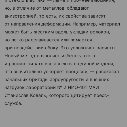
но, в отличие от металлов, обладают
анизотропией, то есть, их свойства зависят
от направления деформации. Например, материал
может быть жестким вдоль укладки волокон,
но легко расслаивается или ломается
при воздействии сбоку. Это усложняет расчеты.
Новый метод позволяет избегать этого
и рассматривать все аспекты в единой модели,
что значительно ускоряет процесс», — рассказал
начальник бригады аэроупругости и внешних
нагрузок лаборатории № 2 НИО-101 МАИ
Станислав Коваль, которого цитирует пресс-
служба.