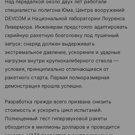
Над переделкой около двух лет работали
специалисты полигона Юма, Центра вооружений
DEVCOM и Национальной лаборатории Лоуренса
Ливермора. Инженерам предстояло адаптировать
серийную ракетную боеголовку под пушечный
запуск: снаряд должен выдерживать
экстремальное давление, ускорение и ударные
нагрузки внутри крупнокалиберного ствола —
условия, принципиально отличающиеся от
ракетного старта. Первая полноразмерная
демонстрация прошла успешно.
Разработка прежде всего призвана снизить
стоимость и ускорить цикл испытаний.
Полноценный тест гиперзвуковой ракеты
обходится в миллионы долларов и проводится