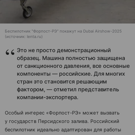
Беспилотник "Форпост-РЭ" покажут на Dubai Airshow-2025
источник:
lenta.ru
Это не просто демонстрационный
образец. Машина полностью защищена
от санкционного давления, все основные
компоненты — российские. Для многих
стран это становится решающим
фактором, — отметил представитель
компании-экспортера.
Особый интерес «Форпост-РЭ» может вызвать
у государств Персидского залива. Российский
беспилотник идеально адаптирован для работы