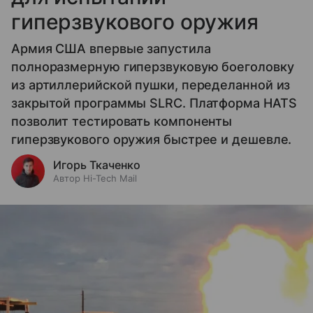
гиперзвукового оружия
Армия США впервые запустила
полноразмерную гиперзвуковую боеголовку
из артиллерийской пушки, переделанной из
закрытой программы SLRC. Платформа HATS
позволит тестировать компоненты
гиперзвукового оружия быстрее и дешевле.
Игорь Ткаченко
Автор Hi-Tech Mail