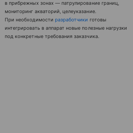
в прибрежных зонах — патрулирование границ,
мониторинг акваторий, целеуказание.
При необходимости
разработчики
готовы
интегрировать в аппарат новые полезные нагрузки
под конкретные требования заказчика.