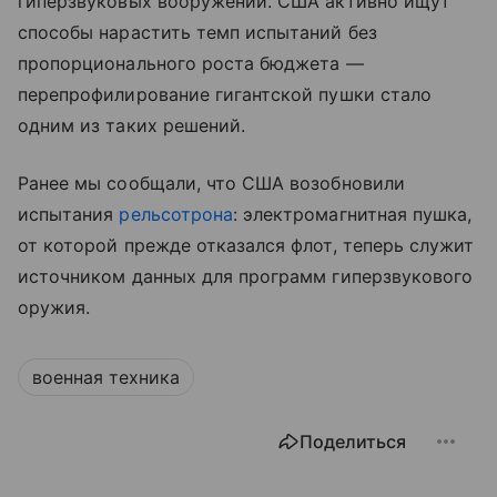
гиперзвуковых вооружений. США активно ищут
способы нарастить темп испытаний без
пропорционального роста бюджета —
перепрофилирование гигантской пушки стало
одним из таких решений.
Ранее мы сообщали, что США возобновили
испытания
рельсотрона
: электромагнитная пушка,
от которой прежде отказался флот, теперь служит
источником данных для программ гиперзвукового
оружия.
военная техника
Поделиться