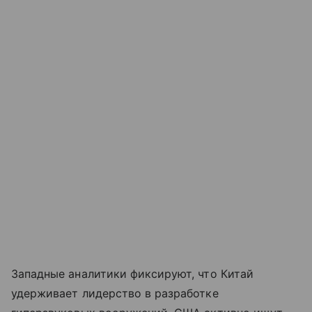
Западные аналитики фиксируют, что Китай
удерживает лидерство в разработке