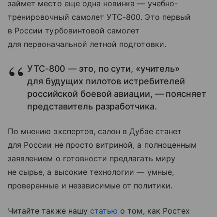
займет место еще одна новинка — учебно-
тренировочный самолет УТС-800. Это первый
в России турбовинтовой самолет
для первоначальной летной подготовки.
УТС-800 — это, по сути, «учитель»
для будущих пилотов истребителей
российской боевой авиации, — поясняет
представитель разработчика.
По мнению экспертов, салон в Дубае станет
для России не просто витриной, а полноценным
заявлением о готовности предлагать миру
не сырье, а высокие технологии — умные,
проверенные и независимые от политики.
Читайте также нашу
статью
о том, как Ростех