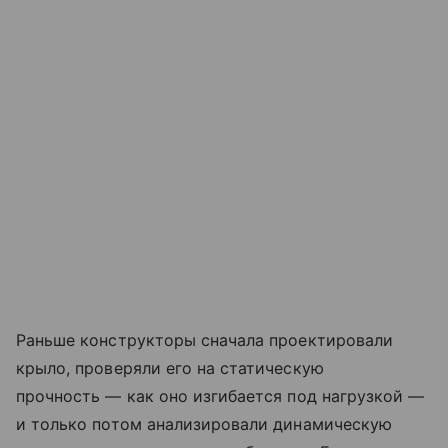
Раньше конструкторы сначала проектировали
крыло, проверяли его на статическую
прочность — как оно изгибается под нагрузкой —
и только потом анализировали динамическую