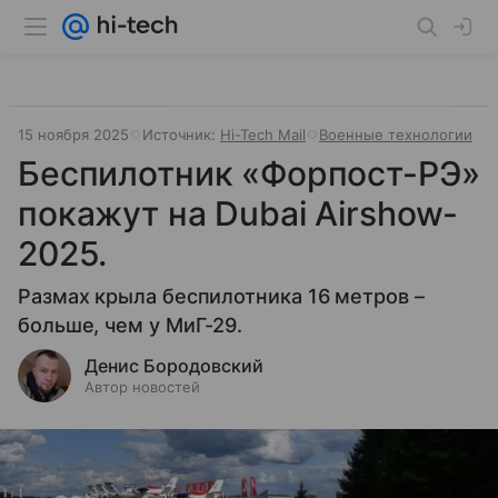
15 ноября 2025
Источник:
Hi-Tech Mail
Военные технологии
Беспилотник «Форпост-РЭ»
покажут на Dubai Airshow-
2025.
Размах крыла беспилотника 16 метров –
больше, чем у МиГ-29.
Денис Бородовский
Автор новостей