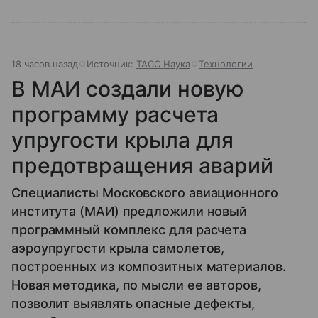
18 часов назад
Источник:
ТАСС Наука
Технологии
В МАИ создали новую
программу расчета
упругости крыла для
предотвращения аварий
Специалисты Московского авиационного
института (МАИ) предложили новый
программный комплекс для расчета
аэроупругости крыла самолетов,
построенных из композитных материалов.
Новая методика, по мысли ее авторов,
позволит выявлять опасные дефекты,