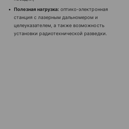
Полезная нагрузка:
оптико-электронная
станция с лазерным дальномером и
целеуказателем, а также возможность
установки радиотехнической разведки.