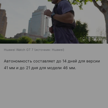
Huawei Watch GT 7
источник:
Huawei
Автономность составляет до 14 дней для версии
41 мм и до 21 дня для модели 46 мм.