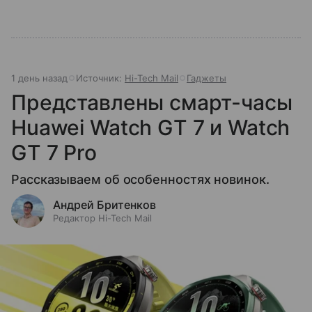
1 день назад
Источник:
Hi-Tech Mail
Гаджеты
Представлены смарт-часы
Huawei Watch GT 7 и Watch
GT 7 Pro
Рассказываем об особенностях новинок.
Андрей Бритенков
Редактор Hi-Tech Mail