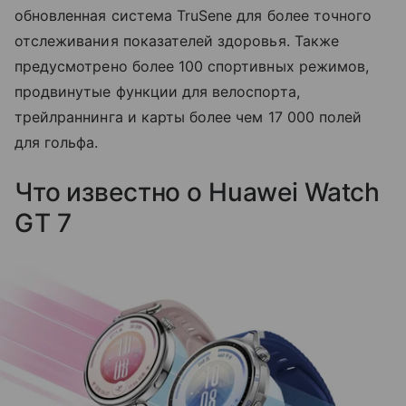
обновленная система TruSene для более точного
отслеживания показателей здоровья. Также
предусмотрено более 100 спортивных режимов,
продвинутые функции для велоспорта,
трейлраннинга и карты более чем 17 000 полей
для гольфа.
Что известно о Huawei Watch
GT 7