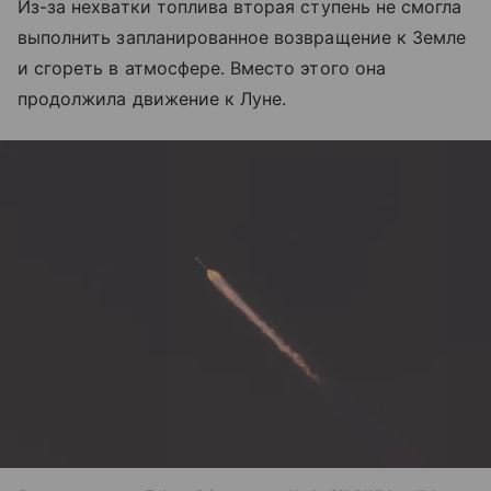
Из-за нехватки топлива вторая ступень не смогла
выполнить запланированное возвращение к Земле
и сгореть в атмосфере. Вместо этого она
продолжила движение к Луне.