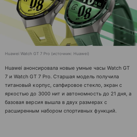
Huawei Watch GT 7 Pro
источник:
Huawei
Huawei анонсировала новые умные часы Watch GT
7 и Watch GT 7 Pro. Старшая модель получила
титановый корпус, сапфировое стекло, экран с
яркостью до 3000 нит и автономность до 21 дня, а
базовая версия вышла в двух размерах с
расширенным набором спортивных функций.