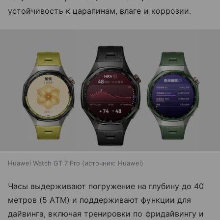
устойчивость к царапинам, влаге и коррозии.
Huawei Watch GT 7 Pro
источник:
Huawei
Часы выдерживают погружение на глубину до 40
метров (5 ATM) и поддерживают функции для
дайвинга, включая тренировки по фридайвингу и