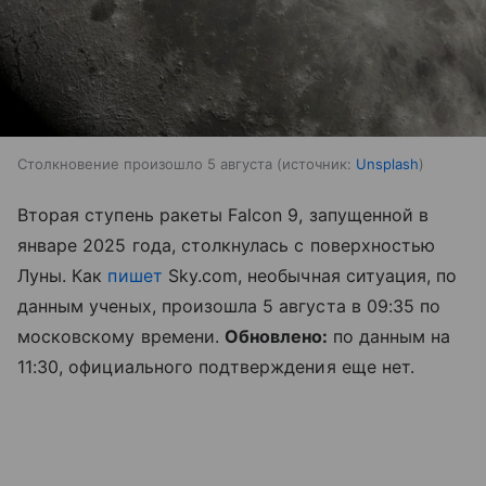
Столкновение произошло 5 августа
источник:
Unsplash
Вторая ступень ракеты Falcon 9, запущенной в
январе 2025 года, столкнулась с поверхностью
Луны. Как
пишет
Sky.com, необычная ситуация, по
данным ученых, произошла 5 августа в 09:35 по
московскому времени.
Обновлено:
по данным на
11:30, официального подтверждения еще нет.