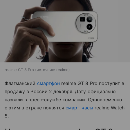
realme GT 8 Pro
источник:
realme
Флагманский
смартфон
realme GT 8 Pro поступит в
продажу в России 2 декабря. Дату официально
назвали в пресс-службе компании. Одновременно
с этим в стране появятся
смарт-часы
realme Watch
5.