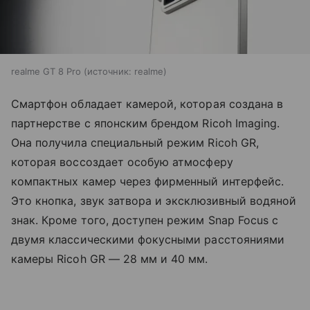
realme GT 8 Pro
источник:
realme
Смартфон обладает камерой, которая создана в
партнерстве с японским брендом Ricoh Imaging.
Она получила специальный режим Ricoh GR,
которая воссоздает особую атмосферу
компактных камер через фирменный интерфейс.
Это кнопка, звук затвора и эксклюзивный водяной
знак. Кроме того, доступен режим Snap Focus с
двумя классическими фокусными расстояниями
камеры Ricoh GR — 28 мм и 40 мм.