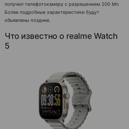
получил телефотокамеру с разрешением 200 Мп.
Более подробные характеристики будут
объявлены позднее.
Что известно о realme Watch
5