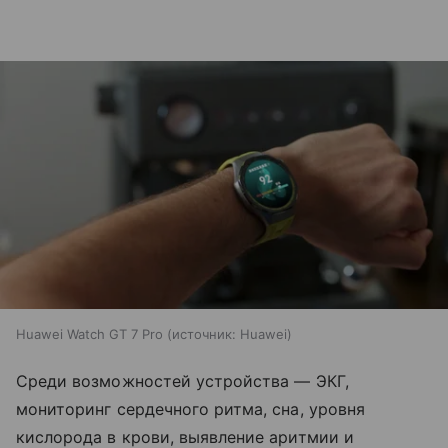
Huawei Watch GT 7 Pro
источник:
Huawei
Среди возможностей устройства — ЭКГ,
мониторинг сердечного ритма, сна, уровня
кислорода в крови, выявление аритмии и