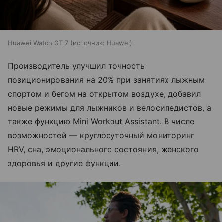
Huawei Watch GT 7
источник:
Huawei
Производитель улучшил точность
позиционирования на 20% при занятиях лыжным
спортом и бегом на открытом воздухе, добавил
новые режимы для лыжников и велосипедистов, а
также функцию Mini Workout Assistant. В числе
возможностей — круглосуточный мониторинг
HRV, сна, эмоционального состояния, женского
здоровья и другие функции.