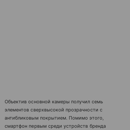
Объектив основной камеры получил семь
элементов сверхвысокой прозрачности с
антибликовым покрытием. Помимо этого,
смартфон первым среди устройств бренда