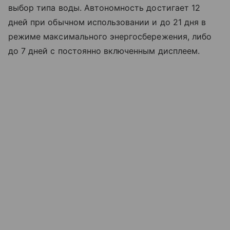
выбор типа воды. Автономность достигает 12
дней при обычном использовании и до 21 дня в
режиме максимального энергосбережения, либо
до 7 дней с постоянно включенным дисплеем.