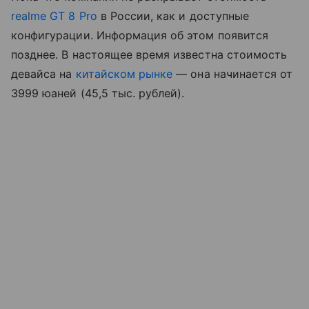
realme GT 8 Pro
в России, как и доступные
конфигурации. Информация об этом появится
позднее. В настоящее время известна стоимость
девайса на
китайском рынке
— она начинается от
3999 юаней (45,5 тыс. рублей).