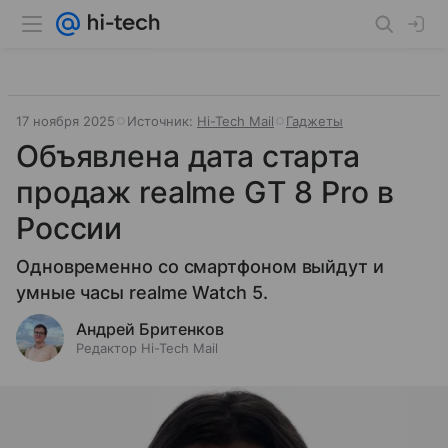
17 ноября 2025
Источник:
Hi-Tech Mail
Гаджеты
Объявлена дата старта
продаж realme GT 8 Pro в
России
Одновременно со смартфоном выйдут и
умные часы realme Watch 5.
Андрей Бритенков
Редактор Hi-Tech Mail