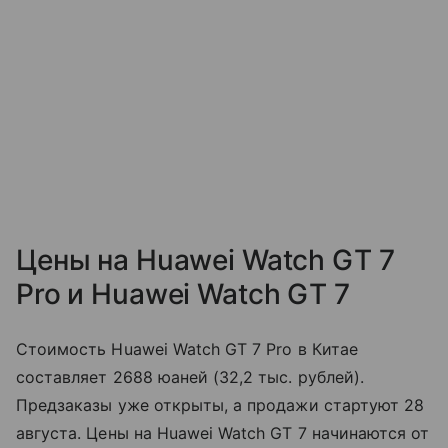
Цены на Huawei Watch GT 7
Pro и Huawei Watch GT 7
Стоимость Huawei Watch GT 7 Pro в Китае
составляет 2688 юаней (32,2 тыс. рублей).
Предзаказы уже открыты, а продажи стартуют 28
августа. Цены на Huawei Watch GT 7 начинаются от