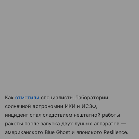
Как
отметили
специалисты Лаборатории
солнечной астрономии ИКИ и ИСЗФ,
инцидент стал следствием нештатной работы
ракеты после запуска двух лунных аппаратов —
американского Blue Ghost и японского Resilience.