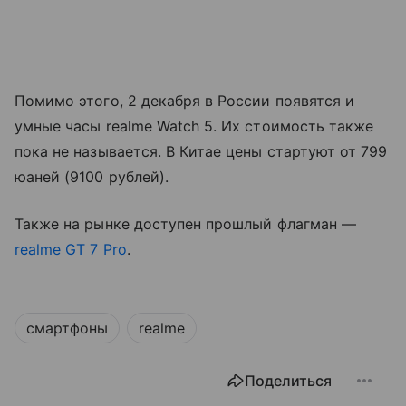
Помимо этого, 2 декабря в России появятся и
умные часы realme Watch 5. Их стоимость также
пока не называется. В Китае цены стартуют от 799
юаней (9100 рублей).
Также на рынке доступен прошлый флагман —
realme GT 7 Pro
.
смартфоны
realme
Поделиться