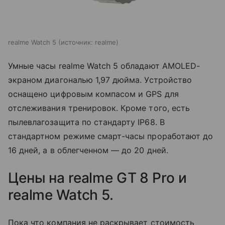
realme Watch 5
источник:
realme
Умные часы realme Watch 5 обладают AMOLED-
экраном диагональю 1,97 дюйма. Устройство
оснащено цифровым компасом и GPS для
отслеживания тренировок. Кроме того, есть
пылевлагозащита по стандарту IP68. В
стандартном режиме смарт-часы проработают до
16 дней, а в облегченном — до 20 дней.
Цены на realme GT 8 Pro и
realme Watch 5.
Пока что компания не раскрывает стоимость