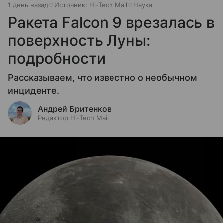
1 день назад
Источник:
Hi-Tech Mail
Наука
Ракета Falcon 9 врезалась в
поверхность Луны:
подробности
Рассказываем, что известно о необычном
инциденте.
Андрей Бритенков
Редактор Hi-Tech Mail