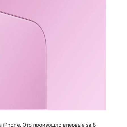
 iPhone. Это произошло впервые за 8