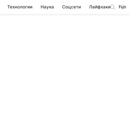
Технологии
Наука
Соцсети
Лайфхаки
Fun