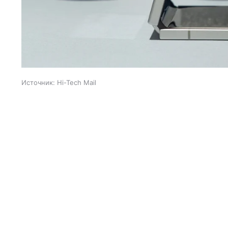
Источник:
Hi-Tech Mail