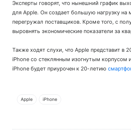
Эксперты говорят, что нынешний график вы
для Apple. Он создает большую нагрузку на 
перегружал поставщиков. Кроме того, с по
выровнять экономические показатели за ква
Также ходят слухи, что Apple представит в
iPhone со стеклянным изогнутым корпусом 
iPhone будет приурочен к 20-летию
смартфо
Apple
iPhone