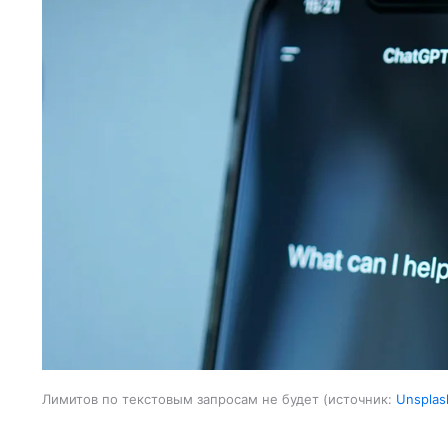
Лимитов по текстовым запросам не будет
источник:
Unsplas