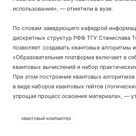
использования», — отметили в вузе.
По словам заведующего кафедрой информац
дискретных структур РФФ ТГУ Станислава Т
позволяет создавать квантовые алгоритмы и
«Образовательная платформа включает в се
квантовых вычислений и набор практических
При этом построение квантовых алгоритмов
в виде наборов квантовых гейтов (логическ
упрощая процесс освоения материала», — у
квантовый компьютер