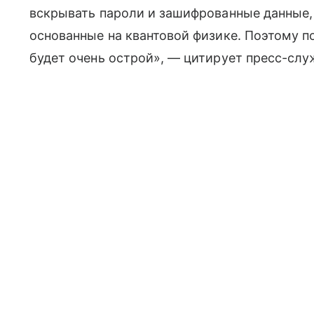
вскрывать пароли и зашифрованные данные, 
основанные на квантовой физике. Поэтому п
будет очень острой», — цитирует пресс-слу