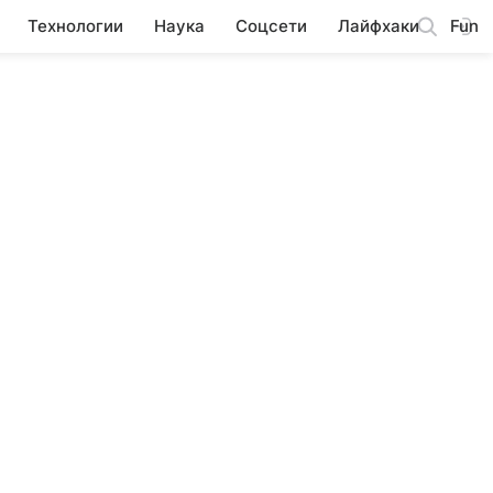
Технологии
Наука
Соцсети
Лайфхаки
Fun