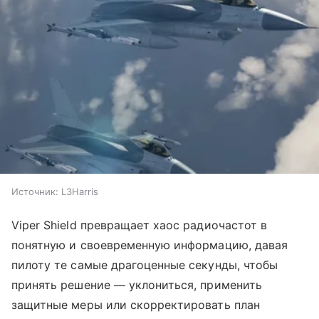
Источник:
L3Harris
Viper Shield превращает хаос радиочастот в
понятную и своевременную информацию, давая
пилоту те самые драгоценные секунды, чтобы
принять решение — уклониться, применить
защитные меры или скорректировать план