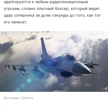
адаптируется к любым радиолокационным
угрозам, словно опытный боксер, который видит
удар соперника за долю секунды до того, как тот
его нанесет.
Источник:
L3Harris