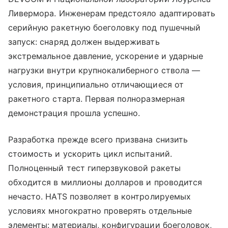
Ливермора. Инженерам предстояло адаптировать
серийную ракетную боеголовку под пушечный
запуск: снаряд должен выдерживать
экстремальное давление, ускорение и ударные
нагрузки внутри крупнокалиберного ствола —
условия, принципиально отличающиеся от
ракетного старта. Первая полноразмерная
демонстрация прошла успешно.
Разработка прежде всего призвана снизить
стоимость и ускорить цикл испытаний.
Полноценный тест гиперзвуковой ракеты
обходится в миллионы долларов и проводится
нечасто. HATS позволяет в контролируемых
условиях многократно проверять отдельные
элементы: материалы, конфигурации боеголовок,