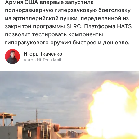
Армия США впервые запустила
полноразмерную гиперзвуковую боеголовку
из артиллерийской пушки, переделанной из
закрытой программы SLRC. Платформа HATS
позволит тестировать компоненты
гиперзвукового оружия быстрее и дешевле.
Игорь Ткаченко
Автор Hi-Tech Mail