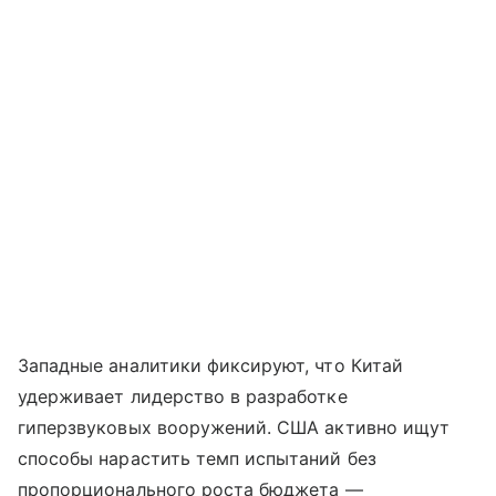
Западные аналитики фиксируют, что Китай
удерживает лидерство в разработке
гиперзвуковых вооружений. США активно ищут
способы нарастить темп испытаний без
пропорционального роста бюджета —