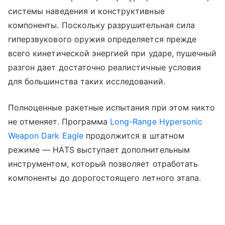
системы наведения и конструктивные
компоненты. Поскольку разрушительная сила
гиперзвукового оружия определяется прежде
всего кинетической энергией при ударе, пушечный
разгон дает достаточно реалистичные условия
для большинства таких исследований.
Полноценные ракетные испытания при этом никто
не отменяет. Программа
Long-Range Hypersonic
Weapon Dark Eagle
продолжится в штатном
режиме — HATS выступает дополнительным
инструментом, который позволяет отработать
компоненты до дорогостоящего летного этапа.