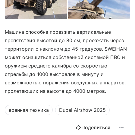
Машина способна проезжать вертикальные
препятствия высотой до 80 см, проезжать через
территории с наклоном до 45 градусов. SWEIHAN
может оснащаться собственной системой ПВО и
оружием среднего калибра со скоростью
стрельбы до 1000 выстрелов в минуту и
возможностью поражения воздушных аппаратов,
пролетающих на высоте до 4000 метров.
военная техника
Dubai Airshow 2025
Поделиться