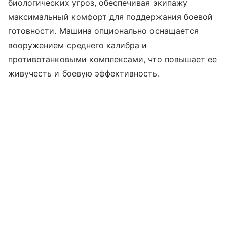
биологических угроз, обеспечивая экипажу
максимальный комфорт для поддержания боевой
готовности. Машина опционально оснащается
вооружением среднего калибра и
противотанковыми комплексами, что повышает ее
живучесть и боевую эффективность.