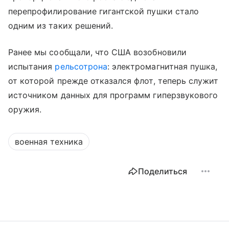
перепрофилирование гигантской пушки стало
одним из таких решений.
Ранее мы сообщали, что США возобновили
испытания
рельсотрона
: электромагнитная пушка,
от которой прежде отказался флот, теперь служит
источником данных для программ гиперзвукового
оружия.
военная техника
Поделиться