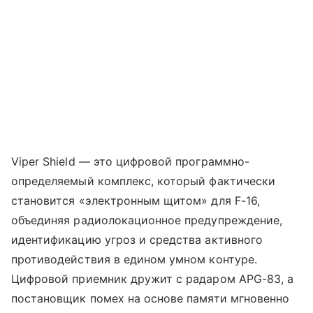
Viper Shield — это цифровой программно-
определяемый комплекс, который фактически
становится «электронным щитом» для F-16,
объединяя радиолокационное предупреждение,
идентификацию угроз и средства активного
противодействия в едином умном контуре.
Цифровой приемник дружит с радаром APG-83, а
постановщик помех на основе памяти мгновенно