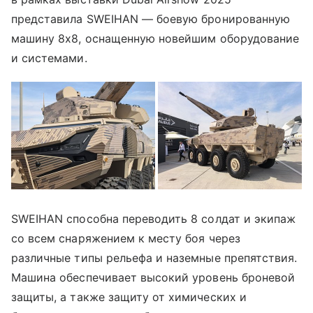
представила SWEIHAN — боевую бронированную
машину 8х8, оснащенную новейшим оборудование
и системами.
SWEIHAN способна переводить 8 солдат и экипаж
со всем снаряжением к месту боя через
различные типы рельефа и наземные препятствия.
Машина обеспечивает высокий уровень броневой
защиты, а также защиту от химических и