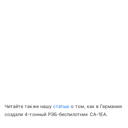
Читайте также нашу
статью
о том, как в Германии
создали 4-тонный РЭБ-беспилотник CA-1EA.