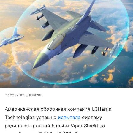
Источник:
L3Harris
Американская оборонная компания L3Harris
Technologies успешно
испытала
систему
радиоэлектронной борьбы Viper Shield на