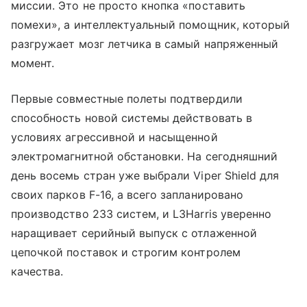
миссии. Это не просто кнопка «поставить
помехи», а интеллектуальный помощник, который
разгружает мозг летчика в самый напряженный
момент.
Первые совместные полеты подтвердили
способность новой системы действовать в
условиях агрессивной и насыщенной
электромагнитной обстановки. На сегодняшний
день восемь стран уже выбрали Viper Shield для
своих парков F-16, а всего запланировано
производство 233 систем, и L3Harris уверенно
наращивает серийный выпуск с отлаженной
цепочкой поставок и строгим контролем
качества.