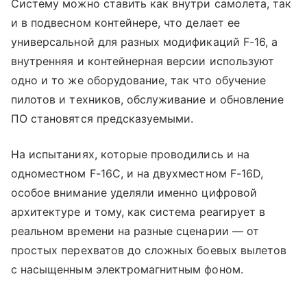
Систему можно ставить как внутри самолета, так
и в подвесном контейнере, что делает ее
универсальной для разных модификаций F-16, а
внутренняя и контейнерная версии используют
одно и то же оборудование, так что обучение
пилотов и техников, обслуживание и обновление
ПО становятся предсказуемыми.
На испытаниях, которые проводились и на
одноместном F-16C, и на двухместном F-16D,
особое внимание уделяли именно цифровой
архитектуре и тому, как система реагирует в
реальном времени на разные сценарии — от
простых перехватов до сложных боевых вылетов
с насыщенным электромагнитным фоном.