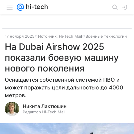
17 ноября 2025
Источник:
Hi-Tech Mail
Военные технологии
На Dubai Airshow 2025
показали боевую машину
нового поколения
Оснащается собственной системой ПВО и
может поражать цели дальностью до 4000
метров.
Никита Лактюшин
Редактор Hi-Tech Mail