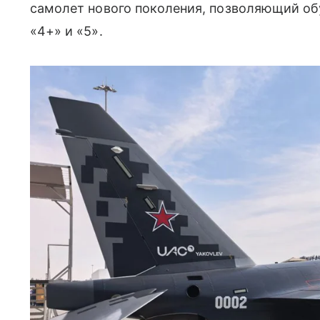
самолет нового поколения, позволяющий об
«4+» и «5».