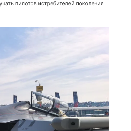
учать пилотов истребителей поколения