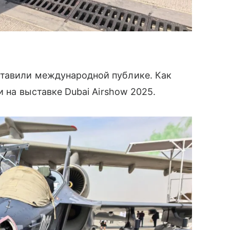
тавили международной публике. Как
и на выставке Dubai Airshow 2025.