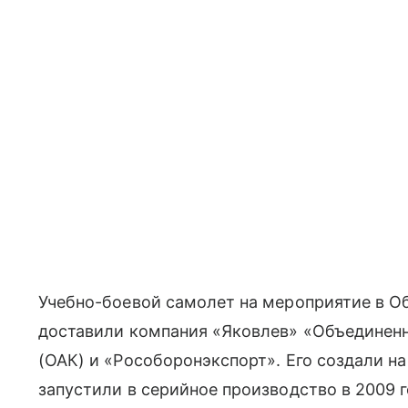
Учебно-боевой самолет на мероприятие в О
доставили компания «Яковлев» «Объединен
(ОАК) и «Рособоронэкспорт». Его создали на
запустили в серийное производство в 2009 