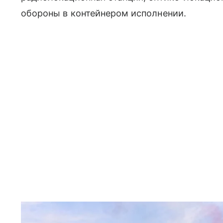
обороны в контейнером исполнении.