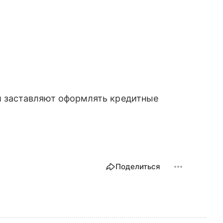
и заставляют оформлять кредитные
Поделиться