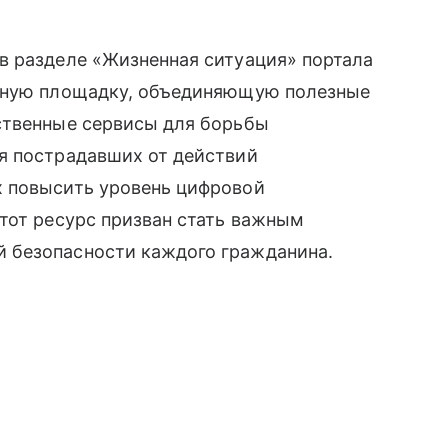
в разделе «Жизненная ситуация» портала
анную площадку, объединяющую полезные
ственные сервисы для борьбы
я пострадавших от действий
х повысить уровень цифровой
тот ресурс призван стать важным
 безопасности каждого гражданина.