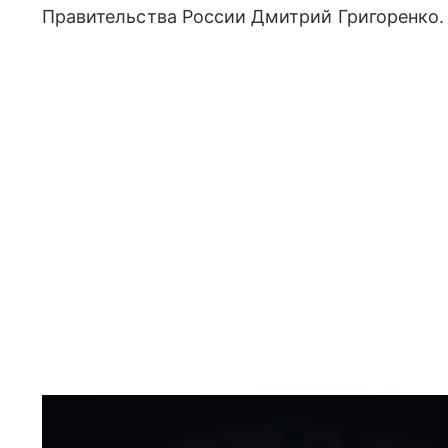
Правительства России Дмитрий Григоренко.