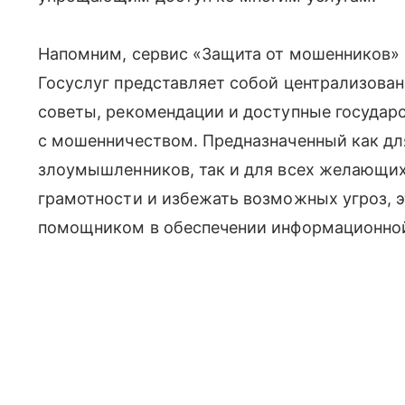
Напомним, сервис «Защита от мошенников» 
Госуслуг представляет собой централизов
советы, рекомендации и доступные государ
с мошенничеством. Предназначенный как дл
злоумышленников, так и для всех желающи
грамотности и избежать возможных угроз, э
помощником в обеспечении информационной