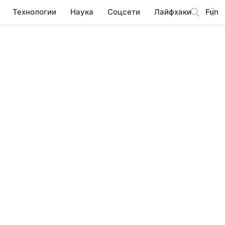
Технологии
Наука
Соцсети
Лайфхаки
Fun