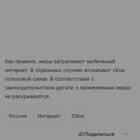
Как правило, меры затрагивают мобильный
интернет. В отдельных случаях возникают сбои
голосовой связи. В соответствии с
законодательством детали о применяемых мерах
не раскрываются.
Россия
Интернет
Сбои
Поделиться