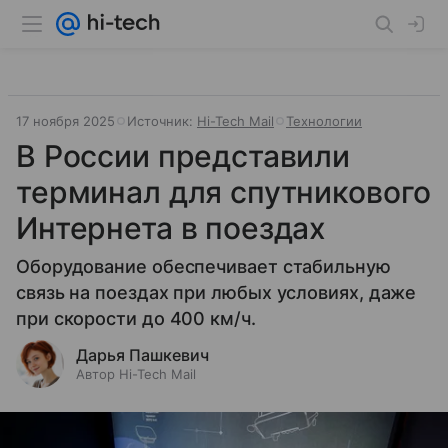
17 ноября 2025
Источник:
Hi-Tech Mail
Технологии
В России представили
терминал для спутникового
Интернета в поездах
Оборудование обеспечивает стабильную
связь на поездах при любых условиях, даже
при скорости до 400 км/ч.
Дарья Пашкевич
Автор Hi-Tech Mail