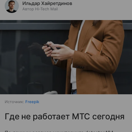
Ильдар Хайретдинов
Автор Hi-Tech Mail
Источник:
Freepik
Где не работает МТС сегодня