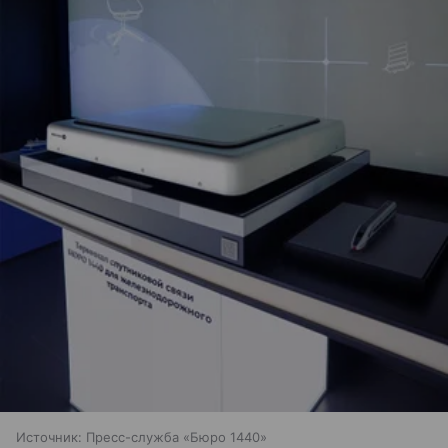
Источник:
Пресс-служба «Бюро 1440»