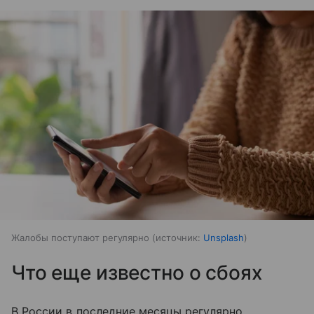
Жалобы поступают регулярно
источник:
Unsplash
Что еще известно о сбоях
В России в последние месяцы регулярно