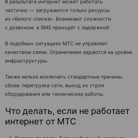
В результате интернет может работать
частично — загружаются только ресурсы
из «белого списка». Возникают сложности
с дозвоном, а SMS приходят с задержкой.
В подобных ситуациях МТС не управляет
качеством связи. Ограничения задаются на уровне
инфраструктуры.
Также нельзя исключать стандартные причины
сбоев: перегрузка сети, выход из строя
оборудования или технические работы.
Что делать, если не работает
интернет от МТС