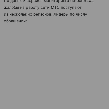
По данным сервиса мониторинга detector404,
жалобы на работу сети МТС поступают
из нескольких регионов. Лидеры по числу
обращений: