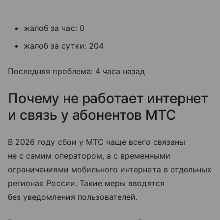
жалоб за час: 0
жалоб за сутки: 204
Последняя проблема: 4 часа назад
Почему не работает интернет
и связь у абонентов МТС
В 2026 году сбои у МТС чаще всего связаны
не с самим оператором, а с временными
ограничениями мобильного интернета в отдельных
регионах России. Такие меры вводятся
без уведомления пользователей.