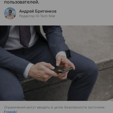
пользователей.
Андрей Бритенков
Редактор Hi-Tech Mail
Ограничения могут вводить в целях безопасности
источник:
Freepik