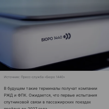
Источник:
Пресс-служба «Бюро 1440»
В будущем такие терминалы получат компании
РЖД и ФПК. Ожидается, что первые испытания
спутниковой связи в пассажирских поездах
пройдут до 2027 года.