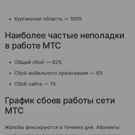
Курганская область — 100%
Наиболее частые неполадки
в работе МТС
Общий сбой — 92%
Сбой мобильного приложения — 6%
Сбой сайта — 1%
График сбоев работы сети
МТС
Жалобы фиксируются в течение дня. Абоненты