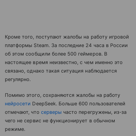
Кроме того, поступают жалобы на работу игровой
платформы Steam. За последние 24 часа в России
об этом сообщили более 500 геймеров. В
настоящее время неизвестно, с чем именно это
связано, однако такая ситуация наблюдается
регулярно.
Помимо этого, сохраняются жалобы на работу
нейросети
DeepSeek. Больше 600 пользователей
отмечают, что
серверы
часто перегружены, из-за
чего не сервис не функционирует в обычном
режиме.