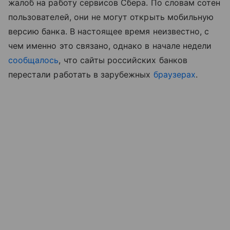
жалоб на работу сервисов Сбера. По словам сотен
пользователей, они не могут открыть мобильную
версию банка. В настоящее время неизвестно, с
чем именно это связано, однако в начале недели
сообщалось
, что сайты российских банков
перестали работать в зарубежных
браузерах
.