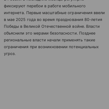
фиксируют перебои в работе мобильного
интернета. Первые масштабные ограничения ввели
в мае 2025 года во время празднования 80-летия
Победы в Великой Отечественной войне. Власти
объяснили это мерами безопасности. Позднее
региональные власти начали применять такие
ограничения при возникновении потенциальных
угроз.