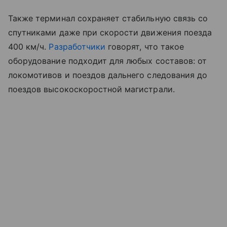
Также терминал сохраняет стабильную связь со
спутниками даже при скорости движения поезда
400 км/ч.
Разработчики
говорят, что такое
оборудование подходит для любых составов: от
локомотивов и поездов дальнего следования до
поездов высокоскоростной магистрали.