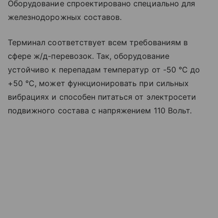
Оборудование спроектировано специально для
железнодорожных составов.
Терминал соответствует всем требованиям в
сфере ж/д-перевозок. Так, оборудование
устойчиво к перепадам температур от -50 °C до
+50 °C, может функционировать при сильных
вибрациях и способен питаться от электросети
подвижного состава с напряжением 110 Вольт.