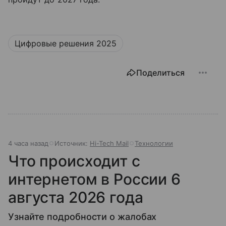
Цифровые решения 2025
Поделиться
4 часа назад
Источник:
Hi-Tech Mail
Технологии
Что происходит с
интернетом в России 6
августа 2026 года
Узнайте подробности о жалобах