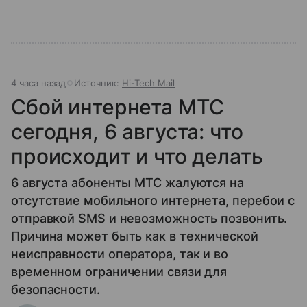
4 часа назад
Источник:
Hi-Tech Mail
Сбой интернета МТС
сегодня, 6 августа: что
происходит и что делать
6 августа абоненты МТС жалуются на
отсутствие мобильного интернета, перебои с
отправкой SMS и невозможность позвонить.
Причина может быть как в технической
неисправности оператора, так и во
временном ограничении связи для
безопасности.