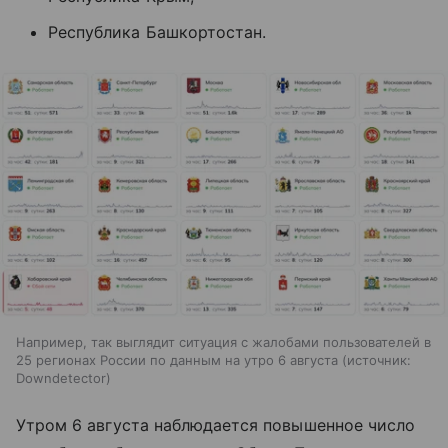
Республика Башкортостан.
Например, так выглядит ситуация с жалобами пользователей в
25 регионах России по данным на утро 6 августа
источник:
Downdetector
Утром 6 августа наблюдается повышенное число