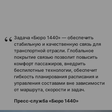
Задача «Бюро 1440» — обеспечить
стабильную и качественную связь для
транспортной отрасли. Глобальное
покрытие связью позволит повысить
комфорт пассажиров, внедрить
беспилотные технологии, обеспечит
гибкость планирования расписания и
управления составами вне зависимости
от маршрута, скорости и задач.
Пресс-служба «Бюро 1440»