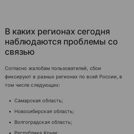
В каких регионах сегодня
наблюдаются проблемы со
связью
Согласно жалобам пользователей, сбои
фиксируют в разных регионах по всей России, в
том числе следующих:
Самарская область;
Новосибирская область;
Волгоградская область;
Республика Крым;