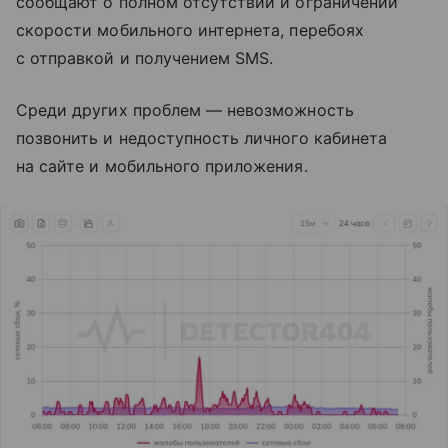
сообщают о полном отсутствии и ограничении
скорости мобильного интернета, перебоях
с отправкой и получением SMS.
Среди других проблем — невозможность
позвонить и недоступность личного кабинета
на сайте и мобильного приложения.