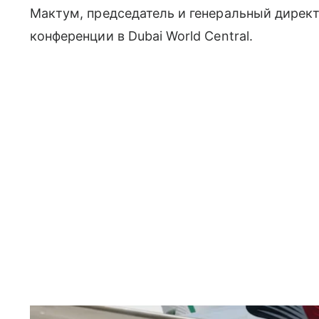
Мактум, председатель и генеральный директ
конференции в Dubai World Central.