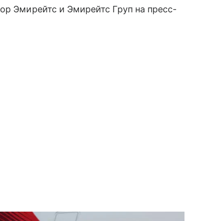
ор Эмирейтс и Эмирейтс Груп на пресс-