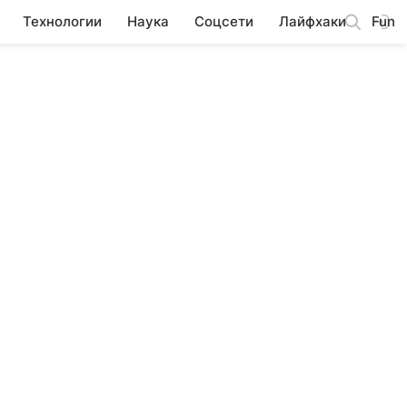
Технологии
Наука
Соцсети
Лайфхаки
Fun