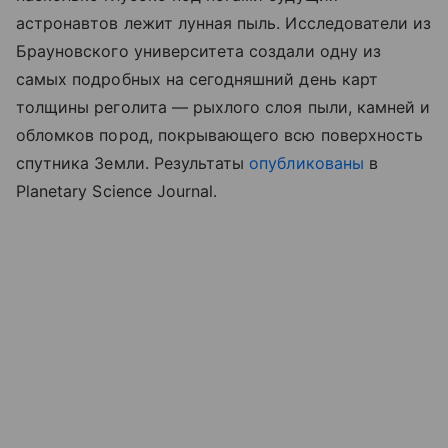
астронавтов лежит лунная пыль. Исследователи из
Брауновского университета создали одну из
самых подробных на сегодняшний день карт
толщины реголита — рыхлого слоя пыли, камней и
обломков пород, покрывающего всю поверхность
спутника Земли. Результаты
опубликованы
в
Planetary Science Journal.