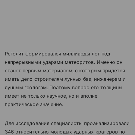
Реголит формировался миллиарды лет под
непрерывными ударами метеоритов. Именно он
станет первым материалом, с которым придется
иметь дело строителям лунных баз, инженерам и
лунным геологам. Поэтому вопрос его толщины
имеет не только научное, но и вполне
практическое значение.
Для исследования специалисты проанализировали
346 относительно молодых ударных кратеров по