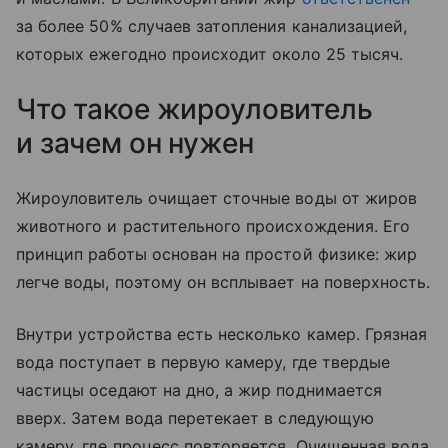
за более 50% случаев затопления канализацией,
которых ежегодно происходит около 25 тысяч.
Что такое жироуловитель
и зачем он нужен
Жироуловитель очищает сточные воды от жиров
животного и растительного происхождения. Его
принцип работы основан на простой физике: жир
легче воды, поэтому он всплывает на поверхность.
Внутри устройства есть несколько камер. Грязная
вода поступает в первую камеру, где твердые
частицы оседают на дно, а жир поднимается
вверх. Затем вода перетекает в следующую
камеру, где процесс повторяется. Очищенная вода