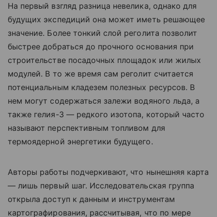
На первый взгляд разница невелика, однако для
будущих экспедиций она может иметь решающее
значение. Более тонкий слой реголита позволит
быстрее добраться до прочного основания при
строительстве посадочных площадок или жилых
модулей. В то же время сам реголит считается
потенциальным кладезем полезных ресурсов. В
нем могут содержаться залежи водяного льда, а
также гелия-3 — редкого изотопа, который часто
называют перспективным топливом для
термоядерной энергетики будущего.
Авторы работы подчеркивают, что нынешняя карта
— лишь первый шаг. Исследовательская группа
открыла доступ к данным и инструментам
картографирования, рассчитывая, что по мере