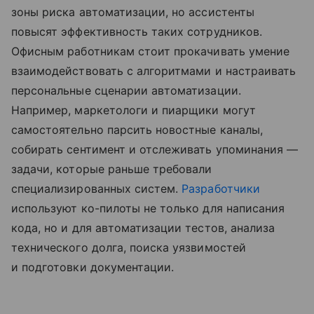
зоны риска автоматизации, но ассистенты
повысят эффективность таких сотрудников.
Офисным работникам стоит прокачивать умение
взаимодействовать с алгоритмами и настраивать
персональные сценарии автоматизации.
Например, маркетологи и пиарщики могут
самостоятельно парсить новостные каналы,
собирать сентимент и отслеживать упоминания —
задачи, которые раньше требовали
специализированных систем.
Разработчики
используют ко-пилоты не только для написания
кода, но и для автоматизации тестов, анализа
технического долга, поиска уязвимостей
и подготовки документации.​