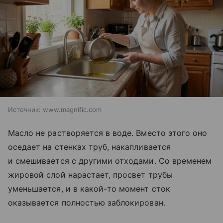
Источник:
www.magnific.com
Масло не растворяется в воде. Вместо этого оно
оседает на стенках труб, накапливается
и смешивается с другими отходами. Со временем
жировой слой нарастает, просвет трубы
уменьшается, и в какой-то момент сток
оказывается полностью заблокирован.