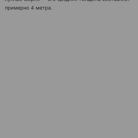
примерно 4 метра.