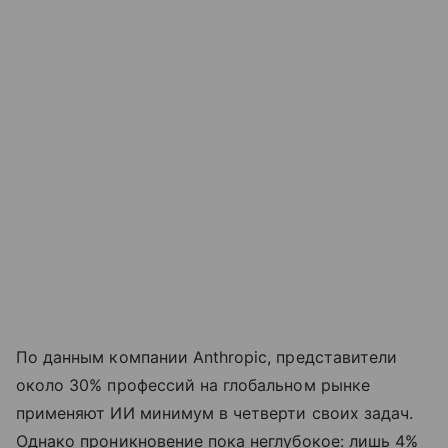
По данным компании Anthropic, представители
около 30% профессий на глобальном рынке
применяют ИИ минимум в четверти своих задач.
Однако проникновение пока неглубокое: лишь 4%