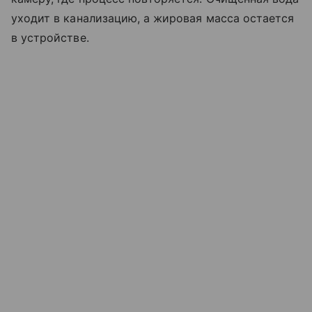
уходит в канализацию, а жировая масса остается
в устройстве.