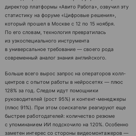
директор платформы «Авито Работа», озвучил эту
статистику на форуме «Цифровые решения»,
который прошел в Москве с 12 по 15 ноября.
По его словам, технология превратилась
из узкоспециального инструмента
в универсальное требование — своего рода
современный аналог знания английского.​
Больше всего вырос запрос на операторов колл-
центров с опытом работы в нейросетях — плюс
128% за год. Следом идут помощники
руководителей (рост 95%) и контент-менеджеры
(плюс 91%). При этом соискатели реагируют еще
быстрее работодателей: количество резюме
с упоминанием ИИ подскочило на 120%. Особенно
заметен интерес со стороны видеомонтажеров —