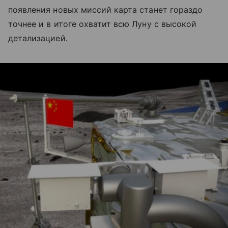
появления новых миссий карта станет гораздо
точнее и в итоге охватит всю Луну с высокой
детализацией.