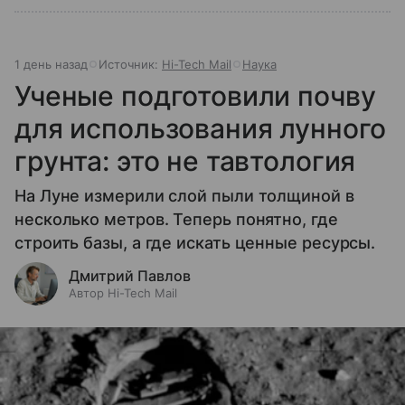
1 день назад
Источник:
Hi-Tech Mail
Наука
Ученые подготовили почву
для использования лунного
грунта: это не тавтология
На Луне измерили слой пыли толщиной в
несколько метров. Теперь понятно, где
строить базы, а где искать ценные ресурсы.
Дмитрий Павлов
Автор Hi-Tech Mail