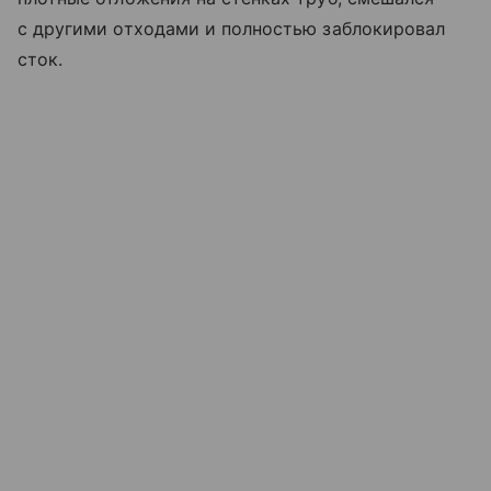
с другими отходами и полностью заблокировал
сток.