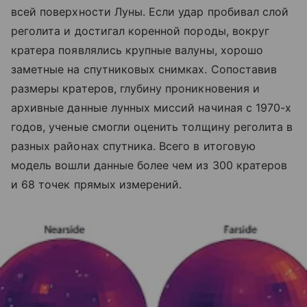
всей поверхности Луны. Если удар пробивал слой
реголита и достигал коренной породы, вокруг
кратера появлялись крупные валуны, хорошо
заметные на спутниковых снимках. Сопоставив
размеры кратеров, глубину проникновения и
архивные данные лунных миссий начиная с 1970-х
годов, ученые смогли оценить толщину реголита в
разных районах спутника. Всего в итоговую
модель вошли данные более чем из 300 кратеров
и 68 точек прямых измерений.