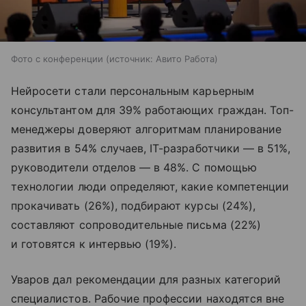
Фото с конференции
источник:
Авито Работа
Нейросети стали персональным карьерным
консультантом для 39% работающих граждан. Топ-
менеджеры доверяют алгоритмам планирование
развития в 54% случаев, IT-разработчики — в 51%,
руководители отделов — в 48%. С помощью
технологии люди определяют, какие компетенции
прокачивать (26%), подбирают курсы (24%),
составляют сопроводительные письма (22%)
и готовятся к интервью (19%).​
Уваров дал рекомендации для разных категорий
специалистов. Рабочие профессии находятся вне