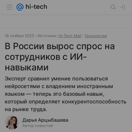
18 ноября 2025
Источник:
Hi-Tech Mail
Технологии
В России вырос спрос на
сотрудников с ИИ-
навыками
Эксперт сравнил умение пользоваться
нейросетями с владением иностранным
языком — теперь это базовый навык,
который определяет конкурентоспособность
на рынке труда.​
Дарья Арцыбашева
Автор новостей