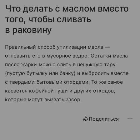
Что делать с маслом вместо
того, чтобы сливать
в раковину
Правильный способ утилизации масла —
отправить его в мусорное ведро. Остатки масла
после жарки можно слить в ненужную тару
(пустую бутылку или банку) и выбросить вместе
с твердыми бытовыми отходами. То же самое
касается кофейной гущи и других отходов,
которые могут вызвать засор.
Поделиться