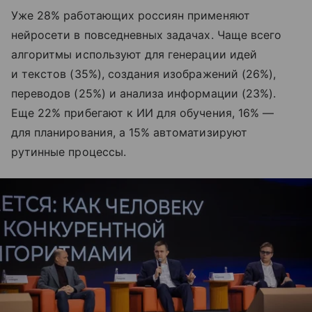
Уже 28% работающих россиян применяют
нейросети в повседневных задачах. Чаще всего
алгоритмы используют для генерации идей
и текстов (35%), создания изображений (26%),
переводов (25%) и анализа информации (23%).
Еще 22% прибегают к ИИ для обучения, 16% —
для планирования, а 15% автоматизируют
рутинные процессы.​