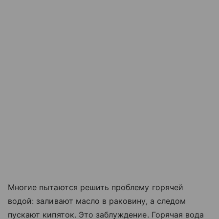
Многие пытаются решить проблему горячей
водой: заливают масло в раковину, а следом
пускают кипяток. Это заблуждение. Горячая вода