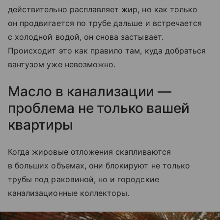
действительно расплавляет жир, но как только
он продвигается по трубе дальше и встречается
с холодной водой, он снова застывает.
Происходит это как правило там, куда добраться
вантузом уже невозможно.
Масло в канализации —
проблема не только вашей
квартиры
Когда жировые отложения скапливаются
в больших объемах, они блокируют не только
трубы под раковиной, но и городские
канализационные коллекторы.