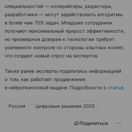
специальностей — копирайтеры, редакторы,
разработчики — могут задействовать алгоритмы
в более чем 75% задач. Младшие сотрудники
получают максимальный прирост эффективности,
но чрезмерное доверие к технологии требует
усиленного контроля со стороны опытных коллег,
что создает новый спрос на экспертов.​
Также ранее эксперты поделились информацией
о том, как работает продвижение
в нейропоисковой выдаче. Подробности
в статье
.
Россия
Цифровые решения 2025
Поделиться