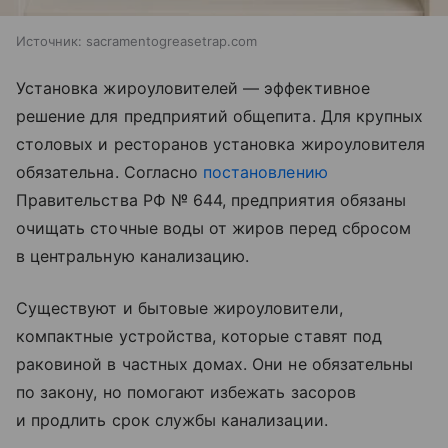
Источник:
sacramentogreasetrap.com
Установка жироуловителей — эффективное
решение для предприятий общепита. Для крупных
столовых и ресторанов установка жироуловителя
обязательна. Согласно
постановлению
Правительства РФ № 644, предприятия обязаны
очищать сточные воды от жиров перед сбросом
в центральную канализацию.
Существуют и бытовые жироуловители,
компактные устройства, которые ставят под
раковиной в частных домах. Они не обязательны
по закону, но помогают избежать засоров
и продлить срок службы канализации.