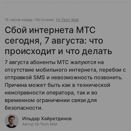
15 часов назад
Источник:
Hi-Tech Mail
Сбой интернета МТС
сегодня, 7 августа: что
происходит и что делать
7 августа абоненты МТС жалуются на
отсутствие мобильного интернета, перебои с
отправкой SMS и невозможность позвонить.
Причина может быть как в технической
неисправности оператора, так и во
временном ограничении связи для
безопасности.
Ильдар Хайретдинов
Автор Hi-Tech Mail