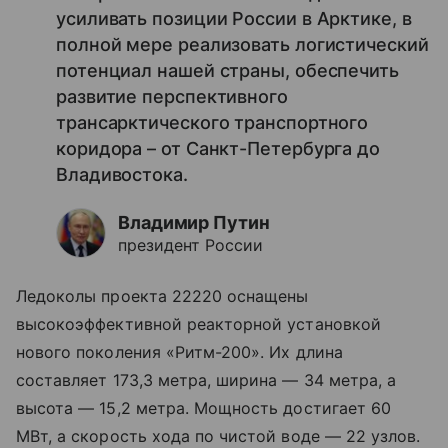
усиливать позиции России в Арктике, в
полной мере реализовать логистический
потенциал нашей страны, обеспечить
развитие перспективного
трансарктического транспортного
коридора – от Санкт-Петербурга до
Владивостока.
Владимир Путин
президент России
Ледоколы проекта 22220 оснащены
высокоэффективной реакторной установкой
нового поколения «Ритм-200». Их длина
составляет 173,3 метра, ширина — 34 метра, а
высота — 15,2 метра. Мощность достигает 60
МВт, а скорость хода по чистой воде — 22 узлов.