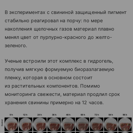
В экспериментах с свининой защищенный пигмент
стабильно реагировал на порчу: по мере
накопления щелочных газов материал плавно
менял цвет от пурпурно-красного до желто-
зеленого.
Ученые встроили этот комплекс в гидрогель,
получив мягкую формуемую биоразлагаемую
пленку, которая в основном состоит
из растительных компонентов. Помимо
мониторинга свежести, материал продлил срок
хранения свинины примерно на 12 часов.