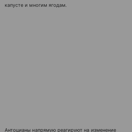
капусте и многим ягодам.
Антоцианы напрямую реагируют на изменение