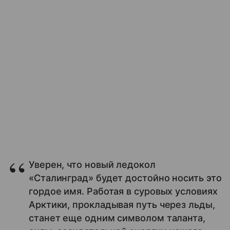
Уверен, что новый ледокол
«Сталинград» будет достойно носить это
гордое имя. Работая в суровых условиях
Арктики, прокладывая путь через льды,
станет еще одним символом таланта,