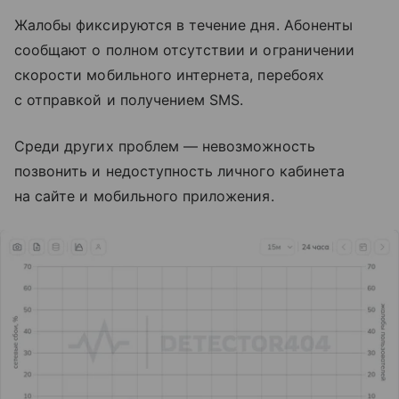
Жалобы фиксируются в течение дня. Абоненты
сообщают о полном отсутствии и ограничении
скорости мобильного интернета, перебоях
с отправкой и получением SMS.
Среди других проблем — невозможность
позвонить и недоступность личного кабинета
на сайте и мобильного приложения.