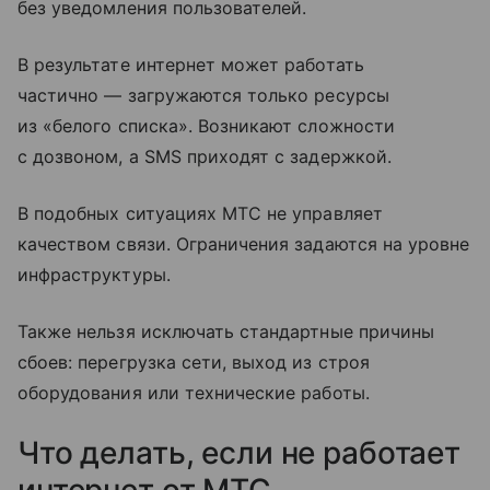
без уведомления пользователей.
В результате интернет может работать
частично — загружаются только ресурсы
из «белого списка». Возникают сложности
с дозвоном, а SMS приходят с задержкой.
В подобных ситуациях МТС не управляет
качеством связи. Ограничения задаются на уровне
инфраструктуры.
Также нельзя исключать стандартные причины
сбоев: перегрузка сети, выход из строя
оборудования или технические работы.
Что делать, если не работает
интернет от МТС