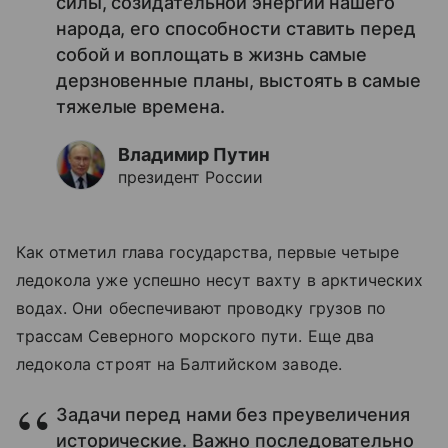
силы, созидательной энергии нашего
народа, его способности ставить перед
собой и воплощать в жизнь самые
дерзновенные планы, выстоять в самые
тяжелые времена.
Владимир Путин
президент России
Как отметил глава государства, первые четыре
ледокола уже успешно несут вахту в арктических
водах. Они обеспечивают проводку грузов по
трассам Северного морского пути. Еще два
ледокола строят на Балтийском заводе.
Задачи перед нами без преувеличения
исторические. Важно последовательно