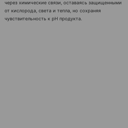
через химические связи, оставаясь защищенными
от кислорода, света и тепла, но сохраняя
чувствительность к pH продукта.