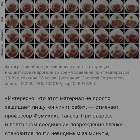
Фотографии образцов свинины и соответствующих
индикаторов гидрогеля во время хранения при температуре
20 °C в течение 96 часов.
источник:
Chemical Engineering
Journal (2026). DOI: 10.1016/j.cej.2026.176764
«Интересно, что этот материал не просто
защищает пищу, он чинит себя», — отмечает
профессор Фумихико Танака. При разрезе
и повторном соединении повреждение пленки
становится почти невидимым за минуты,