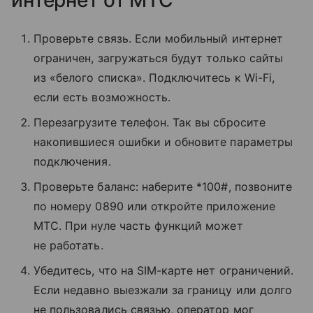
Проверьте связь. Если мобильный интернет
ограничен, загружаться будут только сайты
из «белого списка». Подключитесь к Wi-Fi,
если есть возможность.
Перезагрузите телефон. Так вы сбросите
накопившиеся ошибки и обновите параметры
подключения.
Проверьте баланс: наберите *100#, позвоните
по номеру 0890 или откройте приложение
МТС. При нуле часть функций может
не работать.
Убедитесь, что на SIM-карте нет ограничений.
Если недавно выезжали за границу или долго
не пользовались связью, оператор мог