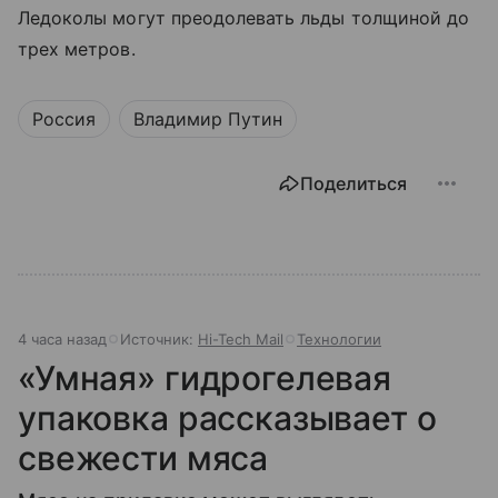
Ледоколы могут преодолевать льды толщиной до
трех метров.
Россия
Владимир Путин
Поделиться
4 часа назад
Источник:
Hi-Tech Mail
Технологии
«Умная» гидрогелевая
упаковка рассказывает о
свежести мяса