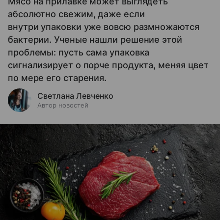
Мясо на прилавке может выглядеть
абсолютно свежим, даже если
внутри упаковки уже вовсю размножаются
бактерии. Ученые нашли решение этой
проблемы: пусть сама упаковка
сигнализирует о порче продукта, меняя цвет
по мере его старения.
Светлана Левченко
Автор новостей