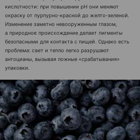
кислотности: при повышении pH они меняют
окраску от пурпурно-красной до желто-зеленой.
Изменение заметно невооруженным глазом,
а природное происхождение делает пигменты
безопасными для контакта с пищей. Однако есть
проблема: свет и тепло легко разрушают
антоцианы, вызывая ложные «срабатывания»
упаковки.