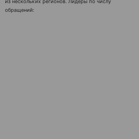
из нескольких регионов. Лидеры по числу
обращений: