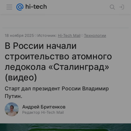
18 ноября 2025
Источник:
Hi-Tech Mail
Технологии
В России начали
строительство атомного
ледокола «Сталинград»
(видео)
Старт дал президент России Владимир
Путин.
Андрей Бритенков
Редактор Hi-Tech Mail