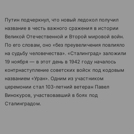
Путин подчеркнул, что новый ледокол получил
название в честь важного сражения в истории
Великой Отечественной и Второй мировой войн.
По его словам, оно «без преувеличения повлияло
на судьбу человечества». «Сталинград» заложили
19 ноября — в этот день в 1942 году началось
контрнаступление советских войск под кодовым
названием «Уран». Одним из участником
церемонии стал 103-летний ветеран Павел
Винокуров, участвовавший в боях под
Сталинградом.