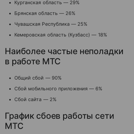
Курганская область — 29%
Брянская область — 26%
Чувашская Республика — 25%
Кемеровская область (Кузбасс) — 18%
Наиболее частые неполадки
в работе МТС
Общий сбой — 90%
Сбой мобильного приложения — 6%
Сбой сайта — 2%
График сбоев работы сети
МТС