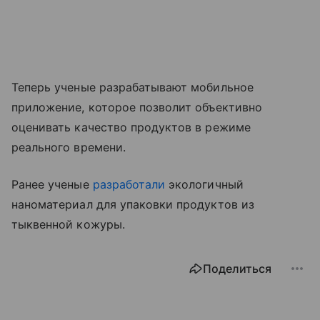
Теперь ученые разрабатывают мобильное
приложение, которое позволит объективно
оценивать качество продуктов в режиме
реального времени.
Ранее ученые
разработали
экологичный
наноматериал для упаковки продуктов из
тыквенной кожуры.
Поделиться