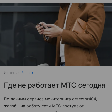
Источник:
Freepik
Где не работает МТС сегодня
По данным сервиса мониторинга detector404,
жалобы на работу сети МТС поступают