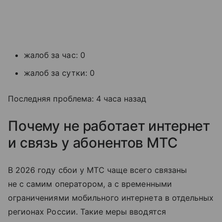
жалоб за час: 0
жалоб за сутки: 0
Последняя проблема: 4 часа назад
Почему не работает интернет
и связь у абонентов МТС
В 2026 году сбои у МТС чаще всего связаны
не с самим оператором, а с временными
ограничениями мобильного интернета в отдельных
регионах России. Такие меры вводятся