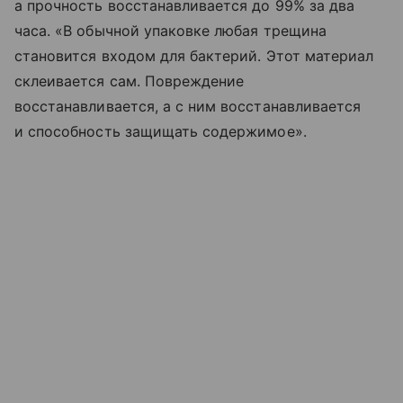
а прочность восстанавливается до 99% за два
часа. «В обычной упаковке любая трещина
становится входом для бактерий. Этот материал
склеивается сам. Повреждение
восстанавливается, а с ним восстанавливается
и способность защищать содержимое».