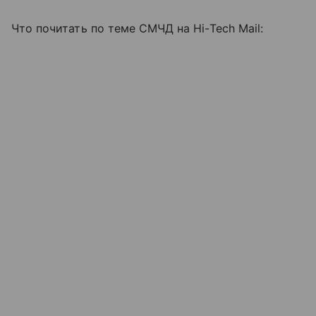
Что почитать по теме СМЧД на Hi-Tech Mail: