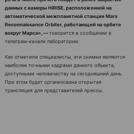
данных с камеры HiRISE, расположенной на
автоматической межпланетной станции Mars
Reconnaissance Orbiter, работающей на орбите
вокруг Марса», —
говорится в сообщении в
телеграм-канале лаборатории.
Как отметили специалисты, эти снимки являются
наиболее точными кадрами данного объекта,
доступными человечеству на сегодняшний день.
При этом будет организована открытая
трансляция для представителей прессы.