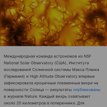
Международная команда астрономов из NSF
National Solar Observatory (США), Института
исследований Солнечной системы Макса Планка
(Германия) и High Altitude Observatory впервые
зафиксировала крошечные плазменные вихри на
поверхности Солнца — результаты
опубликованы
в журнале Nature. Каждый вихрь охватывает
около 20 километров в поперечнике. Для