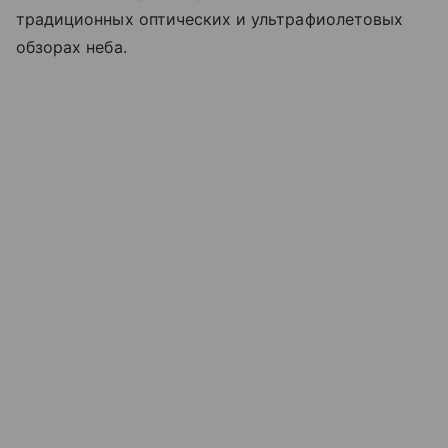
традиционных оптических и ультрафиолетовых
обзорах неба.