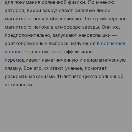
для понимания солнечной физики. По мнению
авторов, вихри закручивают силовые линии
магнитного поля и обеспечивают быстрый перенос
магнитного потока в атмосфере звезды. Они же,
предположительно, запускают нановспышки —
кратковременные выбросы излучения в
солнечной
короне
, — а кроме того, эффективно
перемешивают намагниченную и ненамагниченную
плазму. Все это, считают ученые, помогает
раскрыть механизмы 11-летнего цикла солнечной
активности.