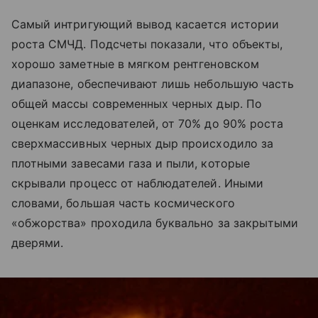
Самый интригующий вывод касается истории
роста СМЧД. Подсчеты показали, что объекты,
хорошо заметные в мягком рентгеновском
диапазоне, обеспечивают лишь небольшую часть
общей массы современных черных дыр. По
оценкам исследователей, от 70% до 90% роста
сверхмассивных черных дыр происходило за
плотными завесами газа и пыли, которые
скрывали процесс от наблюдателей. Иными
словами, большая часть космического
«обжорства» проходила буквально за закрытыми
дверями.