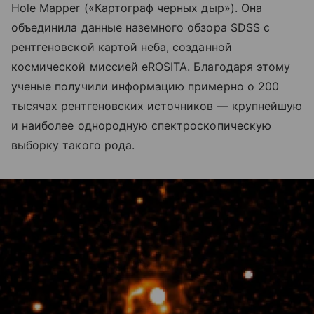
Hole Mapper («Картограф черных дыр»). Она
объединила данные наземного обзора SDSS с
рентгеновской картой неба, созданной
космической миссией eROSITA. Благодаря этому
ученые получили информацию примерно о 200
тысячах рентгеновских источников — крупнейшую
и наиболее однородную спектроскопическую
выборку такого рода.