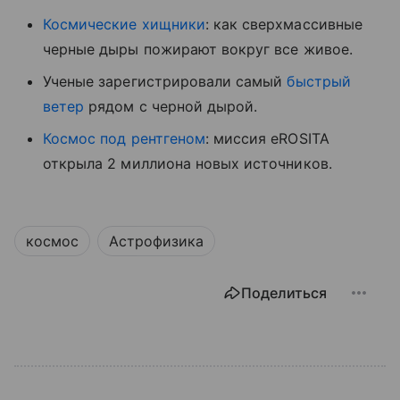
Космические хищники
: как сверхмассивные
черные дыры пожирают вокруг все живое.
Ученые зарегистрировали самый
быстрый
ветер
рядом с черной дырой.
Космос под рентгеном
: миссия eROSITA
открыла 2 миллиона новых источников.
космос
Астрофизика
Поделиться