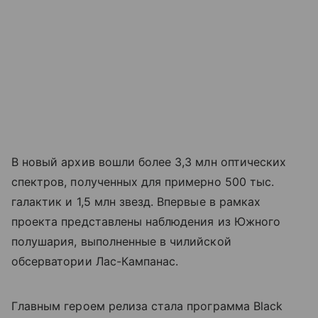
В новый архив вошли более 3,3 млн оптических
спектров, полученных для примерно 500 тыс.
галактик и 1,5 млн звезд. Впервые в рамках
проекта представлены наблюдения из Южного
полушария, выполненные в чилийской
обсерватории Лас-Кампанас.
Главным героем релиза стала программа Black