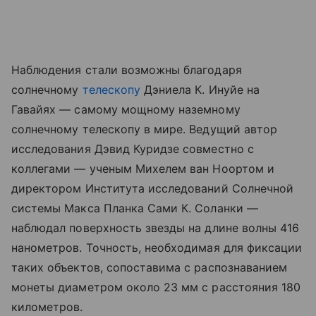
Наблюдения стали возможны благодаря
солнечному
телескопу
Дэниела К. Инуйе на
Гавайях — самому мощному наземному
солнечному телескопу в мире. Ведущий автор
исследования Дэвид Куридзе совместно с
коллегами — ученым Михелем ван Ноортом и
директором Института исследований Солнечной
системы Макса Планка Сами К. Соланки —
наблюдал поверхность звезды на длине волны 416
нанометров. Точность, необходимая для фиксации
таких объектов, сопоставима с распознаванием
монеты диаметром около 23 мм с расстояния 180
километров.