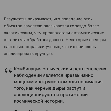
Результаты показывают, что поведение этих
объектов зачастую оказывается гораздо более
экзотическим, чем предполагали автоматические
алгоритмы обработки данных. Некоторые спектры
настолько поразили ученых, что их пришлось
анализировать вручную.
Комбинация оптических и рентгеновских
наблюдений является чрезвычайно
мощным инструментом для понимания
того, как черные дыры растут и
эволюционируют на протяжении
космической истории.