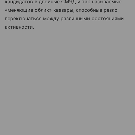
кандидатов в двойные СМЧД и так называемые
«меняющие облик» квазары, способные резко
переключаться между различными состояниями
активности.