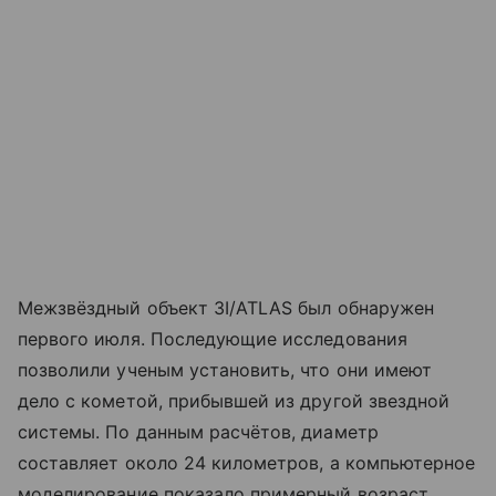
Межзвёздный объект 3I/ATLAS был обнаружен
первого июля. Последующие исследования
позволили ученым установить, что они имеют
дело с кометой, прибывшей из другой звездной
системы. По данным расчётов, диаметр
составляет около 24 километров, а компьютерное
моделирование показало примерный возраст,