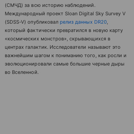
(СМЧД) за всю историю наблюдений.
Международный проект Sloan Digital Sky Survey V
(SDSS-V) опубликовал
релиз данных DR20
,
который фактически превратился в новую карту
«космических монстров», скрывающихся в
центрах галактик. Исследователи называют это
важнейшим шагом к пониманию того, как росли и
эволюционировали самые большие черные дыры
во Вселенной.