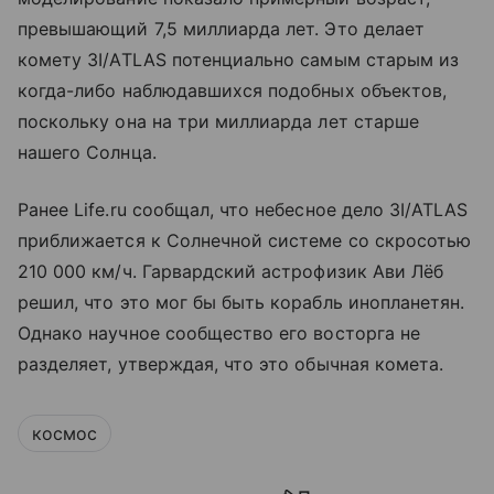
превышающий 7,5 миллиарда лет. Это делает
комету 3I/ATLAS потенциально самым старым из
когда-либо наблюдавшихся подобных объектов,
поскольку она на три миллиарда лет старше
нашего Солнца.
Ранее Life.ru сообщал, что небесное дело 3I/ATLAS
приближается к Солнечной системе со скросотью
210 000 км/ч. Гарвардский астрофизик Ави Лёб
решил, что это мог бы быть корабль инопланетян.
Однако научное сообщество его восторга не
разделяет, утверждая, что это обычная комета.
космос