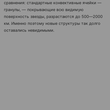
сравнения: стандартные конвективные ячейки —
гранулы, — покрывающие всю видимую
поверхность звезды, разрастаются до 500—2000
км. Именно поэтому новые структуры так долго
оставались невидимыми.