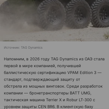
Источник:
TAG Dynamics
Напомним, в 2026 году TAG Dynamics из ОАЭ стала
первой в мире компанией, получившей
баллистическую сертификацию VPAM Edition 3 —
стандарт, подтверждающий защиту от
обстрела из мощных винтовок. Среди разработок
компании — бронетранспортеры BATT UMG,
тактическая машина Terrier X и Robur LT-300 с
уровнем защиты CEN BR6. В клиентскую базу