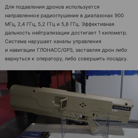
Для подавления дронов используется
направленное радиоглушение в диапазонах 900
МГц, 2,4 ГГц, 5,2 ГГц и 5,8 ГГц. Эффективная
дальность нейтрализации достигает 1 километр.
Система нарушает каналы управления
и навигации ГЛОНАСС/GPS, заставляя дрон либо
вернуться к оператору, либо совершить посадку.