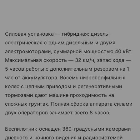
Силовая установка — гибридная: дизель-
электрическая с одним дизельным и двумя
электромоторами, суммарной мощностью 40 кВт.
Максимальная скорость — 32 км/ч, запас хода —
5 часов работы с дополнительным резервом на 1
час от аккумулятора. Восемь низкопрофильных
колес с цепным приводом и регенеративными
тормозами дают машине проходимость на
сложных грунтах. Полная сборка аппарата силами
двух операторов занимает всего 8 часов.
Беспилотник оснащен 360-градусными камерами
дневного и ночного видения и радиосистемой