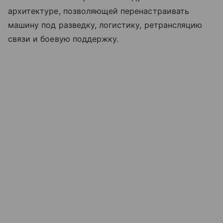
архитектуре, позволяющей перенастраивать
машину под разведку, логистику, ретрансляцию
связи и боевую поддержку.