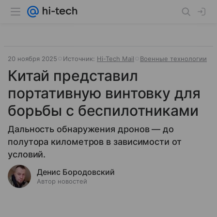
20 ноября 2025
Источник:
Hi-Tech Mail
Военные технологии
Китай представил
портативную винтовку для
борьбы с беспилотниками
Дальность обнаружения дронов — до
полутора километров в зависимости от
условий.
Денис Бородовский
Автор новостей