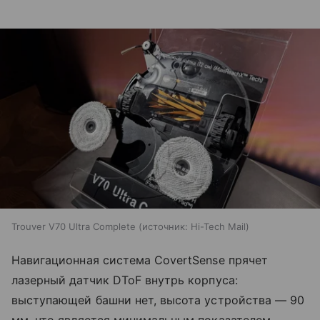
Trouver V70 Ultra Complete
источник:
Hi-Tech Mail
Навигационная система CovertSense прячет
лазерный датчик DToF внутрь корпуса:
выступающей башни нет, высота устройства — 90