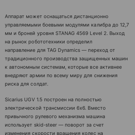
Аппарат может оснащаться дистанционно
управляемыми боевыми модулями калибра до 12,7
мм и броней уровня STANAG 4569 Level 2. Выход
на рынок робототехники определил
направление для TAG Dynamics — переход от
традиционного производства защищенных машин
к автономным системам, которые все активнее
внедряют армии по всему миру для снижения
риска для солдат.
Sicarius UGV 1.5 построен на полностью
электрической трансмиссии 6x6. Вместо
привычного рулевого механизма машина
использует skid-steer — поворот за счет
изменения скорости вращения колес на