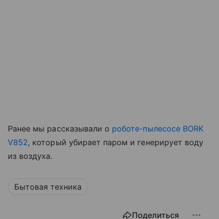
Ранее мы рассказывали о
роботе-пылесосе BORK
V852
, который убирает паром и генерирует воду
из воздуха.
Бытовая техника
Поделиться