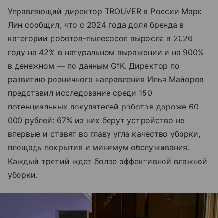
Управляющий директор TROUVER в России Марк
Лин сообщил, что с 2024 года доля бренда в
категории роботов-пылесосов выросла в 2026
году на 42% в натуральном выражении и на 900%
в денежном — по данным GfK. Директор по
развитию розничного направления Илья Майоров
представил исследование среди 150
потенциальных покупателей роботов дороже 60
000 рублей: 67% из них берут устройство не
впервые и ставят во главу угла качество уборки,
площадь покрытия и минимум обслуживания.
Каждый третий ждет более эффективной влажной
уборки.