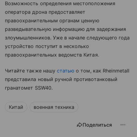
Возможность определения местоположения
оператора дрона предоставляет
правоохранительным органам ценную
разведывательную информацию для задержания
злоумышленников. Уже в начале следующего года
устройство поступит в несколько
правоохранительных ведомств Китая.
Читайте также нашу
статью
о том, как Rheinmetall
представила новый ручной противотанковый
гранатомет SSW40.
Китай
военная техника
Поделиться