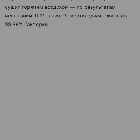
сушит горячим воздухом — по результатам
испытаний TÜV такая обработка уничтожает до
99,99% бактерий.