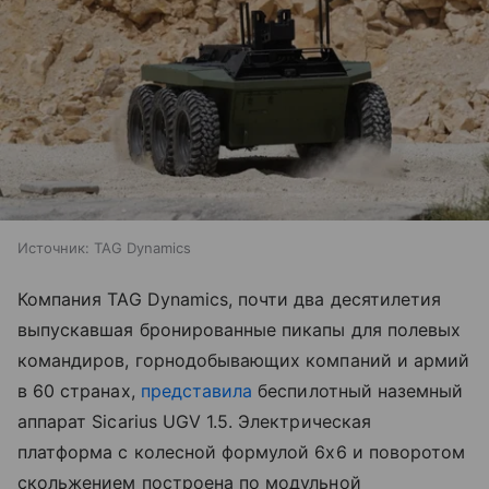
Источник:
TAG Dynamics
Компания TAG Dynamics, почти два десятилетия
выпускавшая бронированные пикапы для полевых
командиров, горнодобывающих компаний и армий
в 60 странах,
представила
беспилотный наземный
аппарат Sicarius UGV 1.5. Электрическая
платформа с колесной формулой 6x6 и поворотом
скольжением построена по модульной