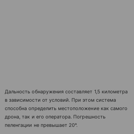
Дальность обнаружения составляет 1,5 километра
в зависимости от условий. При этом система
способна определить местоположение как самого
дрона, так и его оператора. Погрешность
пеленгации не превышает 20°.