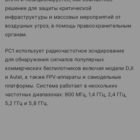
решение для защиты критической
инфраструктуры и массовых мероприятий от
воздушных угроз, в помощь правоохранительным
органам.
PC1 использует радиочастотное зондирование
для обнаружения сигналов популярных
коммерческих беспилотников включая модели DJI
и Autel, а также FPV-аппараты и самодельные
платформы. Система работает в нескольких
частотных диапазонах: 900 МГц, 1,4 ГГц, 2,4 ГГц,
5,2 ГГц и 5,8 ГГц.