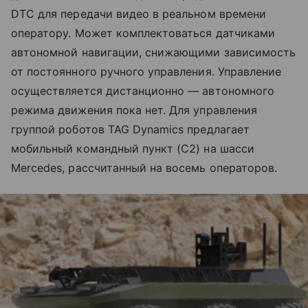
DTC для передачи видео в реальном времени
оператору. Может комплектоваться датчиками
автономной навигации, снижающими зависимость
от постоянного ручного управления. Управление
осуществляется дистанционно — автономного
режима движения пока нет. Для управления
группой роботов TAG Dynamics предлагает
мобильный командный пункт (C2) на шасси
Mercedes, рассчитанный на восемь операторов.