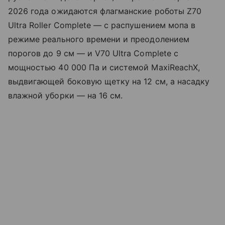
2026 года ожидаются флагманские роботы Z70
Ultra Roller Complete — с распушением мопа в
режиме реального времени и преодолением
порогов до 9 см — и V70 Ultra Complete с
мощностью 40 000 Па и системой MaxiReachX,
выдвигающей боковую щетку на 12 см, а насадку
влажной уборки — на 16 см.