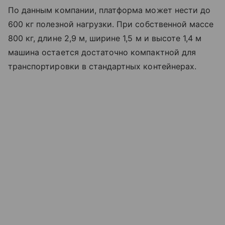
По данным компании, платформа может нести до
600 кг полезной нагрузки. При собственной массе
800 кг, длине 2,9 м, ширине 1,5 м и высоте 1,4 м
машина остается достаточно компактной для
транспортировки в стандартных контейнерах.