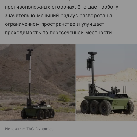
противоположных сторонах. Это дает роботу
значительно меньший радиус разворота на
ограниченном пространстве и улучшает
проходимость по пересеченной местности.
Источник:
TAG Dynamics