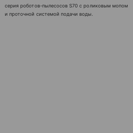
серия роботов-пылесосов S70 с роликовым мопом
и проточной системой подачи воды.