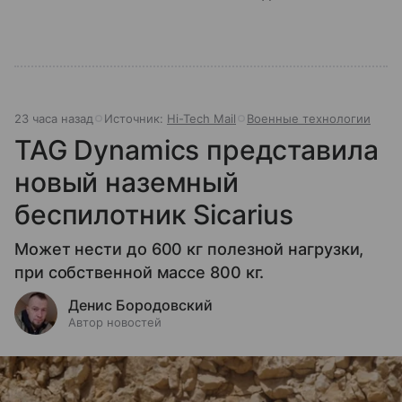
23 часа назад
Источник:
Hi-Tech Mail
Военные технологии
TAG Dynamics представила
новый наземный
беспилотник Sicarius
Может нести до 600 кг полезной нагрузки,
при собственной массе 800 кг.
Денис Бородовский
Автор новостей