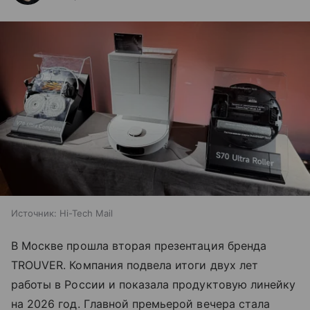
Источник:
Hi-Tech Mail
В Москве прошла вторая презентация бренда
TROUVER. Компания подвела итоги двух лет
работы в России и показала продуктовую линейку
на 2026 год. Главной премьерой вечера стала