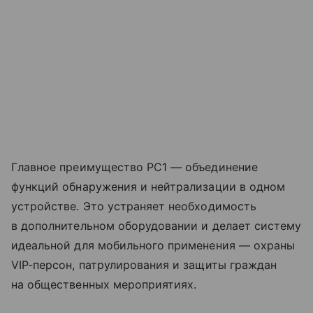
Главное преимущество PC1 — объединение
функций обнаружения и нейтрализации в одном
устройстве. Это устраняет необходимость
в дополнительном оборудовании и делает систему
идеальной для мобильного применения — охраны
VIP-персон, патрулирования и защиты граждан
на общественных мероприятиях.