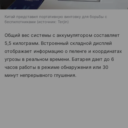
Китай представил портативную винтовку для борьбы с
беспилотниками
источник:
Terjin
Общий вес системы с аккумулятором составляет
5,5 килограмм. Встроенный складной дисплей
отображает информацию о пеленге и координатах
угрозы в реальном времени. Батарея дает до 6
часов работы в режиме обнаружения или 30
минут непрерывного глушения.