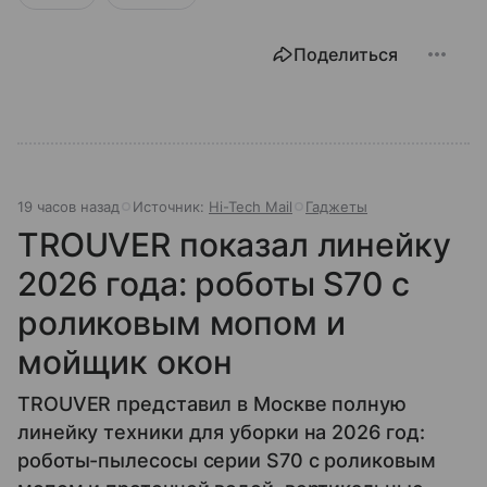
Поделиться
19 часов назад
Источник:
Hi-Tech Mail
Гаджеты
TROUVER показал линейку
2026 года: роботы S70 с
роликовым мопом и
мойщик окон
TROUVER представил в Москве полную
линейку техники для уборки на 2026 год:
роботы-пылесосы серии S70 с роликовым