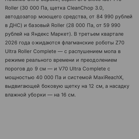
Roller (30 000 Па, щетка CleanChop 3.0,
автодозатор моющего средства, от 84 990 рублей
в ДНС) и базовый Roller (28 000 Па, от 59 990
рублей на Яндекс Маркет). В третьем квартале
2026 года ожидаются флагманские роботы Z70
Ultra Roller Complete — с распушением мопа в
режиме реального времени и преодолением
порогов до 9 см — и V70 Ultra Complete с
мощностью 40 000 Па и системой MaxiReachX,
выдвигающей боковую щетку на 12 см, а насадку
влажной уборки — на 16 см.