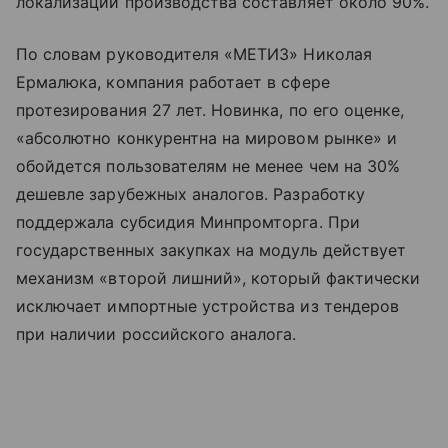
локализации производства составляет около 90%.
По словам руководителя «МЕТИЗ» Николая
Ермалюка, компания работает в сфере
протезирования 27 лет. Новинка, по его оценке,
«абсолютно конкурентна на мировом рынке» и
обойдется пользователям не менее чем на 30%
дешевле зарубежных аналогов. Разработку
поддержала субсидия Минпромторга. При
государственных закупках на модуль действует
механизм «второй лишний», который фактически
исключает импортные устройства из тендеров
при наличии российского аналога.