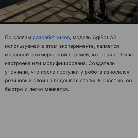
По словам
разработчиков
, модель AgiBot A2
используемая в этом эксперименте, является
массовой коммерческой версией, которая не была
настроена или модифицирована. Создатели
уточнили, что после прогулки у робота износился
резиновый слой на подошвах стопы. К счастью, он
быстро и легко меняется.