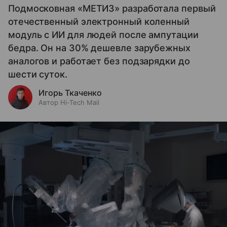
Подмосковная «МЕТИЗ» разработала первый
отечественный электронный коленный
модуль с ИИ для людей после ампутации
бедра. Он на 30% дешевле зарубежных
аналогов и работает без подзарядки до
шести суток.
Игорь Ткаченко
Автор Hi-Tech Mail