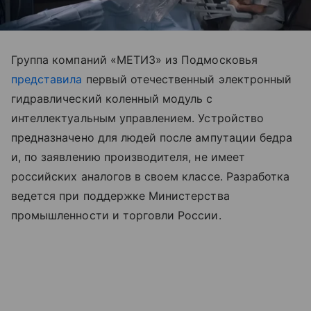
Группа компаний «МЕТИЗ» из Подмосковья
представила
первый отечественный электронный
гидравлический коленный модуль с
интеллектуальным управлением. Устройство
предназначено для людей после ампутации бедра
и, по заявлению производителя, не имеет
российских аналогов в своем классе. Разработка
ведется при поддержке Министерства
промышленности и торговли России.