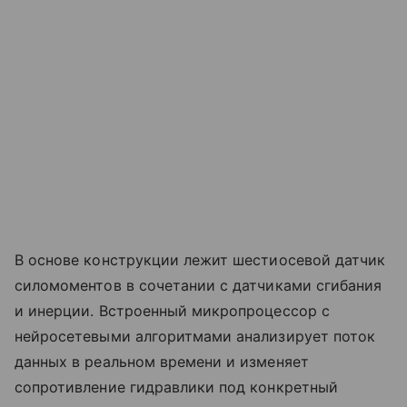
В основе конструкции лежит шестиосевой датчик
силомоментов в сочетании с датчиками сгибания
и инерции. Встроенный микропроцессор с
нейросетевыми алгоритмами анализирует поток
данных в реальном времени и изменяет
сопротивление гидравлики под конкретный