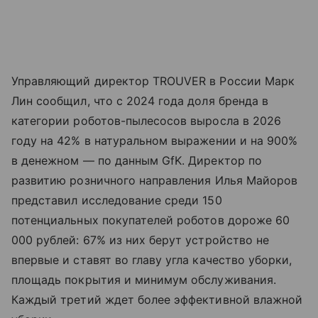
Управляющий директор TROUVER в России Марк
Лин сообщил, что с 2024 года доля бренда в
категории роботов-пылесосов выросла в 2026
году на 42% в натуральном выражении и на 900%
в денежном — по данным GfK. Директор по
развитию розничного направления Илья Майоров
представил исследование среди 150
потенциальных покупателей роботов дороже 60
000 рублей: 67% из них берут устройство не
впервые и ставят во главу угла качество уборки,
площадь покрытия и минимум обслуживания.
Каждый третий ждет более эффективной влажной