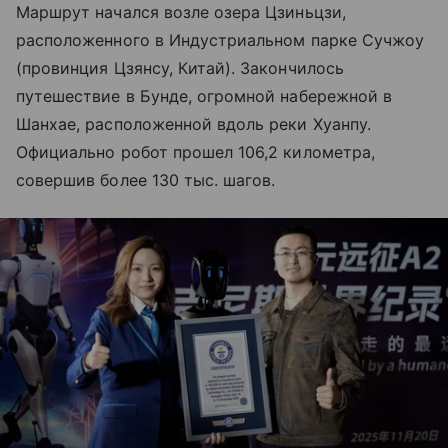
Маршрут начался возле озера Цзиньцзи,
расположенного в Индустриальном парке Сучжоу
(провинция Цзянсу, Китай). Закончилось
путешествие в Бунде, огромной набережной в
Шанхае, расположенной вдоль реки Хуанпу.
Официально робот прошел 106,2 километра,
совершив более 130 тыс. шагов.