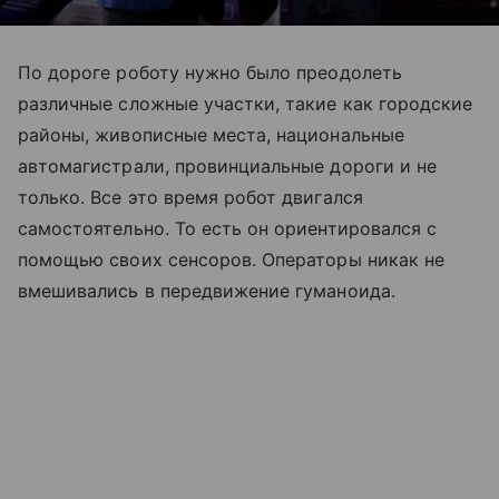
По дороге роботу нужно было преодолеть
различные сложные участки, такие как городские
районы, живописные места, национальные
автомагистрали, провинциальные дороги и не
только. Все это время робот двигался
самостоятельно. То есть он ориентировался с
помощью своих сенсоров. Операторы никак не
вмешивались в передвижение гуманоида.