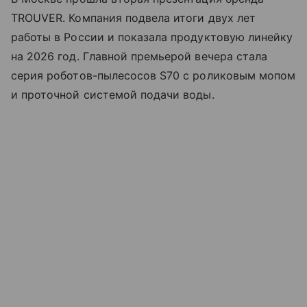
TROUVER. Компания подвела итоги двух лет
работы в России и показала продуктовую линейку
на 2026 год. Главной премьерой вечера стала
серия роботов-пылесосов S70 с роликовым мопом
и проточной системой подачи воды.