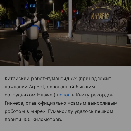
Китайский робот-гуманоид A2 (принадлежит
компании AgiBot, основанной бывшим
сотрудником Huawei)
попал
в Книгу рекордов
Гиннеса, став официально «самым выносливым
роботом в мире». Гуманоиду удалось пешком
пройти 100 километров.