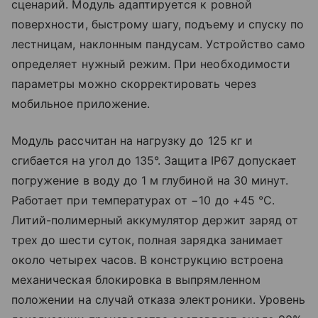
сценарий. Модуль адаптируется к ровной
поверхности, быстрому шагу, подъему и спуску по
лестницам, наклонным пандусам. Устройство само
определяет нужный режим. При необходимости
параметры можно скорректировать через
мобильное приложение.
Модуль рассчитан на нагрузку до 125 кг и
сгибается на угол до 135°. Защита IP67 допускает
погружение в воду до 1 м глубиной на 30 минут.
Работает при температурах от −10 до +45 °C.
Литий-полимерный аккумулятор держит заряд от
трех до шести суток, полная зарядка занимает
около четырех часов. В конструкцию встроена
механическая блокировка в выпрямленном
положении на случай отказа электроники. Уровень