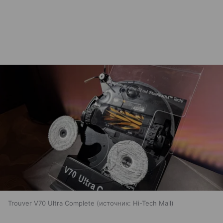
Trouver V70 Ultra Complete
источник:
Hi-Tech Mail