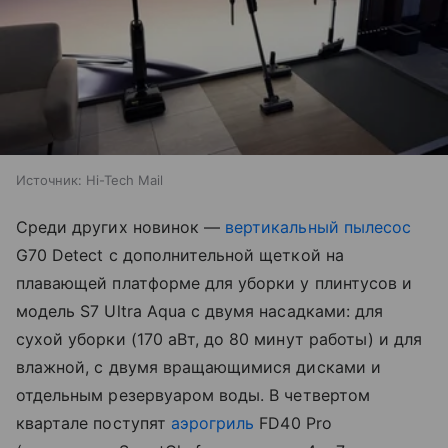
Источник:
Hi-Tech Mail
Среди других новинок —
вертикальный пылесос
G70 Detect с дополнительной щеткой на
плавающей платформе для уборки у плинтусов и
модель S7 Ultra Aqua с двумя насадками: для
сухой уборки (170 аВт, до 80 минут работы) и для
влажной, с двумя вращающимися дисками и
отдельным резервуаром воды. В четвертом
квартале поступят
аэрогриль
FD40 Pro