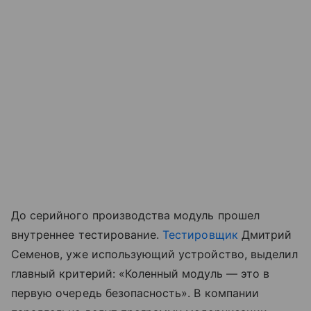
До серийного производства модуль прошел
внутреннее тестирование.
Тестировщик
Дмитрий
Семенов, уже использующий устройство, выделил
главный критерий: «Коленный модуль — это в
первую очередь безопасность». В компании