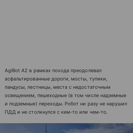
AgiBot A2 в рамках похода преодолевал
асфальтированные дороги, мосты, тупики,
пандусы, лестницы, места с недостаточным
освещением, пешеходные (в том числе надземные
и подземные) переходы. Робот ни разу не нарушил
ПДД и не столкнулся с кем-то или чем-то.