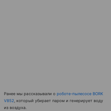
Ранее мы рассказывали о
роботе-пылесосе BORK
V852
, который убирает паром и генерирует воду
из воздуха.