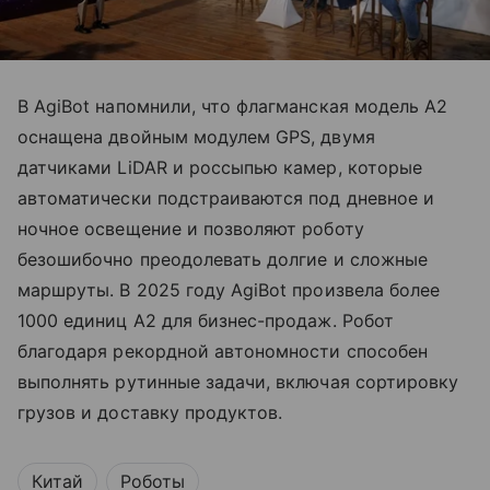
В AgiBot напомнили, что флагманская модель A2
оснащена двойным модулем GPS, двумя
датчиками LiDAR и россыпью камер, которые
автоматически подстраиваются под дневное и
ночное освещение и позволяют роботу
безошибочно преодолевать долгие и сложные
маршруты. В 2025 году AgiBot произвела более
1000 единиц A2 для бизнес-продаж. Робот
благодаря рекордной автономности способен
выполнять рутинные задачи, включая сортировку
грузов и доставку продуктов.
Китай
Роботы