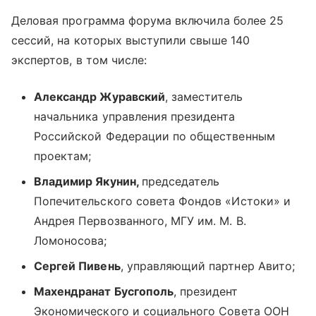
Деловая программа форума включила более 25
сессий, на которых выступили свыше 140
экспертов, в том числе:
Александр Журавский
, заместитель
начальника управления президента
Российской Федерации по общественным
проектам;
Владимир Якунин,
председатель
Попечительского совета Фондов «Истоки» и
Андрея Первозванного, МГУ им. М. В.
Ломоносова;
Сергей Пивень
, управляющий партнер Авито;
Махендранат Бусгополь
, президент
Экономического и социального Совета ООН