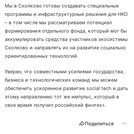
Мы в Сколково готовы создавать специальные
программы и инфраструктурные решения для НКО
– в том числе мы рассматриваем потенциал
формирования отдельного фонда, который мог бы
аккумулировать средства участников экосистемы
Сколково и направлять их на развитие социально
ориентированных технологий.
Уверен, что совместными усилиями государства,
бизнеса и технологических команд мы можем
обеспечить ускоренное развитие social tech и дать
этому направлению тот же импульс, который в
свое время получил российский финтех».
Поделиться