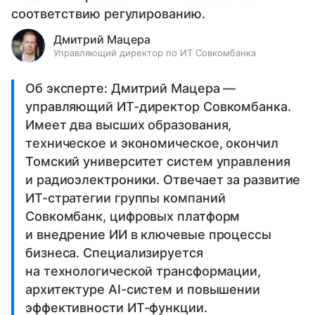
соответствию регулированию.
Дмитрий Мацера
Управляющий директор по ИТ Совкомбанка
Об эксперте: Дмитрий Мацера —
управляющий ИТ-директор Совкомбанка.
Имеет два высших образования,
техническое и экономическое, окончил
Томский университет систем управления
и радиоэлектроники. Отвечает за развитие
ИТ-стратегии группы компаний
Совкомбанк, цифровых платформ
и внедрение ИИ в ключевые процессы
бизнеса. Специализируется
на технологической трансформации,
архитектуре AI-систем и повышении
эффективности ИТ-функции.