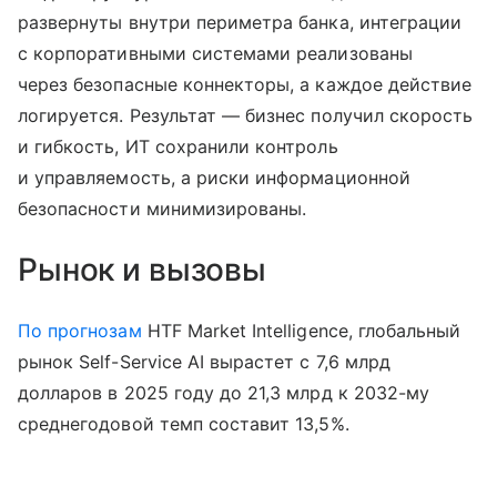
развернуты внутри периметра банка, интеграции
с корпоративными системами реализованы
через безопасные коннекторы, а каждое действие
логируется. Результат — бизнес получил скорость
и гибкость, ИТ сохранили контроль
и управляемость, а риски информационной
безопасности минимизированы.
Рынок и вызовы
По прогнозам
HTF Market Intelligence, глобальный
рынок Self-Service AI вырастет с 7,6 млрд
долларов в 2025 году до 21,3 млрд к 2032-му
среднегодовой темп составит 13,5%.