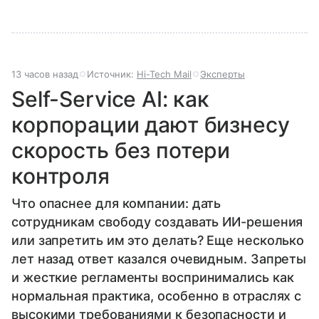
13 часов назад
Источник:
Hi-Tech Mail
Эксперты
Self-Service AI: как
корпорации дают бизнесу
скорость без потери
контроля
Что опаснее для компании: дать
сотрудникам свободу создавать ИИ-решения
или запретить им это делать? Еще несколько
лет назад ответ казался очевидным. Запреты
и жесткие регламенты воспринимались как
нормальная практика, особенно в отраслях с
высокими требованиями к безопасности и