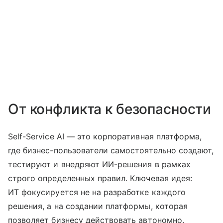
От конфликта к безопасности
Self-Service AI — это корпоративная платформа,
где бизнес-пользователи самостоятельно создают,
тестируют и внедряют ИИ-решения в рамках
строго определенных правил. Ключевая идея:
ИТ фокусируется не на разработке каждого
решения, а на создании платформы, которая
позволяет бизнесу действовать автономно.