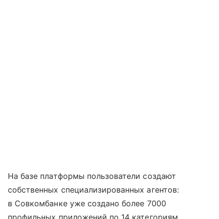
На базе платформы пользователи создают
собственных специализированных агентов:
в Совкомбанке уже создано более 7000
профильных приложений по 14 категориям