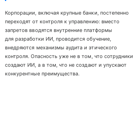
Корпорации, включая крупные банки, постепенно
переходят от контроля к управлению: вместо
запретов вводятся внутренние платформы
для разработки ИИ, проводится обучение,
внедряются механизмы аудита и этического
контроля. Опасность уже не в том, что сотрудники
создают ИИ, а в том, что не создают и упускают
конкурентные преимущества.