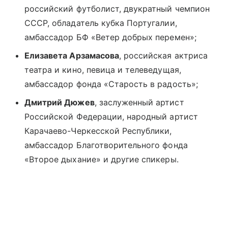
российский футболист, двукратный чемпион
СССР, обладатель кубка Португалии,
амбассадор БФ «Ветер добрых перемен»;
Елизавета Арзамасова
, российская актриса
театра и кино, певица и телеведущая,
амбассадор фонда «Старость в радость»;
Дмитрий Дюжев
, заслуженный артист
Российской Федерации, народный артист
Карачаево-Черкесской Республики,
амбассадор Благотворительного фонда
«Второе дыхание» и другие спикеры.