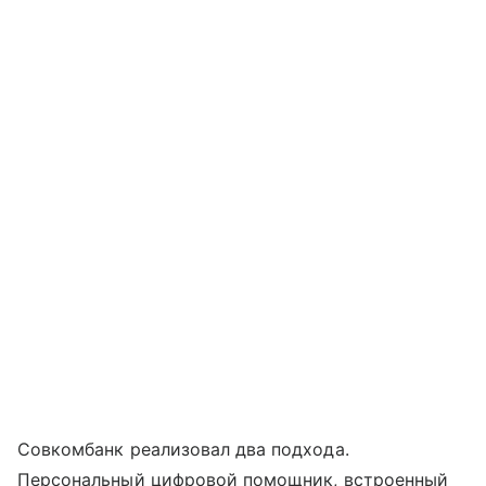
Совкомбанк реализовал два подхода.
Персональный цифровой помощник, встроенный