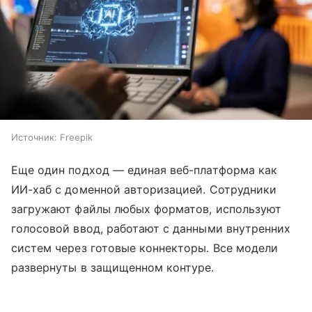
Источник:
Freepik
Еще один подход — единая веб-платформа как
ИИ-хаб с доменной авторизацией. Сотрудники
загружают файлы любых форматов, используют
голосовой ввод, работают с данными внутренних
систем через готовые коннекторы. Все модели
развернуты в защищенном контуре.