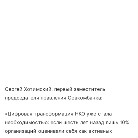
Сергей Хотимский, первый заместитель
председателя правления Совкомбанка:
«Цифровая трансформация НКО уже стала
необходимостью: если шесть лет назад лишь 10%
организаций оценивали себя как активных