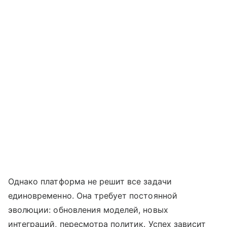
Однако платформа не решит все задачи
единовременно. Она требует постоянной
эволюции: обновления моделей, новых
интеграций, пересмотра политик. Успех зависит