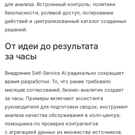
для анализа. Встроенный контроль: политики
безопасности, ролевой доступ, логирование
действий и централизованный каталог созданных
решений.
От идеи до результата
за часы
Внедрение Self-Service AI радикально сокращает
время разработки. То, что ранее требовало
месяцев согласований, бизнес-аналитик создает
за часы. Примеры включают ассистента
руководителя для подготовки сводок, инструмент
анализа качества обслуживания в колл-центре,
помощника по проверке контрагентов
с агрегацией данных из множества источников.