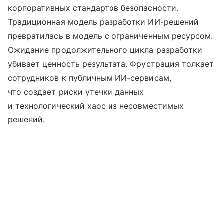
корпоративных стандартов безопасности.
Традиционная модель разработки ИИ-решений
превратилась в модель с ограниченным ресурсом.
Ожидание продолжительного цикла разработки
убивает ценность результата. Фрустрация толкает
сотрудников к публичным ИИ-сервисам,
что создает риски утечки данных
и технологический хаос из несовместимых
решений.