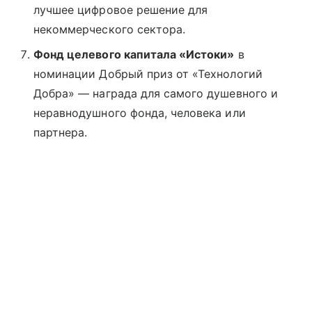
лучшее цифровое решение для
некоммерческого сектора.
Фонд целевого капитала «Истоки»
в
номинации Добрый приз от «Технологий
Добра» — награда для самого душевного и
неравнодушного фонда, человека или
партнера.