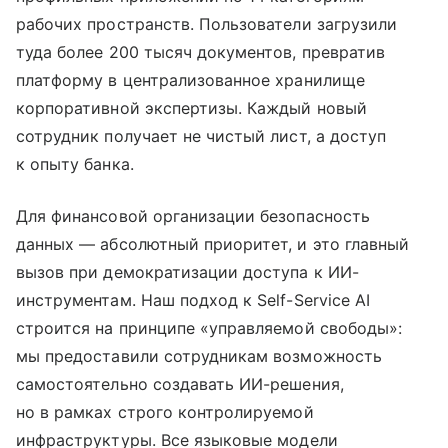
рабочих пространств. Пользователи загрузили
туда более 200 тысяч документов, превратив
платформу в централизованное хранилище
корпоративной экспертизы. Каждый новый
сотрудник получает не чистый лист, а доступ
к опыту банка.
Для финансовой организации безопасность
данных — абсолютный приоритет, и это главный
вызов при демократизации доступа к ИИ-
инструментам. Наш подход к Self-Service AI
строится на принципе «управляемой свободы»:
мы предоставили сотрудникам возможность
самостоятельно создавать ИИ-решения,
но в рамках строго контролируемой
инфраструктуры. Все языковые модели