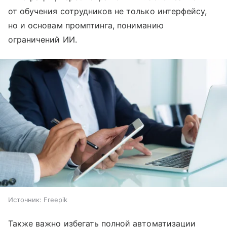
от обучения сотрудников не только интерфейсу,
но и основам промптинга, пониманию
ограничений ИИ.
Источник:
Freepik
Также важно избегать полной автоматизации