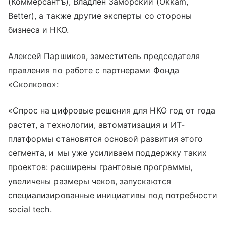
(Коммерсантъ), Владлен Заморский (Okkam,
Better), а также другие эксперты со стороны
бизнеса и НКО.
Алексей Паршиков, заместитель председателя
правления по работе с партнерами Фонда
«Сколково»:
«Спрос на цифровые решения для НКО год от года
растет, а технологии, автоматизация и ИТ-
платформы становятся основой развития этого
сегмента, и мы уже усиливаем поддержку таких
проектов: расширены грантовые программы,
увеличены размеры чеков, запускаются
специализированные инициативы под потребности
social tech.