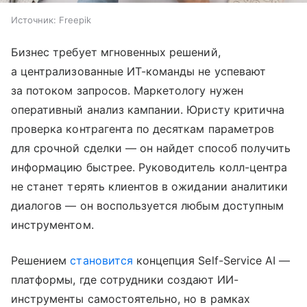
Источник:
Freepik
Бизнес требует мгновенных решений,
а централизованные ИТ-команды не успевают
за потоком запросов. Маркетологу нужен
оперативный анализ кампании. Юристу критична
проверка контрагента по десяткам параметров
для срочной сделки — он найдет способ получить
информацию быстрее. Руководитель колл-центра
не станет терять клиентов в ожидании аналитики
диалогов — он воспользуется любым доступным
инструментом.
Решением
становится
концепция Self-Service AI —
платформы, где сотрудники создают ИИ-
инструменты самостоятельно, но в рамках