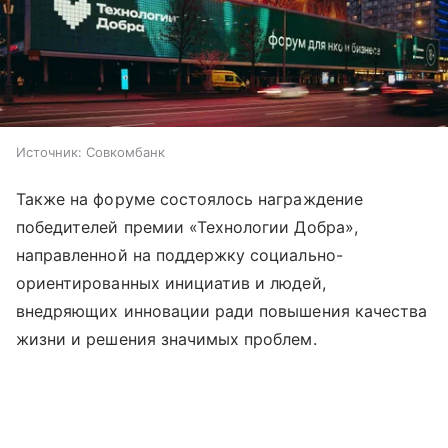
Источник:
Совкомбанк
Также на форуме состоялось награждение
победителей премии «Технологии Добра»,
направленной на поддержку социально-
ориентированных инициатив и людей,
внедряющих инновации ради повышения качества
жизни и решения значимых проблем.