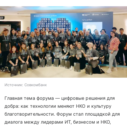
Источник:
Совкомбанк
Главная тема форума — цифровые решения для
добра: как технологии меняют НКО и культуру
благотворительности. Форум стал площадкой для
диалога между лидерами ИТ, бизнесом и НКО,