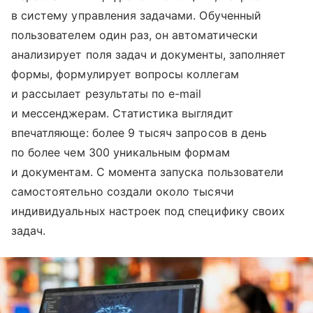
в систему управления задачами. Обученный
пользователем один раз, он автоматически
анализирует поля задач и документы, заполняет
формы, формулирует вопросы коллегам
и рассылает результаты по e-mail
и мессенджерам. Статистика выглядит
впечатляюще: более 9 тысяч запросов в день
по более чем 300 уникальным формам
и документам. С момента запуска пользователи
самостоятельно создали около тысячи
индивидуальных настроек под специфику своих
задач.