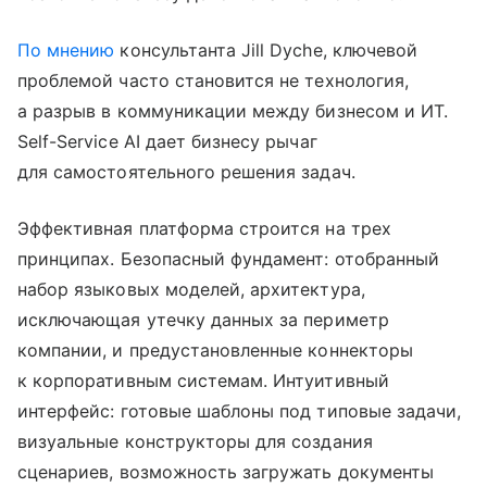
По мнению
консультанта Jill Dyche, ключевой
проблемой часто становится не технология,
а разрыв в коммуникации между бизнесом и ИТ.
Self-Service AI дает бизнесу рычаг
для самостоятельного решения задач.
Эффективная платформа строится на трех
принципах. Безопасный фундамент: отобранный
набор языковых моделей, архитектура,
исключающая утечку данных за периметр
компании, и предустановленные коннекторы
к корпоративным системам. Интуитивный
интерфейс: готовые шаблоны под типовые задачи,
визуальные конструкторы для создания
сценариев, возможность загружать документы