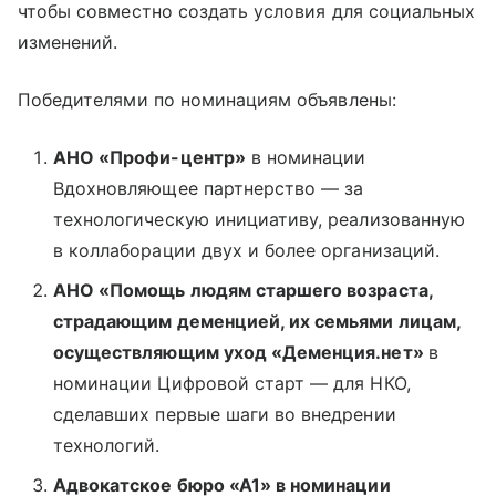
чтобы совместно создать условия для социальных
изменений.
Победителями по номинациям объявлены:
АНО «Профи-центр»
в номинации
Вдохновляющее партнерство — за
технологическую инициативу, реализованную
в коллаборации двух и более организаций.
АНО «Помощь людям старшего возраста,
страдающим деменцией, их семьями лицам,
осуществляющим уход «Деменция.нет»
в
номинации Цифровой старт — для НКО,
сделавших первые шаги во внедрении
технологий.
Адвокатское бюро «А1» в номинации