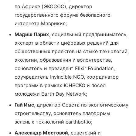
по Африке (ЭКОСОС), директор
государственного форума безопасного
интернета Маврикия;
Мадиш Парих
, социальный предприниматель,
эксперт в области цифровых решений для
общественных проектов на стыке технологий,
экологии, образования и волонтерства,
основатель и президент Elixir Foundation,
соучредитель Invincible NGO, координатор
программ в рамках ЮНЕСКО и посол
молодежи Earth Day Network;
Гай Имс
, директор Совета по экологическому
строительству, основатель платформы
зеленых технологий earthbot.io;
Александр Мостовой
, советский и