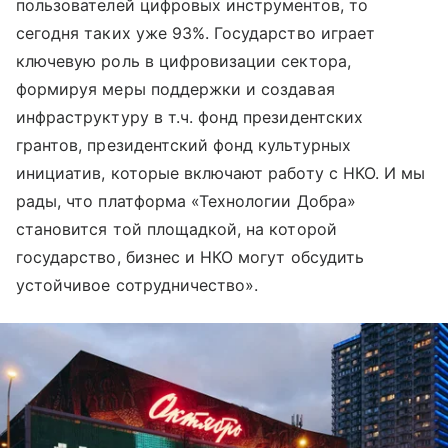
пользователей цифровых инструментов, то
сегодня таких уже 93%. Государство играет
ключевую роль в цифровизации сектора,
формируя меры поддержки и создавая
инфраструктуру в т.ч. фонд президентских
грантов, президентский фонд культурных
инициатив, которые включают работу с НКО. И мы
рады, что платформа «Технологии Добра»
становится той площадкой, на которой
государство, бизнес и НКО могут обсудить
устойчивое сотрудничество».