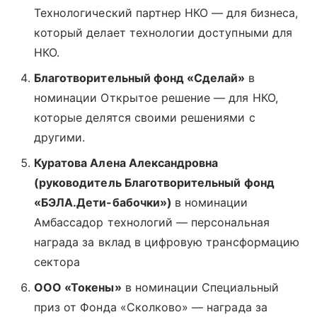
Технологический партнер НКО — для бизнеса,
который делает технологии доступными для
НКО.
Благотворительный фонд «Сделай»
в
номинации Открытое решение — для НКО,
которые делятся своими решениями с
другими.
Куратова Алена Александровна
(руководитель Благотворительный фонд
«БЭЛА.Дети-бабочки»)
в номинации
Амбассадор технологий — персональная
награда за вклад в цифровую трансформацию
сектора
ООО «Токены»
в номинации Специальный
приз от Фонда «Сколково» — награда за