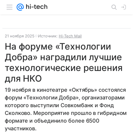
21 ноября 2025
Источник:
Hi-Tech Mail
На форуме «Технологии
Добра» наградили лучшие
технологические решения
для НКО
19 ноября в кинотеатре «Октябрь» состоялся
форум «Технологии Добра», организаторами
которого выступили Совкомбанк и Фонд
Сколково. Мероприятие прошло в гибридном
формате и объединило более 6500
участников.