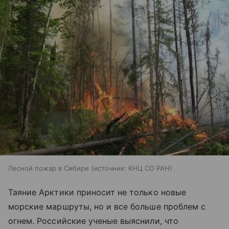
Лесной пожар в Сибири
источник:
КНЦ СО РАН
Таяние Арктики приносит не только новые
морские маршруты, но и все больше проблем с
огнем. Российские ученые выяснили, что