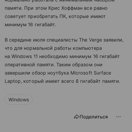
памяти. При этом Крис Хоффман все равно
советует приобретать ПК, которые имеют
минимум 16 гигабайт.
В середине июля специалисты The Verge заявили,
что для нормальной работы компьютера
на Windows 11 необходимо минимум 16 гигабайт
оперативной памяти. Таким образом они
завершили обзор ноутбука Microsoft Surface
Laptop, который имеет всего 8 гигабайт памяти.
Windows
Поделиться