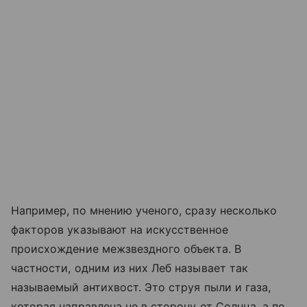
Например, по мнению ученого, сразу несколько
факторов указывают на искусственное
происхождение межзвездного объекта. В
частности, одним из них Леб называет так
называемый антихвост. Это струя пыли и газа,
которая направлена не в сторону от Солнца, а по