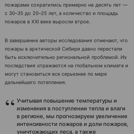
пожарами сократились примерно на десять лет —
с 30–35 до 20–25 лет, а количество и площадь
пожаров в XXI веке выросли втрое.
В завершение авторы исследования отмечают, что
пожары в арктической Сибири давно перестали
быть исключительно региональной проблемой. Их
последствия отражаются на глобальном климате и
могут становиться все серьезнее по мере
дальнейшего потепления.
Учитывая повышение температуры и
изменения в поступлении тепла и влаги
в регионе, мы прогнозируем увеличение
интенсивности пожаров и доли пожаров,
уничтожающих леса, а также