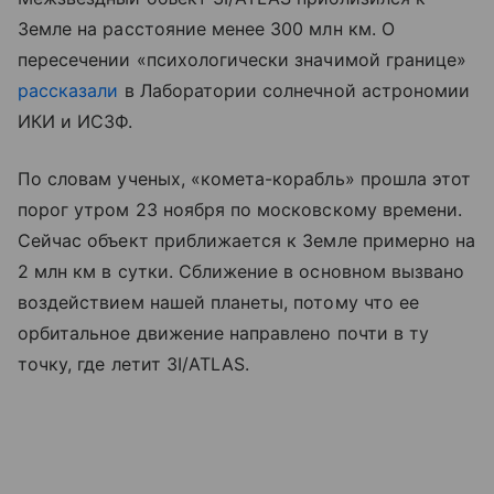
Земле на расстояние менее 300 млн км. О
пересечении «психологически значимой границе»
рассказали
в Лаборатории солнечной астрономии
ИКИ и ИСЗФ.
По словам ученых, «комета-корабль» прошла этот
порог утром 23 ноября по московскому времени.
Сейчас объект приближается к Земле примерно на
2 млн км в сутки. Сближение в основном вызвано
воздействием нашей планеты, потому что ее
орбитальное движение направлено почти в ту
точку, где летит 3I/ATLAS.