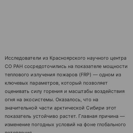
Исследователи из Красноярского научного центра
СО РАН сосредоточились на показателе мощности
теплового излучения пожаров (FRP) — одном из
ключевых параметров, который позволяет
оценивать силу горения и масштабы воздействия
огня на экосистемы. Оказалось, что на
значительной части арктической Сибири этот
показатель устойчиво растет. Главная причина —
изменение погодных условий на фоне глобального
потепления.