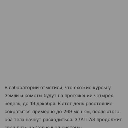
В лаборатории отметили, что схожие курсы у
Земли и кометы будут на протяжении четырех
недель, до 19 декабря. В этот день расстояние
сократится примерно до 269 млн км, после этого,
оба тела начнут расходиться. 3I/ATLAS продолжит
свой путь из Солнечной системы.