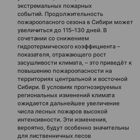
экстремальных пожарных
событий. Продолжительность
пожароопасного сезона в Сибири может
увеличиться до 115–130 дней. В
сочетании со снижением
гидротермического коэффициента –
показателя, отражающего рост
засушливости климата, – это приведёт к
повышению пожароопасности на
территориях центральной и восточной
Сибири. В условиях прогнозируемых
региональных изменений климата
ожидается дальнейшее увеличение
числа лесных пожаров высокой
интенсивности. Эти изменения,
вероятно, будут особенно значительны
для лиственничных лесов