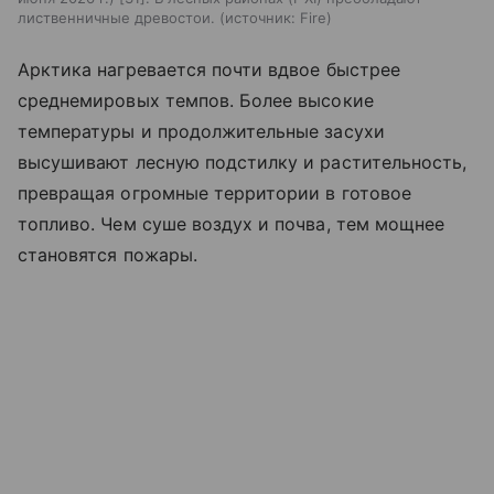
лиственничные древостои.
источник:
Fire
Арктика нагревается почти вдвое быстрее
среднемировых темпов. Более высокие
температуры и продолжительные засухи
высушивают лесную подстилку и растительность,
превращая огромные территории в готовое
топливо. Чем суше воздух и почва, тем мощнее
становятся пожары.