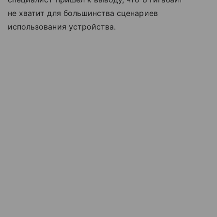
не хватит для большинства сценариев
использования устройства.