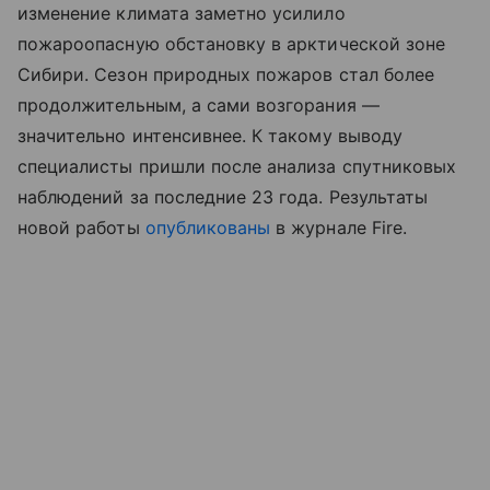
изменение климата заметно усилило
пожароопасную обстановку в арктической зоне
Сибири. Сезон природных пожаров стал более
продолжительным, а сами возгорания —
значительно интенсивнее. К такому выводу
специалисты пришли после анализа спутниковых
наблюдений за последние 23 года. Результаты
новой работы
опубликованы
в журнале Fire.