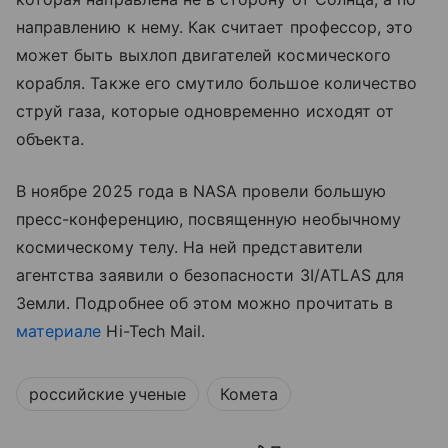
направлению к нему. Как считает профессор, это
может быть выхлоп двигателей космического
корабля. Также его смутило большое количество
струй газа, которые одновременно исходят от
объекта.
В ноябре 2025 года в NASA провели большую
пресс-конференцию, посвященную необычному
космическому телу. На ней представители
агентства заявили о безопасности 3I/ATLAS для
Земли. Подробнее об этом можно прочитать в
материале
Hi-Tech Mail.
российские ученые
Комета