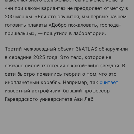
«ни при каком варианте» не преодолеет отметку в
200 млн км. «Ели это случится, мы первые начнем
готовить плакаты «Добро пожаловать, господа-
пришельцы», — пошутили в лаборатории.
Третий межзвездный объект 3I/ATLAS обнаружили
в середине 2025 года. Это тело, которое не
связано силой тяготения с какой-либо звездой. В
сети быстро появились теории о том, что это
инопланетный корабль. Например, так
считает
известный астрофизик, бывший профессор
Гарвардского университета Ави Леб.