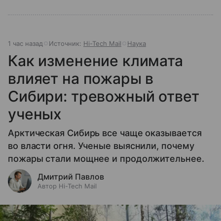
1 час назад
Источник:
Hi-Tech Mail
Наука
Как изменение климата
влияет на пожары в
Сибири: тревожный ответ
ученых
Арктическая Сибирь все чаще оказывается
во власти огня. Ученые выяснили, почему
пожары стали мощнее и продолжительнее.
Дмитрий Павлов
Автор Hi-Tech Mail