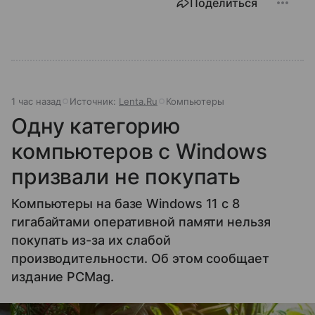
Поделиться
1 час назад
Источник:
Lenta.Ru
Компьютеры
Одну категорию
компьютеров с Windows
призвали не покупать
Компьютеры на базе Windows 11 c 8
гигабайтами оперативной памяти нельзя
покупать из-за их слабой
производительности. Об этом сообщает
издание PCMag.