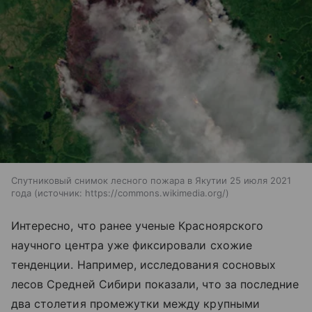
Спутниковый снимок лесного пожара в Якутии 25 июля 2021
года
источник:
https://commons.wikimedia.org/
Интересно, что ранее ученые Красноярского
научного центра уже фиксировали схожие
тенденции. Например, исследования сосновых
лесов Средней Сибири показали, что за последние
два столетия промежутки между крупными