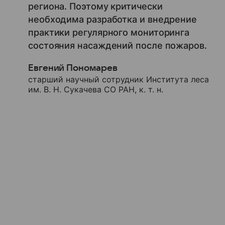
региона. Поэтому критически
необходима разработка и внедрение
практики регулярного мониторинга
состояния насаждений после пожаров.
Евгений Пономарев
старший научный сотрудник Института леса
им. В. Н. Сукачева СО РАН, к. т. н.