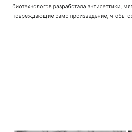
биотехнологов разработала антисептики, мяг
повреждающие само произведение, чтобы о