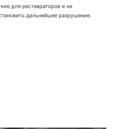
кие для реставраторов и не
становить дальнейшее разрушение.