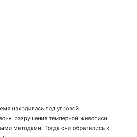
ремя находилась под угрозой
зоны разрушения темперной живописи,
ными методами. Тогда они обратились к