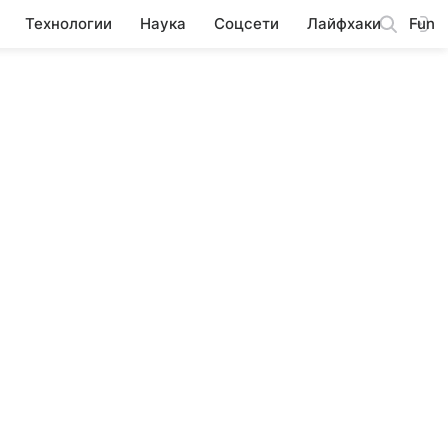
Технологии
Наука
Соцсети
Лайфхаки
Fun