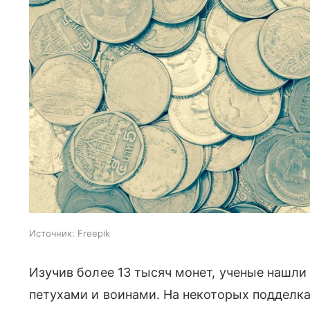
Источник:
Freepik
Изучив более 13 тысяч монет, ученые нашли
петухами и воинами. На некоторых подделк