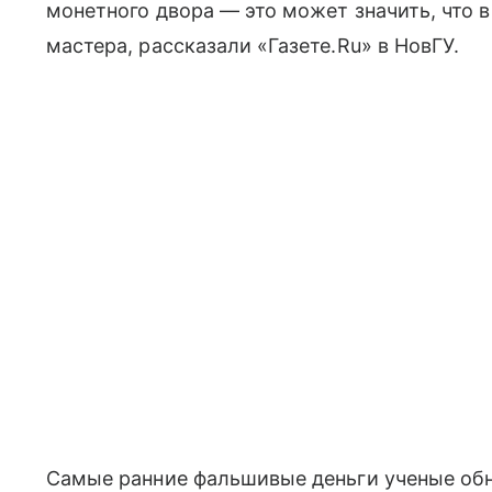
монетного двора — это может значить, что 
мастера, рассказали «Газете.Ru» в НовГУ.
Самые ранние фальшивые деньги ученые обн