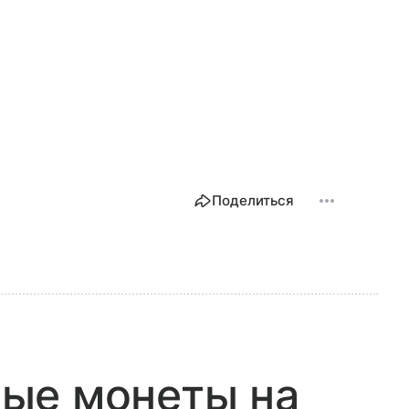
Поделиться
ые монеты на