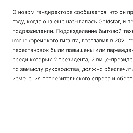
О новом гендиректоре сообщается, что он пр
году, когда она еще называлась Goldstar, и
подразделении. Подразделение бытовой тех
южнокорейского гиганта, возглавил в 2021 г
перестановок были повышены или переведен
среди которых 2 президента, 2 вице-президе
по замыслу руководства, должно обеспечит
изменения потребительского спроса и обост