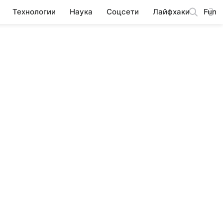
Технологии
Наука
Соцсети
Лайфхаки
Fun