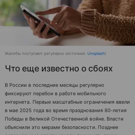
Жалобы поступают регулярно
источник:
Unsplash
Что еще известно о сбоях
В России в последние месяцы регулярно
фиксируют перебои в работе мобильного
интернета. Первые масштабные ограничения ввели
в мае 2025 года во время празднования 80-летия
Победы в Великой Отечественной войне. Власти
объяснили это мерами безопасности. Позднее