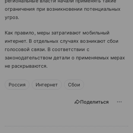
региональные власти начали применять такие
ограничения при возникновении потенциальных
угроз.
Как правило, меры затрагивают мобильный
интернет. В отдельных случаях возникают сбои
голосовой связи. В соответствии с
законодательством детали о применяемых мерах
не раскрываются.
Россия
Интернет
Сбои
Поделиться