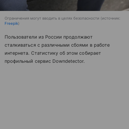
Ограничения могут вводить в целях безопасности
источник:
Freepik
Пользователи из России продолжают
сталкиваться с различными сбоями в работе
интернета. Статистику об этом собирает
профильный сервис Downdetector.