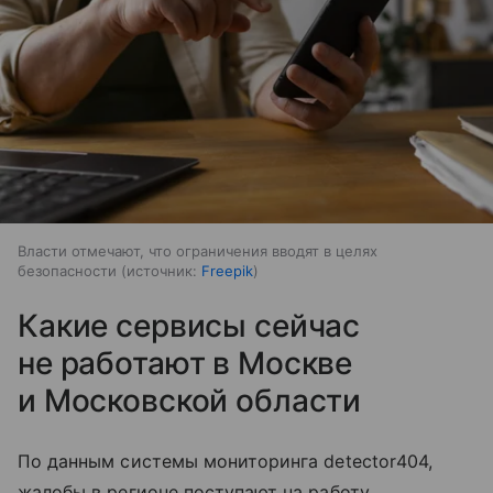
Власти отмечают, что ограничения вводят в целях
безопасности
источник:
Freepik
Какие сервисы сейчас
не работают в Москве
и Московской области
По данным системы мониторинга detector404,
жалобы в регионе поступают на работу