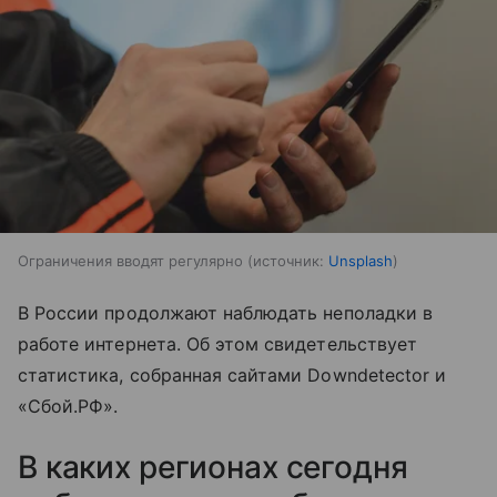
Ограничения вводят регулярно
источник:
Unsplash
В России продолжают наблюдать неполадки в
работе интернета. Об этом свидетельствует
статистика, собранная сайтами Downdetector и
«Сбой.РФ».
В каких регионах сегодня