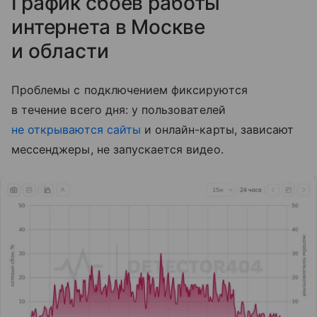
График сбоев работы
интернета в Москве
и области
Проблемы с подключением фиксируются
в течение всего дня: у пользователей
не открываются сайты
и онлайн-карты, зависают
мессенджеры, не запускается видео.