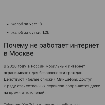
жалоб за час: 18
жалоб за сутки: 1.2k
Почему не работает интернет
в Москве
В 2026 году в России мобильный интернет
ограничивают для безопасности граждан.
Действуют «белые списки» Минцифры: доступ
к ряду отечественных сервисов сохраняется даже
на время отключений.
Telegram, YouTube и другие зарубежные