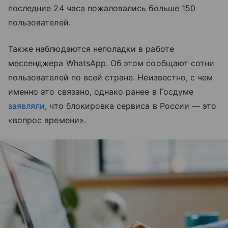
последние 24 часа пожаловались больше 150
пользователей.
Также наблюдаются неполадки в работе
мессенджера WhatsApp. Об этом сообщают сотни
пользователей по всей стране. Неизвестно, с чем
именно это связано, однако ранее в Госдуме
заявляли
, что блокировка сервиса в России — это
«вопрос времени».