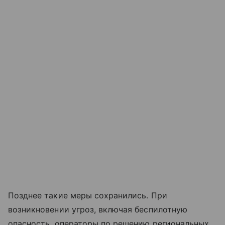
Позднее такие меры сохранились. При
возникновении угроз, включая беспилотную
опасность, операторы по решению региональных