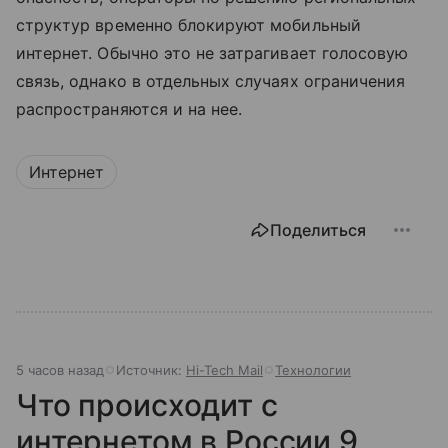
структур временно блокируют мобильный
интернет. Обычно это не затрагивает голосовую
связь, однако в отдельных случаях ограничения
распространяются и на нее.
Интернет
Поделиться
5 часов назад
Источник:
Hi-Tech Mail
Технологии
Что происходит с
интернетом в России 9