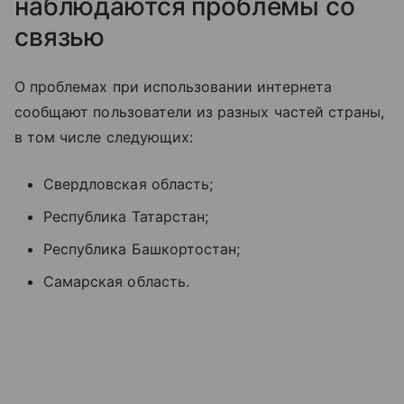
наблюдаются проблемы со
связью
О проблемах при использовании интернета
сообщают пользователи из разных частей страны,
в том числе следующих:
Свердловская область;
Республика Татарстан;
Республика Башкортостан;
Самарская область.