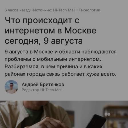
6 часов назад
Источник:
Hi-Tech Mail
Технологии
Что происходит с
интернетом в Москве
сегодня, 9 августа
9 августа в Москве и области наблюдаются
проблемы с мобильным интернетом.
Разбираемся, в чем причина и в каких
районах города связь работает хуже всего.
Андрей Бритенков
Редактор Hi-Tech Mail