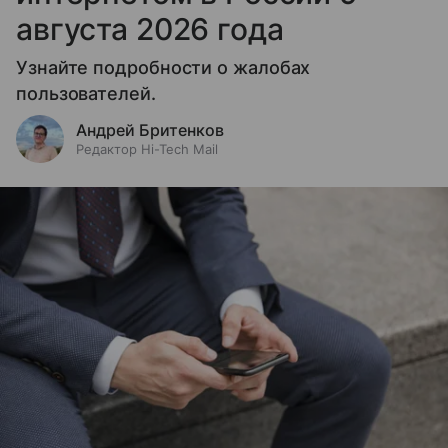
августа 2026 года
Узнайте подробности о жалобах
пользователей.
Андрей Бритенков
Редактор Hi-Tech Mail