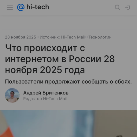
28 ноября 2025
Источник:
Hi-Tech Mail
Технологии
Что происходит с
интернетом в России 28
ноября 2025 года
Пользователи продолжают сообщать о сбоях.
Андрей Бритенков
Редактор Hi-Tech Mail