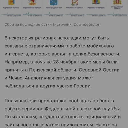
Сбои за последние сутки
источник:
Downdetector
В некоторых регионах неполадки могут быть
связаны с ограничениями в работе мобильного
интернета, которые вводят в целях безопасности.
Например, в ночь на 28 ноября такие меры были
приняты в Пензенской области, Северной Осетии
и Чечне. Аналогичная ситуация может
наблюдаться в других частях России.
Пользователи продолжают сообщать о сбоях в
работе сервисов Федеральной налоговой службы.
По их словам, не удается открыть официальный и
сайт и воспользоваться приложением. На это за