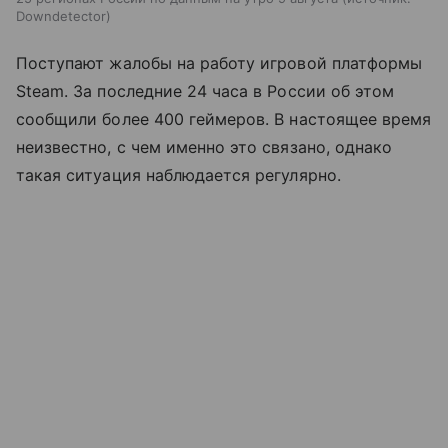
Downdetector
Поступают жалобы на работу игровой платформы
Steam. За последние 24 часа в России об этом
сообщили более 400 геймеров. В настоящее время
неизвестно, с чем именно это связано, однако
такая ситуация наблюдается регулярно.