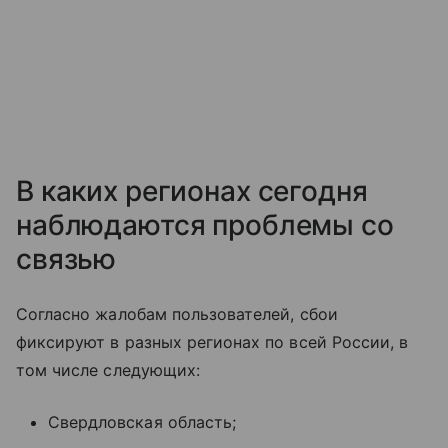
В каких регионах сегодня
наблюдаются проблемы со
связью
Согласно жалобам пользователей, сбои
фиксируют в разных регионах по всей России, в
том числе следующих:
Свердловская область;