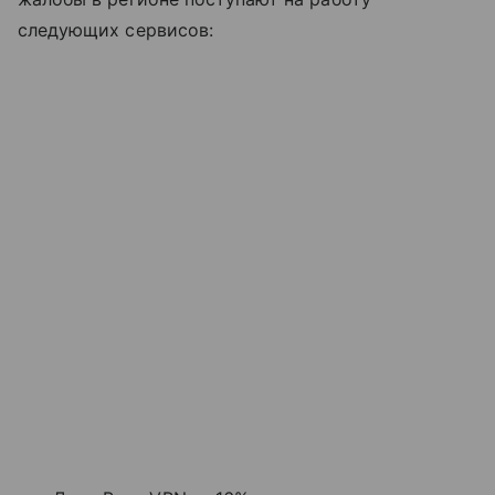
следующих сервисов: