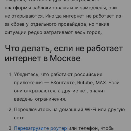
платформы заблокированы или замедлены, они
не открываются. Иногда интернет не работает из-
за сбоев у отдельного провайдера, но такие
ситуации редко затрагивают весь город.
Что делать, если не работает
интернет в Москве
Убедитесь, что работают российские
приложения — ВКонтакте, Rutube, MAX. Если
они открываются, а другие нет, значит
введены ограничения.
Переключитесь на домашний Wi-Fi или другую
сеть.
Перезагрузите роутер
или телефон, чтобы