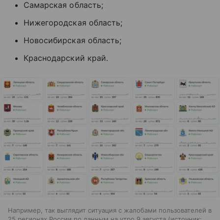
Самарская область;
Нижегородская область;
Новосибирская область;
Краснодарский край.
Например, так выглядит ситуация с жалобами пользователей в
25 регионах России по данным на утро 9 августа
источник: