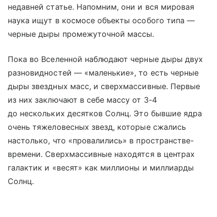
недавней статье. Напомним, они и вся мировая
наука ищут в космосе объекты особого типа —
черные дыры промежуточной массы.
Пока во Вселенной наблюдают черные дыры двух
разновидностей — «маленькие», то есть черные
дыры звездных масс, и сверхмассивные. Первые
из них заключают в себе массу от 3-4
до нескольких десятков Солнц. Это бывшие ядра
очень тяжеловесных звезд, которые сжались
настолько, что «провалились» в пространстве-
времени. Сверхмассивные находятся в центрах
галактик и «весят» как миллионы и миллиарды
Солнц.