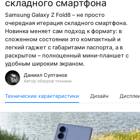
складного смартфона
Samsung Galaxy Z Fold8 – не просто
очередная итерация складного смартфона.
Новинка меняет сам подход к формату: в
сложенном состоянии это компактный и
легкий гаджет с габаритами паспорта, а в
раскрытом – полноценный мини-планшет с
удобным широким экраном.
Даниил Султанов
Автор обзоров техники
Технические характеристики
Дизайн
Диспле