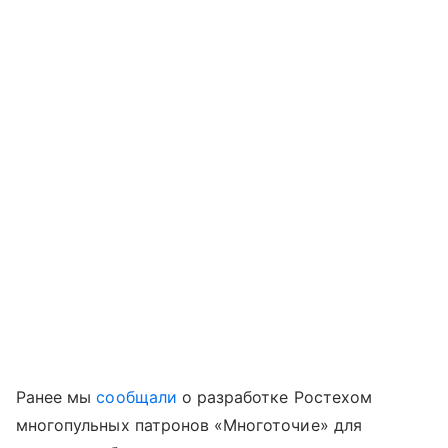
Ранее мы
сообщали
о разработке Ростехом
многопульных патронов «Многоточие» для