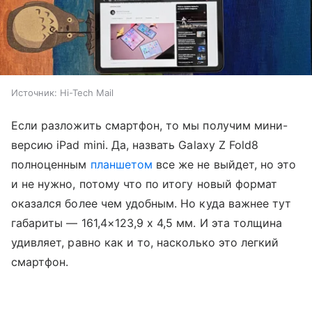
Источник:
Hi-Tech Mail
Если разложить смартфон, то мы получим мини-
версию iPad mini. Да, назвать Galaxy Z Fold8
полноценным
планшетом
все же не выйдет, но это
и не нужно, потому что по итогу новый формат
оказался более чем удобным. Но куда важнее тут
габариты — 161,4×123,9 x 4,5 мм. И эта толщина
удивляет, равно как и то, насколько это легкий
смартфон.