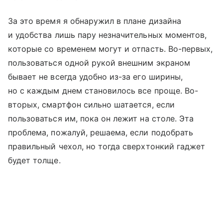
За это время я обнаружил в плане дизайна
и удобства лишь пару незначительных моментов,
которые со временем могут и отпасть. Во-первых,
пользоваться одной рукой внешним экраном
бывает не всегда удобно из-за его ширины,
но с каждым днем становилось все проще. Во-
вторых, смартфон сильно шатается, если
пользоваться им, пока он лежит на столе. Эта
проблема, пожалуй, решаема, если подобрать
правильный чехол, но тогда сверхтонкий гаджет
будет толще.