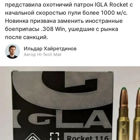
представила охотничий патрон IGLA Rocket с
начальной скоростью пули более 1000 м/с.
Новинка призвана заменить иностранные
боеприпасы .308 Win, ушедшие с рынка
после санкций.
Ильдар Хайретдинов
Автор Hi-Tech Mail