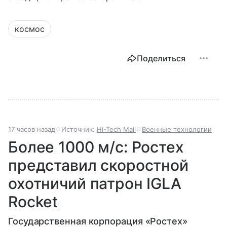
космос
Поделиться
17 часов назад
Источник:
Hi-Tech Mail
Военные технологии
Более 1000 м/с: Ростех
представил скоростной
охотничий патрон IGLA
Rocket
Государственная корпорация «Ростех»