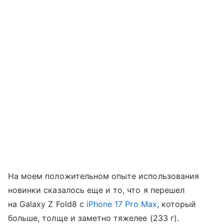
На моем положительном опыте использования
новинки сказалось еще и то, что я перешел
на Galaxy Z Fold8 с
iPhone 17 Pro Max
, который
больше, толще и заметно тяжелее (233 г).