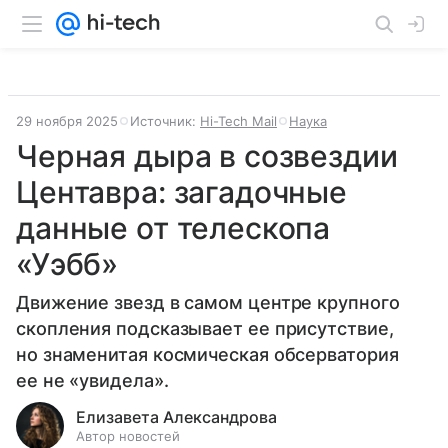
29 ноября 2025
Источник:
Hi-Tech Mail
Наука
Черная дыра в созвездии
Центавра: загадочные
данные от телескопа
«Уэбб»
Движение звезд в самом центре крупного
скопления подсказывает ее присутствие,
но знаменитая космическая обсерватория
ее не «увидела».
Елизавета Александрова
Автор новостей