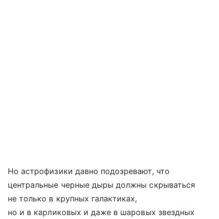
Но астрофизики давно подозревают, что
центральные черные дыры должны скрываться
не только в крупных галактиках,
но и в карликовых и даже в шаровых звездных