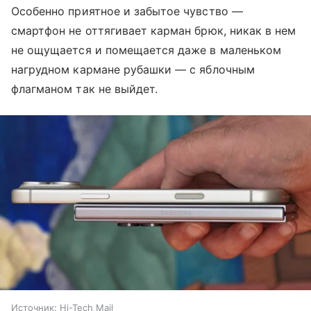
Особенно приятное и забытое чувство —
смартфон не оттягивает карман брюк, никак в нем
не ощущается и помещается даже в маленьком
нагрудном кармане рубашки — с яблочным
флагманом так не выйдет.
Источник:
Hi-Tech Mail