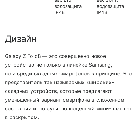
водозащита
водозащита
IP48
IP48
Дизайн
Galaxy Z Fold8 — это совершенно новое
устройство не только в линейке Samsung,
но и среди складных смартфонов в принципе. Это
представитель так называемых «широких»
складных устройств, которые предлагают
уменьшенный вариант смартфона в сложенном
состоянии и, по сути, полноценный мини-планшет
в раскрытом.