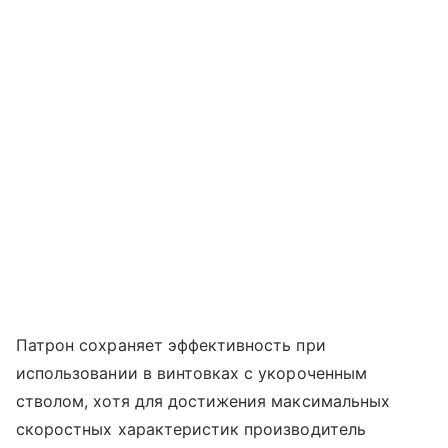
Патрон сохраняет эффективность при
использовании в винтовках с укороченным
стволом, хотя для достижения максимальных
скоростных характеристик производитель