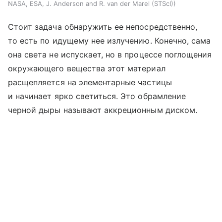
NASA, ESA, J. Anderson and R. van der Marel (STScI)
Стоит задача обнаружить ее непосредственно,
то есть по идущему нее излучению. Конечно, сама
она света не испускает, но в процессе поглощения
окружающего вещества этот материал
расщепляется на элементарные частицы
и начинает ярко светиться. Это обрамление
черной дыры называют аккреционным диском.