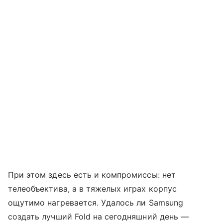
При этом здесь есть и компромиссы: нет
телеобъектива, а в тяжелых играх корпус
ощутимо нагревается. Удалось ли Samsung
создать лучший Fold на сегодняшний день —