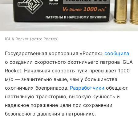
IGLA Rocket (фото: Ростех)
Государственная корпорация «Ростех»
сообщила
о создании скоростного охотничьего патрона IGLA
Rocket. Начальная скорость пули превышает 1000
м/с — значительно выше, чем у большинства
охотничьих боеприпасов.
Разработчики
обещают
настильную траекторию, высокую кучность и
надежное поражение цели при сохранении
безопасного давления в патроннике.