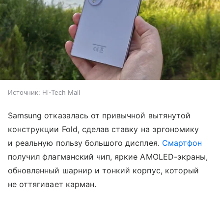
Источник:
Hi-Tech Mail
Samsung отказалась от привычной вытянутой
конструкции Fold, сделав ставку на эргономику
и реальную пользу большого дисплея.
Смартфон
получил флагманский чип, яркие AMOLED-экраны,
обновленный шарнир и тонкий корпус, который
не оттягивает карман.