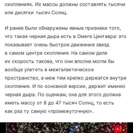
скоплениях. Их массы должны составлять тысячи
или десятки тысяч Солнц.
И ранее были обнаружены явные признаки того,
что такая черная дыра есть в Омеге Центавра: это
показывает очень быстрое движение звезд
в самом центре скопления. На самом деле
их скорость такова, что они вполне могли бы
вообще улететь в межгалактическое
пространство, а меж тем крепко держатся внутри
скопления. И по основной версии, держит именно
черная дыра. По оценкам, она для этого должна
иметь массу от 8 до 47 тысяч Солнц, то есть
как раз ту самую «промежуточную».