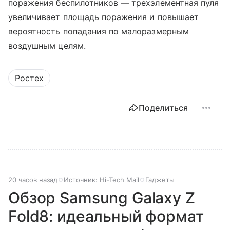
поражения беспилотников — трехэлементная пуля
увеличивает площадь поражения и повышает
вероятность попадания по малоразмерным
воздушным целям.
Ростех
Поделиться
20 часов назад
Источник:
Hi-Tech Mail
Гаджеты
Обзор Samsung Galaxy Z
Fold8: идеальный формат