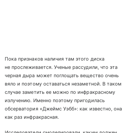
Пока признаков наличия там этого диска
не прослеживается. Ученые рассудили, что эта
черная дыра может поглощать вещество очень
вяло и поэтому оставаться незаметной. В таком
случае заметить ее можно по инфракрасному
излучению. Именно поэтому пригодилась
обсерватория «Джеймс Уэбб»: как известно, она
как раз инфракрасная.
Исследователи смоделировали, каким должен