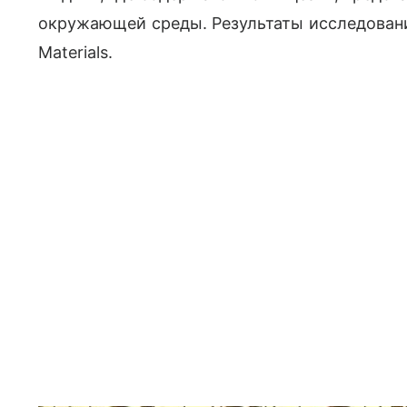
окружающей среды.
Результаты исследова
Materials.