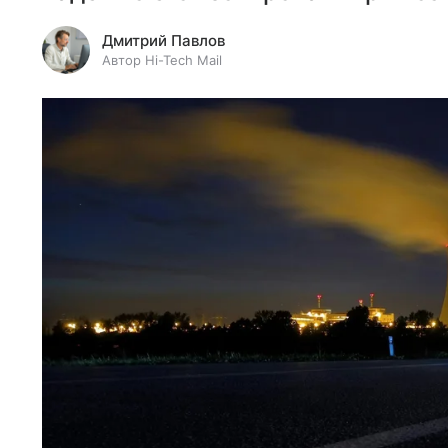
Дмитрий Павлов
Автор Hi-Tech Mail