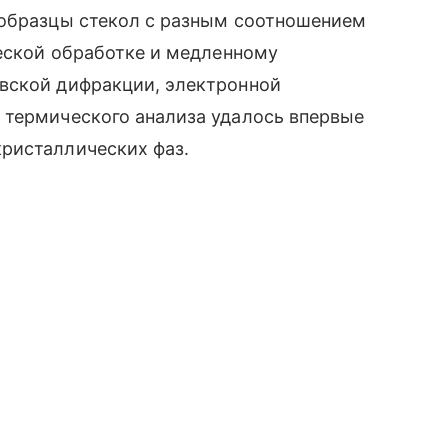
 образцы стекол с разным соотношением
ческой обработке и медленному
вской дифракции, электронной
 термического анализа удалось впервые
ристаллических фаз.