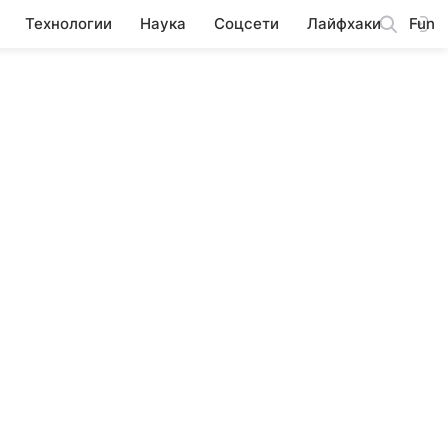
Технологии
Наука
Соцсети
Лайфхаки
Fun