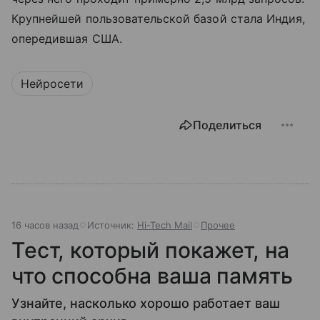
Крупнейшей пользовательской базой стала Индия,
опередившая США.
Нейросети
Поделиться
16 часов назад
Источник:
Hi-Tech Mail
Прочее
Тест, который покажет, на
что способна ваша память
Узнайте, насколько хорошо работает ваш