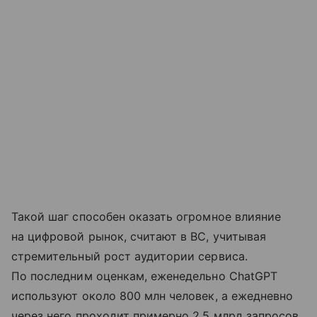
Такой шаг способен оказать огромное влияние
на цифровой рынок, считают в BC, учитывая
стремительный рост аудитории сервиса.
По последним оценкам, еженедельно ChatGPT
используют около 800 млн человек, а ежедневно
через него проходит примерно 2,5 млрд запросов.