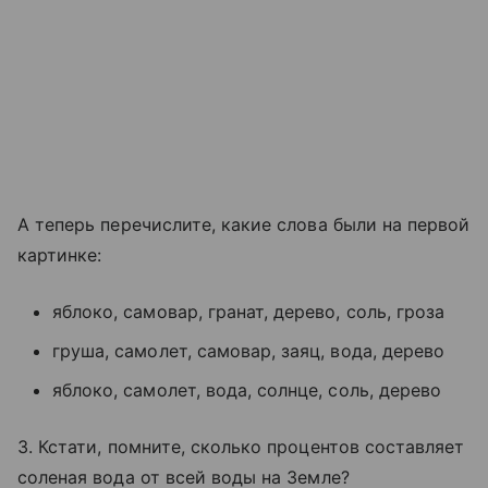
А теперь перечислите, какие слова были на первой
картинке:
яблоко, самовар, гранат, дерево, соль, гроза
груша, самолет, самовар, заяц, вода, дерево
яблоко, самолет, вода, солнце, соль, дерево
3. Кстати, помните, сколько процентов составляет
соленая вода от всей воды на Земле?