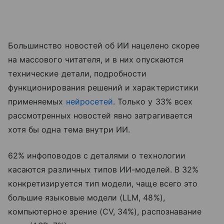
Большинство новостей об ИИ нацелено скорее
на массового читателя, и в них опускаются
технические детали, подробности
функционирования решений и характеристики
применяемых
нейросетей
. Только у 33% всех
рассмотренных новостей явно затрагивается
хотя бы одна тема внутри ИИ.
62% инфоповодов с деталями о технологии
касаются различных типов ИИ-моделей. В 32%
конкретизируется тип модели, чаще всего это
большие языковые модели (LLM, 48%),
компьютерное зрение (CV, 34%), распознавание