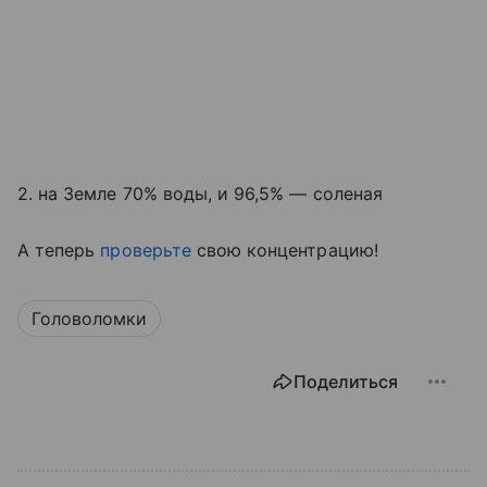
2. на Земле 70% воды, и 96,5% — соленая
А теперь
проверьте
свою концентрацию!
Головоломки
Поделиться