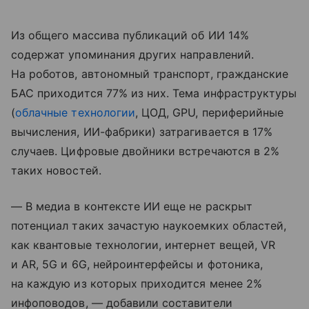
Из общего массива публикаций об ИИ 14%
содержат упоминания других направлений.
На роботов, автономный транспорт, гражданские
БАС приходится 77% из них. Тема инфраструктуры
(
облачные технологии
, ЦОД, GPU, периферийные
вычисления, ИИ-фабрики) затрагивается в 17%
случаев. Цифровые двойники встречаются в 2%
таких новостей.
— В медиа в контексте ИИ еще не раскрыт
потенциал таких зачастую наукоемких областей,
как квантовые технологии, интернет вещей, VR
и AR, 5G и 6G, нейроинтерфейсы и фотоника,
на каждую из которых приходится менее 2%
инфоповодов, — добавили составители