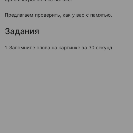
Предлагаем проверить, как у вас с памятью.
Задания
1. Запомните слова на картинке за 30 секунд.