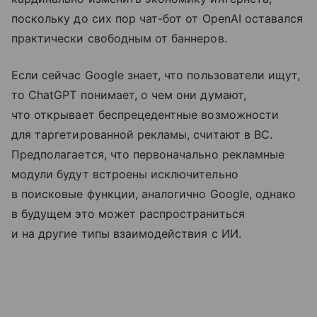
поскольку до сих пор чат-бот от OpenAI оставался
практически свободным от баннеров.
Если сейчас Google знает, что пользователи ищут,
то ChatGPT понимает, о чем они думают,
что открывает беспрецедентные возможности
для таргетированной рекламы, считают в BC.
Предполагается, что первоначально рекламные
модули будут встроены исключительно
в поисковые функции, аналогично Google, однако
в будущем это может распространиться
и на другие типы взаимодействия с ИИ.