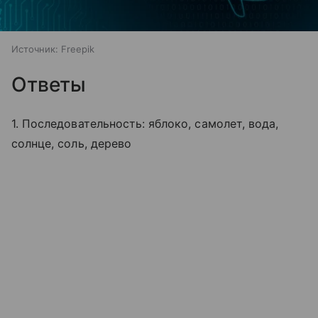
Источник:
Freepik
Ответы
1. Последовательность: яблоко, самолет, вода,
солнце, соль, дерево