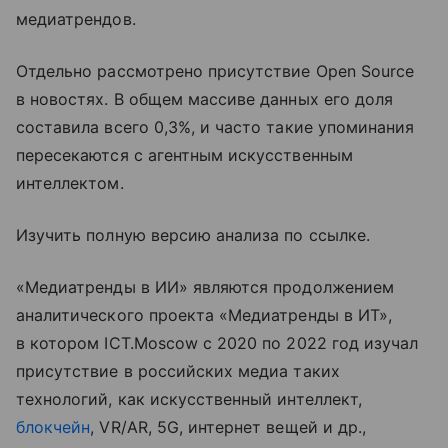
медиатрендов.
Отдельно рассмотрено присутствие Open Source
в новостях. В общем массиве данных его доля
составила всего 0,3%, и часто такие упоминания
пересекаются с агентным искусственным
интеллектом.
Изучить полную версию анализа по ссылке.
«Медиатренды в ИИ» являются продолжением
аналитического проекта «Медиатренды в ИТ»,
в котором ICT.Moscow с 2020 по 2022 год изучал
присутствие в российских медиа таких
технологий, как искусственный интеллект,
блокчейн
, VR/AR, 5G, интернет вещей и др.,