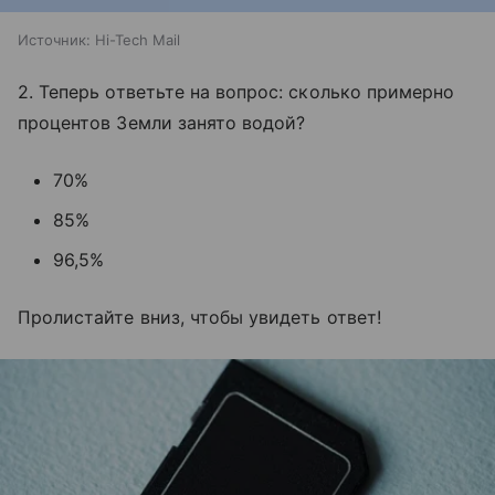
Источник:
Hi-Tech Mail
2. Теперь ответьте на вопрос: сколько примерно
процентов Земли занято водой?
70%
85%
96,5%
Пролистайте вниз, чтобы увидеть ответ!