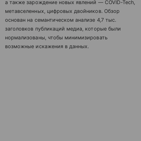
а также зарождение новых явлений — COVID-Tech,
метавселенных, цифровых двойников. Обзор
основан на семантическом анализе 4,7 тыс.
заголовков публикаций медиа, которые были
нормализованы, чтобы минимизировать
возможные искажения в данных.