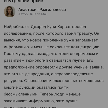
внутренний архив.
Анастасия Разгильдяева
Автор Hi-Tech Mail
Нейробиолог Джаред Куни Хорват провел
исследование, после которого забил тревогу. Он
выяснил, что новое поколение хуже запоминает
информацию и меньше сохраняет концентрацию.
Поэтому сделал вывод, что люди со временем и
развитием технологий становятся глупее. Его
предположение опровергли другие ученые, заявив,
что это не дешрадация, а перераспределение
ресурсов. С появлением электронных помощников
многие функции оказались почти
бессмысленными. Теперь люди меньше
запоминают информацию, зато лучше
ориентируются в ее потоке.