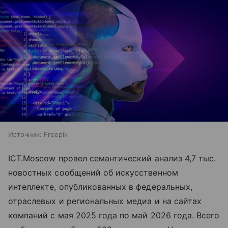
Источник:
Freepik
ICT.Moscow провел семантический анализ 4,7 тыс.
новостных сообщений об искусственном
интеллекте, опубликованных в федеральных,
отраслевых и региональных медиа и на сайтах
компаний с мая 2025 года по май 2026 года. Всего