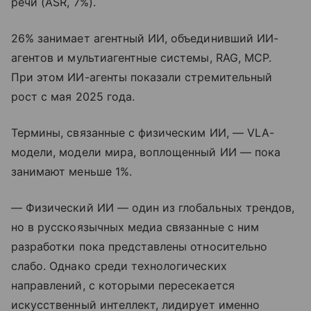
речи (ASR, 7%).
26% занимает агентный ИИ, объединивший ИИ-
агентов и мультиагентные системы, RAG, MCP.
При этом ИИ-агенты показали стремительный
рост с мая 2025 года.
Термины, связанные с физическим ИИ, — VLA-
модели, модели мира, воплощенный ИИ — пока
занимают меньше 1%.
— Физический ИИ — один из глобальных трендов,
но в русскоязычных медиа связанные с ним
разработки пока представлены относительно
слабо. Однако среди технологических
направлений, с которыми пересекается
искусственный интеллект, лидирует именно