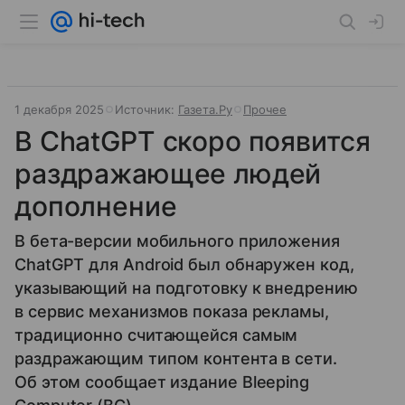
1 декабря 2025
Источник:
Газета.Ру
Прочее
В ChatGPT скоро появится
раздражающее людей
дополнение
В бета-версии мобильного приложения
ChatGPT для Android был обнаружен код,
указывающий на подготовку к внедрению
в сервис механизмов показа рекламы,
традиционно считающейся самым
раздражающим типом контента в сети.
Об этом сообщает издание Bleeping