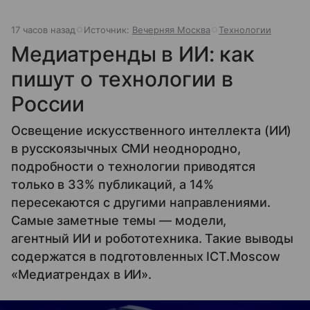
17 часов назад
Источник:
Вечерняя Москва
Технологии
Медиатренды в ИИ: как
пишут о технологии в
России
Освещение искусственного интеллекта (ИИ)
в русскоязычных СМИ неоднородно,
подробности о технологии приводятся
только в 33% публикаций, а 14%
пересекаются с другими направлениями.
Самые заметные темы — модели,
агентный ИИ и робототехника. Такие выводы
содержатся в подготовленных ICT.Moscow
«Медиатрендах в ИИ».