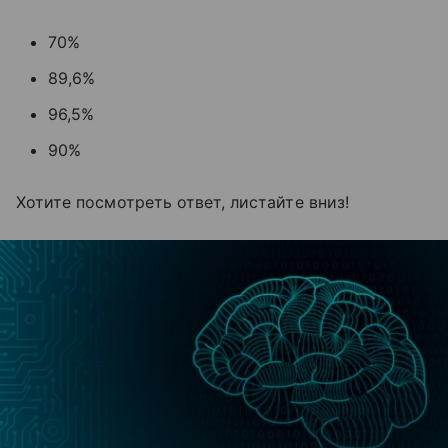
70%
89,6%
96,5%
90%
Хотите посмотреть ответ, листайте вниз!