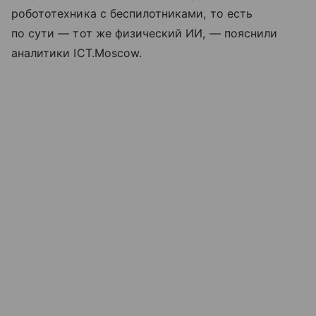
робототехника с беспилотниками, то есть
по сути — тот же физический ИИ, — пояснили
аналитики ICT.Moscow.