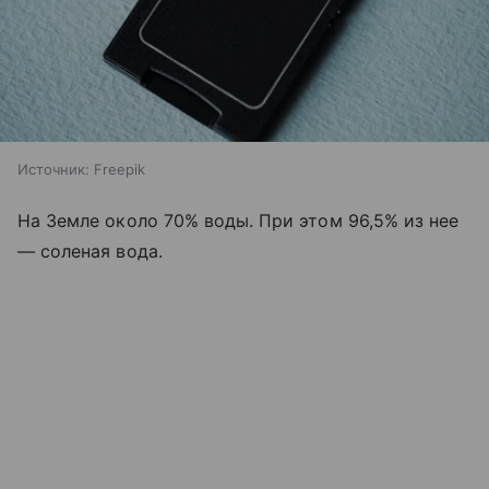
Источник:
Freepik
На Земле около 70% воды. При этом 96,5% из нее
— соленая вода.