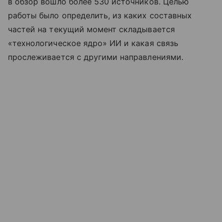
в обзор вошло более 530 источников. Целью
работы было определить, из каких составных
частей на текущий момент складывается
«технологическое ядро» ИИ и какая связь
прослеживается с другими направлениями.